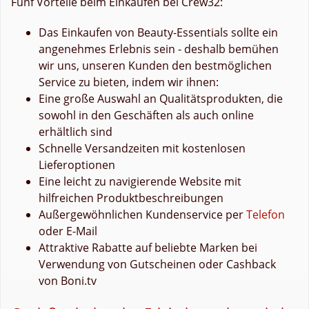
Fünf Vorteile beim Einkaufen bei Crew32:
Das Einkaufen von Beauty-Essentials sollte ein
angenehmes Erlebnis sein - deshalb bemühen
wir uns, unseren Kunden den bestmöglichen
Service zu bieten, indem wir ihnen:
Eine große Auswahl an Qualitätsprodukten, die
sowohl in den Geschäften als auch online
erhältlich sind
Schnelle Versandzeiten mit kostenlosen
Lieferoptionen
Eine leicht zu navigierende Website mit
hilfreichen Produktbeschreibungen
Außergewöhnlichen Kundenservice per
Telefon
oder E-Mail
Attraktive Rabatte auf beliebte Marken bei
Verwendung von Gutscheinen oder Cashback
von Boni.tv