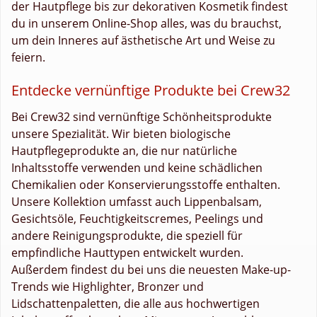
der Hautpflege bis zur dekorativen Kosmetik findest
du in unserem Online-Shop alles, was du brauchst,
um dein Inneres auf ästhetische Art und Weise zu
feiern.
Entdecke vernünftige Produkte bei Crew32
Bei Crew32 sind vernünftige Schönheitsprodukte
unsere Spezialität. Wir bieten biologische
Hautpflegeprodukte an, die nur natürliche
Inhaltsstoffe verwenden und keine schädlichen
Chemikalien oder Konservierungsstoffe enthalten.
Unsere Kollektion umfasst auch Lippenbalsam,
Gesichtsöle, Feuchtigkeitscremes, Peelings und
andere Reinigungsprodukte, die speziell für
empfindliche Hauttypen entwickelt wurden.
Außerdem findest du bei uns die neuesten Make-up-
Trends wie Highlighter, Bronzer und
Lidschattenpaletten, die alle aus hochwertigen