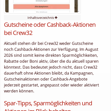
Inhaltsverzeichnis
Gutscheine oder Cashback-Aktionen
bei Crew32
Aktuell stehen dir bei Crew32 weder Gutscheine
noch Cashback-Aktionen zur Verfügung. Im August
2026 sind somit keine direkten Sparmöglichkeiten,
Rabatte oder Boni aktiv, über die du aktuell sparen
könntest. Das bedeutet jedoch nicht, dass Crew32
dauerhaft ohne Aktionen bleibt, da Kampagnen,
Gutscheinaktionen oder Cashback-Angebote
jederzeit gestartet, angepasst oder wieder aktiviert
werden können.
Spar-Tipps, Sparmöglichkeiten und