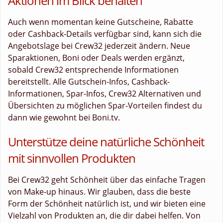
Aktionen im Blick behalten
Auch wenn momentan keine Gutscheine, Rabatte
oder Cashback-Details verfügbar sind, kann sich die
Angebotslage bei Crew32 jederzeit ändern. Neue
Sparaktionen, Boni oder Deals werden ergänzt,
sobald Crew32 entsprechende Informationen
bereitstellt. Alle Gutschein-Infos, Cashback-
Informationen, Spar-Infos, Crew32 Alternativen und
Übersichten zu möglichen Spar-Vorteilen findest du
dann wie gewohnt bei Boni.tv.
Unterstütze deine natürliche Schönheit
mit sinnvollen Produkten
Bei Crew32 geht Schönheit über das einfache Tragen
von Make-up hinaus. Wir glauben, dass die beste
Form der Schönheit natürlich ist, und wir bieten eine
Vielzahl von Produkten an, die dir dabei helfen. Von