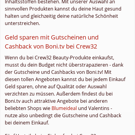
Inhaltsstoffen bestehen. Mit unserer Auswahl an
sinnvollen Produkten kannst du deine Haut gesund
halten und gleichzeitig deine natürliche Schönheit
unterstreichen.
Geld sparen mit Gutscheinen und
Cashback von Boni.tv bei Crew32
Wenn du bei Crew32 Beauty-Produkte einkaufst,
musst du dein Budget nicht überstrapazieren - dank
der Gutscheine und Cashbacks von Boni.tv! Mit
diesen tollen Angeboten kannst du bei jedem Einkauf
Geld sparen, ohne auf Qualität oder Auswahl
verzichten zu müssen. Außerdem findest du bei
Boni.tv auch attraktive Angebote bei anderen
beliebten Shops wie
Blumeideal
und Valentins -
nutze also unbedingt die Gutscheine und Cashback
bei deinem Einkauf.