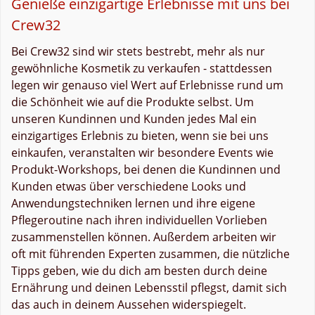
Genieße einzigartige Erlebnisse mit uns bei
Crew32
Bei Crew32 sind wir stets bestrebt, mehr als nur
gewöhnliche Kosmetik zu verkaufen - stattdessen
legen wir genauso viel Wert auf Erlebnisse rund um
die Schönheit wie auf die Produkte selbst. Um
unseren Kundinnen und Kunden jedes Mal ein
einzigartiges Erlebnis zu bieten, wenn sie bei uns
einkaufen, veranstalten wir besondere Events wie
Produkt-Workshops, bei denen die Kundinnen und
Kunden etwas über verschiedene Looks und
Anwendungstechniken lernen und ihre eigene
Pflegeroutine nach ihren individuellen Vorlieben
zusammenstellen können. Außerdem arbeiten wir
oft mit führenden Experten zusammen, die nützliche
Tipps geben, wie du dich am besten durch deine
Ernährung und deinen Lebensstil pflegst, damit sich
das auch in deinem Aussehen widerspiegelt.