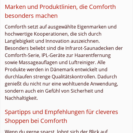
Marken und Produktlinien, die Comforth
besonders machen
Comforth setzt auf ausgewählte Eigenmarken und
hochwertige Kooperationen, die sich durch
Langlebigkeit und Innovation auszeichnen.
Besonders beliebt sind die Infrarot-Saunadecken der
Comforth-Serie, IPL-Geräte zur Haarentfernung
sowie Massageauflagen und Luftreiniger. Alle
Produkte werden in Dänemark entwickelt und
durchlaufen strenge Qualitätskontrollen. Dadurch
genießt du nicht nur eine wohltuende Anwendung,
sondern auch ein Gefühl von Sicherheit und
Nachhaltigkeit.
Spartipps und Empfehlungen für cleveres
Shoppen bei Comforth
Wenn du gerne sparst, lohnt sich der Blick auf