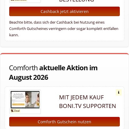
Cashback jetzt aktivieren
Beachte bitte, dass sich der Cashback bei Nutzung eines
Comforth Gutscheines verringern oder sogar komplett entfallen
kann.
Comforth
aktuelle Aktion im
August 2026
MIT JEDEM KAUF
BONI.TV SUPPORTEN
Comforth Gutschein nutzen