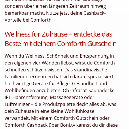
sondern über einen längeren Zeitraum hinweg
bemerkbar macht. Nutze jetzt deine Cashback-
Vorteile bei Comforth.
Wellness für Zuhause – entdecke das
Beste mit deinem Comforth Gutschein
Wenn du Wellness, Schönheit und Entspannung in
den eigenen vier Wänden liebst, wirst du Comforth
schnell zu schätzen wissen. Das skandinavische
Familienunternehmen hat sich darauf spezialisiert,
hochwertige Geräte für Pflege, Gesundheit und
Wohlbefinden anzubieten. Ob Infrarot-Saunadecke,
IPL-Haarentfernung, Massagegeräte oder
Luftreiniger – die Produktpalette deckt alles ab, was
dein Zuhause in eine kleine Wohlfühloase
verwandelt. Mit einem Comforth Gutschein oder
Comforth Cashback über Boni.tv kannst du dir diese