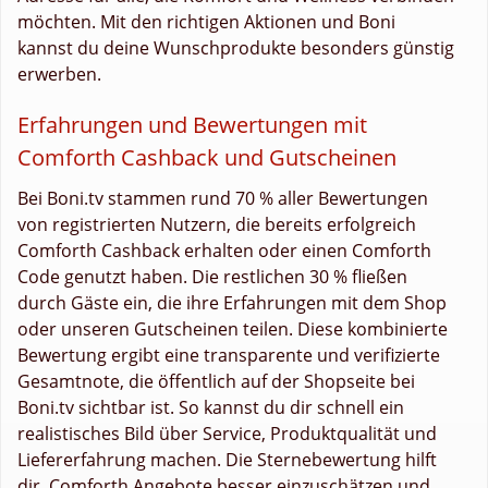
möchten. Mit den richtigen Aktionen und Boni
kannst du deine Wunschprodukte besonders günstig
erwerben.
Erfahrungen und Bewertungen mit
Comforth Cashback und Gutscheinen
Bei Boni.tv stammen rund 70 % aller Bewertungen
von registrierten Nutzern, die bereits erfolgreich
Comforth Cashback erhalten oder einen Comforth
Code genutzt haben. Die restlichen 30 % fließen
durch Gäste ein, die ihre Erfahrungen mit dem Shop
oder unseren Gutscheinen teilen. Diese kombinierte
Bewertung ergibt eine transparente und verifizierte
Gesamtnote, die öffentlich auf der Shopseite bei
Boni.tv sichtbar ist. So kannst du dir schnell ein
realistisches Bild über Service, Produktqualität und
Liefererfahrung machen. Die Sternebewertung hilft
dir, Comforth Angebote besser einzuschätzen und