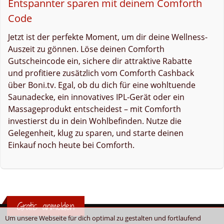
Entspannter sparen mit deinem Comforth
Code
Jetzt ist der perfekte Moment, um dir deine Wellness-
Auszeit zu gönnen. Löse deinen Comforth
Gutscheincode ein, sichere dir attraktive Rabatte
und profitiere zusätzlich vom Comforth Cashback
über Boni.tv. Egal, ob du dich für eine wohltuende
Saunadecke, ein innovatives IPL-Gerät oder ein
Massageprodukt entscheidest – mit Comforth
investierst du in dein Wohlbefinden. Nutze die
Gelegenheit, klug zu sparen, und starte deinen
Einkauf noch heute bei Comforth.
Gratis anmelden
Um unsere Webseite für dich optimal zu gestalten und fortlaufend