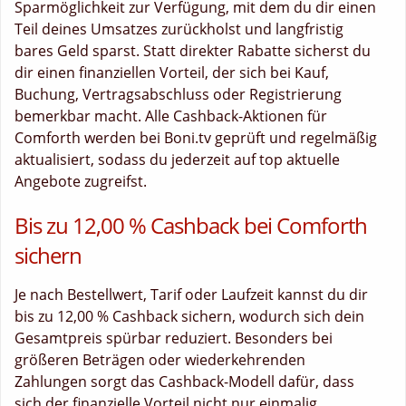
Sparmöglichkeit zur Verfügung, mit dem du dir einen
Teil deines Umsatzes zurückholst und langfristig
bares Geld sparst. Statt direkter Rabatte sicherst du
dir einen finanziellen Vorteil, der sich bei Kauf,
Buchung, Vertragsabschluss oder Registrierung
bemerkbar macht. Alle Cashback-Aktionen für
Comforth werden bei Boni.tv geprüft und regelmäßig
aktualisiert, sodass du jederzeit auf top aktuelle
Angebote zugreifst.
Bis zu 12,00 % Cashback bei Comforth
sichern
Je nach Bestellwert, Tarif oder Laufzeit kannst du dir
bis zu 12,00 % Cashback sichern, wodurch sich dein
Gesamtpreis spürbar reduziert. Besonders bei
größeren Beträgen oder wiederkehrenden
Zahlungen sorgt das Cashback-Modell dafür, dass
sich der finanzielle Vorteil nicht nur einmalig,