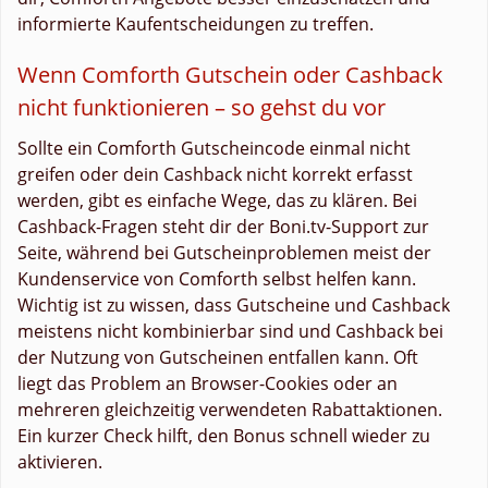
informierte Kaufentscheidungen zu treffen.
Wenn Comforth Gutschein oder Cashback
nicht funktionieren – so gehst du vor
Sollte ein Comforth Gutscheincode einmal nicht
greifen oder dein Cashback nicht korrekt erfasst
werden, gibt es einfache Wege, das zu klären. Bei
Cashback-Fragen steht dir der Boni.tv-Support zur
Seite, während bei Gutscheinproblemen meist der
Kundenservice von Comforth selbst helfen kann.
Wichtig ist zu wissen, dass Gutscheine und Cashback
meistens nicht kombinierbar sind und Cashback bei
der Nutzung von Gutscheinen entfallen kann. Oft
liegt das Problem an Browser-Cookies oder an
mehreren gleichzeitig verwendeten Rabattaktionen.
Ein kurzer Check hilft, den Bonus schnell wieder zu
aktivieren.