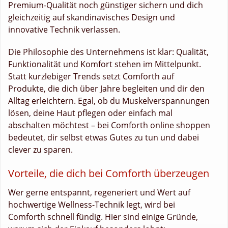
Premium-Qualität noch günstiger sichern und dich
gleichzeitig auf skandinavisches Design und
innovative Technik verlassen.
Die Philosophie des Unternehmens ist klar: Qualität,
Funktionalität und Komfort stehen im Mittelpunkt.
Statt kurzlebiger Trends setzt Comforth auf
Produkte, die dich über Jahre begleiten und dir den
Alltag erleichtern. Egal, ob du Muskelverspannungen
lösen, deine Haut pflegen oder einfach mal
abschalten möchtest – bei Comforth online shoppen
bedeutet, dir selbst etwas Gutes zu tun und dabei
clever zu sparen.
Vorteile, die dich bei Comforth überzeugen
Wer gerne entspannt, regeneriert und Wert auf
hochwertige Wellness-Technik legt, wird bei
Comforth schnell fündig. Hier sind einige Gründe,