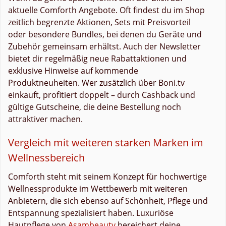
aktuelle Comforth Angebote. Oft findest du im Shop
zeitlich begrenzte Aktionen, Sets mit Preisvorteil
oder besondere Bundles, bei denen du Geräte und
Zubehör gemeinsam erhältst. Auch der Newsletter
bietet dir regelmäßig neue Rabattaktionen und
exklusive Hinweise auf kommende
Produktneuheiten. Wer zusätzlich über Boni.tv
einkauft, profitiert doppelt – durch Cashback und
gültige Gutscheine, die deine Bestellung noch
attraktiver machen.
Vergleich mit weiteren starken Marken im
Wellnessbereich
Comforth steht mit seinem Konzept für hochwertige
Wellnessprodukte im Wettbewerb mit weiteren
Anbietern, die sich ebenso auf Schönheit, Pflege und
Entspannung spezialisiert haben. Luxuriöse
Hautpflege von
Asambeauty
bereichert deine