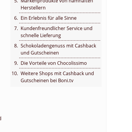
Markenprodukte von namhaften
Herstellern
Ein Erlebnis für alle Sinne
Kundenfreundlicher Service und
schnelle Lieferung
Schokoladengenuss mit Cashback
und Gutscheinen
Die Vorteile von Chocolissimo
Weitere Shops mit Cashback und
Gutscheinen bei Boni.tv
d