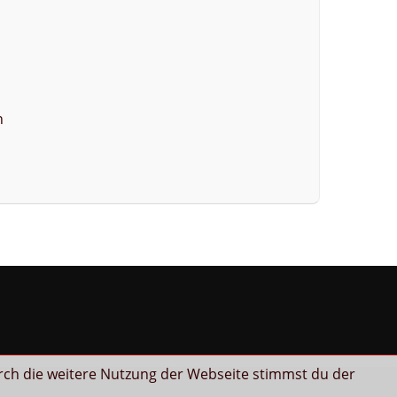
n
rch die weitere Nutzung der Webseite stimmst du der