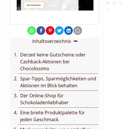
Inhaltsverzeichnis
Derzeit keine Gutscheine oder
Cashback-Aktionen bei
Chocolissimo
Spar-Tipps, Sparmöglichkeiten und
Aktionen im Blick behalten
Der Online-Shop für
Schokoladenliebhaber
Eine breite Produktpalette für
jeden Geschmack