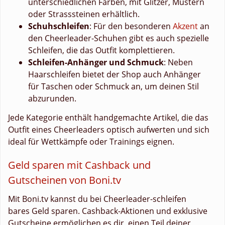
unterschiedlichen Farben, mit Glitzer, Mustern
oder Strasssteinen erhältlich.
Schuhschleifen
: Für den besonderen
Akzent
an
den Cheerleader-Schuhen gibt es auch spezielle
Schleifen, die das Outfit komplettieren.
Schleifen-Anhänger und Schmuck
: Neben
Haarschleifen bietet der Shop auch Anhänger
für Taschen oder Schmuck an, um deinen Stil
abzurunden.
Jede Kategorie enthält handgemachte Artikel, die das
Outfit eines Cheerleaders optisch aufwerten und sich
ideal für Wettkämpfe oder Trainings eignen.
Geld sparen mit Cashback und
Gutscheinen von Boni.tv
Mit Boni.tv kannst du bei Cheerleader-schleifen
bares Geld sparen. Cashback-Aktionen und exklusive
Gutscheine ermöglichen es dir, einen Teil deiner