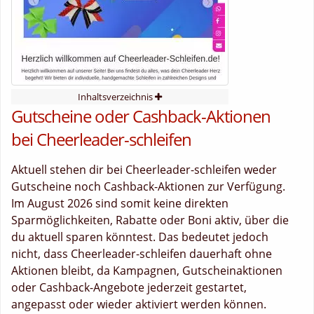
Inhaltsverzeichnis
Gutscheine oder Cashback-Aktionen
bei Cheerleader-schleifen
Aktuell stehen dir bei Cheerleader-schleifen weder
Gutscheine noch Cashback-Aktionen zur Verfügung.
Im August 2026 sind somit keine direkten
Sparmöglichkeiten, Rabatte oder Boni aktiv, über die
du aktuell sparen könntest. Das bedeutet jedoch
nicht, dass Cheerleader-schleifen dauerhaft ohne
Aktionen bleibt, da Kampagnen, Gutscheinaktionen
oder Cashback-Angebote jederzeit gestartet,
angepasst oder wieder aktiviert werden können.