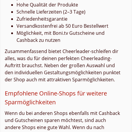
Hohe Qualität der Produkte
Schnelle Lieferzeiten (2–3 Tage)
Zufriedenheitsgarantie
Versandkostenfrei ab 50 Euro Bestellwert
Möglichkeit, mit Boni.tv Gutscheine und
Cashback zu nutzen
Zusammenfassend bietet Cheerleader-schleifen dir
alles, was du für deinen perfekten Cheerleading-
Auftritt brauchst. Neben der großen Auswahl und
den individuellen Gestaltungsmöglichkeiten punktet
der Shop auch mit attraktiven Sparmöglichkeiten.
Empfohlene Online-Shops für weitere
Sparmöglichkeiten
Wenn du bei anderen Shops ebenfalls mit Cashback
und Gutscheinen sparen möchtest, sind auch
andere Shops eine gute Wahl. Wenn du nach