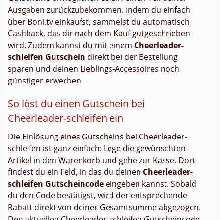
Ausgaben zurückzubekommen. Indem du einfach
über Boni.tv einkaufst, sammelst du automatisch
Cashback, das dir nach dem Kauf gutgeschrieben
wird. Zudem kannst du mit einem
Cheerleader-
schleifen Gutschein
direkt bei der Bestellung
sparen und deinen Lieblings-Accessoires noch
günstiger erwerben.
So löst du einen Gutschein bei
Cheerleader-schleifen ein
Die Einlösung eines Gutscheins bei Cheerleader-
schleifen ist ganz einfach: Lege die gewünschten
Artikel in den Warenkorb und gehe zur Kasse. Dort
findest du ein Feld, in das du deinen
Cheerleader-
schleifen Gutscheincode
eingeben kannst. Sobald
du den Code bestätigst, wird der entsprechende
Rabatt direkt von deiner Gesamtsumme abgezogen.
Den aktuellen Cheerleader-schleifen Gutscheincode