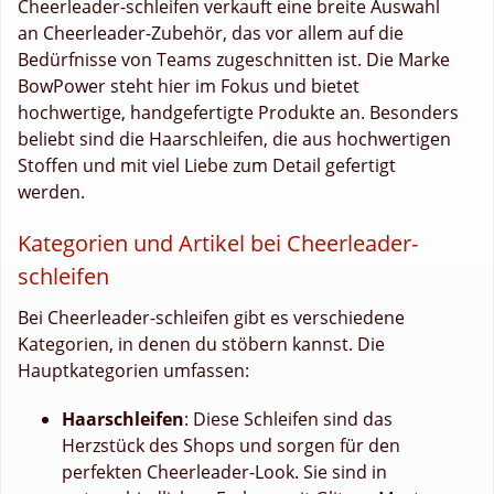
Cheerleader-schleifen verkauft eine breite Auswahl
an Cheerleader-Zubehör, das vor allem auf die
Bedürfnisse von Teams zugeschnitten ist. Die Marke
BowPower steht hier im Fokus und bietet
hochwertige, handgefertigte Produkte an. Besonders
beliebt sind die Haarschleifen, die aus hochwertigen
Stoffen und mit viel Liebe zum Detail gefertigt
werden.
Kategorien und Artikel bei Cheerleader-
schleifen
Bei Cheerleader-schleifen gibt es verschiedene
Kategorien, in denen du stöbern kannst. Die
Hauptkategorien umfassen:
Haarschleifen
: Diese Schleifen sind das
Herzstück des Shops und sorgen für den
perfekten Cheerleader-Look. Sie sind in