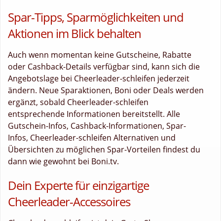
Spar-Tipps, Sparmöglichkeiten und
Aktionen im Blick behalten
Auch wenn momentan keine Gutscheine, Rabatte
oder Cashback-Details verfügbar sind, kann sich die
Angebotslage bei Cheerleader-schleifen jederzeit
ändern. Neue Sparaktionen, Boni oder Deals werden
ergänzt, sobald Cheerleader-schleifen
entsprechende Informationen bereitstellt. Alle
Gutschein-Infos, Cashback-Informationen, Spar-
Infos, Cheerleader-schleifen Alternativen und
Übersichten zu möglichen Spar-Vorteilen findest du
dann wie gewohnt bei Boni.tv.
Dein Experte für einzigartige
Cheerleader-Accessoires