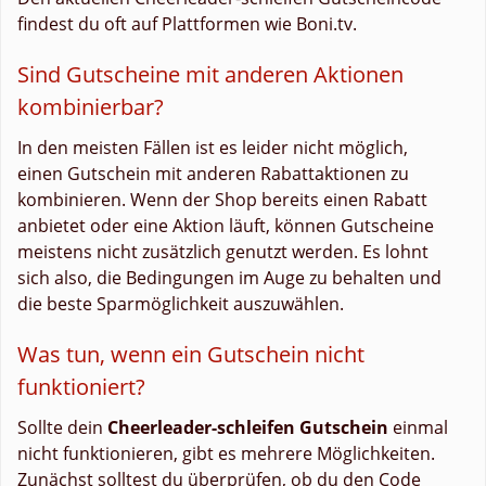
findest du oft auf Plattformen wie Boni.tv.
Sind Gutscheine mit anderen Aktionen
kombinierbar?
In den meisten Fällen ist es leider nicht möglich,
einen Gutschein mit anderen Rabattaktionen zu
kombinieren. Wenn der Shop bereits einen Rabatt
anbietet oder eine Aktion läuft, können Gutscheine
meistens nicht zusätzlich genutzt werden. Es lohnt
sich also, die Bedingungen im Auge zu behalten und
die beste Sparmöglichkeit auszuwählen.
Was tun, wenn ein Gutschein nicht
funktioniert?
Sollte dein
Cheerleader-schleifen Gutschein
einmal
nicht funktionieren, gibt es mehrere Möglichkeiten.
Zunächst solltest du überprüfen, ob du den Code