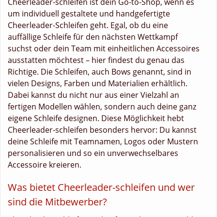
Cheerleader-schleifen ist dein Go-to-Shop, wenn es
um individuell gestaltete und handgefertigte
Cheerleader-Schleifen geht. Egal, ob du eine
auffällige Schleife für den nächsten Wettkampf
suchst oder dein Team mit einheitlichen Accessoires
ausstatten möchtest – hier findest du genau das
Richtige. Die Schleifen, auch Bows genannt, sind in
vielen Designs, Farben und Materialien erhältlich.
Dabei kannst du nicht nur aus einer Vielzahl an
fertigen Modellen wählen, sondern auch deine ganz
eigene Schleife designen. Diese Möglichkeit hebt
Cheerleader-schleifen besonders hervor: Du kannst
deine Schleife mit Teamnamen, Logos oder Mustern
personalisieren und so ein unverwechselbares
Accessoire kreieren.
Was bietet Cheerleader-schleifen und wer
sind die Mitbewerber?