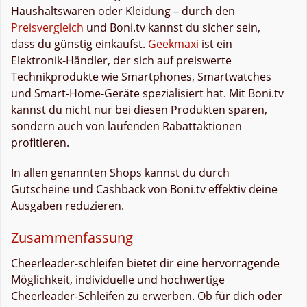
Haushaltswaren oder Kleidung – durch den
Preisvergleich
und Boni.tv kannst du sicher sein,
dass du günstig einkaufst.
Geekmaxi
ist ein
Elektronik-Händler, der sich auf preiswerte
Technikprodukte wie Smartphones, Smartwatches
und Smart-Home-Geräte spezialisiert hat. Mit Boni.tv
kannst du nicht nur bei diesen Produkten sparen,
sondern auch von laufenden Rabattaktionen
profitieren.
In allen genannten Shops kannst du durch
Gutscheine und Cashback von Boni.tv effektiv deine
Ausgaben reduzieren.
Zusammenfassung
Cheerleader-schleifen bietet dir eine hervorragende
Möglichkeit, individuelle und hochwertige
Cheerleader-Schleifen zu erwerben. Ob für dich oder