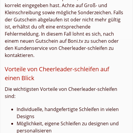
korrekt eingegeben hast. Achte auf Groß- und
Kleinschreibung sowie mögliche Sonderzeichen. Falls
der Gutschein abgelaufen ist oder nicht mehr gültig
ist, erhältst du oft eine entsprechende
Fehlermeldung. In diesem Fall lohnt es sich, nach
einem neuen Gutschein auf Boni.tv zu suchen oder
den Kundenservice von Cheerleader-schleifen zu
kontaktieren.
Vorteile von Cheerleader-schleifen auf
einen Blick
Die wichtigsten Vorteile von Cheerleader-schleifen
sind:
Individuelle, handgefertigte Schleifen in vielen
Designs
Möglichkeit, eigene Schleifen zu designen und
personalisieren