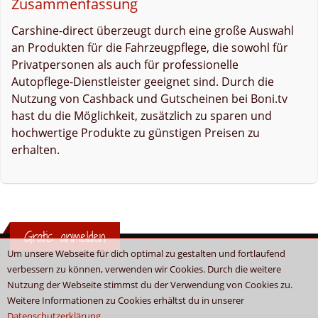
Zusammenfassung
Carshine-direct überzeugt durch eine große Auswahl
an Produkten für die Fahrzeugpflege, die sowohl für
Privatpersonen als auch für professionelle
Autopflege-Dienstleister geeignet sind. Durch die
Nutzung von Cashback und Gutscheinen bei Boni.tv
hast du die Möglichkeit, zusätzlich zu sparen und
hochwertige Produkte zu günstigen Preisen zu
erhalten.
Gratis anmelden
Um unsere Webseite für dich optimal zu gestalten und fortlaufend
verbessern zu können, verwenden wir Cookies. Durch die weitere
Nutzung der Webseite stimmst du der Verwendung von Cookies zu.
Weitere Informationen zu Cookies erhältst du in unserer
Datenschutzerklärung
.