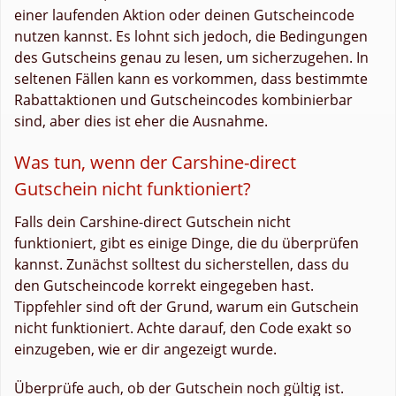
einer laufenden Aktion oder deinen Gutscheincode
nutzen kannst. Es lohnt sich jedoch, die Bedingungen
des Gutscheins genau zu lesen, um sicherzugehen. In
seltenen Fällen kann es vorkommen, dass bestimmte
Rabattaktionen und Gutscheincodes kombinierbar
sind, aber dies ist eher die Ausnahme.
Was tun, wenn der Carshine-direct
Gutschein nicht funktioniert?
Falls dein Carshine-direct Gutschein nicht
funktioniert, gibt es einige Dinge, die du überprüfen
kannst. Zunächst solltest du sicherstellen, dass du
den Gutscheincode korrekt eingegeben hast.
Tippfehler sind oft der Grund, warum ein Gutschein
nicht funktioniert. Achte darauf, den Code exakt so
einzugeben, wie er dir angezeigt wurde.
Überprüfe auch, ob der Gutschein noch gültig ist.