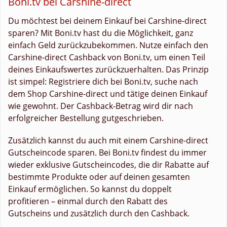
Boni.tv bei Carshine-direct
Du möchtest bei deinem Einkauf bei Carshine-direct
sparen? Mit Boni.tv hast du die Möglichkeit, ganz
einfach Geld zurückzubekommen. Nutze einfach den
Carshine-direct Cashback von Boni.tv, um einen Teil
deines Einkaufswertes zurückzuerhalten. Das Prinzip
ist simpel: Registriere dich bei Boni.tv, suche nach
dem Shop Carshine-direct und tätige deinen Einkauf
wie gewohnt. Der Cashback-Betrag wird dir nach
erfolgreicher Bestellung gutgeschrieben.
Zusätzlich kannst du auch mit einem Carshine-direct
Gutscheincode sparen. Bei Boni.tv findest du immer
wieder exklusive Gutscheincodes, die dir Rabatte auf
bestimmte Produkte oder auf deinen gesamten
Einkauf ermöglichen. So kannst du doppelt
profitieren – einmal durch den Rabatt des
Gutscheins und zusätzlich durch den Cashback.