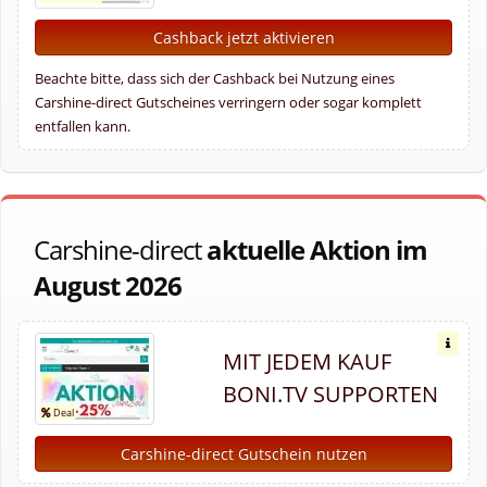
Cashback jetzt aktivieren
Beachte bitte, dass sich der Cashback bei Nutzung eines
Carshine-direct Gutscheines verringern oder sogar komplett
entfallen kann.
Carshine-direct
aktuelle Aktion im
August 2026
MIT JEDEM KAUF
BONI.TV SUPPORTEN
Carshine-direct Gutschein nutzen