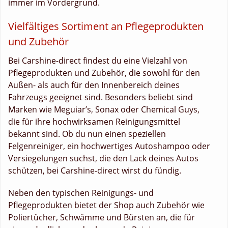
immer im Vordergrund.
Vielfältiges Sortiment an Pflegeprodukten
und Zubehör
Bei Carshine-direct findest du eine Vielzahl von
Pflegeprodukten und Zubehör, die sowohl für den
Außen- als auch für den Innenbereich deines
Fahrzeugs geeignet sind. Besonders beliebt sind
Marken wie Meguiar’s, Sonax oder Chemical Guys,
die für ihre hochwirksamen Reinigungsmittel
bekannt sind. Ob du nun einen speziellen
Felgenreiniger, ein hochwertiges Autoshampoo oder
Versiegelungen suchst, die den Lack deines Autos
schützen, bei Carshine-direct wirst du fündig.
Neben den typischen Reinigungs- und
Pflegeprodukten bietet der Shop auch Zubehör wie
Poliertücher, Schwämme und Bürsten an, die für