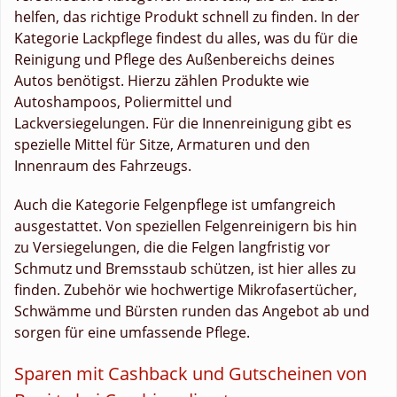
helfen, das richtige Produkt schnell zu finden. In der
Kategorie Lackpflege findest du alles, was du für die
Reinigung und Pflege des Außenbereichs deines
Autos benötigst. Hierzu zählen Produkte wie
Autoshampoos, Poliermittel und
Lackversiegelungen. Für die Innenreinigung gibt es
spezielle Mittel für Sitze, Armaturen und den
Innenraum des Fahrzeugs.
Auch die Kategorie Felgenpflege ist umfangreich
ausgestattet. Von speziellen Felgenreinigern bis hin
zu Versiegelungen, die die Felgen langfristig vor
Schmutz und Bremsstaub schützen, ist hier alles zu
finden. Zubehör wie hochwertige Mikrofasertücher,
Schwämme und Bürsten runden das Angebot ab und
sorgen für eine umfassende Pflege.
Sparen mit Cashback und Gutscheinen von