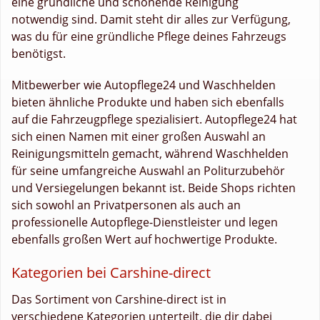
eine gründliche und schonende Reinigung
notwendig sind. Damit steht dir alles zur Verfügung,
was du für eine gründliche Pflege deines Fahrzeugs
benötigst.
Mitbewerber wie Autopflege24 und Waschhelden
bieten ähnliche Produkte und haben sich ebenfalls
auf die Fahrzeugpflege spezialisiert. Autopflege24 hat
sich einen Namen mit einer großen Auswahl an
Reinigungsmitteln gemacht, während Waschhelden
für seine umfangreiche Auswahl an Politurzubehör
und Versiegelungen bekannt ist. Beide Shops richten
sich sowohl an Privatpersonen als auch an
professionelle Autopflege-Dienstleister und legen
ebenfalls großen Wert auf hochwertige Produkte.
Kategorien bei Carshine-direct
Das Sortiment von Carshine-direct ist in
verschiedene Kategorien unterteilt, die dir dabei