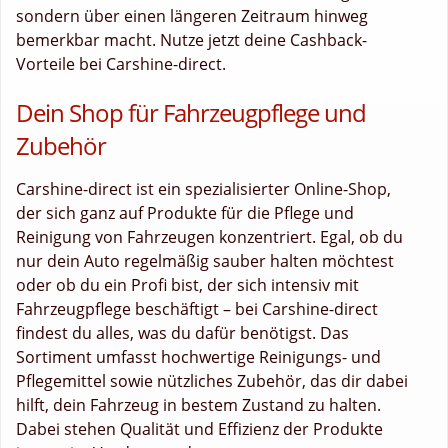
sondern über einen längeren Zeitraum hinweg
bemerkbar macht. Nutze jetzt deine Cashback-
Vorteile bei Carshine-direct.
Dein Shop für Fahrzeugpflege und
Zubehör
Carshine-direct ist ein spezialisierter Online-Shop,
der sich ganz auf Produkte für die Pflege und
Reinigung von Fahrzeugen konzentriert. Egal, ob du
nur dein Auto regelmäßig sauber halten möchtest
oder ob du ein Profi bist, der sich intensiv mit
Fahrzeugpflege beschäftigt – bei Carshine-direct
findest du alles, was du dafür benötigst. Das
Sortiment umfasst hochwertige Reinigungs- und
Pflegemittel sowie nützliches Zubehör, das dir dabei
hilft, dein Fahrzeug in bestem Zustand zu halten.
Dabei stehen Qualität und Effizienz der Produkte