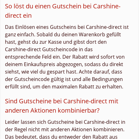
So löst du einen Gutschein bei Carshine-
direct ein
Das Einlösen eines Gutscheins bei Carshine-direct ist
ganz einfach. Sobald du deinen Warenkorb gefüllt
hast, gehst du zur Kasse und gibst dort den
Carshine-direct Gutscheincode in das
entsprechende Feld ein. Der Rabatt wird sofort von
deinem Einkaufspreis abgezogen, sodass du direkt
siehst, wie viel du gespart hast. Achte darauf, dass
der Gutscheincode gültig ist und alle Bedingungen
erfüllt sind, um den maximalen Rabatt zu erhalten.
Sind Gutscheine bei Carshine-direct mit
anderen Aktionen kombinierbar?
Leider lassen sich Gutscheine bei Carshine-direct in
der Regel nicht mit anderen Aktionen kombinieren.
Das bedeutet, dass du entweder den Rabatt aus