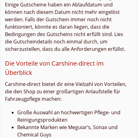
Einige Gutscheine haben ein Ablaufdatum und
können nach diesem Datum nicht mehr eingelöst
werden. Falls der Gutschein immer noch nicht
funktioniert, könnte es daran liegen, dass die
Bedingungen des Gutscheins nicht erfüllt sind. Lies
die Gutscheindetails noch einmal durch, um
sicherzustellen, dass du alle Anforderungen erfüllst.
Die Vorteile von Carshine-direct im
Überblick
Carshine-direct bietet dir eine Vielzahl von Vorteilen,
die den Shop zu einer großartigen Anlaufstelle für
Fahrzeugpflege machen:
Große Auswahl an hochwertigen Pflege- und
Reinigungsprodukten
Bekannte Marken wie Meguiar’s, Sonax und
Chemical Guys