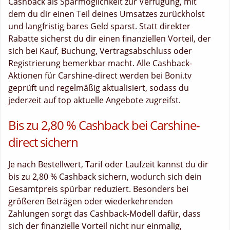
Cashback als Sparmöglichkeit zur Verfügung, mit
dem du dir einen Teil deines Umsatzes zurückholst
und langfristig bares Geld sparst. Statt direkter
Rabatte sicherst du dir einen finanziellen Vorteil, der
sich bei Kauf, Buchung, Vertragsabschluss oder
Registrierung bemerkbar macht. Alle Cashback-
Aktionen für Carshine-direct werden bei Boni.tv
geprüft und regelmäßig aktualisiert, sodass du
jederzeit auf top aktuelle Angebote zugreifst.
Bis zu 2,80 % Cashback bei Carshine-
direct sichern
Je nach Bestellwert, Tarif oder Laufzeit kannst du dir
bis zu 2,80 % Cashback sichern, wodurch sich dein
Gesamtpreis spürbar reduziert. Besonders bei
größeren Beträgen oder wiederkehrenden
Zahlungen sorgt das Cashback-Modell dafür, dass
sich der finanzielle Vorteil nicht nur einmalig,