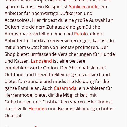
sparen kannst. Ein Beispiel ist
Yankeecandle
, ein
Anbieter für hochwertige Duftkerzen und
Accessoires. Hier findest du eine große Auswahl an
Düften, die deinem Zuhause eine gemütliche
Atmosphäre verleihen. Auch bei
Petolo
, einem
Anbieter für Tierkrankenversicherungen, kannst du
mit einem Gutschein von Boni.tv profitieren. Der
Shop bietet umfassende Versicherungen für Hunde
und Katzen.
Landsend
ist eine weitere
empfehlenswerte Option. Der Shop hat sich auf
Outdoor- und Freizeitbekleidung spezialisiert und
bietet funktionale und modische Kleidung für die
ganze Familie an. Auch
Casamoda
, ein Anbieter für
Herrenmode, bietet dir die Möglichkeit, mit
Gutscheinen und Cashback zu sparen. Hier findest
du stilvolle
Hemden
und Businesskleidung in hoher
Qualität.