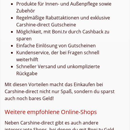
Produkte für Innen- und Außenpflege sowie
Zubehör
Regelmäßige Rabattaktionen und exklusive
Carshine-direct Gutscheine
Möglichkeit, mit Boni.tv durch Cashback zu
sparen
Einfache Einlösung von Gutscheinen
Kundenservice, der bei Fragen schnell
weiterhilft
Schneller Versand und unkomplizierte
Rückgabe
Mit diesen Vorteilen macht das Einkaufen bei
Carshine-direct nicht nur Spaß, sondern du sparst
auch noch bares Geld!
Weitere empfohlene Online-Shops
Neben Carshine-direct gibt es auch andere
interessante Shops, bei denen du mit Boni.tv Geld