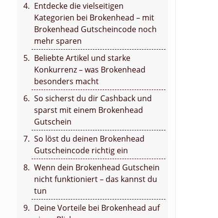
Entdecke die vielseitigen
Kategorien bei Brokenhead – mit
Brokenhead Gutscheincode noch
mehr sparen
Beliebte Artikel und starke
Konkurrenz – was Brokenhead
besonders macht
So sicherst du dir Cashback und
sparst mit einem Brokenhead
Gutschein
So löst du deinen Brokenhead
Gutscheincode richtig ein
Wenn dein Brokenhead Gutschein
nicht funktioniert – das kannst du
tun
Deine Vorteile bei Brokenhead auf