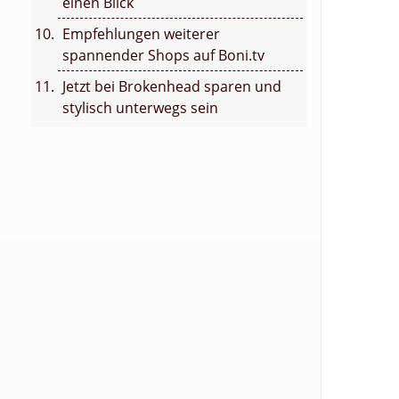
einen Blick
Empfehlungen weiterer
spannender Shops auf Boni.tv
Jetzt bei Brokenhead sparen und
stylisch unterwegs sein