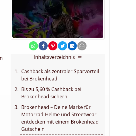
Inhaltsverzeichnis
en
Cashback als zentraler Sparvorteil
bei Brokenhead
Bis zu 5,60 % Cashback bei
Brokenhead sichern
Brokenhead – Deine Marke für
Motorrad-Helme und Streetwear
entdecken mit einem Brokenhead
Gutschein