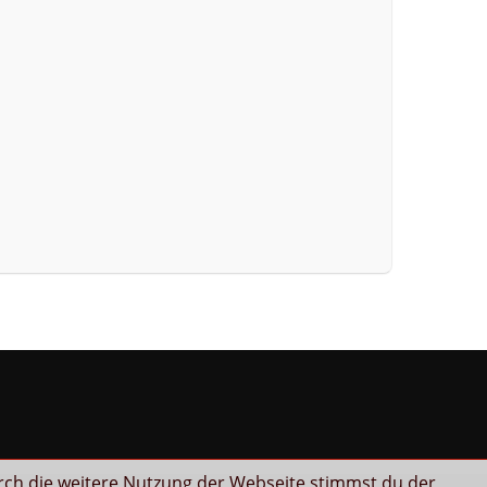
rch die weitere Nutzung der Webseite stimmst du der