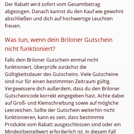
Der Rabatt wird sofort vom Gesamtbetrag
abgezogen. Danach kannst du den Kauf wie gewohnt
abschließen und dich auf hochwertige Leuchten
freuen.
Was tun, wenn dein Briloner Gutschein
nicht funktioniert?
Falls dein Briloner Gutschein einmal nicht
funktioniert, überprüfe zunächst die
Gültigkeitsdauer des Gutscheins. Viele Gutscheine
sind nur für einen bestimmten Zeitraum gültig.
Vergewissere dich außerdem, dass du den Briloner
Gutscheincode korrekt eingegeben hast. Achte dabei
auf Groß- und Kleinschreibung sowie auf mögliche
Leerzeichen. Sollte der Gutschein weiterhin nicht
funktionieren, kann es sein, dass bestimmte
Produkte vom Rabatt ausgeschlossen sind oder ein
Mindestbestellwert erforderlich ist. In diesem Fall