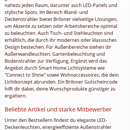
nahezu jeden Raum, darunter auch LED-Panels und
stylische Spots. Im Bereich Wand- und
Deckenstrahler bietet Briloner vielseitige Lösungen,
um Akzente zu setzen oder Arbeitsbereiche optimal
zu beleuchten. Auch Tisch- und Stehleuchten sind
erhältlich, die durch ihr modernes oder klassisches
Design bestechen. Für Außenbereiche stehen dir
Außenwandleuchten, Gartenbeleuchtung und
Bodenstrahler zur Verfügung. Ergänzt wird das
Angebot durch Smart Home Lichtsysteme wie
"Connect to Shine" sowie Wohnaccessoires, die dein
Lichtkonzept abrunden. Ein Briloner Gutscheincode
hilft dir dabei, deine Wunschprodukte günstiger zu
ergattern.
Beliebte Artikel und starke Mitbewerber
Unter den Bestsellern findest du elegante LED-
Deckenleuchten, energieeffiziente Außenstrahler