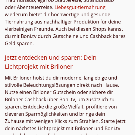
oder Abenteuerreise.
Liebesgut-tiernahrung
wiederum bietet dir hochwertige und gesunde
Tiernahrung aus nachhaltiger Produktion für deine
vierbeinigen Freunde. Auch bei diesen Shops kannst
du mit Boni.tv durch Gutscheine und Cashback bares
Geld sparen.
Jetzt entdecken und sparen: Dein
Lichtprojekt mit Briloner
Mit Briloner holst du dir moderne, langlebige und
stilvolle Beleuchtungslösungen direkt nach Hause.
Nutze einen Briloner Gutschein oder sichere dir
Briloner Cashback über Boni.tv, um zusätzlich zu
sparen. Entdecke die große Vielfalt, profitiere von
cleveren Sparmöglichkeiten und bringe dein
Zuhause mit wenigen Klicks zum Strahlen. Starte jetzt
dein nächstes Lichtprojekt mit Briloner und Boni.tv