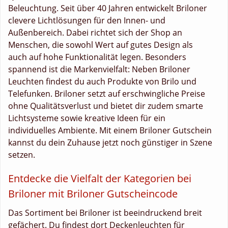
Beleuchtung. Seit über 40 Jahren entwickelt Briloner
clevere Lichtlösungen für den Innen- und
Außenbereich. Dabei richtet sich der Shop an
Menschen, die sowohl Wert auf gutes Design als
auch auf hohe Funktionalität legen. Besonders
spannend ist die Markenvielfalt: Neben Briloner
Leuchten findest du auch Produkte von Brilo und
Telefunken. Briloner setzt auf erschwingliche Preise
ohne Qualitätsverlust und bietet dir zudem smarte
Lichtsysteme sowie kreative Ideen für ein
individuelles Ambiente. Mit einem Briloner Gutschein
kannst du dein Zuhause jetzt noch günstiger in Szene
setzen.
Entdecke die Vielfalt der Kategorien bei
Briloner mit Briloner Gutscheincode
Das Sortiment bei Briloner ist beeindruckend breit
gefächert. Du findest dort Deckenleuchten für