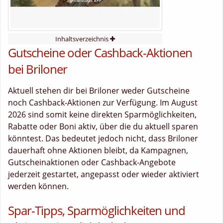
Inhaltsverzeichnis
Gutscheine oder Cashback-Aktionen
bei Briloner
Aktuell stehen dir bei Briloner weder Gutscheine
noch Cashback-Aktionen zur Verfügung. Im August
2026 sind somit keine direkten Sparmöglichkeiten,
Rabatte oder Boni aktiv, über die du aktuell sparen
könntest. Das bedeutet jedoch nicht, dass Briloner
dauerhaft ohne Aktionen bleibt, da Kampagnen,
Gutscheinaktionen oder Cashback-Angebote
jederzeit gestartet, angepasst oder wieder aktiviert
werden können.
Spar-Tipps, Sparmöglichkeiten und