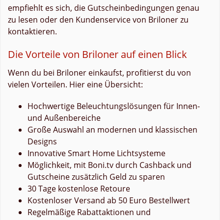
empfiehlt es sich, die Gutscheinbedingungen genau
zu lesen oder den Kundenservice von Briloner zu
kontaktieren.
Die Vorteile von Briloner auf einen Blick
Wenn du bei Briloner einkaufst, profitierst du von
vielen Vorteilen. Hier eine Übersicht:
Hochwertige Beleuchtungslösungen für Innen-
und Außenbereiche
Große Auswahl an modernen und klassischen
Designs
Innovative Smart Home Lichtsysteme
Möglichkeit, mit Boni.tv durch Cashback und
Gutscheine zusätzlich Geld zu sparen
30 Tage kostenlose Retoure
Kostenloser Versand ab 50 Euro Bestellwert
Regelmäßige Rabattaktionen und