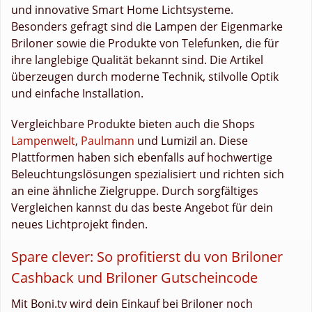
und innovative Smart Home Lichtsysteme.
Besonders gefragt sind die Lampen der Eigenmarke
Briloner sowie die Produkte von Telefunken, die für
ihre langlebige Qualität bekannt sind. Die Artikel
überzeugen durch moderne Technik, stilvolle Optik
und einfache Installation.
Vergleichbare Produkte bieten auch die Shops
Lampenwelt
,
Paulmann
und Lumizil an. Diese
Plattformen haben sich ebenfalls auf hochwertige
Beleuchtungslösungen spezialisiert und richten sich
an eine ähnliche Zielgruppe. Durch sorgfältiges
Vergleichen kannst du das beste Angebot für dein
neues Lichtprojekt finden.
Spare clever: So profitierst du von Briloner
Cashback und Briloner Gutscheincode
Mit Boni.tv wird dein Einkauf bei Briloner noch