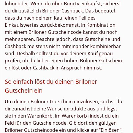
lohnender. Wenn du über Boni.tv einkaufst, sicherst
du dir zusätzlich Briloner Cashback. Das bedeutet,
dass du nach deinem Kauf einen Teil des
Einkaufswertes zurückbekommst. In Kombination
mit einem Briloner Gutscheincode kannst du noch
mehr sparen. Beachte jedoch, dass Gutscheine und
Cashback meistens nicht miteinander kombinierbar
sind. Deshalb solltest du vor deinem Kauf genau
prüfen, ob du lieber einen hohen Briloner Gutschein
einlöst oder Cashback in Anspruch nimmst.
So einfach löst du deinen Briloner
Gutschein ein
Um deinen Briloner Gutschein einzulösen, suchst du
dir zunächst deine Wunschprodukte aus und legst
sie in den Warenkorb. Im Warenkorb findest du ein
Feld für den Gutscheincode. Gib dort den gültigen
Briloner Gutscheincode ein und klicke auf "Einlösen".