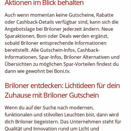
Aktionen im Blick behalten
Auch wenn momentan keine Gutscheine, Rabatte
oder Cashback-Details verfügbar sind, kann sich die
Angebotslage bei Briloner jederzeit ändern. Neue
Sparaktionen, Boni oder Deals werden ergänzt,
sobald Briloner entsprechende Informationen
bereitstellt. Alle Gutschein-Infos, Cashback-
Informationen, Spar-Infos, Briloner Alternativen und
Übersichten zu möglichen Spar-Vorteilen findest du
dann wie gewohnt bei Boni.tv.
Briloner entdecken: Lichtideen für dein
Zuhause mit Briloner Gutschein
Wenn du auf der Suche nach modernen,
funktionalen und stilvollen Leuchten bist, dann wird
dich Briloner begeistern. Das Unternehmen steht für
Qualität und Innovation rund um Licht und