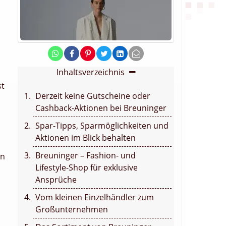
Inhaltsverzeichnis
st
Derzeit keine Gutscheine oder
Cashback-Aktionen bei Breuninger
Spar-Tipps, Sparmöglichkeiten und
Aktionen im Blick behalten
Breuninger – Fashion- und
en
Lifestyle-Shop für exklusive
Ansprüche
Vom kleinen Einzelhändler zum
Großunternehmen