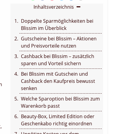
Inhaltsverzeichnis
Doppelte Sparmöglichkeiten bei
Blissim im Überblick
Gutscheine bei Blissim – Aktionen
und Preisvorteile nutzen
Cashback bei Blissim – zusätzlich
sparen und Vorteil sichern
Bei Blissim mit Gutschein und
Cashback den Kaufpreis bewusst
m
senken
Welche Sparoption bei Blissim zum
Warenkorb passt
Beauty-Box, Limited Edition oder
Geschenkabo richtig einordnen
,