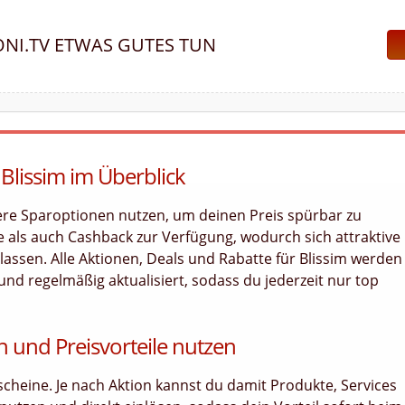
NI.TV ETWAS GUTES TUN
Blissim im Überblick
ere Sparoptionen nutzen, um deinen Preis spürbar zu
 als auch Cashback zur Verfügung, wodurch sich attraktive
lassen. Alle Aktionen, Deals und Rabatte für Blissim werden
 und regelmäßig aktualisiert, sodass du jederzeit nur top
n und Preisvorteile nutzen
utscheine. Je nach Aktion kannst du damit Produkte, Services