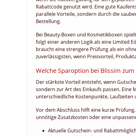
Rabattcode genutzt wird. Eine gute Kaufent
parallele Vorteile, sondern durch die saub
Bestellung.
Bei Beauty-Boxen und Kosmetikboxen spielt 
folgt einer anderen Logik als eine Limited E
braucht eine strengere Prüfung als ein ohn
zuverlässigsten, wenn Preisvorteil, Produ
Welche Sparoption bei Blissim zum
Der stärkste Vorteil entsteht, wenn Gutsche
sondern zur Art des Einkaufs passen. Eine
unterschiedliche Kostenpunkte, Laufzeiten
Vor dem Abschluss hilft eine kurze Prüfung,
unnötige Zusatzkosten oder eine unpassend
Aktuelle Gutschein- und Rabattmöglich