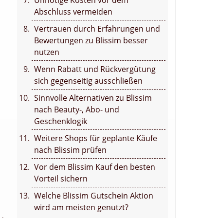
Unnötige Kosten vor dem
Abschluss vermeiden
Vertrauen durch Erfahrungen und
Bewertungen zu Blissim besser
nutzen
Wenn Rabatt und Rückvergütung
m
sich gegenseitig ausschließen
Sinnvolle Alternativen zu Blissim
nach Beauty-, Abo- und
Geschenklogik
Weitere Shops für geplante Käufe
nach Blissim prüfen
Vor dem Blissim Kauf den besten
Vorteil sichern
Welche Blissim Gutschein Aktion
wird am meisten genutzt?