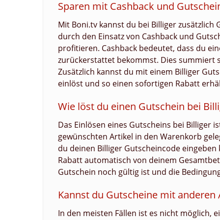
Sparen mit Cashback und Gutschein
Mit Boni.tv kannst du bei Billiger zusätzlic
durch den Einsatz von Cashback und Gutsche
profitieren. Cashback bedeutet, dass du e
zurückerstattet bekommst. Dies summiert s
Zusätzlich kannst du mit einem Billiger G
einlöst und so einen sofortigen Rabatt erhäl
Wie löst du einen Gutschein bei Billi
Das Einlösen eines Gutscheins bei Billiger 
gewünschten Artikel in den Warenkorb gelegt
du deinen Billiger Gutscheincode eingeben 
Rabatt automatisch von deinem Gesamtbetrag
Gutschein noch gültig ist und die Bedingunge
Kannst du Gutscheine mit anderen
In den meisten Fällen ist es nicht möglich,