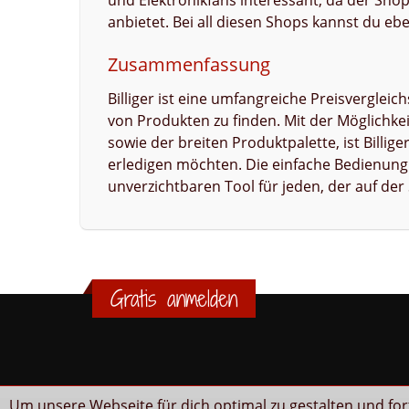
und Elektronikfans interessant, da der Shop
anbietet. Bei all diesen Shops kannst du eb
Zusammenfassung
Billiger ist eine umfangreiche Preisvergleich
von Produkten zu finden. Mit der Möglichke
sowie der breiten Produktpalette, ist Billige
erledigen möchten. Die einfache Bedienung 
unverzichtbaren Tool für jeden, der auf der
Gratis anmelden
Um unsere Webseite für dich optimal zu gestalten und fo