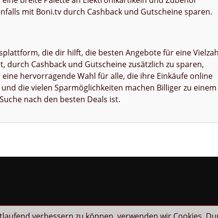
 eine breite Palette an Elektronikartikeln und Zubehör
enfalls mit Boni.tv durch Cashback und Gutscheine sparen.
splattform, die dir hilft, die besten Angebote für eine Vielzah
it, durch Cashback und Gutscheine zusätzlich zu sparen,
r eine hervorragende Wahl für alle, die ihre Einkäufe online
und die vielen Sparmöglichkeiten machen Billiger zu einem
 Suche nach den besten Deals ist.
rtlaufend verbessern zu können, verwenden wir Cookies. Du