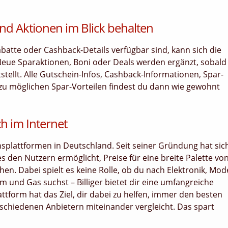
nd Aktionen im Blick behalten
tte oder Cashback-Details verfügbar sind, kann sich die
 Neue Sparaktionen, Boni oder Deals werden ergänzt, sobald
stellt. Alle Gutschein-Infos, Cashback-Informationen, Spar-
n zu möglichen Spar-Vorteilen findest du dann wie gewohnt
ch im Internet
ichsplattformen in Deutschland. Seit seiner Gründung hat sic
den Nutzern ermöglicht, Preise für eine breite Palette vo
en. Dabei spielt es keine Rolle, ob du nach Elektronik, Mod
 und Gas suchst – Billiger bietet dir eine umfangreiche
ttform hat das Ziel, dir dabei zu helfen, immer den besten
rschiedenen Anbietern miteinander vergleicht. Das spart