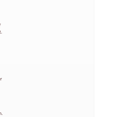
f
t.
er
n.