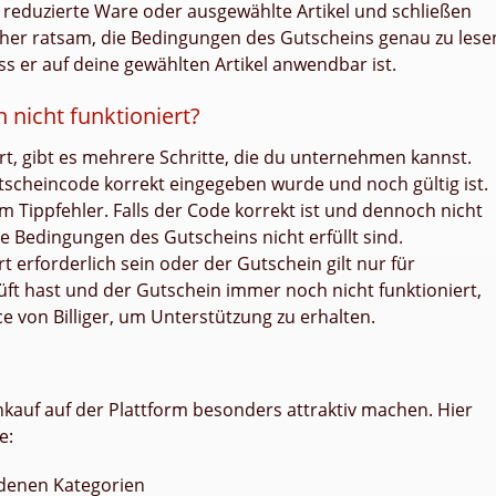
t reduzierte Ware oder ausgewählte Artikel und schließen
aher ratsam, die Bedingungen des Gutscheins genau zu lese
ss er auf deine gewählten Artikel anwendbar ist.
 nicht funktioniert?
ert, gibt es mehrere Schritte, die du unternehmen kannst.
tscheincode korrekt eingegeben wurde und noch gültig ist.
 Tippfehler. Falls der Code korrekt ist und dennoch nicht
ie Bedingungen des Gutscheins nicht erfüllt sind.
 erforderlich sein oder der Gutschein gilt nur für
ft hast und der Gutschein immer noch nicht funktioniert,
 von Billiger, um Unterstützung zu erhalten.
 Einkauf auf der Plattform besonders attraktiv machen. Hier
e:
edenen Kategorien