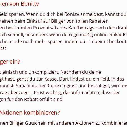
en von Boni.tv
h Geld sparen. Wenn du dich bei Boni.tv anmeldest, kannst du
inen beim Einkauf auf Billiger von tollen Rabatten
inen bestimmten Prozentsatz des Kaufbetrags nach dem Kau
ich schnell, besonders wenn du regelmäßig online einkaufs
utscheincode noch mehr sparen, indem du ihn beim Checkout
tst.
ger ein?
ist einfach und unkompliziert. Nachdem du deine
 hast, gehst du zur Kasse. Dort findest du ein Feld, in das
kannst. Sobald du den Code eingibst und bestätigst, wird d
 abgezogen. Es ist wichtig, darauf zu achten, dass der
n für den Rabatt erfüllt sind.
 Aktionen kombinieren?
 einen Billiger Gutschein mit anderen Aktionen zu kombiniere