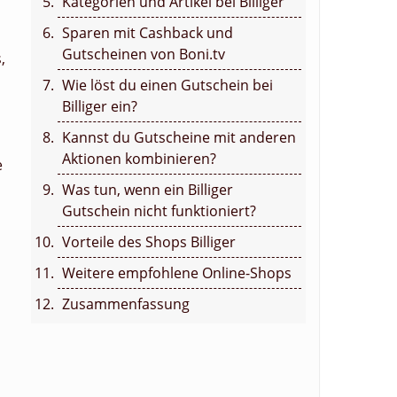
Kategorien und Artikel bei Billiger
Sparen mit Cashback und
Gutscheinen von Boni.tv
,
Wie löst du einen Gutschein bei
Billiger ein?
Kannst du Gutscheine mit anderen
Aktionen kombinieren?
e
Was tun, wenn ein Billiger
Gutschein nicht funktioniert?
Vorteile des Shops Billiger
Weitere empfohlene Online-Shops
Zusammenfassung