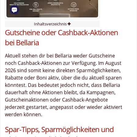
Inhaltsverzeichnis
Gutscheine oder Cashback-Aktionen
bei Bellaria
Aktuell stehen dir bei Bellaria weder Gutscheine
noch Cashback-Aktionen zur Verfügung. Im August
2026 sind somit keine direkten Sparmöglichkeiten,
Rabatte oder Boni aktiv, über die du aktuell sparen
könntest. Das bedeutet jedoch nicht, dass Bellaria
dauerhaft ohne Aktionen bleibt, da Kampagnen,
Gutscheinaktionen oder Cashback-Angebote
jederzeit gestartet, angepasst oder wieder aktiviert
werden können.
Spar-Tipps, Sparmöglichkeiten und