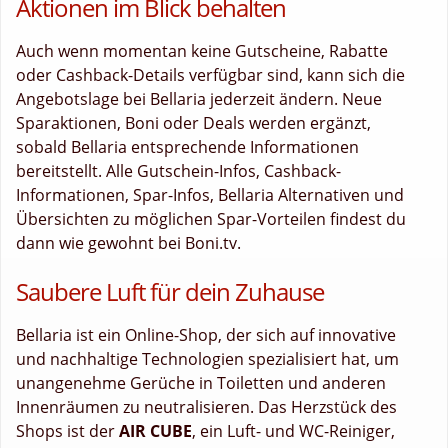
Aktionen im Blick behalten
Auch wenn momentan keine Gutscheine, Rabatte
oder Cashback-Details verfügbar sind, kann sich die
Angebotslage bei Bellaria jederzeit ändern. Neue
Sparaktionen, Boni oder Deals werden ergänzt,
sobald Bellaria entsprechende Informationen
bereitstellt. Alle Gutschein-Infos, Cashback-
Informationen, Spar-Infos, Bellaria Alternativen und
Übersichten zu möglichen Spar-Vorteilen findest du
dann wie gewohnt bei Boni.tv.
Saubere Luft für dein Zuhause
Bellaria ist ein Online-Shop, der sich auf innovative
und nachhaltige Technologien spezialisiert hat, um
unangenehme Gerüche in Toiletten und anderen
Innenräumen zu neutralisieren. Das Herzstück des
Shops ist der
AIR CUBE
, ein Luft- und WC-Reiniger,