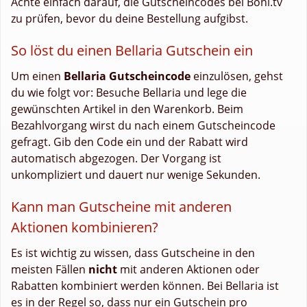
Achte einfach darauf, die Gutscheincodes bei Boni.tv
zu prüfen, bevor du deine Bestellung aufgibst.
So löst du einen Bellaria Gutschein ein
Um einen
Bellaria Gutscheincode
einzulösen, gehst
du wie folgt vor: Besuche Bellaria und lege die
gewünschten Artikel in den Warenkorb. Beim
Bezahlvorgang wirst du nach einem Gutscheincode
gefragt. Gib den Code ein und der Rabatt wird
automatisch abgezogen. Der Vorgang ist
unkompliziert und dauert nur wenige Sekunden.
Kann man Gutscheine mit anderen
Aktionen kombinieren?
Es ist wichtig zu wissen, dass Gutscheine in den
meisten Fällen
nicht
mit anderen Aktionen oder
Rabatten kombiniert werden können. Bei Bellaria ist
es in der Regel so, dass nur ein Gutschein pro