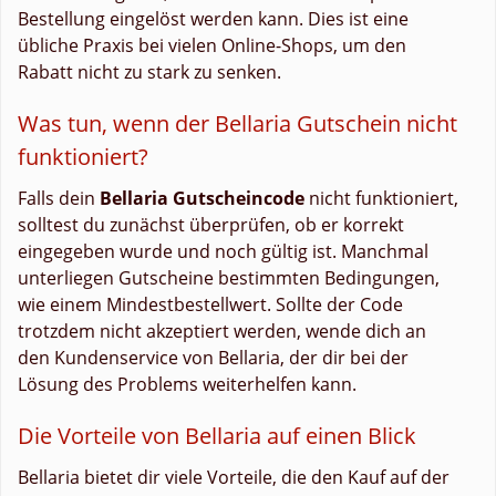
Bestellung eingelöst werden kann. Dies ist eine
übliche Praxis bei vielen Online-Shops, um den
Rabatt nicht zu stark zu senken.
Was tun, wenn der Bellaria Gutschein nicht
funktioniert?
Falls dein
Bellaria Gutscheincode
nicht funktioniert,
solltest du zunächst überprüfen, ob er korrekt
eingegeben wurde und noch gültig ist. Manchmal
unterliegen Gutscheine bestimmten Bedingungen,
wie einem Mindestbestellwert. Sollte der Code
trotzdem nicht akzeptiert werden, wende dich an
den Kundenservice von Bellaria, der dir bei der
Lösung des Problems weiterhelfen kann.
Die Vorteile von Bellaria auf einen Blick
Bellaria bietet dir viele Vorteile, die den Kauf auf der