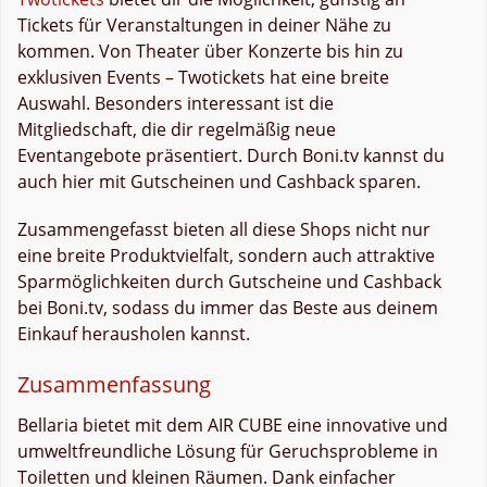
Tickets für Veranstaltungen in deiner Nähe zu
kommen. Von Theater über Konzerte bis hin zu
exklusiven Events – Twotickets hat eine breite
Auswahl. Besonders interessant ist die
Mitgliedschaft, die dir regelmäßig neue
Eventangebote präsentiert. Durch Boni.tv kannst du
auch hier mit Gutscheinen und Cashback sparen.
Zusammengefasst bieten all diese Shops nicht nur
eine breite Produktvielfalt, sondern auch attraktive
Sparmöglichkeiten durch Gutscheine und Cashback
bei Boni.tv, sodass du immer das Beste aus deinem
Einkauf herausholen kannst.
Zusammenfassung
Bellaria bietet mit dem AIR CUBE eine innovative und
umweltfreundliche Lösung für Geruchsprobleme in
Toiletten und kleinen Räumen. Dank einfacher