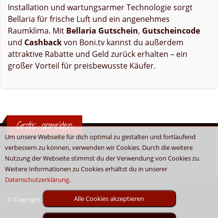
Installation und wartungsarmer Technologie sorgt
Bellaria für frische Luft und ein angenehmes
Raumklima. Mit
Bellaria Gutschein
,
Gutscheincode
und
Cashback
von Boni.tv kannst du außerdem
attraktive Rabatte und Geld zurück erhalten – ein
großer Vorteil für preisbewusste Käufer.
Gratis anmelden
Um unsere Webseite für dich optimal zu gestalten und fortlaufend
verbessern zu können, verwenden wir Cookies. Durch die weitere
Nutzung der Webseite stimmst du der Verwendung von Cookies zu.
Weitere Informationen zu Cookies erhältst du in unserer
Datenschutzerklärung
.
Alle Cookies akzeptieren
© Copyright 2026 - Boni.tv / Cashback & Gutscheine