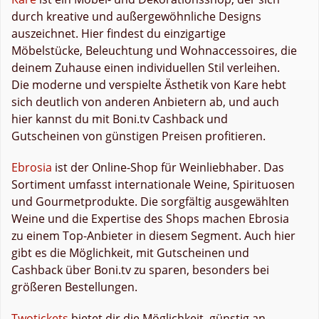
durch kreative und außergewöhnliche Designs
auszeichnet. Hier findest du einzigartige
Möbelstücke, Beleuchtung und Wohnaccessoires, die
deinem Zuhause einen individuellen Stil verleihen.
Die moderne und verspielte Ästhetik von Kare hebt
sich deutlich von anderen Anbietern ab, und auch
hier kannst du mit Boni.tv Cashback und
Gutscheinen von günstigen Preisen profitieren.
Ebrosia
ist der Online-Shop für Weinliebhaber. Das
Sortiment umfasst internationale Weine, Spirituosen
und Gourmetprodukte. Die sorgfältig ausgewählten
Weine und die Expertise des Shops machen Ebrosia
zu einem Top-Anbieter in diesem Segment. Auch hier
gibt es die Möglichkeit, mit Gutscheinen und
Cashback über Boni.tv zu sparen, besonders bei
größeren Bestellungen.
Twotickets
bietet dir die Möglichkeit, günstig an