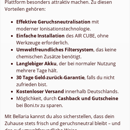
Plattform besonders attraktiv machen. Zu diesen
Vorteilen gehören:
Effektive Geruchsneutralisation
mit
moderner Ionisationstechnologie.
Einfache Installation
des AIR CUBE, ohne
Werkzeuge erforderlich.
Umweltfreundliches Filtersystem
, das keine
chemischen Zusätze benötigt.
Langlebiger Akku
, der bei normaler Nutzung
mehrere Tage hält.
30 Tage Geld-zurück-Garantie
, falls du nicht
zufrieden bist.
Kostenloser Versand
innerhalb Deutschlands.
Möglichkeit, durch
Cashback und Gutscheine
bei Boni.tv zu sparen.
Mit Bellaria kannst du also sicherstellen, dass dein
Zuhause stets frisch und geruchsneutral bleibt – und