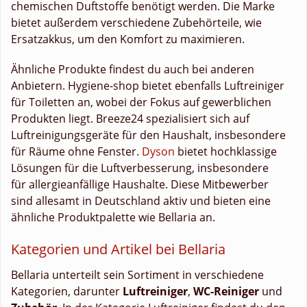
chemischen Duftstoffe benötigt werden. Die Marke
bietet außerdem verschiedene Zubehörteile, wie
Ersatzakkus, um den Komfort zu maximieren.
Ähnliche Produkte findest du auch bei anderen
Anbietern. Hygiene-shop bietet ebenfalls Luftreiniger
für Toiletten an, wobei der Fokus auf gewerblichen
Produkten liegt. Breeze24 spezialisiert sich auf
Luftreinigungsgeräte für den Haushalt, insbesondere
für Räume ohne Fenster.
Dyson
bietet hochklassige
Lösungen für die Luftverbesserung, insbesondere
für allergieanfällige Haushalte. Diese Mitbewerber
sind allesamt in Deutschland aktiv und bieten eine
ähnliche Produktpalette wie Bellaria an.
Kategorien und Artikel bei Bellaria
Bellaria unterteilt sein Sortiment in verschiedene
Kategorien, darunter
Luftreiniger
,
WC-Reiniger
und