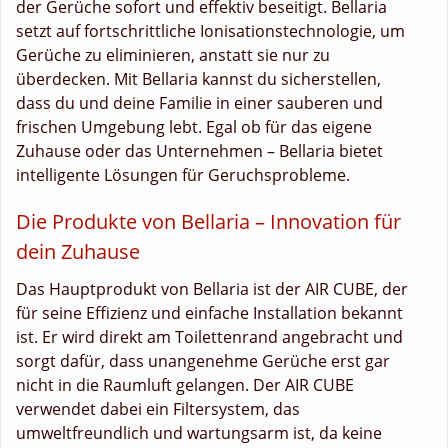
der Gerüche sofort und effektiv beseitigt. Bellaria
setzt auf fortschrittliche Ionisationstechnologie, um
Gerüche zu eliminieren, anstatt sie nur zu
überdecken. Mit Bellaria kannst du sicherstellen,
dass du und deine Familie in einer sauberen und
frischen Umgebung lebt. Egal ob für das eigene
Zuhause oder das Unternehmen – Bellaria bietet
intelligente Lösungen für Geruchsprobleme.
Die Produkte von Bellaria – Innovation für
dein Zuhause
Das Hauptprodukt von Bellaria ist der AIR CUBE, der
für seine Effizienz und einfache Installation bekannt
ist. Er wird direkt am Toilettenrand angebracht und
sorgt dafür, dass unangenehme Gerüche erst gar
nicht in die Raumluft gelangen. Der AIR CUBE
verwendet dabei ein Filtersystem, das
umweltfreundlich und wartungsarm ist, da keine