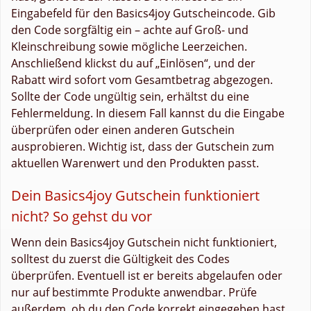
Eingabefeld für den Basics4joy Gutscheincode. Gib
den Code sorgfältig ein – achte auf Groß- und
Kleinschreibung sowie mögliche Leerzeichen.
Anschließend klickst du auf „Einlösen“, und der
Rabatt wird sofort vom Gesamtbetrag abgezogen.
Sollte der Code ungültig sein, erhältst du eine
Fehlermeldung. In diesem Fall kannst du die Eingabe
überprüfen oder einen anderen Gutschein
ausprobieren. Wichtig ist, dass der Gutschein zum
aktuellen Warenwert und den Produkten passt.
Dein Basics4joy Gutschein funktioniert
nicht? So gehst du vor
Wenn dein Basics4joy Gutschein nicht funktioniert,
solltest du zuerst die Gültigkeit des Codes
überprüfen. Eventuell ist er bereits abgelaufen oder
nur auf bestimmte Produkte anwendbar. Prüfe
außerdem, ob du den Code korrekt eingegeben hast