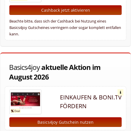
Cashback jetzt aktivieren
Beachte bitte, dass sich der Cashback bei Nutzung eines
Basics4joy Gutscheines verringern oder sogar komplett entfallen
kann.
Basics4joy
aktuelle Aktion im
August 2026
EINKAUFEN & BONI.TV
FÖRDERN
Basics4joy Gutschein nutzen