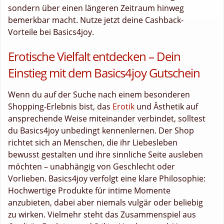
sondern über einen längeren Zeitraum hinweg
bemerkbar macht. Nutze jetzt deine Cashback-
Vorteile bei Basics4joy.
Erotische Vielfalt entdecken – Dein
Einstieg mit dem Basics4joy Gutschein
Wenn du auf der Suche nach einem besonderen
Shopping-Erlebnis bist, das
Erotik
und Ästhetik auf
ansprechende Weise miteinander verbindet, solltest
du Basics4joy unbedingt kennenlernen. Der Shop
richtet sich an Menschen, die ihr Liebesleben
bewusst gestalten und ihre sinnliche Seite ausleben
möchten – unabhängig von Geschlecht oder
Vorlieben. Basics4joy verfolgt eine klare Philosophie:
Hochwertige Produkte für intime Momente
anzubieten, dabei aber niemals vulgär oder beliebig
zu wirken. Vielmehr steht das Zusammenspiel aus