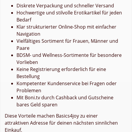
Diskrete Verpackung und schneller Versand
Hochwertige und stilvolle Erotikartikel für jeden
Bedarf
Klar strukturierter Online-Shop mit einfacher
Navigation
Vielfältiges Sortiment für Frauen, Männer und
Paare
BDSM- und Wellness-Sortimente für besondere
Vorlieben
Keine Registrierung erforderlich für eine
Bestellung
Kompetenter Kundenservice bei Fragen oder
Problemen
Mit Boni.tv durch Cashback und Gutscheine
bares Geld sparen
Diese Vorteile machen Basics4joy zu einer
attraktiven Adresse für deinen nächsten sinnlichen
Einkauf.