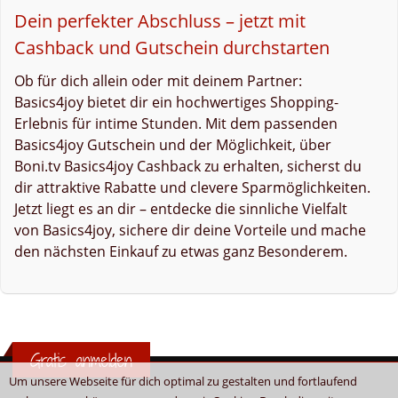
Dein perfekter Abschluss – jetzt mit
Cashback und Gutschein durchstarten
Ob für dich allein oder mit deinem Partner:
Basics4joy bietet dir ein hochwertiges Shopping-
Erlebnis für intime Stunden. Mit dem passenden
Basics4joy Gutschein und der Möglichkeit, über
Boni.tv Basics4joy Cashback zu erhalten, sicherst du
dir attraktive Rabatte und clevere Sparmöglichkeiten.
Jetzt liegt es an dir – entdecke die sinnliche Vielfalt
von Basics4joy, sichere dir deine Vorteile und mache
den nächsten Einkauf zu etwas ganz Besonderem.
Gratis anmelden
Um unsere Webseite für dich optimal zu gestalten und fortlaufend