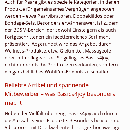
Auch für Paare gibt es spezielle Kategorien, in denen
Produkte für gemeinsames Vergnügen angeboten
werden – etwa Paarvibratoren, Doppeldildos oder
Bondage-Sets. Besonders erwähnenswert ist zudem
der BDSM-Bereich, der sowohl Einsteigern als auch
Fortgeschrittenen ein facettenreiches Sortiment
präsentiert. Abgerundet wird das Angebot durch
Wellness-Produkte, etwa Gleitmittel, Massageöle
oder Intimpflegeartikel. So gelingt es Basics4joy,
nicht nur erotische Produkte zu verkaufen, sondern
ein ganzheitliches Wohlfühl-Erlebnis zu schaffen.
Beliebte Artikel und spannende
Mitbewerber – was Basics4joy besonders
macht
Neben der Vielfalt überzeugt Basics4joy auch durch
die Auswahl seiner Produkte. Besonders beliebt sind
Vibratoren mit Druckwellentechnologie, hochwertige