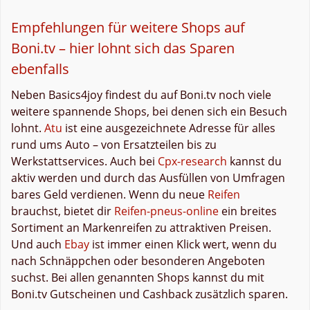
Empfehlungen für weitere Shops auf
Boni.tv – hier lohnt sich das Sparen
ebenfalls
Neben Basics4joy findest du auf Boni.tv noch viele
weitere spannende Shops, bei denen sich ein Besuch
lohnt.
Atu
ist eine ausgezeichnete Adresse für alles
rund ums Auto – von Ersatzteilen bis zu
Werkstattservices. Auch bei
Cpx-research
kannst du
aktiv werden und durch das Ausfüllen von Umfragen
bares Geld verdienen. Wenn du neue
Reifen
brauchst, bietet dir
Reifen-pneus-online
ein breites
Sortiment an Markenreifen zu attraktiven Preisen.
Und auch
Ebay
ist immer einen Klick wert, wenn du
nach Schnäppchen oder besonderen Angeboten
suchst. Bei allen genannten Shops kannst du mit
Boni.tv Gutscheinen und Cashback zusätzlich sparen.