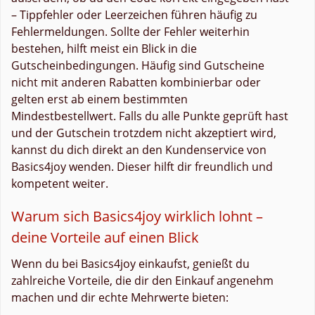
– Tippfehler oder Leerzeichen führen häufig zu
Fehlermeldungen. Sollte der Fehler weiterhin
bestehen, hilft meist ein Blick in die
Gutscheinbedingungen. Häufig sind Gutscheine
nicht mit anderen Rabatten kombinierbar oder
gelten erst ab einem bestimmten
Mindestbestellwert. Falls du alle Punkte geprüft hast
und der Gutschein trotzdem nicht akzeptiert wird,
kannst du dich direkt an den Kundenservice von
Basics4joy wenden. Dieser hilft dir freundlich und
kompetent weiter.
Warum sich Basics4joy wirklich lohnt –
deine Vorteile auf einen Blick
Wenn du bei Basics4joy einkaufst, genießt du
zahlreiche Vorteile, die dir den Einkauf angenehm
machen und dir echte Mehrwerte bieten: