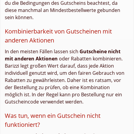
du die Bedingungen des Gutscheins beachtest, da
diese manchmal an Mindestbestellwerte gebunden
sein können.
Kombinierbarkeit von Gutscheinen mit
anderen Aktionen
In den meisten Fällen lassen sich
Gutscheine nicht
mit anderen Aktionen
oder Rabatten kombinieren.
Barizzi legt großen Wert darauf, dass jede Aktion
individuell genutzt wird, um den fairen Gebrauch von
Rabatten zu gewährleisten. Daher ist es ratsam, vor
der Bestellung zu prüfen, ob eine Kombination
möglich ist. In der Regel kann pro Bestellung nur ein
Gutscheincode verwendet werden.
Was tun, wenn ein Gutschein nicht
funktioniert?