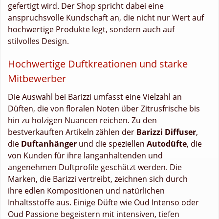
gefertigt wird. Der Shop spricht dabei eine
anspruchsvolle Kundschaft an, die nicht nur Wert auf
hochwertige Produkte legt, sondern auch auf
stilvolles Design.
Hochwertige Duftkreationen und starke
Mitbewerber
Die Auswahl bei Barizzi umfasst eine Vielzahl an
Düften, die von floralen Noten über Zitrusfrische bis
hin zu holzigen Nuancen reichen. Zu den
bestverkauften Artikeln zählen der
Barizzi Diffuser
,
die
Duftanhänger
und die speziellen
Autodüfte
, die
von Kunden für ihre langanhaltenden und
angenehmen Duftprofile geschätzt werden. Die
Marken, die Barizzi vertreibt, zeichnen sich durch
ihre edlen Kompositionen und natürlichen
Inhaltsstoffe aus. Einige Düfte wie Oud Intenso oder
Oud Passione begeistern mit intensiven, tiefen