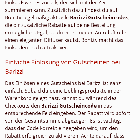
Einkaufswertes zurück, der sich mit der Zeit
summieren kann. Zusätzlich dazu findest du auf
Boni.tv regelmäßig aktuelle
Barizzi Gutscheincodes
,
die dir zusätzliche Rabatte auf deine Bestellung
ermöglichen. Egal, ob du einen neuen Autoduft oder
einen eleganten Diffuser kaufst, Boni.tv macht das
Einkaufen noch attraktiver.
Einfache Einlösung von Gutscheinen bei
Barizzi
Das Einlösen eines Gutscheins bei Barizzi ist ganz
einfach. Sobald du deine Lieblingsprodukte in den
Warenkorb gelegt hast, kannst du während des
Checkouts den
Barizzi Gutscheincode
in das
entsprechende Feld eingeben. Der Rabatt wird sofort
von der Gesamtsumme abgezogen. Es ist wichtig,
dass der Code korrekt eingegeben wird, um den
Rabatt erfolgreich zu aktivieren. Achte darauf, dass