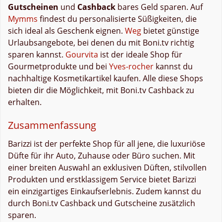
Gutscheinen
und
Cashback
bares Geld sparen. Auf
Mymms
findest du personalisierte Süßigkeiten, die
sich ideal als Geschenk eignen.
Weg
bietet günstige
Urlaubsangebote, bei denen du mit Boni.tv richtig
sparen kannst.
Gourvita
ist der ideale Shop für
Gourmetprodukte und bei
Yves-rocher
kannst du
nachhaltige Kosmetikartikel kaufen. Alle diese Shops
bieten dir die Möglichkeit, mit Boni.tv Cashback zu
erhalten.
Zusammenfassung
Barizzi ist der perfekte Shop für all jene, die luxuriöse
Düfte für ihr Auto, Zuhause oder Büro suchen. Mit
einer breiten Auswahl an exklusiven Düften, stilvollen
Produkten und erstklassigem Service bietet Barizzi
ein einzigartiges Einkaufserlebnis. Zudem kannst du
durch Boni.tv Cashback und Gutscheine zusätzlich
sparen.