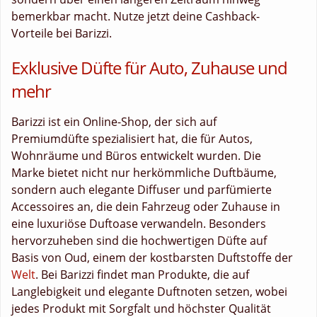
bemerkbar macht. Nutze jetzt deine Cashback-
Vorteile bei Barizzi.
Exklusive Düfte für Auto, Zuhause und
mehr
Barizzi ist ein Online-Shop, der sich auf
Premiumdüfte spezialisiert hat, die für Autos,
Wohnräume und Büros entwickelt wurden. Die
Marke bietet nicht nur herkömmliche Duftbäume,
sondern auch elegante Diffuser und parfümierte
Accessoires an, die dein Fahrzeug oder Zuhause in
eine luxuriöse Duftoase verwandeln. Besonders
hervorzuheben sind die hochwertigen Düfte auf
Basis von Oud, einem der kostbarsten Duftstoffe der
Welt
. Bei Barizzi findet man Produkte, die auf
Langlebigkeit und elegante Duftnoten setzen, wobei
jedes Produkt mit Sorgfalt und höchster Qualität