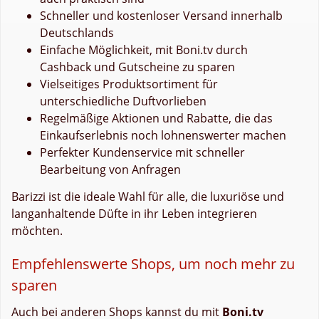
Schneller und kostenloser Versand innerhalb
Deutschlands
Einfache Möglichkeit, mit Boni.tv durch
Cashback und Gutscheine zu sparen
Vielseitiges Produktsortiment für
unterschiedliche Duftvorlieben
Regelmäßige Aktionen und Rabatte, die das
Einkaufserlebnis noch lohnenswerter machen
Perfekter Kundenservice mit schneller
Bearbeitung von Anfragen
Barizzi ist die ideale Wahl für alle, die luxuriöse und
langanhaltende Düfte in ihr Leben integrieren
möchten.
Empfehlenswerte Shops, um noch mehr zu
sparen
Auch bei anderen Shops kannst du mit
Boni.tv