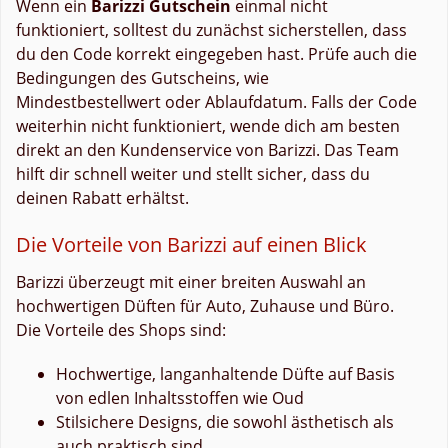
Wenn ein
Barizzi Gutschein
einmal nicht
funktioniert, solltest du zunächst sicherstellen, dass
du den Code korrekt eingegeben hast. Prüfe auch die
Bedingungen des Gutscheins, wie
Mindestbestellwert oder Ablaufdatum. Falls der Code
weiterhin nicht funktioniert, wende dich am besten
direkt an den Kundenservice von Barizzi. Das Team
hilft dir schnell weiter und stellt sicher, dass du
deinen Rabatt erhältst.
Die Vorteile von Barizzi auf einen Blick
Barizzi überzeugt mit einer breiten Auswahl an
hochwertigen Düften für Auto, Zuhause und Büro.
Die Vorteile des Shops sind:
Hochwertige, langanhaltende Düfte auf Basis
von edlen Inhaltsstoffen wie Oud
Stilsichere Designs, die sowohl ästhetisch als
auch praktisch sind