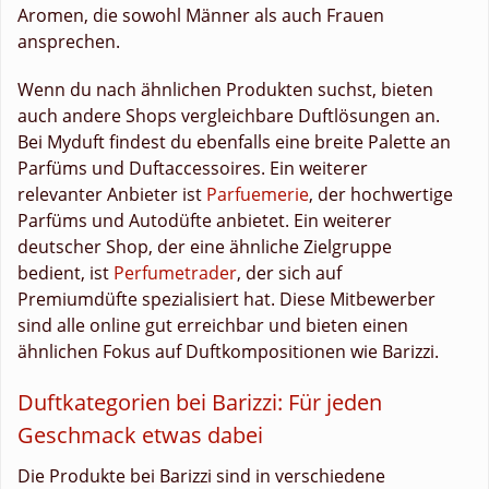
Aromen, die sowohl Männer als auch Frauen
ansprechen.
Wenn du nach ähnlichen Produkten suchst, bieten
auch andere Shops vergleichbare Duftlösungen an.
Bei Myduft findest du ebenfalls eine breite Palette an
Parfüms und Duftaccessoires. Ein weiterer
relevanter Anbieter ist
Parfuemerie
, der hochwertige
Parfüms und Autodüfte anbietet. Ein weiterer
deutscher Shop, der eine ähnliche Zielgruppe
bedient, ist
Perfumetrader
, der sich auf
Premiumdüfte spezialisiert hat. Diese Mitbewerber
sind alle online gut erreichbar und bieten einen
ähnlichen Fokus auf Duftkompositionen wie Barizzi.
Duftkategorien bei Barizzi: Für jeden
Geschmack etwas dabei
Die Produkte bei Barizzi sind in verschiedene