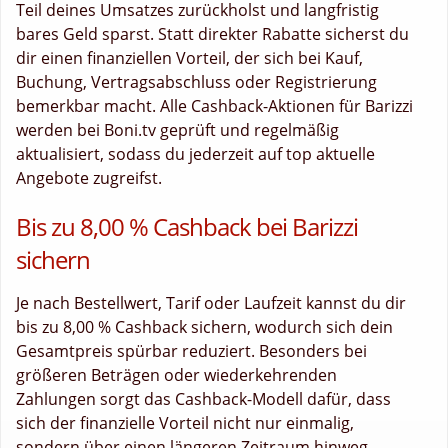
Teil deines Umsatzes zurückholst und langfristig
bares Geld sparst. Statt direkter Rabatte sicherst du
dir einen finanziellen Vorteil, der sich bei Kauf,
Buchung, Vertragsabschluss oder Registrierung
bemerkbar macht. Alle Cashback-Aktionen für Barizzi
werden bei Boni.tv geprüft und regelmäßig
aktualisiert, sodass du jederzeit auf top aktuelle
Angebote zugreifst.
Bis zu 8,00 % Cashback bei Barizzi
sichern
Je nach Bestellwert, Tarif oder Laufzeit kannst du dir
bis zu 8,00 % Cashback sichern, wodurch sich dein
Gesamtpreis spürbar reduziert. Besonders bei
größeren Beträgen oder wiederkehrenden
Zahlungen sorgt das Cashback-Modell dafür, dass
sich der finanzielle Vorteil nicht nur einmalig,
sondern über einen längeren Zeitraum hinweg