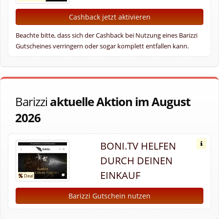
Cashback jetzt aktivieren
Beachte bitte, dass sich der Cashback bei Nutzung eines Barizzi
Gutscheines verringern oder sogar komplett entfallen kann.
Barizzi
aktuelle Aktion im August
2026
BONI.TV HELFEN
DURCH DEINEN
EINKAUF
Barizzi Gutschein nutzen