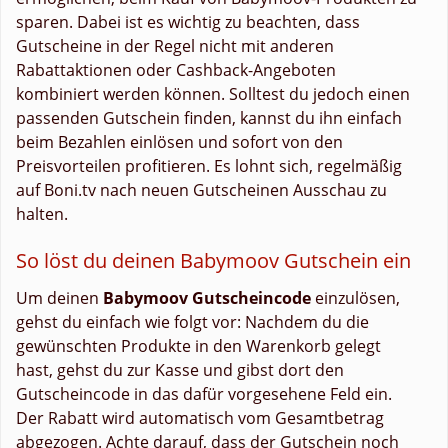
sparen. Dabei ist es wichtig zu beachten, dass
Gutscheine in der Regel nicht mit anderen
Rabattaktionen oder Cashback-Angeboten
kombiniert werden können. Solltest du jedoch einen
passenden Gutschein finden, kannst du ihn einfach
beim Bezahlen einlösen und sofort von den
Preisvorteilen profitieren. Es lohnt sich, regelmäßig
auf Boni.tv nach neuen Gutscheinen Ausschau zu
halten.
So löst du deinen Babymoov Gutschein ein
Um deinen
Babymoov Gutscheincode
einzulösen,
gehst du einfach wie folgt vor: Nachdem du die
gewünschten Produkte in den Warenkorb gelegt
hast, gehst du zur Kasse und gibst dort den
Gutscheincode in das dafür vorgesehene Feld ein.
Der Rabatt wird automatisch vom Gesamtbetrag
abgezogen. Achte darauf, dass der Gutschein noch