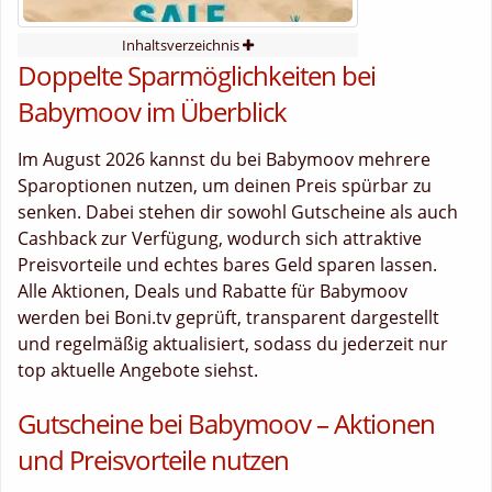
Inhaltsverzeichnis
Doppelte Sparmöglichkeiten bei
Babymoov im Überblick
Im August 2026 kannst du bei Babymoov mehrere
Sparoptionen nutzen, um deinen Preis spürbar zu
senken. Dabei stehen dir sowohl Gutscheine als auch
Cashback zur Verfügung, wodurch sich attraktive
Preisvorteile und echtes bares Geld sparen lassen.
Alle Aktionen, Deals und Rabatte für Babymoov
werden bei Boni.tv geprüft, transparent dargestellt
und regelmäßig aktualisiert, sodass du jederzeit nur
top aktuelle Angebote siehst.
Gutscheine bei Babymoov – Aktionen
und Preisvorteile nutzen