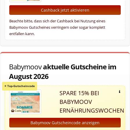
Cashback jetzt aktivieren
Beachte bitte, dass sich der Cashback bei Nutzung eines
Babymoov Gutscheines verringern oder sogar komplett
entfallen kann.
Babymoov
aktuelle Gutscheine im
August 2026
SPARE 15% BEI
BABYMOOV
ERNÄHRUNGSWOCHEN
Babymoov Gutscheincode anzeigen