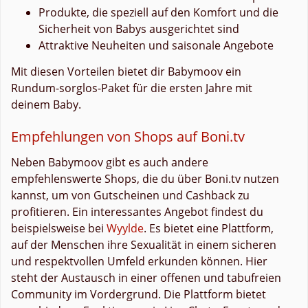
Produkte, die speziell auf den Komfort und die
Sicherheit von Babys ausgerichtet sind
Attraktive Neuheiten und saisonale Angebote
Mit diesen Vorteilen bietet dir Babymoov ein
Rundum-sorglos-Paket für die ersten Jahre mit
deinem Baby.
Empfehlungen von Shops auf Boni.tv
Neben Babymoov gibt es auch andere
empfehlenswerte Shops, die du über Boni.tv nutzen
kannst, um von Gutscheinen und Cashback zu
profitieren. Ein interessantes Angebot findest du
beispielsweise bei
Wyylde
. Es bietet eine Plattform,
auf der Menschen ihre Sexualität in einem sicheren
und respektvollen Umfeld erkunden können. Hier
steht der Austausch in einer offenen und tabufreien
Community im Vordergrund. Die Plattform bietet