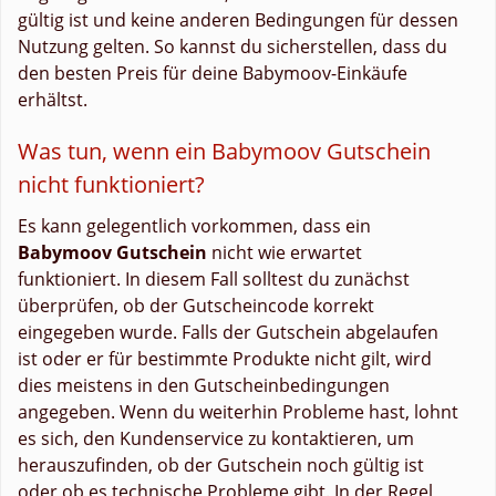
gültig ist und keine anderen Bedingungen für dessen
Nutzung gelten. So kannst du sicherstellen, dass du
den besten Preis für deine Babymoov-Einkäufe
erhältst.
Was tun, wenn ein Babymoov Gutschein
nicht funktioniert?
Es kann gelegentlich vorkommen, dass ein
Babymoov Gutschein
nicht wie erwartet
funktioniert. In diesem Fall solltest du zunächst
überprüfen, ob der Gutscheincode korrekt
eingegeben wurde. Falls der Gutschein abgelaufen
ist oder er für bestimmte Produkte nicht gilt, wird
dies meistens in den Gutscheinbedingungen
angegeben. Wenn du weiterhin Probleme hast, lohnt
es sich, den Kundenservice zu kontaktieren, um
herauszufinden, ob der Gutschein noch gültig ist
oder ob es technische Probleme gibt. In der Regel