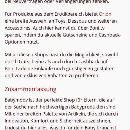
bei Neuverträgen oder Verlängerungen senken.
Für Produkte aus dem Erotikbereich bietet
Orion
eine breite Auswahl an Toys, Dessous und weiteren
Accessoires. Auch hier kannst du über Boni.tv
sparen, indem du aktuelle Gutscheine und Cashback-
Optionen nutzt.
Mit all diesen Shops hast du die Möglichkeit, sowohl
durch Gutscheine als auch durch Cashback auf
Boni.tv deine Einkäufe noch günstiger zu gestalten
und von exklusiven Rabatten zu profitieren.
Zusammenfassung
Babymoov ist der perfekte Shop für Eltern, die auf
der Suche nach hochwertigen Babyprodukten sind.
Mit einer breiten Palette von Artikeln, die sich durch
Innovation, Komfort und Sicherheit auszeichnen,
findest du hier alles, was du für dein Baby brauchst.