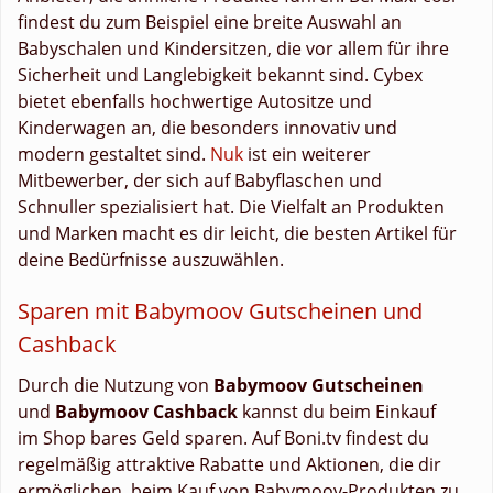
findest du zum Beispiel eine breite Auswahl an
Babyschalen und Kindersitzen, die vor allem für ihre
Sicherheit und Langlebigkeit bekannt sind. Cybex
bietet ebenfalls hochwertige Autositze und
Kinderwagen an, die besonders innovativ und
modern gestaltet sind.
Nuk
ist ein weiterer
Mitbewerber, der sich auf Babyflaschen und
Schnuller spezialisiert hat. Die Vielfalt an Produkten
und Marken macht es dir leicht, die besten Artikel für
deine Bedürfnisse auszuwählen.
Sparen mit Babymoov Gutscheinen und
Cashback
Durch die Nutzung von
Babymoov Gutscheinen
und
Babymoov Cashback
kannst du beim Einkauf
im Shop bares Geld sparen. Auf Boni.tv findest du
regelmäßig attraktive Rabatte und Aktionen, die dir
ermöglichen, beim Kauf von Babymoov-Produkten zu