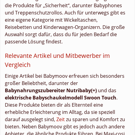
die Produkte für „Sicherheit“, darunter Babyphones
und Treppenschutzrollos. Auch für unterwegs gibt es
eine eigene Kategorie mit Wickeltaschen,
Reisebetten und Kinderwagen-Organizern. Die große
Auswahl sorgt dafür, dass du für jeden Bedarf die
passende Lösung findest.
Relevante Artikel und Mitbewerber im
Vergleich
Einige Artikel bei Babymoov erfreuen sich besonders
großer Beliebtheit, darunter der
Babynahrungszubereiter Nutribaby(+)
und das
elektrische Babyschaukelmodell Swoon Touch
.
Diese Produkte bieten dir als Elternteil eine
erhebliche Erleichterung im Alltag, da sie speziell
darauf ausgelegt sind,
Zeit
zu sparen und Komfort zu
bieten. Neben Babymoov gibt es jedoch auch andere
Anbieter, die ähnliche Produkte führen. Bei Maxi-cosi