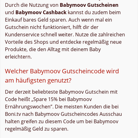
Durch die Nutzung von
Babymoov Gutscheinen
und
Babymoov Cashback
kannst du zudem beim
Einkauf bares Geld sparen. Auch wenn mal ein
Gutschein nicht funktioniert, hilft dir der
Kundenservice schnell weiter. Nutze die zahlreichen
Vorteile des Shops und entdecke regelmäßig neue
Produkte, die den Alltag mit deinem Baby
erleichtern.
Welcher Babymoov Gutscheincode wird
am häufigsten genutzt?
Der derzeit beliebteste Babymoov Gutschein mit
Code heißt „Spare 15% bei Babymoov
Ernährungswochen”. Die meisten Kunden die bei
Boni.tv nach Babymoov Gutscheincodes Ausschau
halten greifen zu diesem Code um bei Babymoov
regelmäßig Geld zu sparen.