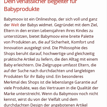
Dein verlässlicher Begleiter für
Babyprodukte
Babymoov ist ein Onlineshop, der sich voll und ganz
der
Welt
der Babys widmet. Gegründet mit dem Ziel,
Eltern in den ersten Lebensjahren ihres Kindes zu
unterstützen, bietet Babymoov eine breite Palette
von Produkten an, die auf Sicherheit, Komfort und
Innovation ausgelegt sind. Die Philosophie des
Shops beruht darauf, hochwertige und gleichzeitig
praktische Artikel zu liefern, die den Alltag mit einem
Baby erleichtern. Die Zielgruppe umfasst Eltern, die
auf der Suche nach durchdachten und langlebigen
Produkten für ihr Baby sind. Ein besonderes
Merkmal des Shops ist die lebenslange Garantie auf
viele Produkte, was das Vertrauen in die Qualität der
Marke unterstreicht. Wenn du Babymoov noch nicht
kennst, wirst du von der Vielfalt und dem
durchdachten Design der angebotenen Artikel