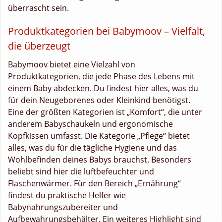
überrascht sein.
Produktkategorien bei Babymoov – Vielfalt,
die überzeugt
Babymoov bietet eine Vielzahl von
Produktkategorien, die jede Phase des Lebens mit
einem Baby abdecken. Du findest hier alles, was du
für dein Neugeborenes oder Kleinkind benötigst.
Eine der größten Kategorien ist „Komfort“, die unter
anderem Babyschaukeln und ergonomische
Kopfkissen umfasst. Die Kategorie „Pflege“ bietet
alles, was du für die tägliche Hygiene und das
Wohlbefinden deines Babys brauchst. Besonders
beliebt sind hier die luftbefeuchter und
Flaschenwärmer. Für den Bereich „Ernährung“
findest du praktische Helfer wie
Babynahrungszubereiter und
Aufbewahrungsbehälter. Ein weiteres Highlight sind