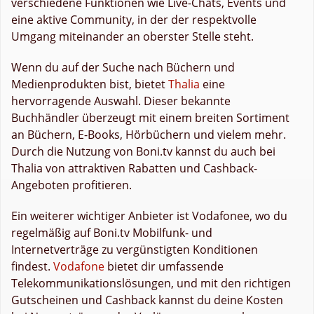
verschiedene Funktionen wie Live-Chats, Events und
eine aktive Community, in der der respektvolle
Umgang miteinander an oberster Stelle steht.
Wenn du auf der Suche nach Büchern und
Medienprodukten bist, bietet
Thalia
eine
hervorragende Auswahl. Dieser bekannte
Buchhändler überzeugt mit einem breiten Sortiment
an Büchern, E-Books, Hörbüchern und vielem mehr.
Durch die Nutzung von Boni.tv kannst du auch bei
Thalia von attraktiven Rabatten und Cashback-
Angeboten profitieren.
Ein weiterer wichtiger Anbieter ist Vodafonee, wo du
regelmäßig auf Boni.tv Mobilfunk- und
Internetverträge zu vergünstigten Konditionen
findest.
Vodafone
bietet dir umfassende
Telekommunikationslösungen, und mit den richtigen
Gutscheinen und Cashback kannst du deine Kosten