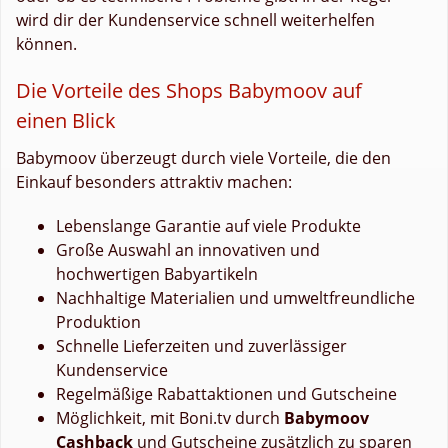
wird dir der Kundenservice schnell weiterhelfen
können.
Die Vorteile des Shops Babymoov auf
einen Blick
Babymoov überzeugt durch viele Vorteile, die den
Einkauf besonders attraktiv machen:
Lebenslange Garantie auf viele Produkte
Große Auswahl an innovativen und
hochwertigen Babyartikeln
Nachhaltige Materialien und umweltfreundliche
Produktion
Schnelle Lieferzeiten und zuverlässiger
Kundenservice
Regelmäßige Rabattaktionen und Gutscheine
Möglichkeit, mit Boni.tv durch
Babymoov
Cashback
und Gutscheine zusätzlich zu sparen