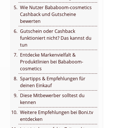
Wie Nutzer Bababoom-cosmetics
Cashback und Gutscheine
bewerten
Gutschein oder Cashback
funktioniert nicht? Das kannst du
tun
Entdecke Markenvielfalt &
Produktlinien bei Bababoom-
cosmetics
Spartipps & Empfehlungen für
deinen Einkauf
Diese Mitbewerber solltest du
kennen
Weitere Empfehlungen bei Boni.tv
entdecken