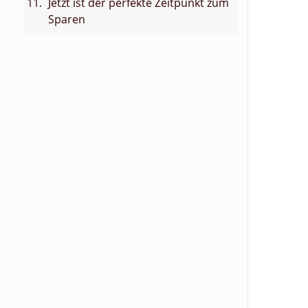
Jetzt ist der perfekte Zeitpunkt zum
Sparen