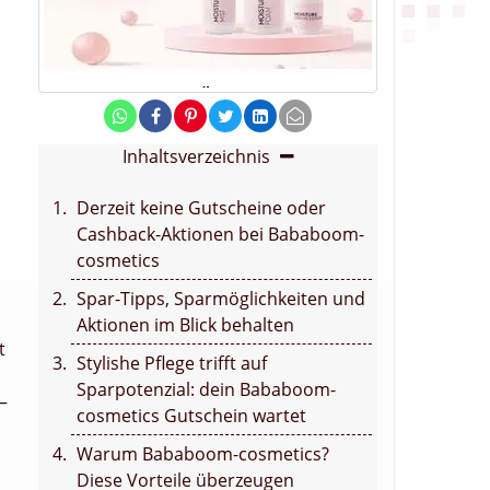
Inhaltsverzeichnis
Derzeit keine Gutscheine oder
Cashback-Aktionen bei Bababoom-
cosmetics
Spar-Tipps, Sparmöglichkeiten und
Aktionen im Blick behalten
t
Stylishe Pflege trifft auf
Sparpotenzial: dein Bababoom-
–
cosmetics Gutschein wartet
Warum Bababoom-cosmetics?
Diese Vorteile überzeugen