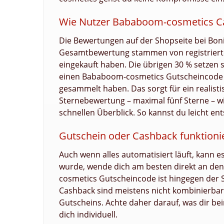
Wie Nutzer Bababoom-cosmetics C
Die Bewertungen auf der Shopseite bei Bon
Gesamtbewertung stammen von registrierte
eingekauft haben. Die übrigen 30 % setzen
einen Bababoom-cosmetics Gutscheincode 
gesammelt haben. Das sorgt für ein realist
Sternebewertung – maximal fünf Sterne – wir
schnellen Überblick. So kannst du leicht ent
Gutschein oder Cashback funktionie
Auch wenn alles automatisiert läuft, kann e
wurde, wende dich am besten direkt an de
cosmetics Gutscheincode ist hingegen der 
Cashback sind meistens nicht kombinierbar –
Gutscheins. Achte daher darauf, was dir bei
dich individuell.