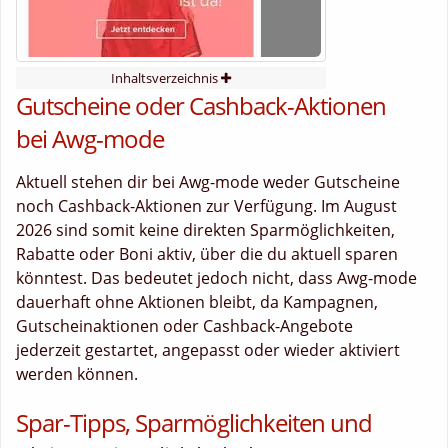
Inhaltsverzeichnis
Gutscheine oder Cashback-Aktionen
bei Awg-mode
Aktuell stehen dir bei Awg-mode weder Gutscheine
noch Cashback-Aktionen zur Verfügung. Im August
2026 sind somit keine direkten Sparmöglichkeiten,
Rabatte oder Boni aktiv, über die du aktuell sparen
könntest. Das bedeutet jedoch nicht, dass Awg-mode
dauerhaft ohne Aktionen bleibt, da Kampagnen,
Gutscheinaktionen oder Cashback-Angebote
jederzeit gestartet, angepasst oder wieder aktiviert
werden können.
Spar-Tipps, Sparmöglichkeiten und