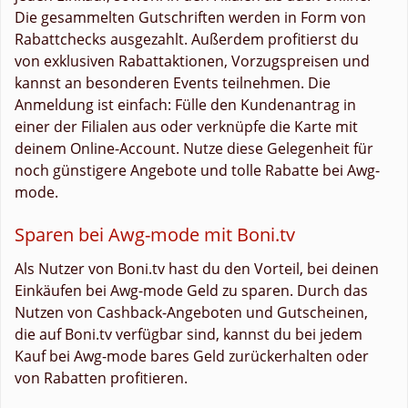
Die gesammelten Gutschriften werden in Form von
Rabattchecks ausgezahlt. Außerdem profitierst du
von exklusiven Rabattaktionen, Vorzugspreisen und
kannst an besonderen Events teilnehmen. Die
Anmeldung ist einfach: Fülle den Kundenantrag in
einer der Filialen aus oder verknüpfe die Karte mit
deinem Online-Account. Nutze diese Gelegenheit für
noch günstigere Angebote und tolle Rabatte bei Awg-
mode.
Sparen bei Awg-mode mit Boni.tv
Als Nutzer von Boni.tv hast du den Vorteil, bei deinen
Einkäufen bei Awg-mode Geld zu sparen. Durch das
Nutzen von Cashback-Angeboten und Gutscheinen,
die auf Boni.tv verfügbar sind, kannst du bei jedem
Kauf bei Awg-mode bares Geld zurückerhalten oder
von Rabatten profitieren.