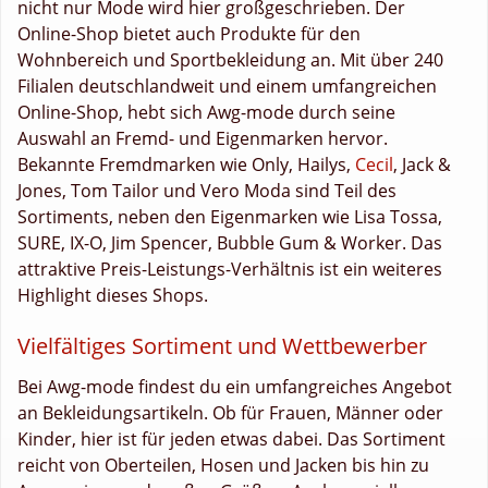
nicht nur Mode wird hier großgeschrieben. Der
Online-Shop bietet auch Produkte für den
Wohnbereich und Sportbekleidung an. Mit über 240
Filialen deutschlandweit und einem umfangreichen
Online-Shop, hebt sich Awg-mode durch seine
Auswahl an Fremd- und Eigenmarken hervor.
Bekannte Fremdmarken wie Only, Hailys,
Cecil
, Jack &
Jones, Tom Tailor und Vero Moda sind Teil des
Sortiments, neben den Eigenmarken wie Lisa Tossa,
SURE, IX-O, Jim Spencer, Bubble Gum & Worker. Das
attraktive Preis-Leistungs-Verhältnis ist ein weiteres
Highlight dieses Shops.
Vielfältiges Sortiment und Wettbewerber
Bei Awg-mode findest du ein umfangreiches Angebot
an Bekleidungsartikeln. Ob für Frauen, Männer oder
Kinder, hier ist für jeden etwas dabei. Das Sortiment
reicht von Oberteilen, Hosen und Jacken bis hin zu