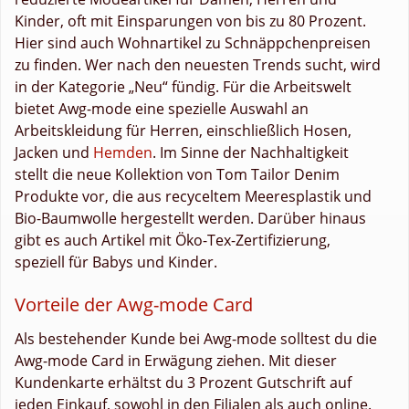
Kinder, oft mit Einsparungen von bis zu 80 Prozent.
Hier sind auch Wohnartikel zu Schnäppchenpreisen
zu finden. Wer nach den neuesten Trends sucht, wird
in der Kategorie „Neu“ fündig. Für die Arbeitswelt
bietet Awg-mode eine spezielle Auswahl an
Arbeitskleidung für Herren, einschließlich Hosen,
Jacken und
Hemden
. Im Sinne der Nachhaltigkeit
stellt die neue Kollektion von Tom Tailor Denim
Produkte vor, die aus recyceltem Meeresplastik und
Bio-Baumwolle hergestellt werden. Darüber hinaus
gibt es auch Artikel mit Öko-Tex-Zertifizierung,
speziell für Babys und Kinder.
Vorteile der Awg-mode Card
Als bestehender Kunde bei Awg-mode solltest du die
Awg-mode Card in Erwägung ziehen. Mit dieser
Kundenkarte erhältst du 3 Prozent Gutschrift auf
jeden Einkauf, sowohl in den Filialen als auch online.