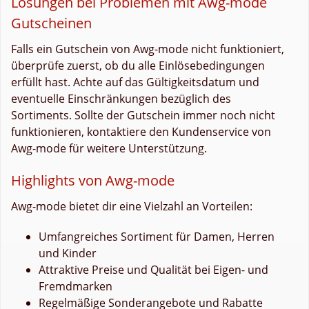
Lösungen bei Problemen mit Awg-mode
Gutscheinen
Falls ein Gutschein von Awg-mode nicht funktioniert,
überprüfe zuerst, ob du alle Einlösebedingungen
erfüllt hast. Achte auf das Gültigkeitsdatum und
eventuelle Einschränkungen bezüglich des
Sortiments. Sollte der Gutschein immer noch nicht
funktionieren, kontaktiere den Kundenservice von
Awg-mode für weitere Unterstützung.
Highlights von Awg-mode
Awg-mode bietet dir eine Vielzahl an Vorteilen:
Umfangreiches Sortiment für Damen, Herren
und Kinder
Attraktive Preise und Qualität bei Eigen- und
Fremdmarken
Regelmäßige Sonderangebote und Rabatte