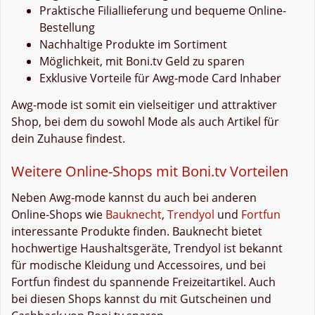
Praktische Filiallieferung und bequeme Online-
Bestellung
Nachhaltige Produkte im Sortiment
Möglichkeit, mit Boni.tv Geld zu sparen
Exklusive Vorteile für Awg-mode Card Inhaber
Awg-mode ist somit ein vielseitiger und attraktiver
Shop, bei dem du sowohl Mode als auch Artikel für
dein Zuhause findest.
Weitere Online-Shops mit Boni.tv Vorteilen
Neben Awg-mode kannst du auch bei anderen
Online-Shops wie
Bauknecht
,
Trendyol
und
Fortfun
interessante Produkte finden. Bauknecht bietet
hochwertige Haushaltsgeräte, Trendyol ist bekannt
für modische Kleidung und Accessoires, und bei
Fortfun findest du spannende Freizeitartikel. Auch
bei diesen Shops kannst du mit Gutscheinen und