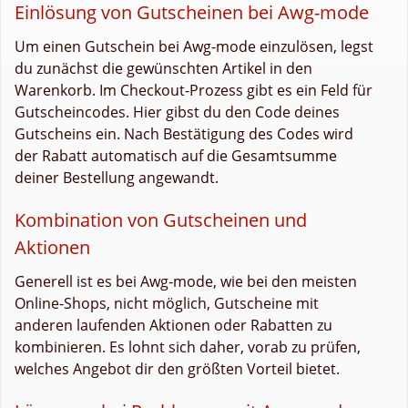
Einlösung von Gutscheinen bei Awg-mode
Um einen Gutschein bei Awg-mode einzulösen, legst
du zunächst die gewünschten Artikel in den
Warenkorb. Im Checkout-Prozess gibt es ein Feld für
Gutscheincodes. Hier gibst du den Code deines
Gutscheins ein. Nach Bestätigung des Codes wird
der Rabatt automatisch auf die Gesamtsumme
deiner Bestellung angewandt.
Kombination von Gutscheinen und
Aktionen
Generell ist es bei Awg-mode, wie bei den meisten
Online-Shops, nicht möglich, Gutscheine mit
anderen laufenden Aktionen oder Rabatten zu
kombinieren. Es lohnt sich daher, vorab zu prüfen,
welches Angebot dir den größten Vorteil bietet.