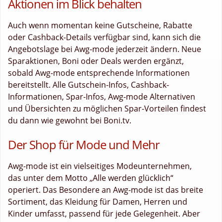
Aktionen im Blick behalten
Auch wenn momentan keine Gutscheine, Rabatte
oder Cashback-Details verfügbar sind, kann sich die
Angebotslage bei Awg-mode jederzeit ändern. Neue
Sparaktionen, Boni oder Deals werden ergänzt,
sobald Awg-mode entsprechende Informationen
bereitstellt. Alle Gutschein-Infos, Cashback-
Informationen, Spar-Infos, Awg-mode Alternativen
und Übersichten zu möglichen Spar-Vorteilen findest
du dann wie gewohnt bei Boni.tv.
Der Shop für Mode und Mehr
Awg-mode ist ein vielseitiges Modeunternehmen,
das unter dem Motto „Alle werden glücklich“
operiert. Das Besondere an Awg-mode ist das breite
Sortiment, das Kleidung für Damen, Herren und
Kinder umfasst, passend für jede Gelegenheit. Aber