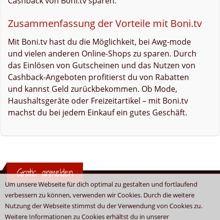
Cashback von Boni.tv sparen.
Zusammenfassung der Vorteile mit Boni.tv
Mit Boni.tv hast du die Möglichkeit, bei Awg-mode
und vielen anderen Online-Shops zu sparen. Durch
das Einlösen von Gutscheinen und das Nutzen von
Cashback-Angeboten profitierst du von Rabatten
und kannst Geld zurückbekommen. Ob Mode,
Haushaltsgeräte oder Freizeitartikel – mit Boni.tv
machst du bei jedem Einkauf ein gutes Geschäft.
Gratis anmelden
Um unsere Webseite für dich optimal zu gestalten und fortlaufend
verbessern zu können, verwenden wir Cookies. Durch die weitere
Nutzung der Webseite stimmst du der Verwendung von Cookies zu.
Weitere Informationen zu Cookies erhältst du in unserer