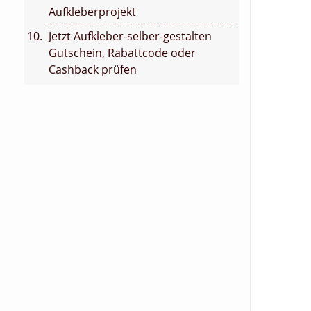
Aufkleberprojekt
Jetzt Aufkleber-selber-gestalten
Gutschein, Rabattcode oder
Cashback prüfen