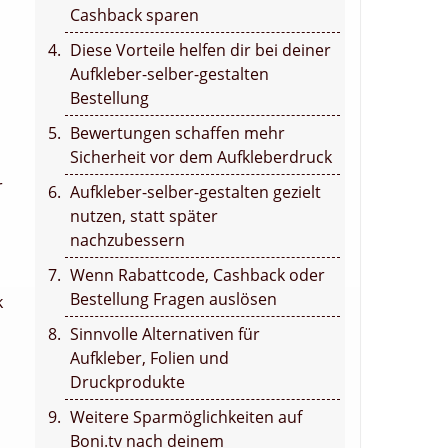
Cashback sparen
Diese Vorteile helfen dir bei deiner
Aufkleber-selber-gestalten
Bestellung
Bewertungen schaffen mehr
Sicherheit vor dem Aufkleberdruck
r
Aufkleber-selber-gestalten gezielt
nutzen, statt später
nachzubessern
Wenn Rabattcode, Cashback oder
Bestellung Fragen auslösen
k
Sinnvolle Alternativen für
Aufkleber, Folien und
Druckprodukte
Weitere Sparmöglichkeiten auf
Boni.tv nach deinem