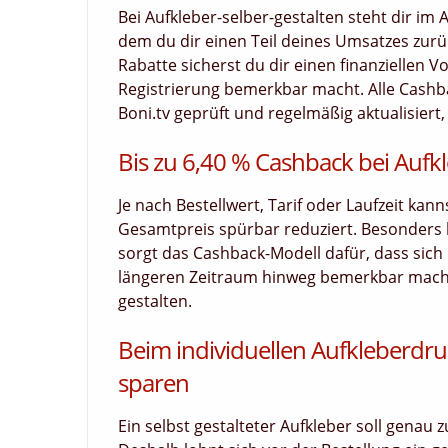
Bei Aufkleber-selber-gestalten steht dir im
dem du dir einen Teil deines Umsatzes zurück
Rabatte sicherst du dir einen finanziellen V
Registrierung bemerkbar macht. Alle Cashba
Boni.tv geprüft und regelmäßig aktualisiert,
Bis zu 6,40 % Cashback bei Aufkl
Je nach Bestellwert, Tarif oder Laufzeit kan
Gesamtpreis spürbar reduziert. Besonders
sorgt das Cashback-Modell dafür, dass sich d
längeren Zeitraum hinweg bemerkbar macht. 
gestalten.
Beim individuellen Aufkleberdru
sparen
Ein selbst gestalteter Aufkleber soll genau