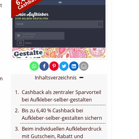
Cashback
t
Inhaltsverzeichnis
en
Cashback als zentraler Sparvorteil
bei Aufkleber-selber-gestalten
Bis zu 6,40 % Cashback bei
Aufkleber-selber-gestalten sichern
Beim individuellen Aufkleberdruck
mit Gutschein, Rabatt und