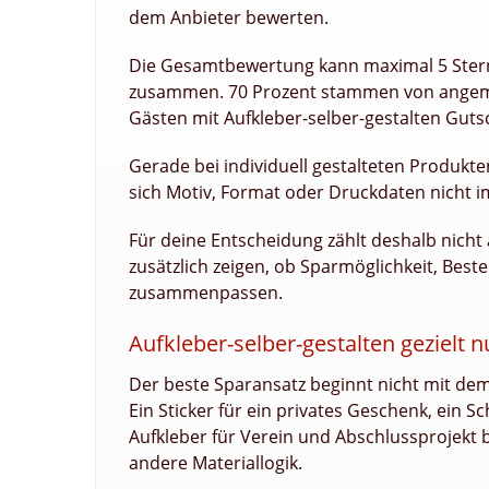
dem Anbieter bewerten.
Die Gesamtbewertung kann maximal 5 Stern
zusammen. 70 Prozent stammen von angeme
Gästen mit Aufkleber-selber-gestalten Gut
Gerade bei individuell gestalteten Produkten
sich Motiv, Format oder Druckdaten nicht i
Für deine Entscheidung zählt deshalb nicht 
zusätzlich zeigen, ob Sparmöglichkeit, Be
zusammenpassen.
Aufkleber-selber-gestalten gezielt 
Der beste Sparansatz beginnt nicht mit dem
Ein Sticker für ein privates Geschenk, ein 
Aufkleber für Verein und Abschlussprojekt 
andere Materiallogik.