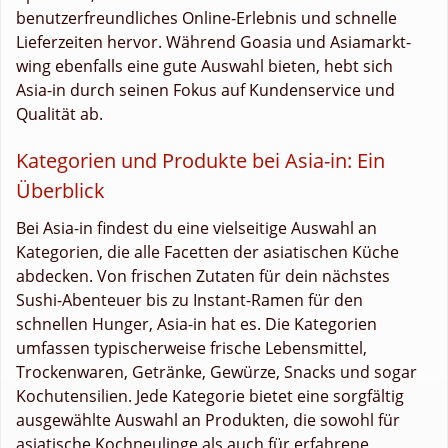
benutzerfreundliches Online-Erlebnis und schnelle
Lieferzeiten hervor. Während Goasia und Asiamarkt-
wing ebenfalls eine gute Auswahl bieten, hebt sich
Asia-in durch seinen Fokus auf Kundenservice und
Qualität ab.
Kategorien und Produkte bei Asia-in: Ein
Überblick
Bei Asia-in findest du eine vielseitige Auswahl an
Kategorien, die alle Facetten der asiatischen Küche
abdecken. Von frischen Zutaten für dein nächstes
Sushi-Abenteuer bis zu Instant-Ramen für den
schnellen Hunger, Asia-in hat es. Die Kategorien
umfassen typischerweise frische Lebensmittel,
Trockenwaren, Getränke, Gewürze, Snacks und sogar
Kochutensilien. Jede Kategorie bietet eine sorgfältig
ausgewählte Auswahl an Produkten, die sowohl für
asiatische Kochneulinge als auch für erfahrene