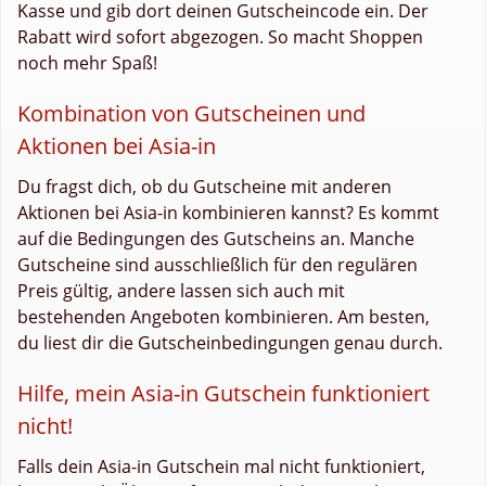
Kasse und gib dort deinen Gutscheincode ein. Der
Rabatt wird sofort abgezogen. So macht Shoppen
noch mehr Spaß!
Kombination von Gutscheinen und
Aktionen bei Asia-in
Du fragst dich, ob du Gutscheine mit anderen
Aktionen bei Asia-in kombinieren kannst? Es kommt
auf die Bedingungen des Gutscheins an. Manche
Gutscheine sind ausschließlich für den regulären
Preis gültig, andere lassen sich auch mit
bestehenden Angeboten kombinieren. Am besten,
du liest dir die Gutscheinbedingungen genau durch.
Hilfe, mein Asia-in Gutschein funktioniert
nicht!
Falls dein Asia-in Gutschein mal nicht funktioniert,