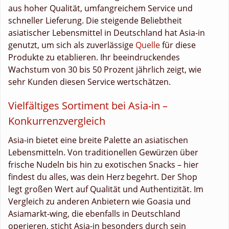
aus hoher Qualität, umfangreichem Service und
schneller Lieferung. Die steigende Beliebtheit
asiatischer Lebensmittel in Deutschland hat Asia-in
genutzt, um sich als zuverlässige
Quelle
für diese
Produkte zu etablieren. Ihr beeindruckendes
Wachstum von 30 bis 50 Prozent jährlich zeigt, wie
sehr Kunden diesen Service wertschätzen.
Vielfältiges Sortiment bei Asia-in –
Konkurrenzvergleich
Asia-in bietet eine breite Palette an asiatischen
Lebensmitteln. Von traditionellen Gewürzen über
frische Nudeln bis hin zu exotischen Snacks – hier
findest du alles, was dein Herz begehrt. Der Shop
legt großen Wert auf Qualität und Authentizität. Im
Vergleich zu anderen Anbietern wie Goasia und
Asiamarkt-wing, die ebenfalls in Deutschland
operieren, sticht Asia-in besonders durch sein