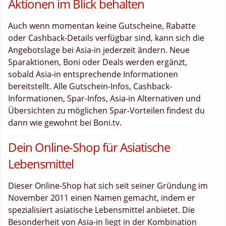
Aktionen im Blick behalten
Auch wenn momentan keine Gutscheine, Rabatte
oder Cashback-Details verfügbar sind, kann sich die
Angebotslage bei Asia-in jederzeit ändern. Neue
Sparaktionen, Boni oder Deals werden ergänzt,
sobald Asia-in entsprechende Informationen
bereitstellt. Alle Gutschein-Infos, Cashback-
Informationen, Spar-Infos, Asia-in Alternativen und
Übersichten zu möglichen Spar-Vorteilen findest du
dann wie gewohnt bei Boni.tv.
Dein Online-Shop für Asiatische
Lebensmittel
Dieser Online-Shop hat sich seit seiner Gründung im
November 2011 einen Namen gemacht, indem er
spezialisiert asiatische Lebensmittel anbietet. Die
Besonderheit von Asia-in liegt in der Kombination