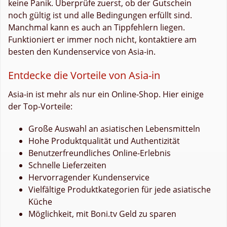
keine Panik. Überprüfe zuerst, ob der Gutschein
noch gültig ist und alle Bedingungen erfüllt sind.
Manchmal kann es auch an Tippfehlern liegen.
Funktioniert er immer noch nicht, kontaktiere am
besten den Kundenservice von Asia-in.
Entdecke die Vorteile von Asia-in
Asia-in ist mehr als nur ein Online-Shop. Hier einige
der Top-Vorteile:
Große Auswahl an asiatischen Lebensmitteln
Hohe Produktqualität und Authentizität
Benutzerfreundliches Online-Erlebnis
Schnelle Lieferzeiten
Hervorragender Kundenservice
Vielfältige Produktkategorien für jede asiatische
Küche
Möglichkeit, mit Boni.tv Geld zu sparen