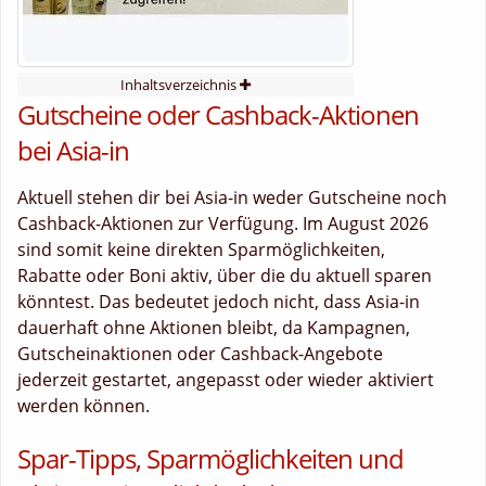
Inhaltsverzeichnis
Gutscheine oder Cashback-Aktionen
bei Asia-in
Aktuell stehen dir bei Asia-in weder Gutscheine noch
Cashback-Aktionen zur Verfügung. Im August 2026
sind somit keine direkten Sparmöglichkeiten,
Rabatte oder Boni aktiv, über die du aktuell sparen
könntest. Das bedeutet jedoch nicht, dass Asia-in
dauerhaft ohne Aktionen bleibt, da Kampagnen,
Gutscheinaktionen oder Cashback-Angebote
jederzeit gestartet, angepasst oder wieder aktiviert
werden können.
Spar-Tipps, Sparmöglichkeiten und