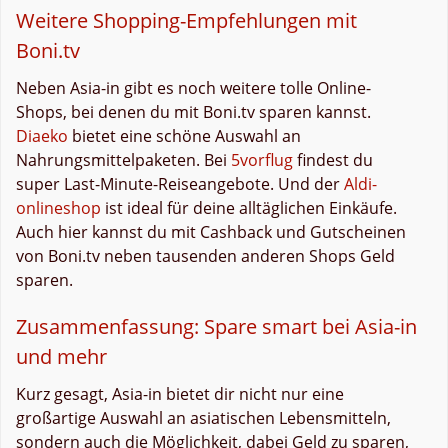
Weitere Shopping-Empfehlungen mit
Boni.tv
Neben Asia-in gibt es noch weitere tolle Online-
Shops, bei denen du mit Boni.tv sparen kannst.
Diaeko
bietet eine schöne Auswahl an
Nahrungsmittelpaketen. Bei
5vorflug
findest du
super Last-Minute-Reiseangebote. Und der
Aldi-
onlineshop
ist ideal für deine alltäglichen Einkäufe.
Auch hier kannst du mit Cashback und Gutscheinen
von Boni.tv neben tausenden anderen Shops Geld
sparen.
Zusammenfassung: Spare smart bei Asia-in
und mehr
Kurz gesagt, Asia-in bietet dir nicht nur eine
großartige Auswahl an asiatischen Lebensmitteln,
sondern auch die Möglichkeit, dabei Geld zu sparen,