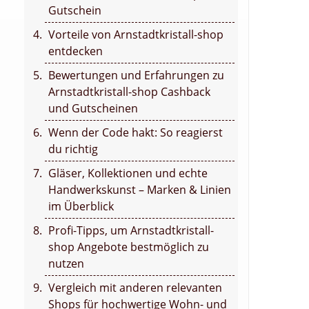
Gutschein
Vorteile von Arnstadtkristall-shop
entdecken
Bewertungen und Erfahrungen zu
Arnstadtkristall-shop Cashback
und Gutscheinen
Wenn der Code hakt: So reagierst
du richtig
Gläser, Kollektionen und echte
Handwerkskunst – Marken & Linien
im Überblick
Profi-Tipps, um Arnstadtkristall-
shop Angebote bestmöglich zu
nutzen
Vergleich mit anderen relevanten
Shops für hochwertige Wohn- und