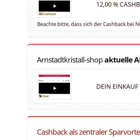
12,00 % CASH
Beachte bitte, dass sich der Cashback bei 
Arnstadtkristall-shop
aktuelle 
DEIN EINKAUF
Cashback als zentraler Sparvortei