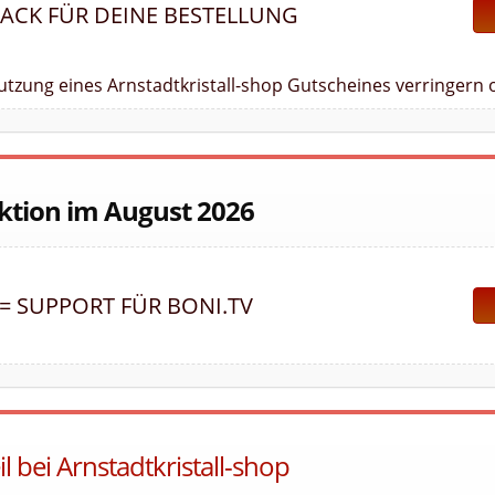
BACK FÜR DEINE BESTELLUNG
Nutzung eines Arnstadtkristall-shop Gutscheines verringern 
Aktion im August 2026
 = SUPPORT FÜR BONI.TV
l bei Arnstadtkristall-shop