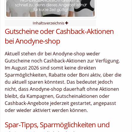
Inhaltsverzeichnis
Gutscheine oder Cashback-Aktionen
bei Anodyne-shop
Aktuell stehen dir bei Anodyne-shop weder
Gutscheine noch Cashback-Aktionen zur Verfügung.
Im August 2026 sind somit keine direkten
Sparmöglichkeiten, Rabatte oder Boni aktiv, über die
du aktuell sparen könntest. Das bedeutet jedoch
nicht, dass Anodyne-shop dauerhaft ohne Aktionen
bleibt, da Kampagnen, Gutscheinaktionen oder
Cashback-Angebote jederzeit gestartet, angepasst
oder wieder aktiviert werden können.
Spar-Tipps, Sparmöglichkeiten und