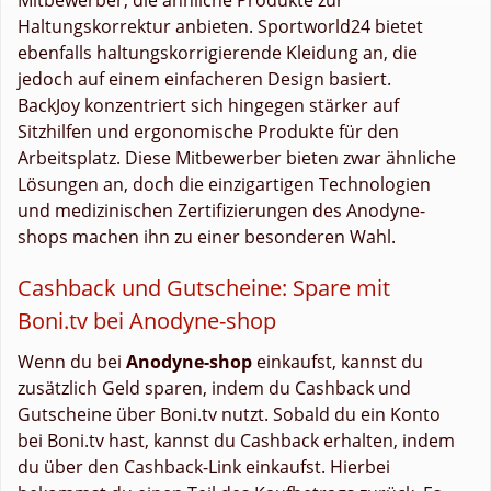
Haltungskorrektur anbieten. Sportworld24 bietet
ebenfalls haltungskorrigierende Kleidung an, die
jedoch auf einem einfacheren Design basiert.
BackJoy konzentriert sich hingegen stärker auf
Sitzhilfen und ergonomische Produkte für den
Arbeitsplatz. Diese Mitbewerber bieten zwar ähnliche
Lösungen an, doch die einzigartigen Technologien
und medizinischen Zertifizierungen des Anodyne-
shops machen ihn zu einer besonderen Wahl.
Cashback und Gutscheine: Spare mit
Boni.tv bei Anodyne-shop
Wenn du bei
Anodyne-shop
einkaufst, kannst du
zusätzlich Geld sparen, indem du Cashback und
Gutscheine über Boni.tv nutzt. Sobald du ein Konto
bei Boni.tv hast, kannst du Cashback erhalten, indem
du über den Cashback-Link einkaufst. Hierbei