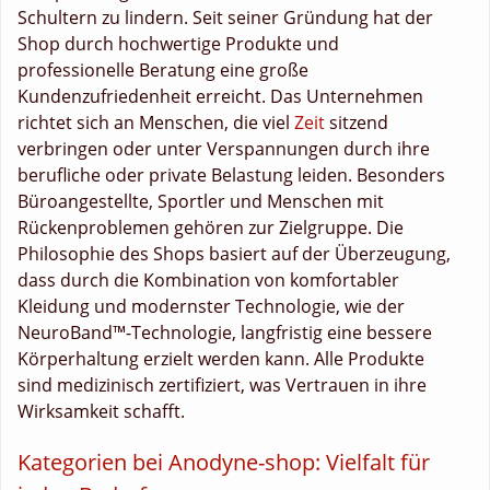
Schultern zu lindern. Seit seiner Gründung hat der
Shop durch hochwertige Produkte und
professionelle Beratung eine große
Kundenzufriedenheit erreicht. Das Unternehmen
richtet sich an Menschen, die viel
Zeit
sitzend
verbringen oder unter Verspannungen durch ihre
berufliche oder private Belastung leiden. Besonders
Büroangestellte, Sportler und Menschen mit
Rückenproblemen gehören zur Zielgruppe. Die
Philosophie des Shops basiert auf der Überzeugung,
dass durch die Kombination von komfortabler
Kleidung und modernster Technologie, wie der
NeuroBand™-Technologie, langfristig eine bessere
Körperhaltung erzielt werden kann. Alle Produkte
sind medizinisch zertifiziert, was Vertrauen in ihre
Wirksamkeit schafft.
Kategorien bei Anodyne-shop: Vielfalt für