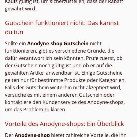
Kaufs gültig ist, um sicherzustellen, dass der Rabatt
gewährt wird.
Gutschein funktioniert nicht: Das kannst
du tun
Sollte ein
Anodyne-shop Gutschein
nicht
funktionieren, gibt es verschiedene Gründe, die
dafür verantwortlich sein könnten. Prüfe zuerst, ob
der Gutschein noch gültig ist und ob er auf die
gewählten Artikel anwendbar ist. Einige Gutscheine
gelten nur für bestimmte Produkte oder Kategorien.
Falls der Gutschein weiterhin nicht akzeptiert wird,
versuche es mit einem anderen Gutschein oder
kontaktiere den Kundenservice des Anodyne-shops,
um das Problem zu klären.
Vorteile des Anodyne-shops: Ein Überblick
Der
Anodyne-shop
bietet zahlreiche Vorteile, die ihn