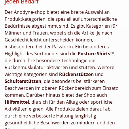
jeden Bedarf
Der Anodyne-shop bietet eine breite Auswahl an
Produktkategorien, die speziell auf unterschiedliche
Bedürfnisse abgestimmt sind. Es gibt Kategorien für
Männer und Frauen, wobei sich die Artikel je nach
Geschlecht leicht unterscheiden können,
insbesondere bei der Passform. Ein besonderes
Highlight des Sortiments sind die
Posture Shirts™
,
die durch ihre besondere Technologie die
Rückenmuskulatur aktivieren und stützen. Weitere
wichtige Kategorien sind
Rückenstützen
und
Schulterstützen
, die besonders bei stärkeren
Beschwerden im oberen Rückenbereich zum Einsatz
kommen. Darüber hinaus bietet der Shop auch
Hilfsmittel
, die sich für den Alltag oder sportliche
Aktivitäten eignen. Alle Produkte zielen darauf ab,
durch eine verbesserte Haltung langfristig
gesundheitliche Beschwerden zu mindern und den