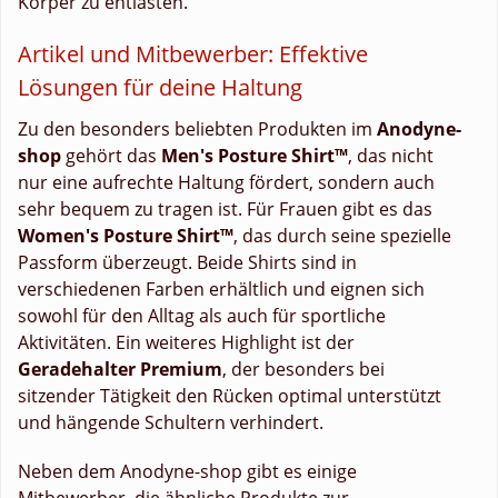
Körper zu entlasten.
Artikel und Mitbewerber: Effektive
Lösungen für deine Haltung
Zu den besonders beliebten Produkten im
Anodyne-
shop
gehört das
Men's Posture Shirt™
, das nicht
nur eine aufrechte Haltung fördert, sondern auch
sehr bequem zu tragen ist. Für Frauen gibt es das
Women's Posture Shirt™
, das durch seine spezielle
Passform überzeugt. Beide Shirts sind in
verschiedenen Farben erhältlich und eignen sich
sowohl für den Alltag als auch für sportliche
Aktivitäten. Ein weiteres Highlight ist der
Geradehalter Premium
, der besonders bei
sitzender Tätigkeit den Rücken optimal unterstützt
und hängende Schultern verhindert.
Neben dem Anodyne-shop gibt es einige
Mitbewerber, die ähnliche Produkte zur