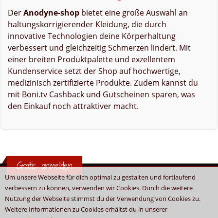
Der
Anodyne-shop
bietet eine große Auswahl an
haltungskorrigierender Kleidung, die durch
innovative Technologien deine Körperhaltung
verbessert und gleichzeitig Schmerzen lindert. Mit
einer breiten Produktpalette und exzellentem
Kundenservice setzt der Shop auf hochwertige,
medizinisch zertifizierte Produkte. Zudem kannst du
mit Boni.tv Cashback und Gutscheinen sparen, was
den Einkauf noch attraktiver macht.
Gratis anmelden
Um unsere Webseite für dich optimal zu gestalten und fortlaufend
verbessern zu können, verwenden wir Cookies. Durch die weitere
Nutzung der Webseite stimmst du der Verwendung von Cookies zu.
Weitere Informationen zu Cookies erhältst du in unserer