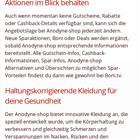
Aktionen im Blick behalten
Auch wenn momentan keine Gutscheine, Rabatte
oder Cashback-Details verfügbar sind, kann sich die
Angebotslage bei Anodyne-shop jederzeit ändern.
Neue Sparaktionen, Boni oder Deals werden ergänzt,
sobald Anodyne-shop entsprechende Informationen
bereitstellt. Alle Gutschein-Infos, Cashback-
Informationen, Spar-Infos, Anodyne-shop
Alternativen und Übersichten zu möglichen Spar-
Vorteilen findest du dann wie gewohnt bei Boni.tv.
Haltungskorrigierende Kleidung für
deine Gesundheit
Der Anodyne-shop bietet innovative Kleidung an, die
speziell entwickelt wurde, um die Körperhaltung zu
verbessern und gleichzeitig Schmerzen und
Verspannungen im Nacken, Rücken und den