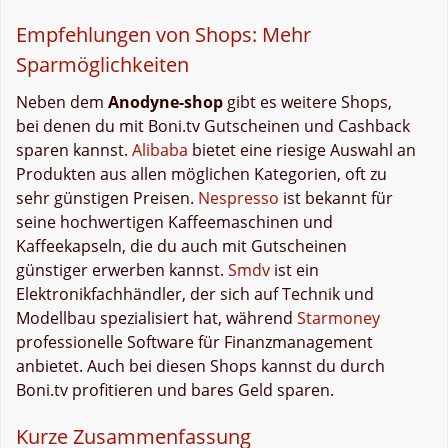
Empfehlungen von Shops: Mehr
Sparmöglichkeiten
Neben dem
Anodyne-shop
gibt es weitere Shops,
bei denen du mit Boni.tv Gutscheinen und Cashback
sparen kannst.
Alibaba
bietet eine riesige Auswahl an
Produkten aus allen möglichen Kategorien, oft zu
sehr günstigen Preisen.
Nespresso
ist bekannt für
seine hochwertigen Kaffeemaschinen und
Kaffeekapseln, die du auch mit Gutscheinen
günstiger erwerben kannst.
Smdv
ist ein
Elektronikfachhändler, der sich auf Technik und
Modellbau spezialisiert hat, während
Starmoney
professionelle Software für Finanzmanagement
anbietet. Auch bei diesen Shops kannst du durch
Boni.tv profitieren und bares Geld sparen.
Kurze Zusammenfassung