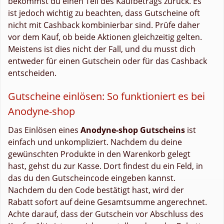
bekommst du einen Teil des Kaufbetrags zurück. Es
ist jedoch wichtig zu beachten, dass Gutscheine oft
nicht mit Cashback kombinierbar sind. Prüfe daher
vor dem Kauf, ob beide Aktionen gleichzeitig gelten.
Meistens ist dies nicht der Fall, und du musst dich
entweder für einen Gutschein oder für das Cashback
entscheiden.
Gutscheine einlösen: So funktioniert es bei
Anodyne-shop
Das Einlösen eines
Anodyne-shop Gutscheins
ist
einfach und unkompliziert. Nachdem du deine
gewünschten Produkte in den Warenkorb gelegt
hast, gehst du zur Kasse. Dort findest du ein Feld, in
das du den Gutscheincode eingeben kannst.
Nachdem du den Code bestätigt hast, wird der
Rabatt sofort auf deine Gesamtsumme angerechnet.
Achte darauf, dass der Gutschein vor Abschluss des