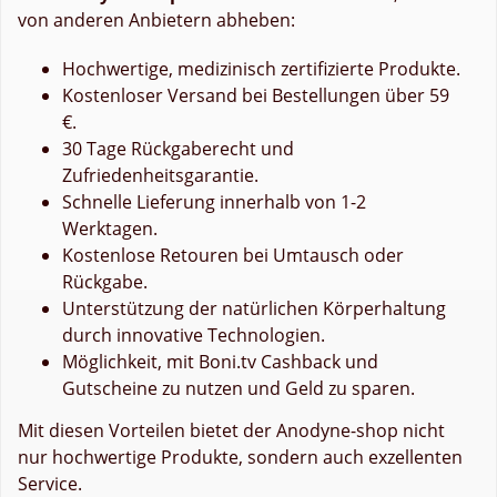
von anderen Anbietern abheben:
Hochwertige, medizinisch zertifizierte Produkte.
Kostenloser Versand bei Bestellungen über 59
€.
30 Tage Rückgaberecht und
Zufriedenheitsgarantie.
Schnelle Lieferung innerhalb von 1-2
Werktagen.
Kostenlose Retouren bei Umtausch oder
Rückgabe.
Unterstützung der natürlichen Körperhaltung
durch innovative Technologien.
Möglichkeit, mit Boni.tv Cashback und
Gutscheine zu nutzen und Geld zu sparen.
Mit diesen Vorteilen bietet der Anodyne-shop nicht
nur hochwertige Produkte, sondern auch exzellenten
Service.