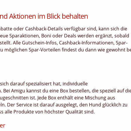
nd Aktionen im Blick behalten
tte oder Cashback-Details verfügbar sind, kann sich die
Neue Sparaktionen, Boni oder Deals werden ergänzt, sobald
ellt. Alle Gutschein-Infos, Cashback-Informationen, Spar-
zu möglichen Spar-Vorteilen findest du dann wie gewohnt b
ich darauf spezialisiert hat, individuelle
ei Amigu kannst du eine Box bestellen, die speziell auf di
geschnitten ist. Jede Box enthält eine Mischung aus
ln. Der Service ist darauf ausgelegt, den Hund glücklich zu
ss alle Produkte von höchster Qualität sind.
er