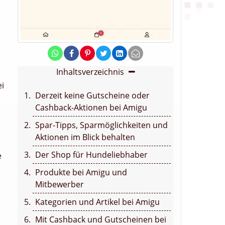
Inhaltsverzeichnis
ei
Derzeit keine Gutscheine oder
Cashback-Aktionen bei Amigu
Spar-Tipps, Sparmöglichkeiten und
Aktionen im Blick behalten
Der Shop für Hundeliebhaber
e
Produkte bei Amigu und
Mitbewerber
Kategorien und Artikel bei Amigu
Mit Cashback und Gutscheinen bei