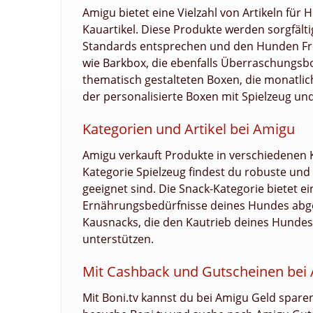
Amigu bietet eine Vielzahl von Artikeln für
Kauartikel. Diese Produkte werden sorgfälti
Standards entsprechen und den Hunden Fre
wie Barkbox, die ebenfalls Überraschungsbo
thematisch gestalteten Boxen, die monatlic
der personalisierte Boxen mit Spielzeug und
Kategorien und Artikel bei Amigu
Amigu verkauft Produkte in verschiedenen K
Kategorie Spielzeug findest du robuste und 
geeignet sind. Die Snack-Kategorie bietet e
Ernährungsbedürfnisse deines Hundes abges
Kausnacks, die den Kautrieb deines Hundes 
unterstützen.
Mit Cashback und Gutscheinen bei
Mit Boni.tv kannst du bei Amigu Geld spare