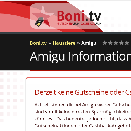
Boni.tv
Haustiere
Amigu
Amigu Information
0
Votes
Derzeit keine Gutscheine oder 
Aktuell stehen dir bei Amigu weder Gutsch
sind somit keine direkten Sparmöglichkeiten
könntest. Das bedeutet jedoch nicht, dass
Gutscheinaktionen oder Cashback-Angebote 