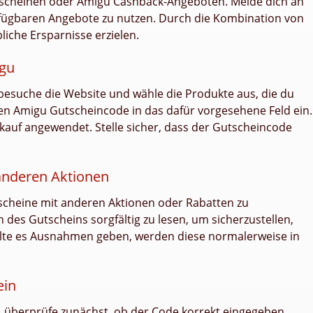
scheinen oder Amigu Cashback-Angeboten. Melde dich an
verfügbaren Angebote zu nutzen. Durch die Kombination von
iche Ersparnisse erzielen.
igu
besuche die Website und wähle die Produkte aus, die du
en Amigu Gutscheincode in das dafür vorgesehene Feld ein.
kauf angewendet. Stelle sicher, dass der Gutscheincode
anderen Aktionen
utscheine mit anderen Aktionen oder Rabatten zu
 des Gutscheins sorgfältig zu lesen, um sicherzustellen,
ollte es Ausnahmen geben, werden diese normalerweise in
ein
rt, überprüfe zunächst, ob der Code korrekt eingegeben