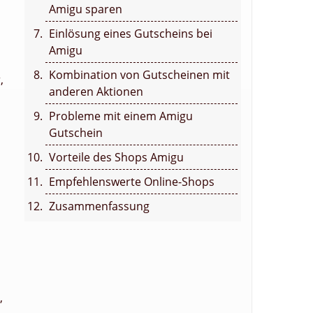
Amigu sparen
Einlösung eines Gutscheins bei
Amigu
Kombination von Gutscheinen mit
,
anderen Aktionen
Probleme mit einem Amigu
Gutschein
Vorteile des Shops Amigu
Empfehlenswerte Online-Shops
Zusammenfassung
,