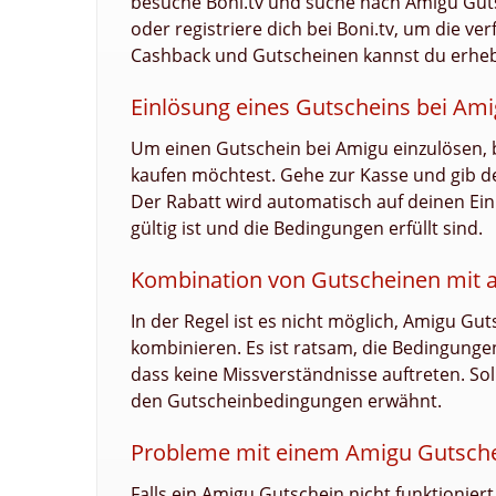
besuche Boni.tv und suche nach Amigu Gut
oder registriere dich bei Boni.tv, um die 
Cashback und Gutscheinen kannst du erhebl
Einlösung eines Gutscheins bei Am
Um einen Gutschein bei Amigu einzulösen, 
kaufen möchtest. Gehe zur Kasse und gib d
Der Rabatt wird automatisch auf deinen Ein
gültig ist und die Bedingungen erfüllt sind.
Kombination von Gutscheinen mit 
In der Regel ist es nicht möglich, Amigu G
kombinieren. Es ist ratsam, die Bedingungen
dass keine Missverständnisse auftreten. S
den Gutscheinbedingungen erwähnt.
Probleme mit einem Amigu Gutsch
Falls ein Amigu Gutschein nicht funktionie