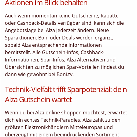
Aktionen im Blick behalten
Auch wenn momentan keine Gutscheine, Rabatte
oder Cashback-Details verfügbar sind, kann sich die
Angebotslage bei Alza jederzeit ändern. Neue
Sparaktionen, Boni oder Deals werden ergänzt,
sobald Alza entsprechende Informationen
bereitstellt. Alle Gutschein-Infos, Cashback-
Informationen, Spar-Infos, Alza Alternativen und
Übersichten zu möglichen Spar-Vorteilen findest du
dann wie gewohnt bei Boni.tv.
Technik-Vielfalt trifft Sparpotenzial: dein
Alza Gutschein wartet
Wenn du bei Alza online shoppen möchtest, erwartet
dich ein echtes Technik-Paradies. Alza zählt zu den
größten Elektronikhändlern Mitteleuropas und
überzeugt mit einem beeindruckenden Sortiment