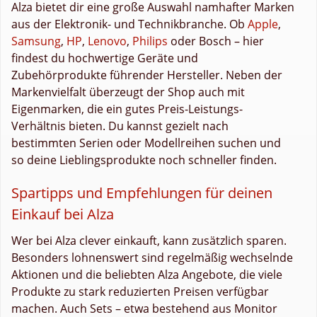
Alza bietet dir eine große Auswahl namhafter Marken
aus der Elektronik- und Technikbranche. Ob
Apple
,
Samsung
,
HP
,
Lenovo
,
Philips
oder Bosch – hier
findest du hochwertige Geräte und
Zubehörprodukte führender Hersteller. Neben der
Markenvielfalt überzeugt der Shop auch mit
Eigenmarken, die ein gutes Preis-Leistungs-
Verhältnis bieten. Du kannst gezielt nach
bestimmten Serien oder Modellreihen suchen und
so deine Lieblingsprodukte noch schneller finden.
Spartipps und Empfehlungen für deinen
Einkauf bei Alza
Wer bei Alza clever einkauft, kann zusätzlich sparen.
Besonders lohnenswert sind regelmäßig wechselnde
Aktionen und die beliebten Alza Angebote, die viele
Produkte zu stark reduzierten Preisen verfügbar
machen. Auch Sets – etwa bestehend aus Monitor