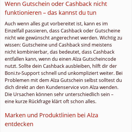
Wenn Gutschein oder Cashback nicht
funktionieren – das kannst du tun
Auch wenn alles gut vorbereitet ist, kann es im
Einzelfall passieren, dass Cashback oder Gutscheine
nicht wie gewünscht angerechnet werden. Wichtig zu
wissen: Gutscheine und Cashback sind meistens
nicht kombinierbar, das bedeutet, dass Cashback
entfallen kann, wenn du einen Alza Gutscheincode
nutzt. Sollte dein Cashback ausbleiben, hilft dir der
Boni.tv-Support schnell und unkompliziert weiter. Bei
Problemen mit dem Alza Gutschein selbst solltest du
dich direkt an den Kundenservice von Alza wenden.
Die Ursachen können sehr unterschiedlich sein –
eine kurze Rückfrage klärt oft schon alles.
Marken und Produktlinien bei Alza
entdecken