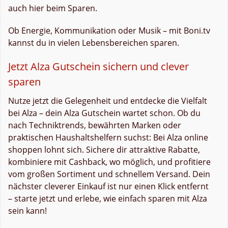
auch hier beim Sparen.
Ob Energie, Kommunikation oder Musik – mit Boni.tv
kannst du in vielen Lebensbereichen sparen.
Jetzt Alza Gutschein sichern und clever
sparen
Nutze jetzt die Gelegenheit und entdecke die Vielfalt
bei Alza – dein Alza Gutschein wartet schon. Ob du
nach Techniktrends, bewährten Marken oder
praktischen Haushaltshelfern suchst: Bei Alza online
shoppen lohnt sich. Sichere dir attraktive Rabatte,
kombiniere mit Cashback, wo möglich, und profitiere
vom großen Sortiment und schnellem Versand. Dein
nächster cleverer Einkauf ist nur einen Klick entfernt
– starte jetzt und erlebe, wie einfach sparen mit Alza
sein kann!