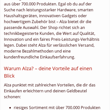
aus über 700.000 Produkten. Egal ob du auf der
Suche nach leistungsstarker Hardware, smarten
Haushaltsgeräten, innovativen Gadgets oder
hochwertigem Zubehör bist – Alza bietet dir die
passende Auswahl. Der Shop richtet sich an
technikbegeisterte Kunden, die Wert auf Qualität,
Innovation und ein faires Preis-Leistungs-Verhältnis
legen. Dabei steht Alza für verlässlichen Versand,
moderne Bezahlmethoden und eine
kundenfreundliche Einkaufserfahrung.
Warum Alza? – deine Vorteile auf einen
Blick
Alza punktet mit zahlreichen Vorteilen, die dir das
Einkaufen erleichtern und deinen Geldbeutel
schonen:
riesiges Sortiment mit über 700.000 Produkten