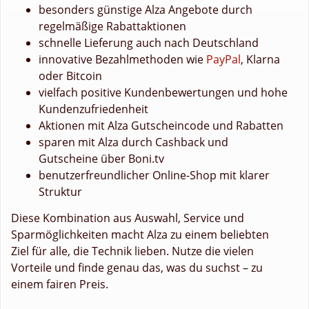
besonders günstige Alza Angebote durch
regelmäßige Rabattaktionen
schnelle Lieferung auch nach Deutschland
innovative Bezahlmethoden wie
PayPal
, Klarna
oder Bitcoin
vielfach positive Kundenbewertungen und hohe
Kundenzufriedenheit
Aktionen mit Alza Gutscheincode und Rabatten
sparen mit Alza durch Cashback und
Gutscheine über Boni.tv
benutzerfreundlicher Online-Shop mit klarer
Struktur
Diese Kombination aus Auswahl, Service und
Sparmöglichkeiten macht Alza zu einem beliebten
Ziel für alle, die Technik lieben. Nutze die vielen
Vorteile und finde genau das, was du suchst – zu
einem fairen Preis.