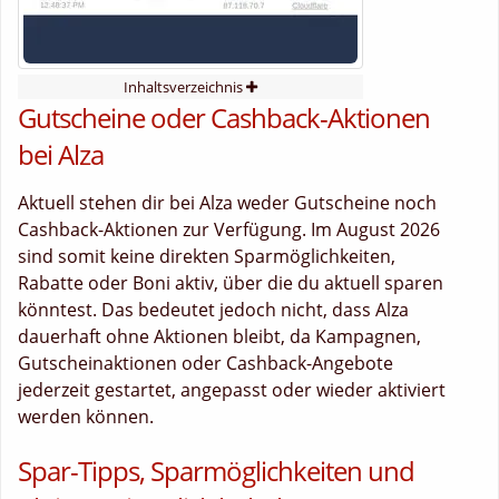
Inhaltsverzeichnis
Gutscheine oder Cashback-Aktionen
bei Alza
Aktuell stehen dir bei Alza weder Gutscheine noch
Cashback-Aktionen zur Verfügung. Im August 2026
sind somit keine direkten Sparmöglichkeiten,
Rabatte oder Boni aktiv, über die du aktuell sparen
könntest. Das bedeutet jedoch nicht, dass Alza
dauerhaft ohne Aktionen bleibt, da Kampagnen,
Gutscheinaktionen oder Cashback-Angebote
jederzeit gestartet, angepasst oder wieder aktiviert
werden können.
Spar-Tipps, Sparmöglichkeiten und