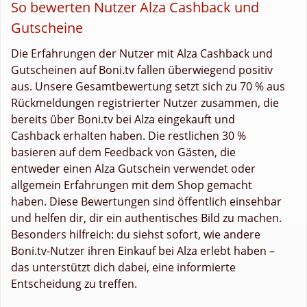
So bewerten Nutzer Alza Cashback und
Gutscheine
Die Erfahrungen der Nutzer mit Alza Cashback und
Gutscheinen auf Boni.tv fallen überwiegend positiv
aus. Unsere Gesamtbewertung setzt sich zu 70 % aus
Rückmeldungen registrierter Nutzer zusammen, die
bereits über Boni.tv bei Alza eingekauft und
Cashback erhalten haben. Die restlichen 30 %
basieren auf dem Feedback von Gästen, die
entweder einen Alza Gutschein verwendet oder
allgemein Erfahrungen mit dem Shop gemacht
haben. Diese Bewertungen sind öffentlich einsehbar
und helfen dir, dir ein authentisches Bild zu machen.
Besonders hilfreich: du siehst sofort, wie andere
Boni.tv-Nutzer ihren Einkauf bei Alza erlebt haben –
das unterstützt dich dabei, eine informierte
Entscheidung zu treffen.