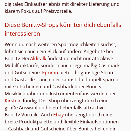
digitales Einkaufserlebnis mit direkter Lieferung und
klarem Fokus auf Preisvorteile.
Diese Boni.tv-Shops könnten dich ebenfalls
interessieren
Wenn du nach weiteren Sparmöglichkeiten suchst,
lohnt sich auch ein Blick auf andere Angebote bei
Boni.tv. Bei
Alditalk
findest du nicht nur attraktive
Mobilfunktarife, sondern auch regelmäßig Cashback
und Gutscheine.
Eprimo
bietet dir günstige Strom-
und Gastarife – auch hier kannst du doppelt sparen
mit Gutscheinen und Cashback über Boni.tv.
Musikliebhaber und Instrumentenfans werden bei
Kirstein
fündig: Der Shop überzeugt durch eine
große Auswahl und bietet ebenfalls attraktive
Boni.tv-Vorteile. Auch
Ebay
überzeugt durch eine
breite Produktpalette und flexible Einkaufsoptionen
– Cashback und Gutscheine über Boni.tv helfen dir