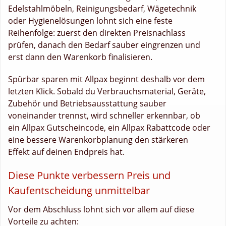
Edelstahlmöbeln, Reinigungsbedarf, Wägetechnik
oder Hygienelösungen lohnt sich eine feste
Reihenfolge: zuerst den direkten Preisnachlass
prüfen, danach den Bedarf sauber eingrenzen und
erst dann den Warenkorb finalisieren.
Spürbar sparen mit Allpax beginnt deshalb vor dem
letzten Klick. Sobald du Verbrauchsmaterial, Geräte,
Zubehör und Betriebsausstattung sauber
voneinander trennst, wird schneller erkennbar, ob
ein Allpax Gutscheincode, ein Allpax Rabattcode oder
eine bessere Warenkorbplanung den stärkeren
Effekt auf deinen Endpreis hat.
Diese Punkte verbessern Preis und
Kaufentscheidung unmittelbar
Vor dem Abschluss lohnt sich vor allem auf diese
Vorteile zu achten: