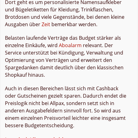
Dort geht es um personalisierte Namensaufkleber
und Bügeletiketten für Kleidung, Trinkflaschen,
Brotdosen und viele Gegenstände, bei denen kleine
Ausgaben über
Zeit
bemerkbar werden.
Belasten laufende Verträge das Budget stärker als
einzelne Einkäufe, wird
Aboalarm
relevant. Der
Service unterstützt bei Kündigung, Verwaltung und
Optimierung von Verträgen und erweitert den
Spargedanken damit deutlich über den klassischen
Shopkauf hinaus.
Auch in diesen Bereichen lässt sich mit Cashback
oder Gutscheinen gezielt sparen. Dadurch endet die
Preislogik nicht bei Allpax, sondern setzt sich in
anderen Ausgabefeldern sinnvoll fort. So wird aus
einem einzelnen Preisvorteil leichter eine insgesamt
bessere Budgetentscheidung.