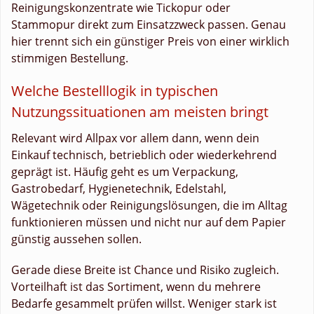
Reinigungskonzentrate wie Tickopur oder
Stammopur direkt zum Einsatzzweck passen. Genau
hier trennt sich ein günstiger Preis von einer wirklich
stimmigen Bestellung.
Welche Bestelllogik in typischen
Nutzungssituationen am meisten bringt
Relevant wird Allpax vor allem dann, wenn dein
Einkauf technisch, betrieblich oder wiederkehrend
geprägt ist. Häufig geht es um Verpackung,
Gastrobedarf, Hygienetechnik, Edelstahl,
Wägetechnik oder Reinigungslösungen, die im Alltag
funktionieren müssen und nicht nur auf dem Papier
günstig aussehen sollen.
Gerade diese Breite ist Chance und Risiko zugleich.
Vorteilhaft ist das Sortiment, wenn du mehrere
Bedarfe gesammelt prüfen willst. Weniger stark ist