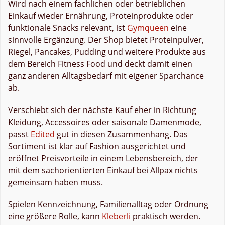
Wird nach einem fachlichen oder betrieblichen
Einkauf wieder Ernährung, Proteinprodukte oder
funktionale Snacks relevant, ist
Gymqueen
eine
sinnvolle Ergänzung. Der Shop bietet Proteinpulver,
Riegel, Pancakes, Pudding und weitere Produkte aus
dem Bereich Fitness Food und deckt damit einen
ganz anderen Alltagsbedarf mit eigener Sparchance
ab.
Verschiebt sich der nächste Kauf eher in Richtung
Kleidung, Accessoires oder saisonale Damenmode,
passt
Edited
gut in diesen Zusammenhang. Das
Sortiment ist klar auf Fashion ausgerichtet und
eröffnet Preisvorteile in einem Lebensbereich, der
mit dem sachorientierten Einkauf bei Allpax nichts
gemeinsam haben muss.
Spielen Kennzeichnung, Familienalltag oder Ordnung
eine größere Rolle, kann
Kleberli
praktisch werden.