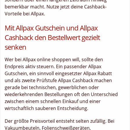
bemerkbar macht. Nutze jetzt deine Cashback-
Vorteile bei Allpax.
Mit Allpax Gutschein und Allpax
Cashback den Bestellwert gezielt
senken
Wer bei Allpax online shoppen will, sollte den
Endpreis aktiv steuern. Ein passender Allpax
Gutschein, ein sinnvoll eingesetzter Allpax Rabatt
und als zweite Prüfstufe Allpax Cashback machen
gerade bei technischen, gewerblichen oder
wiederkehrenden Bestellungen oft den Unterschied
zwischen einem schnellen Einkauf und einer
wirtschaftlich sauberen Entscheidung.
Der größte Preisvorteil entsteht selten zufällig. Bei
Vakuumbeuteln, Folienschweißgeräten,