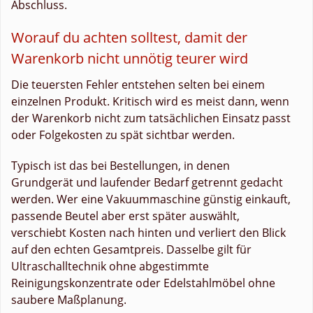
Abschluss.
Worauf du achten solltest, damit der
Warenkorb nicht unnötig teurer wird
Die teuersten Fehler entstehen selten bei einem
einzelnen Produkt. Kritisch wird es meist dann, wenn
der Warenkorb nicht zum tatsächlichen Einsatz passt
oder Folgekosten zu spät sichtbar werden.
Typisch ist das bei Bestellungen, in denen
Grundgerät und laufender Bedarf getrennt gedacht
werden. Wer eine Vakuummaschine günstig einkauft,
passende Beutel aber erst später auswählt,
verschiebt Kosten nach hinten und verliert den Blick
auf den echten Gesamtpreis. Dasselbe gilt für
Ultraschalltechnik ohne abgestimmte
Reinigungskonzentrate oder Edelstahlmöbel ohne
saubere Maßplanung.