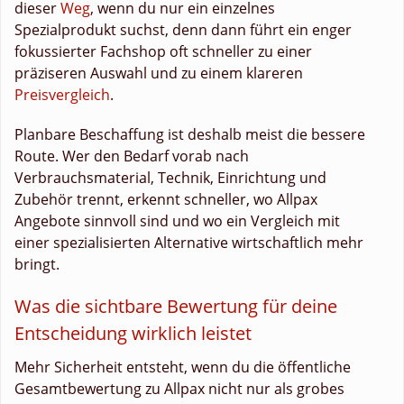
dieser
Weg
, wenn du nur ein einzelnes
Spezialprodukt suchst, denn dann führt ein enger
fokussierter Fachshop oft schneller zu einer
präziseren Auswahl und zu einem klareren
Preisvergleich
.
Planbare Beschaffung ist deshalb meist die bessere
Route. Wer den Bedarf vorab nach
Verbrauchsmaterial, Technik, Einrichtung und
Zubehör trennt, erkennt schneller, wo Allpax
Angebote sinnvoll sind und wo ein Vergleich mit
einer spezialisierten Alternative wirtschaftlich mehr
bringt.
Was die sichtbare Bewertung für deine
Entscheidung wirklich leistet
Mehr Sicherheit entsteht, wenn du die öffentliche
Gesamtbewertung zu Allpax nicht nur als grobes