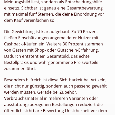
Meinungsbild liest, sondern als Entscheidungshilfe
einsetzt. Sichtbar ist genau eine Gesamtbewertung
mit maximal fünf Sternen, die deine Einordnung vor
dem Kauf vereinfachen soll.
Die Gewichtung ist klar aufgebaut. Zu 70 Prozent
fließen Einschätzungen angemeldeter Nutzer mit
Cashback-Käufen ein. Weitere 30 Prozent stammen
von Gästen mit Shop- oder Gutschein-Erfahrung.
Dadurch entsteht ein Gesamtbild, das echte
Bestellpraxis und wahrgenommene Preisvorteile
zusammenführt.
Besonders hilfreich ist diese Sichtbarkeit bei Artikeln,
die nicht nur günstig, sondern auch passend gewählt
werden müssen. Gerade bei Zubehör,
Verbrauchsmaterial in mehreren Varianten oder
ausstattungsbezogenen Bestellungen reduziert die
öffentlich sichtbare Bewertung Unsicherheit vor dem