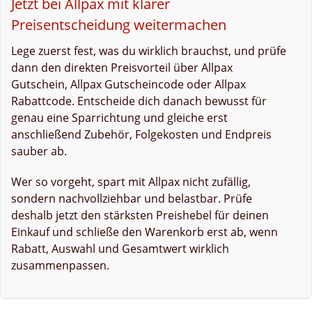
Jetzt bei Allpax mit klarer
Preisentscheidung weitermachen
Lege zuerst fest, was du wirklich brauchst, und prüfe
dann den direkten Preisvorteil über Allpax
Gutschein, Allpax Gutscheincode oder Allpax
Rabattcode. Entscheide dich danach bewusst für
genau eine Sparrichtung und gleiche erst
anschließend Zubehör, Folgekosten und Endpreis
sauber ab.
Wer so vorgeht, spart mit Allpax nicht zufällig,
sondern nachvollziehbar und belastbar. Prüfe
deshalb jetzt den stärksten Preishebel für deinen
Einkauf und schließe den Warenkorb erst ab, wenn
Rabatt, Auswahl und Gesamtwert wirklich
zusammenpassen.