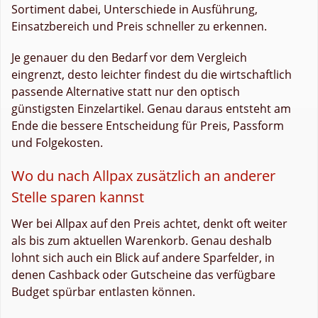
Sortiment dabei, Unterschiede in Ausführung,
Einsatzbereich und Preis schneller zu erkennen.
Je genauer du den Bedarf vor dem Vergleich
eingrenzt, desto leichter findest du die wirtschaftlich
passende Alternative statt nur den optisch
günstigsten Einzelartikel. Genau daraus entsteht am
Ende die bessere Entscheidung für Preis, Passform
und Folgekosten.
Wo du nach Allpax zusätzlich an anderer
Stelle sparen kannst
Wer bei Allpax auf den Preis achtet, denkt oft weiter
als bis zum aktuellen Warenkorb. Genau deshalb
lohnt sich auch ein Blick auf andere Sparfelder, in
denen Cashback oder Gutscheine das verfügbare
Budget spürbar entlasten können.