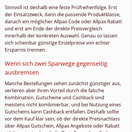
Sinnvoll ist deshalb eine feste Prüfreihenfolge. Erst
der Einsatzzweck, dann die passende Produktklasse,
danach ein möglicher Allpax Code oder Allpax Rabatt
und erst am Ende der direkte Preisvergleich
innerhalb der konkreten Auswahl. Genau so lassen
sich scheinbar günstige Einzelpreise von echter
Ersparnis trennen.
Wenn sich zwei Sparwege gegenseitig
ausbremsen
Manche Bestellungen sehen zunächst günstiger aus,
verlieren aber ihren Vorteil durch die falsche
Kombination. Gutscheine und Cashback sind
meistens nicht kombinierbar, und bei Nutzung eines
Gutscheins kann Cashback entfallen. Deshalb sollte
vor dem Kauf klar sein, ob der direkte Preisnachlass
über Allpax Gutschein, Allpax Angebote oder Rabatt