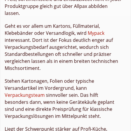
Produktgruppe gleich gut über Allpax abbilden
lassen.
Geht es vor allem um Kartons, Füllmaterial,
Klebebänder oder Versandlogik, wird
Mypack
interessant. Dort ist der Fokus deutlich enger auf
Verpackungsbedarf ausgerichtet, wodurch sich
Standardbestellungen oft schneller und präziser
vergleichen lassen als in einem breiten technischen
Mischsortiment.
Stehen Kartonagen, Folien oder typische
Versandartikel im Vordergrund, kann
Verpackungsteam
sinnvoller sein. Das hilft
besonders dann, wenn keine Gerätekäufe geplant
sind und eine direkte Preisprüfung für klassische
Verpackungslösungen im Mittelpunkt steht.
Liegt der Schwerpunkt stärker auf Profi-Küche,