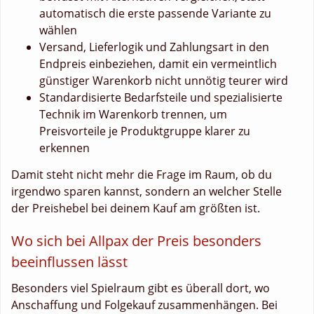
automatisch die erste passende Variante zu
wählen
Versand, Lieferlogik und Zahlungsart in den
Endpreis einbeziehen, damit ein vermeintlich
günstiger Warenkorb nicht unnötig teurer wird
Standardisierte Bedarfsteile und spezialisierte
Technik im Warenkorb trennen, um
Preisvorteile je Produktgruppe klarer zu
erkennen
Damit steht nicht mehr die Frage im Raum, ob du
irgendwo sparen kannst, sondern an welcher Stelle
der Preishebel bei deinem Kauf am größten ist.
Wo sich bei Allpax der Preis besonders
beeinflussen lässt
Besonders viel Spielraum gibt es überall dort, wo
Anschaffung und Folgekauf zusammenhängen. Bei