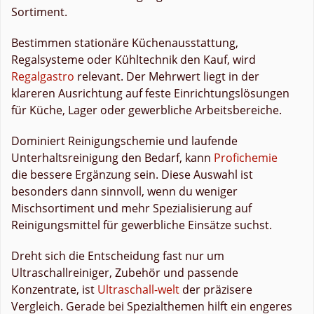
Sortiment.
Bestimmen stationäre Küchenausstattung,
Regalsysteme oder Kühltechnik den Kauf, wird
Regalgastro
relevant. Der Mehrwert liegt in der
klareren Ausrichtung auf feste Einrichtungslösungen
für Küche, Lager oder gewerbliche Arbeitsbereiche.
Dominiert Reinigungschemie und laufende
Unterhaltsreinigung den Bedarf, kann
Profichemie
die bessere Ergänzung sein. Diese Auswahl ist
besonders dann sinnvoll, wenn du weniger
Mischsortiment und mehr Spezialisierung auf
Reinigungsmittel für gewerbliche Einsätze suchst.
Dreht sich die Entscheidung fast nur um
Ultraschallreiniger, Zubehör und passende
Konzentrate, ist
Ultraschall-welt
der präzisere
Vergleich. Gerade bei Spezialthemen hilft ein engeres