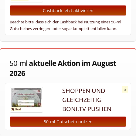
Cashback jetzt aktivieren
Beachte bitte, dass sich der Cashback bei Nutzung eines 50-ml
Gutscheines verringern oder sogar komplett entfallen kann.
50-ml
aktuelle Aktion im August
2026
SHOPPEN UND
GLEICHZEITIG
BONI.TV PUSHEN
50-ml Gutschein nutzen