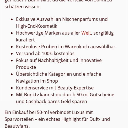
schätzen wissen:
Exklusive Auswahl an Nischenparfums und
High-End-Kosmetik
Hochwertige Marken aus aller
Welt
, sorgfältig
kuratiert
Kostenlose Proben im Warenkorb auswählbar
Versand ab 100 € kostenlos
Fokus auf Nachhaltigkeit und innovative
Produkte
Übersichtliche Kategorien und einfache
Navigation im Shop
Kundenservice mit Beauty-Expertise
Mit Boni.tv kannst du durch 50-ml Gutscheine
und Cashback bares Geld sparen
Ein Einkauf bei 50-ml verbindet Luxus mit
Sparvorteilen – ein echtes Highlight für Duft- und
Beautyfans.