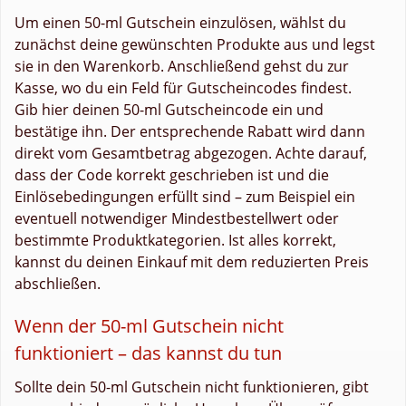
Um einen 50-ml Gutschein einzulösen, wählst du
zunächst deine gewünschten Produkte aus und legst
sie in den Warenkorb. Anschließend gehst du zur
Kasse, wo du ein Feld für Gutscheincodes findest.
Gib hier deinen 50-ml Gutscheincode ein und
bestätige ihn. Der entsprechende Rabatt wird dann
direkt vom Gesamtbetrag abgezogen. Achte darauf,
dass der Code korrekt geschrieben ist und die
Einlösebedingungen erfüllt sind – zum Beispiel ein
eventuell notwendiger Mindestbestellwert oder
bestimmte Produktkategorien. Ist alles korrekt,
kannst du deinen Einkauf mit dem reduzierten Preis
abschließen.
Wenn der 50-ml Gutschein nicht
funktioniert – das kannst du tun
Sollte dein 50-ml Gutschein nicht funktionieren, gibt