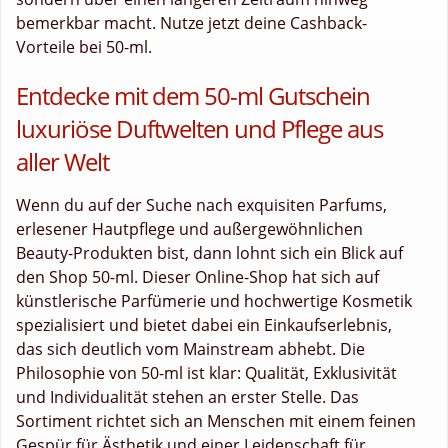
bemerkbar macht. Nutze jetzt deine Cashback-
Vorteile bei 50-ml.
Entdecke mit dem 50-ml Gutschein
luxuriöse Duftwelten und Pflege aus
aller Welt
Wenn du auf der Suche nach exquisiten Parfums,
erlesener Hautpflege und außergewöhnlichen
Beauty-Produkten bist, dann lohnt sich ein Blick auf
den Shop 50-ml. Dieser Online-Shop hat sich auf
künstlerische Parfümerie und hochwertige Kosmetik
spezialisiert und bietet dabei ein Einkaufserlebnis,
das sich deutlich vom Mainstream abhebt. Die
Philosophie von 50-ml ist klar: Qualität, Exklusivität
und Individualität stehen an erster Stelle. Das
Sortiment richtet sich an Menschen mit einem feinen
Gespür für Ästhetik und einer Leidenschaft für