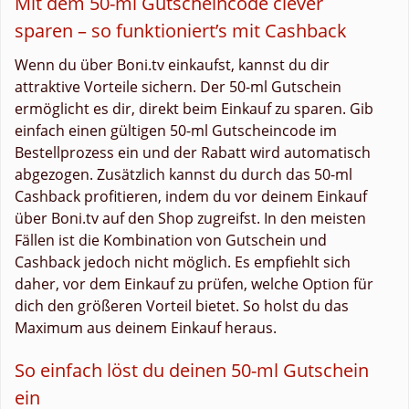
Mit dem 50-ml Gutscheincode clever
sparen – so funktioniert’s mit Cashback
Wenn du über Boni.tv einkaufst, kannst du dir
attraktive Vorteile sichern. Der 50-ml Gutschein
ermöglicht es dir, direkt beim Einkauf zu sparen. Gib
einfach einen gültigen 50-ml Gutscheincode im
Bestellprozess ein und der Rabatt wird automatisch
abgezogen. Zusätzlich kannst du durch das 50-ml
Cashback profitieren, indem du vor deinem Einkauf
über Boni.tv auf den Shop zugreifst. In den meisten
Fällen ist die Kombination von Gutschein und
Cashback jedoch nicht möglich. Es empfiehlt sich
daher, vor dem Einkauf zu prüfen, welche Option für
dich den größeren Vorteil bietet. So holst du das
Maximum aus deinem Einkauf heraus.
So einfach löst du deinen 50-ml Gutschein
ein