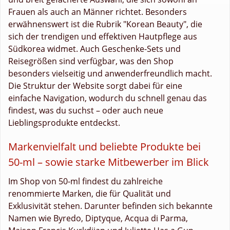
Frauen als auch an Männer richtet. Besonders
erwähnenswert ist die Rubrik "Korean Beauty", die
sich der trendigen und effektiven Hautpflege aus
Südkorea widmet. Auch Geschenke-Sets und
Reisegrößen sind verfügbar, was den Shop
besonders vielseitig und anwenderfreundlich macht.
Die Struktur der Website sorgt dabei für eine
einfache Navigation, wodurch du schnell genau das
findest, was du suchst – oder auch neue
Lieblingsprodukte entdeckst.
Markenvielfalt und beliebte Produkte bei
50-ml – sowie starke Mitbewerber im Blick
Im Shop von 50-ml findest du zahlreiche
renommierte Marken, die für Qualität und
Exklusivität stehen. Darunter befinden sich bekannte
Namen wie Byredo, Diptyque, Acqua di Parma,