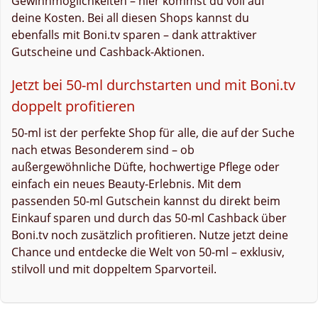
Gewinnmöglichkeiten – hier kommst du voll auf
deine Kosten. Bei all diesen Shops kannst du
ebenfalls mit Boni.tv sparen – dank attraktiver
Gutscheine und Cashback-Aktionen.
Jetzt bei 50-ml durchstarten und mit Boni.tv
doppelt profitieren
50-ml ist der perfekte Shop für alle, die auf der Suche
nach etwas Besonderem sind – ob
außergewöhnliche Düfte, hochwertige Pflege oder
einfach ein neues Beauty-Erlebnis. Mit dem
passenden 50-ml Gutschein kannst du direkt beim
Einkauf sparen und durch das 50-ml Cashback über
Boni.tv noch zusätzlich profitieren. Nutze jetzt deine
Chance und entdecke die Welt von 50-ml – exklusiv,
stilvoll und mit doppeltem Sparvorteil.