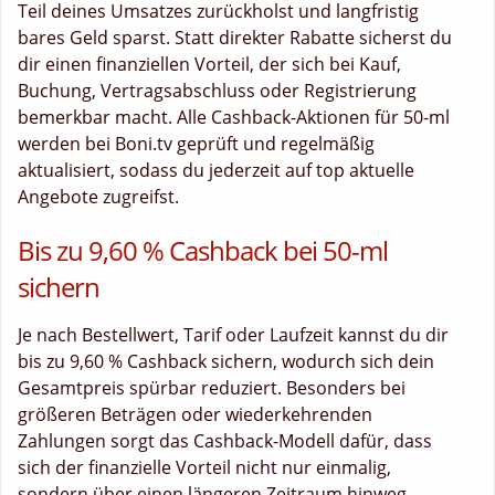
Teil deines Umsatzes zurückholst und langfristig
bares Geld sparst. Statt direkter Rabatte sicherst du
dir einen finanziellen Vorteil, der sich bei Kauf,
Buchung, Vertragsabschluss oder Registrierung
bemerkbar macht. Alle Cashback-Aktionen für 50-ml
werden bei Boni.tv geprüft und regelmäßig
aktualisiert, sodass du jederzeit auf top aktuelle
Angebote zugreifst.
Bis zu 9,60 % Cashback bei 50-ml
sichern
Je nach Bestellwert, Tarif oder Laufzeit kannst du dir
bis zu 9,60 % Cashback sichern, wodurch sich dein
Gesamtpreis spürbar reduziert. Besonders bei
größeren Beträgen oder wiederkehrenden
Zahlungen sorgt das Cashback-Modell dafür, dass
sich der finanzielle Vorteil nicht nur einmalig,
sondern über einen längeren Zeitraum hinweg