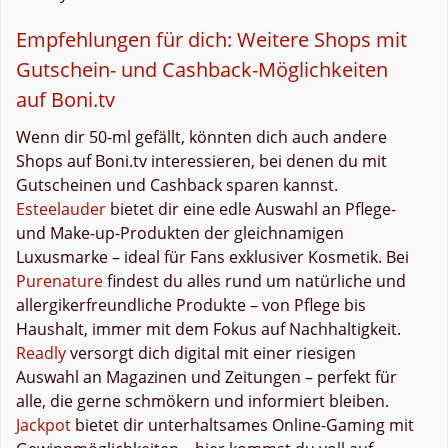
Empfehlungen für dich: Weitere Shops mit
Gutschein- und Cashback-Möglichkeiten
auf Boni.tv
Wenn dir 50-ml gefällt, könnten dich auch andere
Shops auf Boni.tv interessieren, bei denen du mit
Gutscheinen und Cashback sparen kannst.
Esteelauder
bietet dir eine edle Auswahl an Pflege-
und Make-up-Produkten der gleichnamigen
Luxusmarke – ideal für Fans exklusiver Kosmetik. Bei
Purenature
findest du alles rund um natürliche und
allergikerfreundliche Produkte – von Pflege bis
Haushalt, immer mit dem Fokus auf Nachhaltigkeit.
Readly
versorgt dich digital mit einer riesigen
Auswahl an Magazinen und Zeitungen – perfekt für
alle, die gerne schmökern und informiert bleiben.
Jackpot
bietet dir unterhaltsames Online-Gaming mit