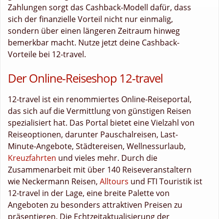
Zahlungen sorgt das Cashback-Modell dafür, dass
sich der finanzielle Vorteil nicht nur einmalig,
sondern über einen längeren Zeitraum hinweg
bemerkbar macht. Nutze jetzt deine Cashback-
Vorteile bei 12-travel.
Der Online-Reiseshop 12-travel
12-travel ist ein renommiertes Online-Reiseportal,
das sich auf die Vermittlung von günstigen Reisen
spezialisiert hat. Das Portal bietet eine Vielzahl von
Reiseoptionen, darunter Pauschalreisen, Last-
Minute-Angebote, Städtereisen, Wellnessurlaub,
Kreuzfahrten
und vieles mehr. Durch die
Zusammenarbeit mit über 140 Reiseveranstaltern
wie Neckermann Reisen,
Alltours
und FTI Touristik ist
12-travel in der Lage, eine breite Palette von
Angeboten zu besonders attraktiven Preisen zu
präsentieren. Die Echtzeitaktualisierung der