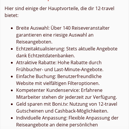
Hier sind einige der Hauptvorteile, die dir 12-travel
bietet:
Breite Auswahl: Über 140 Reiseveranstalter
garantieren eine riesige Auswahl an
Reiseangeboten.
Echtzeitaktualisierung: Stets aktuelle Angebote
dank Echtzeitdatenbanken.
Attraktive Rabatte: Hohe Rabatte durch
Frühbucher- und Last-Minute-Angebote.
Einfache Buchung: Benutzerfreundliche
Website mit vielfältigen Filteroptionen.
Kompetenter Kundenservice: Erfahrene
Mitarbeiter stehen dir jederzeit zur Verfügung.
Geld sparen mit Boni.tv: Nutzung von 12-travel
Gutscheinen und Cashback-Möglichkeiten.
Individuelle Anpassung: Flexible Anpassung der
Reiseangebote an deine persönlichen