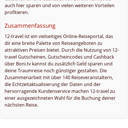
auch hier sparen und von vielen weiteren Vorteilen
profitieren.
Zusammenfassung
12-travel ist ein vielseitiges Online-Reiseportal, das
dir eine breite Palette von Reiseangeboten zu
attraktiven Preisen bietet. Durch die Nutzung von 12-
travel Gutscheinen, Gutscheincodes und Cashback
über Boni.tv kannst du zusätzlich Geld sparen und
deine Traumreise noch günstiger gestalten. Die
Zusammenarbeit mit über 140 Reiseveranstaltern,
die Echtzeitaktualisierung der Daten und der
hervorragende Kundenservice machen 12-travel zu
einer ausgezeichneten Wahl für die Buchung deiner
nächsten Reise.