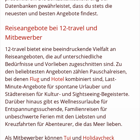
Datenbanken gewährleistet, dass du stets die
neuesten und besten Angebote findest.
Reiseangebote bei 12-travel und
Mitbewerber
12-travel bietet eine beeindruckende Vielfalt an
Reiseangeboten, die auf unterschiedliche
Bedürfnisse und Vorlieben zugeschnitten sind. Zu
den beliebtesten Angeboten zählen Pauschalreisen,
bei denen
Flug
und
Hotel
kombiniert sind, Last-
Minute-Angebote für spontane Urlauber und
Städtereisen für Kultur- und Sightseeing-Begeisterte.
Darüber hinaus gibt es Wellnessurlaube für
Entspannungssuchende, Familienreisen für
unbeschwerte Ferien mit den Liebsten und
Kreuzfahrten für Abenteurer, die das Meer lieben.
Als Mitbewerber können
Tui
und
Holidaycheck