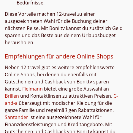
Bedürfnisse.
Diese Vorteile machen 12-travel zu einer
ausgezeichneten Wahl für die Buchung deiner
nächsten Reise. Mit Boni.tv kannst du zusätzlich Geld
sparen und das Beste aus deinem Urlaubsbudget
herausholen.
Empfehlungen für andere Online-Shops
Neben 12-travel gibt es weitere empfehlenswerte
Online-Shops, bei denen du ebenfalls mit
Gutscheinen und Cashback von Boni.tv sparen
kannst.
Fielmann
bietet eine große Auswahl an
Brillen
und Kontaktlinsen zu attraktiven Preisen.
C-
and-a
überzeugt mit modischer Kleidung für die
ganze Familie und regelmäßigen Rabattaktionen.
Santander
ist eine ausgezeichnete Wahl für
Finanzdienstleistungen und Kreditangebote. Mit
Gutscheinen und Cashback von Boni.tv kannst du