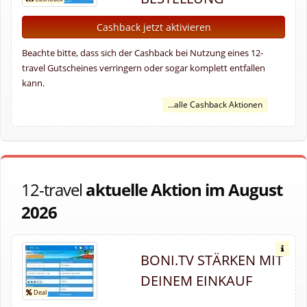
Cashback jetzt aktivieren
Beachte bitte, dass sich der Cashback bei Nutzung eines 12-
travel Gutscheines verringern oder sogar komplett entfallen
kann.
...alle Cashback Aktionen
12-travel
aktuelle Aktion im August
2026
BONI.TV STÄRKEN MIT
DEINEM EINKAUF