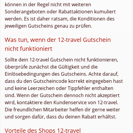
können in der Regel nicht mit weiteren
Sonderangeboten oder Rabattaktionen kumuliert
werden. Es ist daher ratsam, die Konditionen des
jeweiligen Gutscheins genau zu prüfen.
Was tun, wenn der 12-travel Gutschein
nicht funktioniert
Sollte dein 12-travel Gutschein nicht funktionieren,
überprüfe zunächst die Gültigkeit und die
Einlösebedingungen des Gutscheins. Achte darauf,
dass du den Gutscheincode korrekt eingegeben hast
und keine Leerzeichen oder Tippfehler enthalten
sind. Wenn der Gutschein dennoch nicht akzeptiert
wird, kontaktiere den Kundenservice von 12-travel.
Die freundlichen Mitarbeiter helfen dir gerne weiter
und sorgen dafür, dass du deinen Rabatt erhältst.
Vorteile des Shops 12-travel