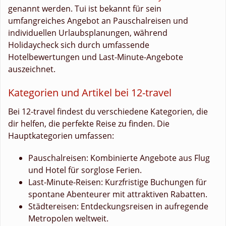
genannt werden. Tui ist bekannt für sein
umfangreiches Angebot an Pauschalreisen und
individuellen Urlaubsplanungen, während
Holidaycheck sich durch umfassende
Hotelbewertungen und Last-Minute-Angebote
auszeichnet.
Kategorien und Artikel bei 12-travel
Bei 12-travel findest du verschiedene Kategorien, die
dir helfen, die perfekte Reise zu finden. Die
Hauptkategorien umfassen:
Pauschalreisen: Kombinierte Angebote aus Flug
und Hotel für sorglose Ferien.
Last-Minute-Reisen: Kurzfristige Buchungen für
spontane Abenteurer mit attraktiven Rabatten.
Städtereisen: Entdeckungsreisen in aufregende
Metropolen weltweit.