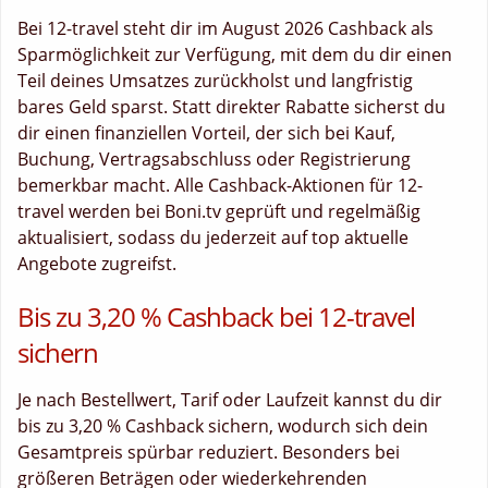
Bei 12-travel steht dir im August 2026 Cashback als
Sparmöglichkeit zur Verfügung, mit dem du dir einen
Teil deines Umsatzes zurückholst und langfristig
bares Geld sparst. Statt direkter Rabatte sicherst du
dir einen finanziellen Vorteil, der sich bei Kauf,
Buchung, Vertragsabschluss oder Registrierung
bemerkbar macht. Alle Cashback-Aktionen für 12-
travel werden bei Boni.tv geprüft und regelmäßig
aktualisiert, sodass du jederzeit auf top aktuelle
Angebote zugreifst.
Bis zu 3,20 % Cashback bei 12-travel
sichern
Je nach Bestellwert, Tarif oder Laufzeit kannst du dir
bis zu 3,20 % Cashback sichern, wodurch sich dein
Gesamtpreis spürbar reduziert. Besonders bei
größeren Beträgen oder wiederkehrenden