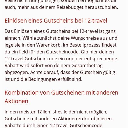
Reise nicht nur günstiger, sondern ermöglicht es dir
auch, mehr aus deinem Reisebudget herauszuholen.
Einlösen eines Gutscheins bei 12-travel
Das Einlösen eines Gutscheins bei 12-travel ist ganz
einfach. Wähle zunächst deine Wunschreise aus und
lege sie in den Warenkorb. Im Bestellprozess findest
du ein Feld für den Gutscheincode. Gib hier deinen
12-travel Gutscheincode ein und der entsprechende
Rabatt wird sofort von deinem Gesamtbetrag
abgezogen. Achte darauf, dass der Gutschein gültig
ist und die Bedingungen erfüllt sind.
Kombination von Gutscheinen mit anderen
Aktionen
In den meisten Fällen ist es leider nicht möglich,
Gutscheine mit anderen Aktionen zu kombinieren.
Rabatte durch einen 12-travel Gutscheincode