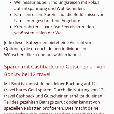
Wellnessurlaube: Erholungsreisen mit Fokus
auf Entspannung und Wohlbefinden.
Familienreisen: Speziell auf die Bedürfnisse von
Familien zugeschnittene Angebote.
Kreuzfahrten: Luxuriöse Seereisen zu den
schönsten Häfen der
Welt
.
Jede dieser Kategorien bietet eine Vielzahl von
Optionen, die du nach deinen individuellen
Wünschen filtern und auswählen kannst.
Sparen mit Cashback und Gutscheinen von
Boni.tv bei 12-travel
Mit Boni.tv kannst du bei deiner Buchung auf 12-
travel bares Geld sparen. Durch die Nutzung von 12-
travel Cashback und Gutscheinen erhältst du einen
Teil des gezahlten Betrags zurück oder kannst von
speziellen Rabatten profitieren. Dies macht deine