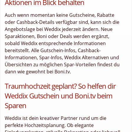
Aktionen im Blick behalten
Auch wenn momentan keine Gutscheine, Rabatte
oder Cashback-Details verfügbar sind, kann sich die
Angebotslage bei Weddix jederzeit ändern. Neue
Sparaktionen, Boni oder Deals werden ergänzt,
sobald Weddix entsprechende Informationen
bereitstellt. Alle Gutschein-Infos, Cashback-
Informationen, Spar-Infos, Weddix Alternativen und
Übersichten zu möglichen Spar-Vorteilen findest du
dann wie gewohnt bei Boni.tv.
Traumhochzeit geplant? So helfen dir
Weddix Gutschein und Boni.tv beim
Sparen
Weddix ist dein kreativer Partner rund um die
perfekte Hochzeitsplanung. Ob elegante