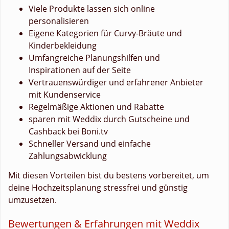
Viele Produkte lassen sich online
personalisieren
Eigene Kategorien für Curvy-Bräute und
Kinderbekleidung
Umfangreiche Planungshilfen und
Inspirationen auf der Seite
Vertrauenswürdiger und erfahrener Anbieter
mit Kundenservice
Regelmäßige Aktionen und Rabatte
sparen mit Weddix durch Gutscheine und
Cashback bei Boni.tv
Schneller Versand und einfache
Zahlungsabwicklung
Mit diesen Vorteilen bist du bestens vorbereitet, um
deine Hochzeitsplanung stressfrei und günstig
umzusetzen.
Bewertungen & Erfahrungen mit Weddix