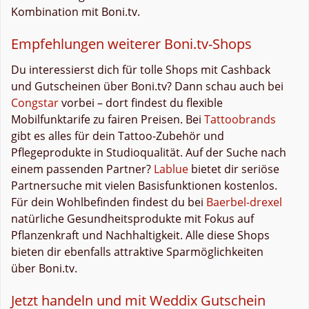
Kombination mit Boni.tv.
Empfehlungen weiterer Boni.tv-Shops
Du interessierst dich für tolle Shops mit Cashback
und Gutscheinen über Boni.tv? Dann schau auch bei
Congstar
vorbei – dort findest du flexible
Mobilfunktarife zu fairen Preisen. Bei
Tattoobrands
gibt es alles für dein Tattoo-Zubehör und
Pflegeprodukte in Studioqualität. Auf der Suche nach
einem passenden Partner?
Lablue
bietet dir seriöse
Partnersuche mit vielen Basisfunktionen kostenlos.
Für dein Wohlbefinden findest du bei
Baerbel-drexel
natürliche Gesundheitsprodukte mit Fokus auf
Pflanzenkraft und Nachhaltigkeit. Alle diese Shops
bieten dir ebenfalls attraktive Sparmöglichkeiten
über Boni.tv.
Jetzt handeln und mit Weddix Gutschein