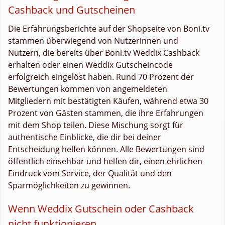
Cashback und Gutscheinen
Die Erfahrungsberichte auf der Shopseite von Boni.tv
stammen überwiegend von Nutzerinnen und
Nutzern, die bereits über Boni.tv Weddix Cashback
erhalten oder einen Weddix Gutscheincode
erfolgreich eingelöst haben. Rund 70 Prozent der
Bewertungen kommen von angemeldeten
Mitgliedern mit bestätigten Käufen, während etwa 30
Prozent von Gästen stammen, die ihre Erfahrungen
mit dem Shop teilen. Diese Mischung sorgt für
authentische Einblicke, die dir bei deiner
Entscheidung helfen können. Alle Bewertungen sind
öffentlich einsehbar und helfen dir, einen ehrlichen
Eindruck vom Service, der Qualität und den
Sparmöglichkeiten zu gewinnen.
Wenn Weddix Gutschein oder Cashback
nicht funktionieren