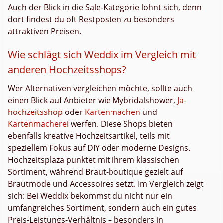
Auch der Blick in die Sale-Kategorie lohnt sich, denn
dort findest du oft Restposten zu besonders
attraktiven Preisen.
Wie schlägt sich Weddix im Vergleich mit
anderen Hochzeitsshops?
Wer Alternativen vergleichen möchte, sollte auch
einen Blick auf Anbieter wie Mybridalshower,
Ja-
hochzeitsshop
oder
Kartenmachen
und
Kartenmacherei
werfen. Diese Shops bieten
ebenfalls kreative Hochzeitsartikel, teils mit
speziellem Fokus auf DIY oder moderne Designs.
Hochzeitsplaza punktet mit ihrem klassischen
Sortiment, während Braut-boutique gezielt auf
Brautmode und Accessoires setzt. Im Vergleich zeigt
sich: Bei Weddix bekommst du nicht nur ein
umfangreiches Sortiment, sondern auch ein gutes
Preis-Leistungs-Verhältnis – besonders in