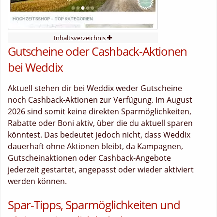
Inhaltsverzeichnis
Gutscheine oder Cashback-Aktionen
bei Weddix
Aktuell stehen dir bei Weddix weder Gutscheine
noch Cashback-Aktionen zur Verfügung. Im August
2026 sind somit keine direkten Sparmöglichkeiten,
Rabatte oder Boni aktiv, über die du aktuell sparen
könntest. Das bedeutet jedoch nicht, dass Weddix
dauerhaft ohne Aktionen bleibt, da Kampagnen,
Gutscheinaktionen oder Cashback-Angebote
jederzeit gestartet, angepasst oder wieder aktiviert
werden können.
Spar-Tipps, Sparmöglichkeiten und