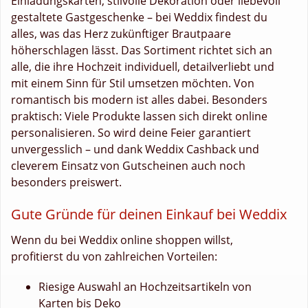
Einladungskarten, stilvolle Dekoration oder liebevoll
gestaltete Gastgeschenke – bei Weddix findest du
alles, was das Herz zukünftiger Brautpaare
höherschlagen lässt. Das Sortiment richtet sich an
alle, die ihre Hochzeit individuell, detailverliebt und
mit einem Sinn für Stil umsetzen möchten. Von
romantisch bis modern ist alles dabei. Besonders
praktisch: Viele Produkte lassen sich direkt online
personalisieren. So wird deine Feier garantiert
unvergesslich – und dank Weddix Cashback und
cleverem Einsatz von Gutscheinen auch noch
besonders preiswert.
Gute Gründe für deinen Einkauf bei Weddix
Wenn du bei Weddix online shoppen willst,
profitierst du von zahlreichen Vorteilen:
Riesige Auswahl an Hochzeitsartikeln von
Karten bis Deko