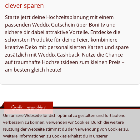
clever sparen
Starte jetzt deine Hochzeitsplanung mit einem
passenden Weddix Gutschein über Boni.tv und
sichere dir dabei attraktive Vorteile. Entdecke die
schönsten Produkte für deine Feier, kombiniere
kreative Deko mit personalisierten Karten und spare
zusätzlich mit Weddix Cashback. Nutze die Chance
auf traumhafte Hochzeitsideen zum kleinen Preis –
am besten gleich heute!
Gratis anmelden
Um unsere Webseite für dich optimal zu gestalten und fortlaufend
verbessern zu können, verwenden wir Cookies. Durch die weitere
Nutzung der Webseite stimmst du der Verwendung von Cookies zu.
Weitere Informationen zu Cookies erhältst du in unserer