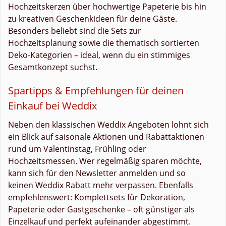
Hochzeitskerzen über hochwertige Papeterie bis hin
zu kreativen Geschenkideen für deine Gäste.
Besonders beliebt sind die Sets zur
Hochzeitsplanung sowie die thematisch sortierten
Deko-Kategorien – ideal, wenn du ein stimmiges
Gesamtkonzept suchst.
Spartipps & Empfehlungen für deinen
Einkauf bei Weddix
Neben den klassischen Weddix Angeboten lohnt sich
ein Blick auf saisonale Aktionen und Rabattaktionen
rund um Valentinstag, Frühling oder
Hochzeitsmessen. Wer regelmäßig sparen möchte,
kann sich für den Newsletter anmelden und so
keinen Weddix Rabatt mehr verpassen. Ebenfalls
empfehlenswert: Komplettsets für Dekoration,
Papeterie oder Gastgeschenke – oft günstiger als
Einzelkauf und perfekt aufeinander abgestimmt.