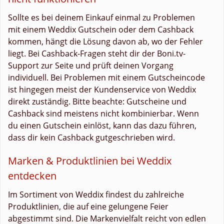
Sollte es bei deinem Einkauf einmal zu Problemen
mit einem Weddix Gutschein oder dem Cashback
kommen, hängt die Lösung davon ab, wo der Fehler
liegt. Bei Cashback-Fragen steht dir der Boni.tv-
Support zur Seite und prüft deinen Vorgang
individuell. Bei Problemen mit einem Gutscheincode
ist hingegen meist der Kundenservice von Weddix
direkt zuständig. Bitte beachte: Gutscheine und
Cashback sind meistens nicht kombinierbar. Wenn
du einen Gutschein einlöst, kann das dazu führen,
dass dir kein Cashback gutgeschrieben wird.
Marken & Produktlinien bei Weddix
entdecken
Im Sortiment von Weddix findest du zahlreiche
Produktlinien, die auf eine gelungene Feier
abgestimmt sind. Die Markenvielfalt reicht von edlen