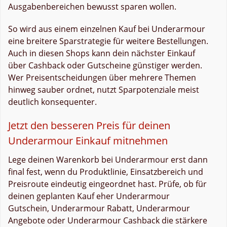
Ausgabenbereichen bewusst sparen wollen.
So wird aus einem einzelnen Kauf bei Underarmour
eine breitere Sparstrategie für weitere Bestellungen.
Auch in diesen Shops kann dein nächster Einkauf
über Cashback oder Gutscheine günstiger werden.
Wer Preisentscheidungen über mehrere Themen
hinweg sauber ordnet, nutzt Sparpotenziale meist
deutlich konsequenter.
Jetzt den besseren Preis für deinen
Underarmour Einkauf mitnehmen
Lege deinen Warenkorb bei Underarmour erst dann
final fest, wenn du Produktlinie, Einsatzbereich und
Preisroute eindeutig eingeordnet hast. Prüfe, ob für
deinen geplanten Kauf eher Underarmour
Gutschein, Underarmour Rabatt, Underarmour
Angebote oder Underarmour Cashback die stärkere