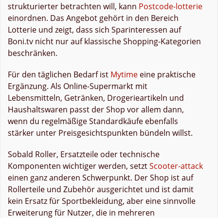
strukturierter betrachten will, kann
Postcode-lotterie
einordnen. Das Angebot gehört in den Bereich
Lotterie und zeigt, dass sich Sparinteressen auf
Boni.tv nicht nur auf klassische Shopping-Kategorien
beschränken.
Für den täglichen Bedarf ist
Mytime
eine praktische
Ergänzung. Als Online-Supermarkt mit
Lebensmitteln, Getränken, Drogerieartikeln und
Haushaltswaren passt der Shop vor allem dann,
wenn du regelmäßige Standardkäufe ebenfalls
stärker unter Preisgesichtspunkten bündeln willst.
Sobald Roller, Ersatzteile oder technische
Komponenten wichtiger werden, setzt
Scooter-attack
einen ganz anderen Schwerpunkt. Der Shop ist auf
Rollerteile und Zubehör ausgerichtet und ist damit
kein Ersatz für Sportbekleidung, aber eine sinnvolle
Erweiterung für Nutzer, die in mehreren