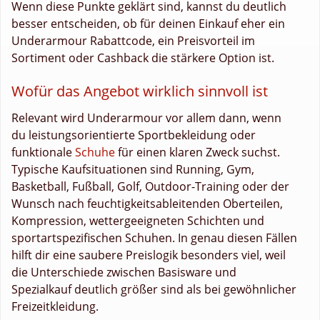
Wenn diese Punkte geklärt sind, kannst du deutlich
besser entscheiden, ob für deinen Einkauf eher ein
Underarmour Rabattcode, ein Preisvorteil im
Sortiment oder Cashback die stärkere Option ist.
Wofür das Angebot wirklich sinnvoll ist
Relevant wird Underarmour vor allem dann, wenn
du leistungsorientierte Sportbekleidung oder
funktionale
Schuhe
für einen klaren Zweck suchst.
Typische Kaufsituationen sind Running, Gym,
Basketball, Fußball, Golf, Outdoor-Training oder der
Wunsch nach feuchtigkeitsableitenden Oberteilen,
Kompression, wettergeeigneten Schichten und
sportartspezifischen Schuhen. In genau diesen Fällen
hilft dir eine saubere Preislogik besonders viel, weil
die Unterschiede zwischen Basisware und
Spezialkauf deutlich größer sind als bei gewöhnlicher
Freizeitkleidung.