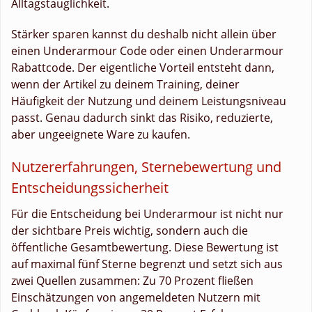
Alltagstauglichkeit.
Stärker sparen kannst du deshalb nicht allein über
einen Underarmour Code oder einen Underarmour
Rabattcode. Der eigentliche Vorteil entsteht dann,
wenn der Artikel zu deinem Training, deiner
Häufigkeit der Nutzung und deinem Leistungsniveau
passt. Genau dadurch sinkt das Risiko, reduzierte,
aber ungeeignete Ware zu kaufen.
Nutzererfahrungen, Sternebewertung und
Entscheidungssicherheit
Für die Entscheidung bei Underarmour ist nicht nur
der sichtbare Preis wichtig, sondern auch die
öffentliche Gesamtbewertung. Diese Bewertung ist
auf maximal fünf Sterne begrenzt und setzt sich aus
zwei Quellen zusammen: Zu 70 Prozent fließen
Einschätzungen von angemeldeten Nutzern mit