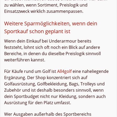
zu wählen, wenn Sortiment, Preislogik und
Einsatzzweck wirklich zusammenpassen.
Weitere Sparmöglichkeiten, wenn dein
Sportkauf schon geplant ist
Wenn dein Einkauf bei Underarmour bereits
feststeht, lohnt sich oft noch ein Blick auf andere
Bereiche, in denen du dieselbe Preislogik sinnvoll
weiterführen kannst.
Für Käufe rund um Golf ist
All4golf
eine naheliegende
Ergänzung. Der Shop konzentriert sich auf
Golfausrüstung, Golfbekleidung, Bags, Trolleys und
Zubehör und ist deshalb besonders sinnvoll, wenn
dein Sportbudget nicht nur Kleidung, sondern auch
Ausrüstung für den Platz umfasst.
Wer Ausgaben außerhalb des Sportbereichs