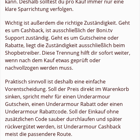
kann. Deshalb solltest du pro Kauf immer nur eine
klare Sparrichtung verfolgen.
Wichtig ist außerdem die richtige Zuständigkeit. Geht
es um Cashback, ist ausschließlich der Boni.tv
Support zuständig. Geht es um Gutscheine oder
Rabatte, liegt die Zuständigkeit ausschließlich beim
Shopbetreiber. Diese Trennung hilft dir sofort weiter,
wenn nach dem Kauf etwas geprüft oder
nachvollzogen werden muss.
Praktisch sinnvoll ist deshalb eine einfache
Vorentscheidung. Soll der Preis direkt im Warenkorb
sinken, spricht mehr für einen Underarmour
Gutschein, einen Underarmour Rabatt oder einen
Underarmour Rabattcode. Soll der Einkauf ohne
zusätzlichen Code sauber durchlaufen und später
rückvergütet werden, ist Underarmour Cashback
meist die passendere Route.