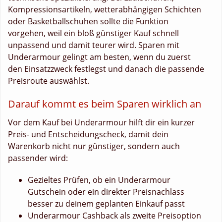
Kompressionsartikeln, wetterabhängigen Schichten
oder Basketballschuhen sollte die Funktion
vorgehen, weil ein bloß günstiger Kauf schnell
unpassend und damit teurer wird. Sparen mit
Underarmour gelingt am besten, wenn du zuerst
den Einsatzzweck festlegst und danach die passende
Preisroute auswählst.
Darauf kommt es beim Sparen wirklich an
Vor dem Kauf bei Underarmour hilft dir ein kurzer
Preis- und Entscheidungscheck, damit dein
Warenkorb nicht nur günstiger, sondern auch
passender wird:
Gezieltes Prüfen, ob ein Underarmour
Gutschein oder ein direkter Preisnachlass
besser zu deinem geplanten Einkauf passt
Underarmour Cashback als zweite Preisoption