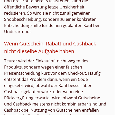
und Preisroute bereits feststehen, kann die
öffentliche Bewertung letzte Unsicherheit
reduzieren. So wird sie nicht zur allgemeinen
Shopbeschreibung, sondern zu einer konkreten
Entscheidungshilfe für deinen geplanten Kauf bei
Underarmour.
Wenn Gutschein, Rabatt und Cashback
nicht dieselbe Aufgabe haben
Teurer wird der Einkauf oft nicht wegen des
Produkts, sondern wegen einer falschen
Preisentscheidung kurz vor dem Checkout. Häufig
entsteht das Problem dann, wenn ein Code
eingesetzt wird, obwohl der Kauf besser über
Cashback gelaufen wäre, oder wenn eine
Rückvergütung erwartet wird, obwohl Gutscheine
und Cashback meistens nicht kombinierbar sind und
Cashback bei Nutzung von Gutscheinen entfallen