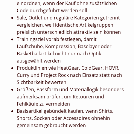
einordnen, wenn der Kauf ohne zusätzlichen
Code durchgeführt werden soll
Sale, Outlet und reguläre Kategorien getrennt
vergleichen, weil identische Artikelgruppen
preislich unterschiedlich attraktiv sein können
Trainingsziel vorab festlegen, damit
Laufschuhe, Kompression, Baselayer oder
Basketballartikel nicht nur nach Optik
ausgewählt werden
Produktlinien wie HeatGear, ColdGear, HOVR,
Curry und Project Rock nach Einsatz statt nach
Sichtbarkeit bewerten
Größen, Passform und Materiallogik besonders
aufmerksam prüfen, um Retouren und
Fehlkäufe zu vermeiden
Basisartikel gebündelt kaufen, wenn Shirts,
Shorts, Socken oder Accessoires ohnehin
gemeinsam gebraucht werden