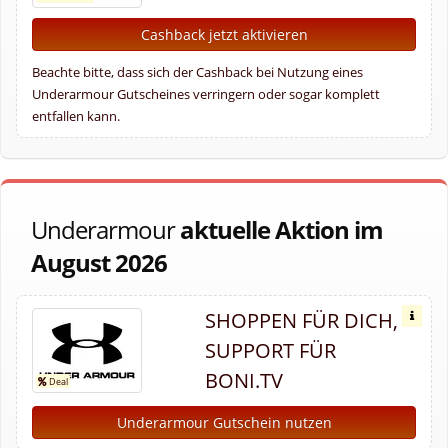
Cashback jetzt aktivieren
Beachte bitte, dass sich der Cashback bei Nutzung eines
Underarmour Gutscheines verringern oder sogar komplett
entfallen kann.
Underarmour
aktuelle Aktion im
August 2026
SHOPPEN FÜR DICH,
SUPPORT FÜR
BONI.TV
Underarmour Gutschein nutzen