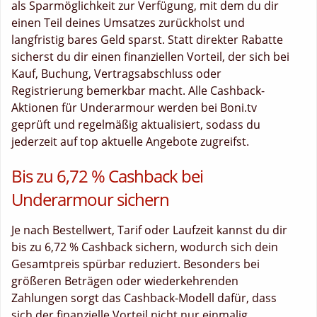
als Sparmöglichkeit zur Verfügung, mit dem du dir
einen Teil deines Umsatzes zurückholst und
langfristig bares Geld sparst. Statt direkter Rabatte
sicherst du dir einen finanziellen Vorteil, der sich bei
Kauf, Buchung, Vertragsabschluss oder
Registrierung bemerkbar macht. Alle Cashback-
Aktionen für Underarmour werden bei Boni.tv
geprüft und regelmäßig aktualisiert, sodass du
jederzeit auf top aktuelle Angebote zugreifst.
Bis zu 6,72 % Cashback bei
Underarmour sichern
Je nach Bestellwert, Tarif oder Laufzeit kannst du dir
bis zu 6,72 % Cashback sichern, wodurch sich dein
Gesamtpreis spürbar reduziert. Besonders bei
größeren Beträgen oder wiederkehrenden
Zahlungen sorgt das Cashback-Modell dafür, dass
sich der finanzielle Vorteil nicht nur einmalig,