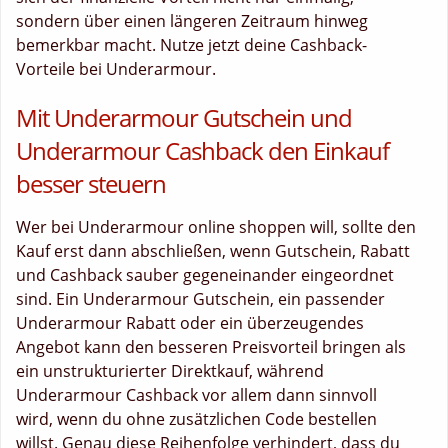
sondern über einen längeren Zeitraum hinweg
bemerkbar macht. Nutze jetzt deine Cashback-
Vorteile bei Underarmour.
Mit Underarmour Gutschein und
Underarmour Cashback den Einkauf
besser steuern
Wer bei Underarmour online shoppen will, sollte den
Kauf erst dann abschließen, wenn Gutschein, Rabatt
und Cashback sauber gegeneinander eingeordnet
sind. Ein Underarmour Gutschein, ein passender
Underarmour Rabatt oder ein überzeugendes
Angebot kann den besseren Preisvorteil bringen als
ein unstrukturierter Direktkauf, während
Underarmour Cashback vor allem dann sinnvoll
wird, wenn du ohne zusätzlichen Code bestellen
willst. Genau diese Reihenfolge verhindert, dass du