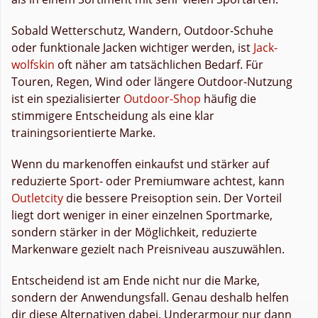
Sobald Wetterschutz, Wandern, Outdoor-Schuhe
oder funktionale Jacken wichtiger werden, ist
Jack-
wolfskin
oft näher am tatsächlichen Bedarf. Für
Touren, Regen, Wind oder längere Outdoor-Nutzung
ist ein spezialisierter
Outdoor-Shop
häufig die
stimmigere Entscheidung als eine klar
trainingsorientierte Marke.
Wenn du markenoffen einkaufst und stärker auf
reduzierte Sport- oder Premiumware achtest, kann
Outletcity
die bessere Preisoption sein. Der Vorteil
liegt dort weniger in einer einzelnen Sportmarke,
sondern stärker in der Möglichkeit, reduzierte
Markenware gezielt nach Preisniveau auszuwählen.
Entscheidend ist am Ende nicht nur die Marke,
sondern der Anwendungsfall. Genau deshalb helfen
dir diese Alternativen dabei, Underarmour nur dann