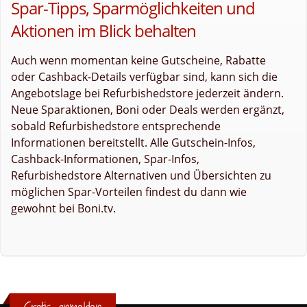
Spar-Tipps, Sparmöglichkeiten und
Aktionen im Blick behalten
Auch wenn momentan keine Gutscheine, Rabatte
oder Cashback-Details verfügbar sind, kann sich die
Angebotslage bei Refurbishedstore jederzeit ändern.
Neue Sparaktionen, Boni oder Deals werden ergänzt,
sobald Refurbishedstore entsprechende
Informationen bereitstellt. Alle Gutschein-Infos,
Cashback-Informationen, Spar-Infos,
Refurbishedstore Alternativen und Übersichten zu
möglichen Spar-Vorteilen findest du dann wie
gewohnt bei Boni.tv.