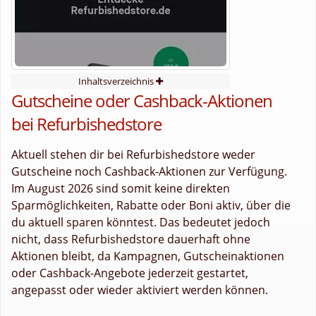
Inhaltsverzeichnis
Gutscheine oder Cashback-Aktionen
bei Refurbishedstore
Aktuell stehen dir bei Refurbishedstore weder
Gutscheine noch Cashback-Aktionen zur Verfügung.
Im August 2026 sind somit keine direkten
Sparmöglichkeiten, Rabatte oder Boni aktiv, über die
du aktuell sparen könntest. Das bedeutet jedoch
nicht, dass Refurbishedstore dauerhaft ohne
Aktionen bleibt, da Kampagnen, Gutscheinaktionen
oder Cashback-Angebote jederzeit gestartet,
angepasst oder wieder aktiviert werden können.