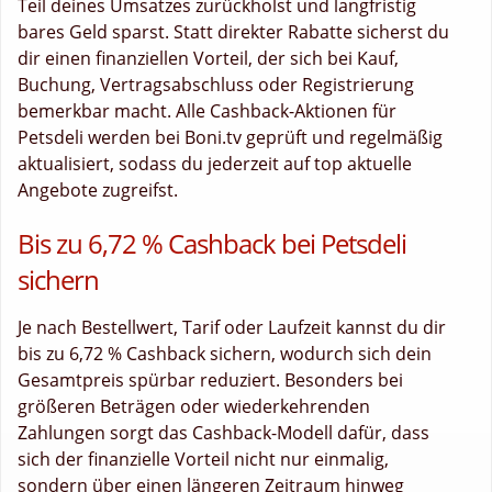
Teil deines Umsatzes zurückholst und langfristig
bares Geld sparst. Statt direkter Rabatte sicherst du
dir einen finanziellen Vorteil, der sich bei Kauf,
Buchung, Vertragsabschluss oder Registrierung
bemerkbar macht. Alle Cashback-Aktionen für
Petsdeli werden bei Boni.tv geprüft und regelmäßig
aktualisiert, sodass du jederzeit auf top aktuelle
Angebote zugreifst.
Bis zu 6,72 % Cashback bei Petsdeli
sichern
Je nach Bestellwert, Tarif oder Laufzeit kannst du dir
bis zu 6,72 % Cashback sichern, wodurch sich dein
Gesamtpreis spürbar reduziert. Besonders bei
größeren Beträgen oder wiederkehrenden
Zahlungen sorgt das Cashback-Modell dafür, dass
sich der finanzielle Vorteil nicht nur einmalig,
sondern über einen längeren Zeitraum hinweg