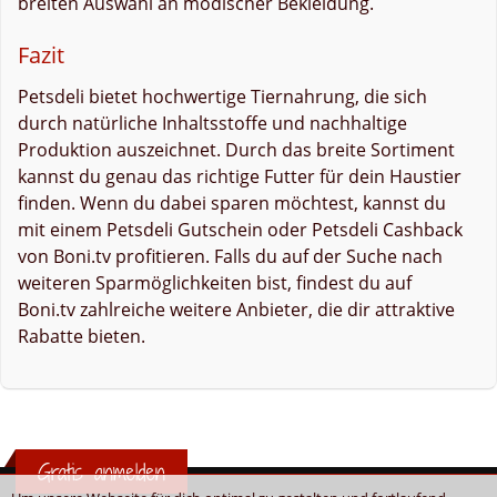
breiten Auswahl an modischer Bekleidung.
Fazit
Petsdeli bietet hochwertige Tiernahrung, die sich
durch natürliche Inhaltsstoffe und nachhaltige
Produktion auszeichnet. Durch das breite Sortiment
kannst du genau das richtige Futter für dein Haustier
finden. Wenn du dabei sparen möchtest, kannst du
mit einem Petsdeli Gutschein oder Petsdeli Cashback
von Boni.tv profitieren. Falls du auf der Suche nach
weiteren Sparmöglichkeiten bist, findest du auf
Boni.tv zahlreiche weitere Anbieter, die dir attraktive
Rabatte bieten.
Gratis anmelden