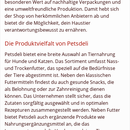
besonderen Wert auf nachhaltige Verpackungen und
eine umweltfreundliche Produktion. Damit hebt sich
der Shop von herkömmlichen Anbietern ab und
bietet dir die Möglichkeit, dein Haustier
verantwortungsbewusst zu ernähren.
Die Produktvielfalt von Petsdeli
Petsdeli bietet eine breite Auswahl an Tiernahrung
für Hunde und Katzen. Das Sortiment umfasst Nass-
und Trockenfutter, das speziell auf die Bedürfnisse
der Tiere abgestimmt ist. Neben den klassischen
Futtermitteln findest du auch gesunde Snacks, die
als Belohnung oder zur Zahnreinigung dienen
können. Das Unternehmen stellt sicher, dass die
Zutaten sorgfältig ausgewählt und in optimalen
Rezepturen zusammengestellt werden. Neben Futter
bietet Petsdeli auch ergänzende Produkte wie
Nahrungsergänzungsmittel an, die das