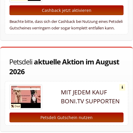
Cashback jetzt aktivieren
Beachte bitte, dass sich der Cashback bei Nutzung eines Petsdeli
Gutscheines verringern oder sogar komplett entfallen kann.
Petsdeli
aktuelle Aktion im August
2026
MIT JEDEM KAUF
BONI.TV SUPPORTEN
Petsdeli Gutschein nutzen