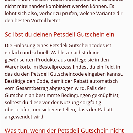
nicht miteinander kombiniert werden können. Es
lohnt sich also, vorher zu prüfen, welche Variante dir
den besten Vorteil bietet.
So löst du deinen Petsdeli Gutschein ein
Die Einlösung eines Petsdeli Gutscheincodes ist
einfach und schnell. Wähle zunächst deine
gewünschten Produkte aus und lege sie in den
Warenkorb. Im Bestellprozess findest du ein Feld, in
das du den Petsdeli Gutscheincode eingeben kannst.
Bestätige den Code, damit der Rabatt automatisch
vom Gesamtbetrag abgezogen wird. Falls der
Gutschein an bestimmte Bedingungen geknüpft ist,
solltest du diese vor der Nutzung sorgfältig
überprüfen, um sicherzustellen, dass der Rabatt
angewendet wird.
Was tun, wenn der Petsdeli Gutschein nicht