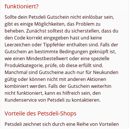
funktioniert?
Sollte dein Petsdeli Gutschein nicht einlösbar sein,
gibt es einige Möglichkeiten, das Problem zu
beheben. Zunächst solltest du sicherstellen, dass du
den Code korrekt eingegeben hast und keine
Leerzeichen oder Tippfehler enthalten sind. Falls der
Gutschein an bestimmte Bedingungen geknüpft ist,
wie einen Mindestbestellwert oder eine spezielle
Produktkategorie, prüfe, ob diese erfüllt sind.
Manchmal sind Gutscheine auch nur für Neukunden
gültig oder können nicht mit anderen Aktionen
kombiniert werden. Falls der Gutschein weiterhin
nicht funktioniert, kann es hilfreich sein, den
Kundenservice von Petsdeli zu kontaktieren.
Vorteile des Petsdeli-Shops
Petsdeli zeichnet sich durch eine Reihe von Vorteilen