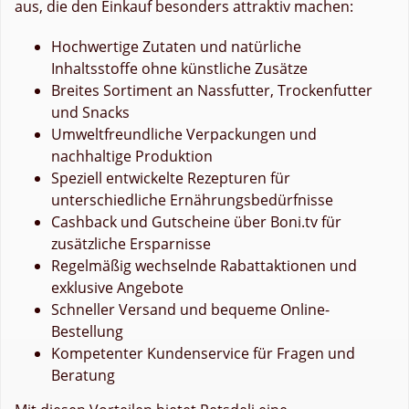
aus, die den Einkauf besonders attraktiv machen:
Hochwertige Zutaten und natürliche
Inhaltsstoffe ohne künstliche Zusätze
Breites Sortiment an Nassfutter, Trockenfutter
und Snacks
Umweltfreundliche Verpackungen und
nachhaltige Produktion
Speziell entwickelte Rezepturen für
unterschiedliche Ernährungsbedürfnisse
Cashback und Gutscheine über Boni.tv für
zusätzliche Ersparnisse
Regelmäßig wechselnde Rabattaktionen und
exklusive Angebote
Schneller Versand und bequeme Online-
Bestellung
Kompetenter Kundenservice für Fragen und
Beratung