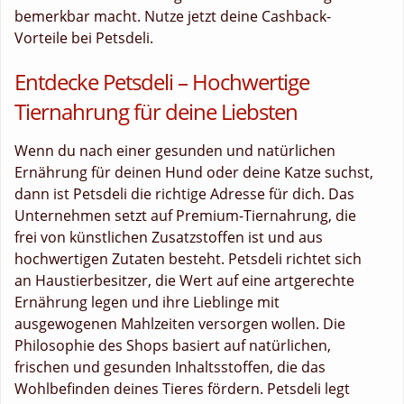
bemerkbar macht. Nutze jetzt deine Cashback-
Vorteile bei Petsdeli.
Entdecke Petsdeli – Hochwertige
Tiernahrung für deine Liebsten
Wenn du nach einer gesunden und natürlichen
Ernährung für deinen Hund oder deine Katze suchst,
dann ist Petsdeli die richtige Adresse für dich. Das
Unternehmen setzt auf Premium-Tiernahrung, die
frei von künstlichen Zusatzstoffen ist und aus
hochwertigen Zutaten besteht. Petsdeli richtet sich
an Haustierbesitzer, die Wert auf eine artgerechte
Ernährung legen und ihre Lieblinge mit
ausgewogenen Mahlzeiten versorgen wollen. Die
Philosophie des Shops basiert auf natürlichen,
frischen und gesunden Inhaltsstoffen, die das
Wohlbefinden deines Tieres fördern. Petsdeli legt