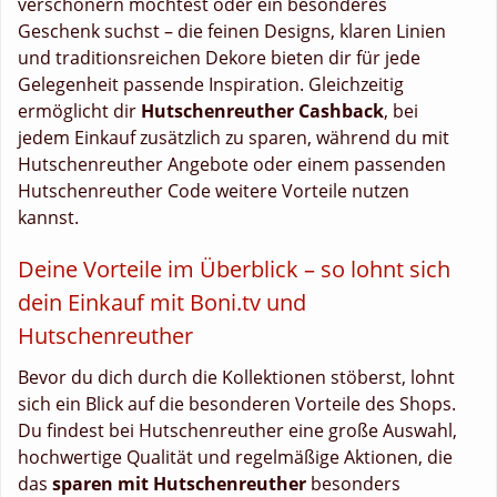
verschönern möchtest oder ein besonderes
Geschenk suchst – die feinen Designs, klaren Linien
und traditionsreichen Dekore bieten dir für jede
Gelegenheit passende Inspiration. Gleichzeitig
ermöglicht dir
Hutschenreuther Cashback
, bei
jedem Einkauf zusätzlich zu sparen, während du mit
Hutschenreuther Angebote oder einem passenden
Hutschenreuther Code weitere Vorteile nutzen
kannst.
Deine Vorteile im Überblick – so lohnt sich
dein Einkauf mit Boni.tv und
Hutschenreuther
Bevor du dich durch die Kollektionen stöberst, lohnt
sich ein Blick auf die besonderen Vorteile des Shops.
Du findest bei Hutschenreuther eine große Auswahl,
hochwertige Qualität und regelmäßige Aktionen, die
das
sparen mit Hutschenreuther
besonders