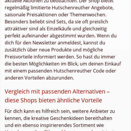
aktuelle Aktionen zu beobachten. Der Shop bietet
regelmäßig limitierte Hutschenreuther Angebote,
saisonale Preisaktionen oder Themenwochen.
Besonders beliebt sind Sets, da sie oft preislich
attraktiver sind als Einzelkäufe und gleichzeitig
perfekt aufeinander abgestimmt wurden. Wenn du
dich für den Newsletter anmeldest, kannst du
zusätzlich über neue Produkte und mögliche
Preisvorteile informiert werden. So hast du immer
die besten Möglichkeiten im Blick, um deinen Einkauf
mit einem passenden Hutschenreuther Code oder
anderen Vorteilen abzurunden.
Vergleich mit passenden Alternativen –
diese Shops bieten ähnliche Vorteile
Für dich kann es hilfreich sein, weitere Anbieter zu
kennen, die kreative Geschenkideen bereithalten
und ein ebenso inspirierendes Sortiment wie