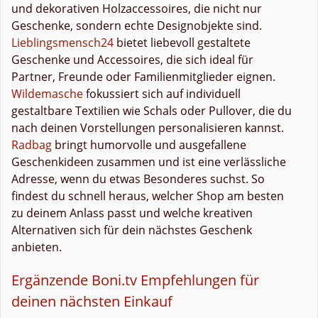
und dekorativen Holzaccessoires, die nicht nur
Geschenke, sondern echte Designobjekte sind.
Lieblingsmensch24
bietet liebevoll gestaltete
Geschenke und Accessoires, die sich ideal für
Partner, Freunde oder Familienmitglieder eignen.
Wildemasche
fokussiert sich auf individuell
gestaltbare Textilien wie Schals oder Pullover, die du
nach deinen Vorstellungen personalisieren kannst.
Radbag
bringt humorvolle und ausgefallene
Geschenkideen zusammen und ist eine verlässliche
Adresse, wenn du etwas Besonderes suchst. So
findest du schnell heraus, welcher Shop am besten
zu deinem Anlass passt und welche kreativen
Alternativen sich für dein nächstes Geschenk
anbieten.
Ergänzende Boni.tv Empfehlungen für
deinen nächsten Einkauf