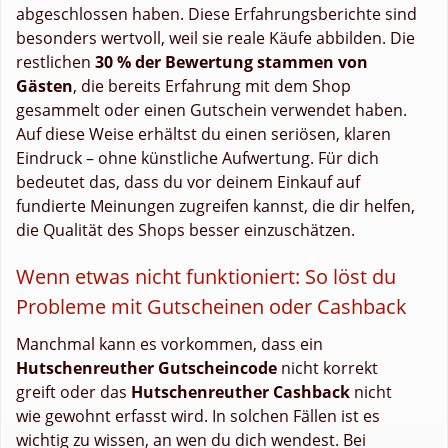
abgeschlossen haben. Diese Erfahrungsberichte sind
besonders wertvoll, weil sie reale Käufe abbilden. Die
restlichen
30 % der Bewertung stammen von
Gästen
, die bereits Erfahrung mit dem Shop
gesammelt oder einen Gutschein verwendet haben.
Auf diese Weise erhältst du einen seriösen, klaren
Eindruck – ohne künstliche Aufwertung. Für dich
bedeutet das, dass du vor deinem Einkauf auf
fundierte Meinungen zugreifen kannst, die dir helfen,
die Qualität des Shops besser einzuschätzen.
Wenn etwas nicht funktioniert: So löst du
Probleme mit Gutscheinen oder Cashback
Manchmal kann es vorkommen, dass ein
Hutschenreuther Gutscheincode
nicht korrekt
greift oder das
Hutschenreuther Cashback
nicht
wie gewohnt erfasst wird. In solchen Fällen ist es
wichtig zu wissen, an wen du dich wendest. Bei