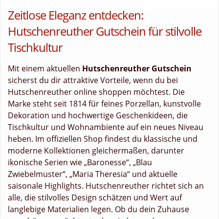
Zeitlose Eleganz entdecken:
Hutschenreuther Gutschein für stilvolle
Tischkultur
Mit einem aktuellen
Hutschenreuther Gutschein
sicherst du dir attraktive Vorteile, wenn du bei
Hutschenreuther online shoppen möchtest. Die
Marke steht seit 1814 für feines Porzellan, kunstvolle
Dekoration und hochwertige Geschenkideen, die
Tischkultur und Wohnambiente auf ein neues Niveau
heben. Im offiziellen Shop findest du klassische und
moderne Kollektionen gleichermaßen, darunter
ikonische Serien wie „Baronesse“, „Blau
Zwiebelmuster“, „Maria Theresia“ und aktuelle
saisonale Highlights. Hutschenreuther richtet sich an
alle, die stilvolles Design schätzen und Wert auf
langlebige Materialien legen. Ob du dein Zuhause