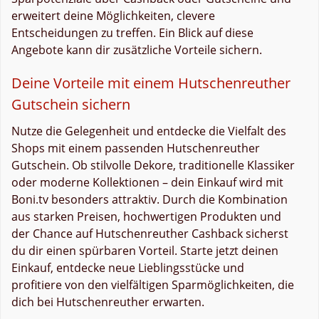
erweitert deine Möglichkeiten, clevere
Entscheidungen zu treffen. Ein Blick auf diese
Angebote kann dir zusätzliche Vorteile sichern.
Deine Vorteile mit einem Hutschenreuther
Gutschein sichern
Nutze die Gelegenheit und entdecke die Vielfalt des
Shops mit einem passenden Hutschenreuther
Gutschein. Ob stilvolle Dekore, traditionelle Klassiker
oder moderne Kollektionen – dein Einkauf wird mit
Boni.tv besonders attraktiv. Durch die Kombination
aus starken Preisen, hochwertigen Produkten und
der Chance auf Hutschenreuther Cashback sicherst
du dir einen spürbaren Vorteil. Starte jetzt deinen
Einkauf, entdecke neue Lieblingsstücke und
profitiere von den vielfältigen Sparmöglichkeiten, die
dich bei Hutschenreuther erwarten.