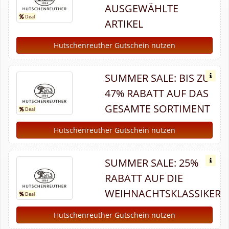
AUSGEWÄHLTE
ARTIKEL
Hutschenreuther Gutschein nutzen
SUMMER SALE: BIS ZU
47% RABATT AUF DAS
GESAMTE SORTIMENT
Hutschenreuther Gutschein nutzen
SUMMER SALE: 25%
RABATT AUF DIE
WEIHNACHTSKLASSIKER
Hutschenreuther Gutschein nutzen