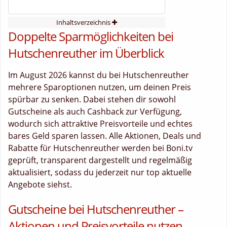
Inhaltsverzeichnis
Doppelte Sparmöglichkeiten bei
Hutschenreuther im Überblick
Im August 2026 kannst du bei Hutschenreuther
mehrere Sparoptionen nutzen, um deinen Preis
spürbar zu senken. Dabei stehen dir sowohl
Gutscheine als auch Cashback zur Verfügung,
wodurch sich attraktive Preisvorteile und echtes
bares Geld sparen lassen. Alle Aktionen, Deals und
Rabatte für Hutschenreuther werden bei Boni.tv
geprüft, transparent dargestellt und regelmäßig
aktualisiert, sodass du jederzeit nur top aktuelle
Angebote siehst.
Gutscheine bei Hutschenreuther –
Aktionen und Preisvorteile nutzen