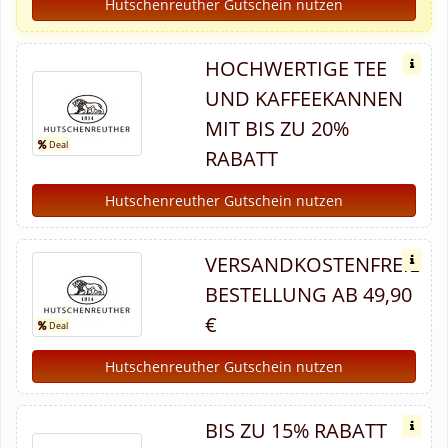
Hutschenreuther Gutschein nutzen
HOCHWERTIGE TEE
UND KAFFEEKANNEN
MIT BIS ZU 20%
RABATT
Hutschenreuther Gutschein nutzen
VERSANDKOSTENFREIE
BESTELLUNG AB 49,90
€
Hutschenreuther Gutschein nutzen
BIS ZU 15% RABATT