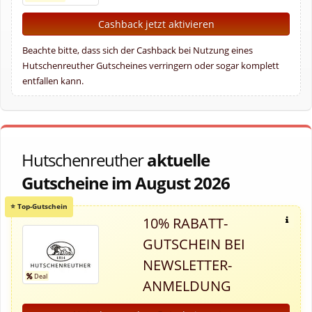
Cashback jetzt aktivieren
Beachte bitte, dass sich der Cashback bei Nutzung eines
Hutschenreuther Gutscheines verringern oder sogar komplett
entfallen kann.
Hutschenreuther
aktuelle
Gutscheine im August 2026
10% RABATT-
GUTSCHEIN BEI
NEWSLETTER-
ANMELDUNG