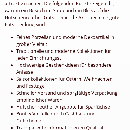
attraktiv machen. Die folgenden Punkte zeigen dir,
warum ein Besuch im Shop und ein Blick auf die
Hutschenreuther Gutscheincode-Aktionen eine gute
Entscheidung sind:
Feines Porzellan und moderne Dekoartikel in
großer Vielfalt
Traditionelle und moderne Kollektionen für
jeden Einrichtungsstil
Hochwertige Geschenkideen für besondere
Anlässe
Saisonkollektionen für Ostern, Weihnachten
und Festtage
Schneller Versand und sorgfältige Verpackung
empfindlicher Waren
Hutschenreuther Angebote für Sparfüchse
Boni.tv Vorteile durch Cashback und
Gutscheine
Transparente Informationen zu Qualität,