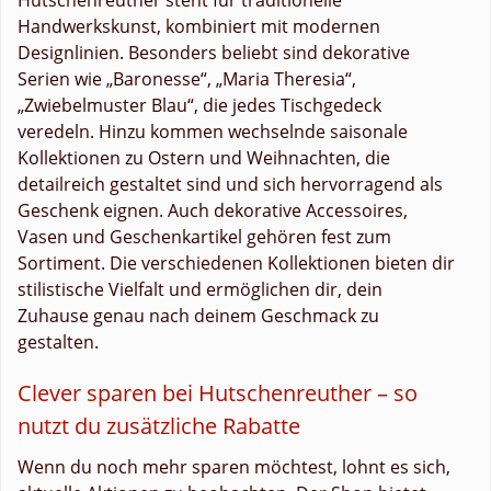
Handwerkskunst, kombiniert mit modernen
Designlinien. Besonders beliebt sind dekorative
Serien wie „Baronesse“, „Maria Theresia“,
„Zwiebelmuster Blau“, die jedes Tischgedeck
veredeln. Hinzu kommen wechselnde saisonale
Kollektionen zu Ostern und Weihnachten, die
detailreich gestaltet sind und sich hervorragend als
Geschenk eignen. Auch dekorative Accessoires,
Vasen und Geschenkartikel gehören fest zum
Sortiment. Die verschiedenen Kollektionen bieten dir
stilistische Vielfalt und ermöglichen dir, dein
Zuhause genau nach deinem Geschmack zu
gestalten.
Clever sparen bei Hutschenreuther – so
nutzt du zusätzliche Rabatte
Wenn du noch mehr sparen möchtest, lohnt es sich,