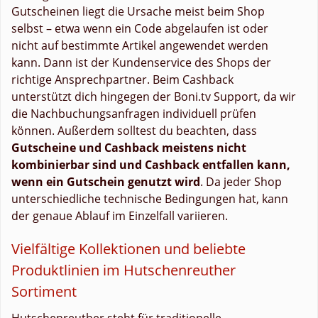
Gutscheinen liegt die Ursache meist beim Shop
selbst – etwa wenn ein Code abgelaufen ist oder
nicht auf bestimmte Artikel angewendet werden
kann. Dann ist der Kundenservice des Shops der
richtige Ansprechpartner. Beim Cashback
unterstützt dich hingegen der Boni.tv Support, da wir
die Nachbuchungsanfragen individuell prüfen
können. Außerdem solltest du beachten, dass
Gutscheine und Cashback meistens nicht
kombinierbar sind und Cashback entfallen kann,
wenn ein Gutschein genutzt wird
. Da jeder Shop
unterschiedliche technische Bedingungen hat, kann
der genaue Ablauf im Einzelfall variieren.
Vielfältige Kollektionen und beliebte
Produktlinien im Hutschenreuther
Sortiment
Hutschenreuther steht für traditionelle