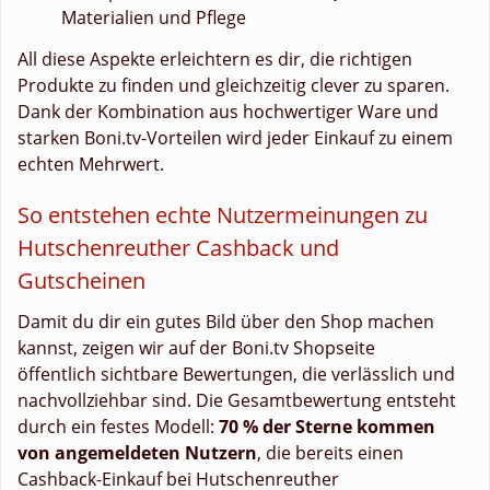
Materialien und Pflege
All diese Aspekte erleichtern es dir, die richtigen
Produkte zu finden und gleichzeitig clever zu sparen.
Dank der Kombination aus hochwertiger Ware und
starken Boni.tv-Vorteilen wird jeder Einkauf zu einem
echten Mehrwert.
So entstehen echte Nutzermeinungen zu
Hutschenreuther Cashback und
Gutscheinen
Damit du dir ein gutes Bild über den Shop machen
kannst, zeigen wir auf der Boni.tv Shopseite
öffentlich sichtbare Bewertungen, die verlässlich und
nachvollziehbar sind. Die Gesamtbewertung entsteht
durch ein festes Modell:
70 % der Sterne kommen
von angemeldeten Nutzern
, die bereits einen
Cashback-Einkauf bei Hutschenreuther