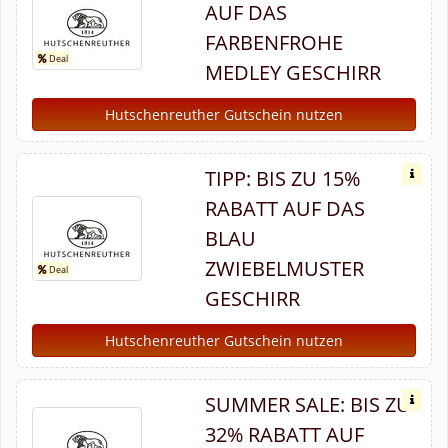
AUF DAS
FARBENFROHE
MEDLEY GESCHIRR
Hutschenreuther Gutschein nutzen
TIPP: BIS ZU 15%
RABATT AUF DAS
BLAU
ZWIEBELMUSTER
GESCHIRR
Hutschenreuther Gutschein nutzen
SUMMER SALE: BIS ZU
32% RABATT AUF