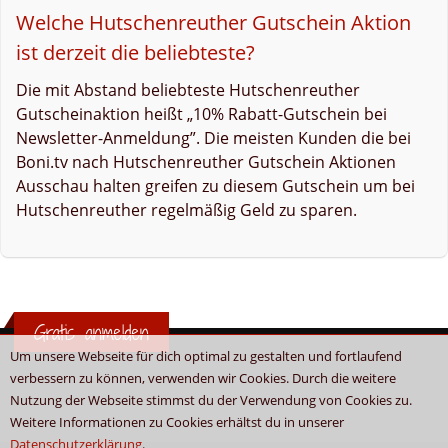
Welche Hutschenreuther Gutschein Aktion
ist derzeit die beliebteste?
Die mit Abstand beliebteste Hutschenreuther
Gutscheinaktion heißt „10% Rabatt-Gutschein bei
Newsletter-Anmeldung”. Die meisten Kunden die bei
Boni.tv nach Hutschenreuther Gutschein Aktionen
Ausschau halten greifen zu diesem Gutschein um bei
Hutschenreuther regelmäßig Geld zu sparen.
Gratis anmelden
Um unsere Webseite für dich optimal zu gestalten und fortlaufend
verbessern zu können, verwenden wir Cookies. Durch die weitere
Nutzung der Webseite stimmst du der Verwendung von Cookies zu.
Weitere Informationen zu Cookies erhältst du in unserer
Datenschutzerklärung
.