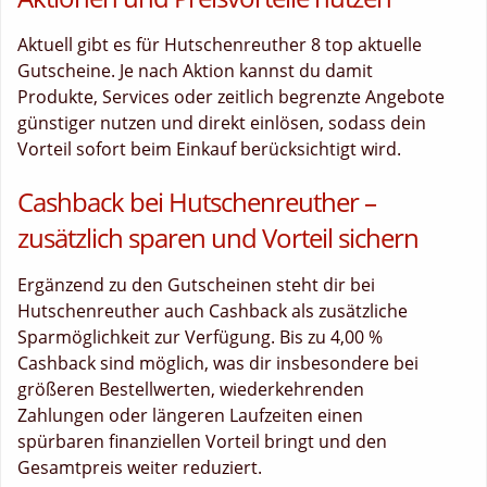
Aktuell gibt es für Hutschenreuther 8 top aktuelle
Gutscheine. Je nach Aktion kannst du damit
Produkte, Services oder zeitlich begrenzte Angebote
günstiger nutzen und direkt einlösen, sodass dein
Vorteil sofort beim Einkauf berücksichtigt wird.
Cashback bei Hutschenreuther –
zusätzlich sparen und Vorteil sichern
Ergänzend zu den Gutscheinen steht dir bei
Hutschenreuther auch Cashback als zusätzliche
Sparmöglichkeit zur Verfügung. Bis zu 4,00 %
Cashback sind möglich, was dir insbesondere bei
größeren Bestellwerten, wiederkehrenden
Zahlungen oder längeren Laufzeiten einen
spürbaren finanziellen Vorteil bringt und den
Gesamtpreis weiter reduziert.