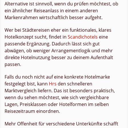
Alternative ist sinnvoll, wenn du prüfen möchtest, ob
ein ähnlicher Reiseanlass in einem anderen
Markenrahmen wirtschaftlich besser aufgeht.
Wer bei Städtereisen eher ein funktionales, klares
Hotelkonzept sucht, findet in
Scandichotels
eine
passende Ergänzung. Dadurch lässt sich gut
abwägen, ob weniger Arrangementlogik und mehr
direkte Hotelnutzung besser zu deinem Aufenthalt
passen.
Falls du noch nicht auf eine konkrete Hotelmarke
festgelegt bist, kann
Hrs
den schnelleren
Marktvergleich liefern. Das ist besonders praktisch,
wenn du sehen möchtest, wie sich vergleichbare
Lagen, Preisklassen oder Hotelformen im selben
Reisezeitraum einordnen.
Mehr Offenheit für verschiedene Unterkünfte schafft