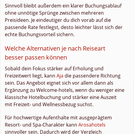
Sinnvoll bleibt außerdem ein klarer Buchungsablauf
ohne unnötige Sprünge zwischen mehreren
Preisideen. Je eindeutiger du dich vorab auf die
passende Rate festlegst, desto leichter lässt sich der
echte Buchungsvorteil sichern.
Welche Alternativen je nach Reiseart
besser passen können
Sobald dein Fokus stärker auf Erholung und
Freizeitwert liegt, kann
Aja
die passendere Richtung
sein. Das Angebot eignet sich vor allem dann als
Ergänzung zu Welcome-hotels, wenn du weniger eine
klassische Hotelbuchung und stärker eine Auszeit
mit Freizeit- und Wellnessbezug suchst.
Für hochwertige Aufenthalte mit ausgeprägtem
Resort- und Spa-Charakter kann
Arosahotels
sinnvoller sein. Dadurch wird der Vergleich