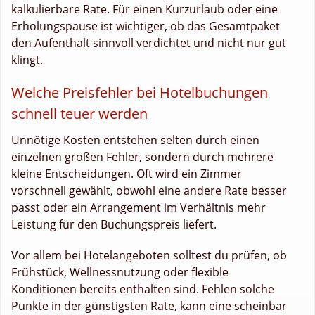
kalkulierbare Rate. Für einen Kurzurlaub oder eine
Erholungspause ist wichtiger, ob das Gesamtpaket
den Aufenthalt sinnvoll verdichtet und nicht nur gut
klingt.
Welche Preisfehler bei Hotelbuchungen
schnell teuer werden
Unnötige Kosten entstehen selten durch einen
einzelnen großen Fehler, sondern durch mehrere
kleine Entscheidungen. Oft wird ein Zimmer
vorschnell gewählt, obwohl eine andere Rate besser
passt oder ein Arrangement im Verhältnis mehr
Leistung für den Buchungspreis liefert.
Vor allem bei Hotelangeboten solltest du prüfen, ob
Frühstück, Wellnessnutzung oder flexible
Konditionen bereits enthalten sind. Fehlen solche
Punkte in der günstigsten Rate, kann eine scheinbar