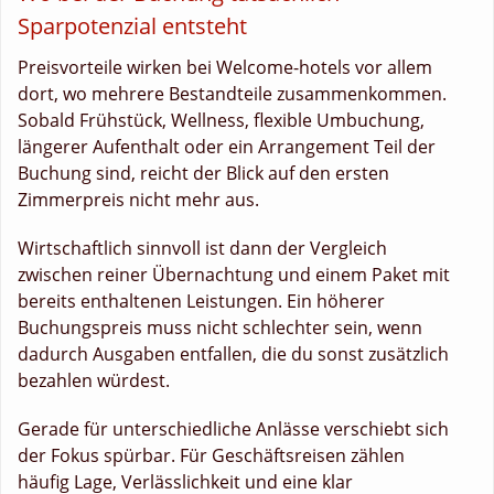
Sparpotenzial entsteht
Preisvorteile wirken bei Welcome-hotels vor allem
dort, wo mehrere Bestandteile zusammenkommen.
Sobald Frühstück, Wellness, flexible Umbuchung,
längerer Aufenthalt oder ein Arrangement Teil der
Buchung sind, reicht der Blick auf den ersten
Zimmerpreis nicht mehr aus.
Wirtschaftlich sinnvoll ist dann der Vergleich
zwischen reiner Übernachtung und einem Paket mit
bereits enthaltenen Leistungen. Ein höherer
Buchungspreis muss nicht schlechter sein, wenn
dadurch Ausgaben entfallen, die du sonst zusätzlich
bezahlen würdest.
Gerade für unterschiedliche Anlässe verschiebt sich
der Fokus spürbar. Für Geschäftsreisen zählen
häufig Lage, Verlässlichkeit und eine klar