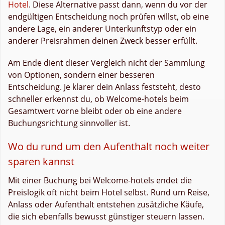
Hotel
. Diese Alternative passt dann, wenn du vor der
endgültigen Entscheidung noch prüfen willst, ob eine
andere Lage, ein anderer Unterkunftstyp oder ein
anderer Preisrahmen deinen Zweck besser erfüllt.
Am Ende dient dieser Vergleich nicht der Sammlung
von Optionen, sondern einer besseren
Entscheidung. Je klarer dein Anlass feststeht, desto
schneller erkennst du, ob Welcome-hotels beim
Gesamtwert vorne bleibt oder ob eine andere
Buchungsrichtung sinnvoller ist.
Wo du rund um den Aufenthalt noch weiter
sparen kannst
Mit einer Buchung bei Welcome-hotels endet die
Preislogik oft nicht beim Hotel selbst. Rund um Reise,
Anlass oder Aufenthalt entstehen zusätzliche Käufe,
die sich ebenfalls bewusst günstiger steuern lassen.