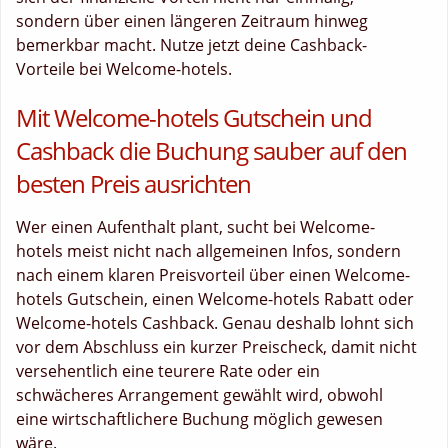
sondern über einen längeren Zeitraum hinweg
bemerkbar macht. Nutze jetzt deine Cashback-
Vorteile bei Welcome-hotels.
Mit Welcome-hotels Gutschein und
Cashback die Buchung sauber auf den
besten Preis ausrichten
Wer einen Aufenthalt plant, sucht bei Welcome-
hotels meist nicht nach allgemeinen Infos, sondern
nach einem klaren Preisvorteil über einen Welcome-
hotels Gutschein, einen Welcome-hotels Rabatt oder
Welcome-hotels Cashback. Genau deshalb lohnt sich
vor dem Abschluss ein kurzer Preischeck, damit nicht
versehentlich eine teurere Rate oder ein
schwächeres Arrangement gewählt wird, obwohl
eine wirtschaftlichere Buchung möglich gewesen
wäre.