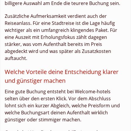
billigere Auswahl am Ende die teurere Buchung sein.
Zusätzliche Aufmerksamkeit verdient auch der
Reiseanlass. Für eine Stadtreise ist die Lage häufig
wichtiger als ein umfangreich klingendes Paket. Für
eine Auszeit mit Erholungsfokus zählt dagegen
stärker, was vom Aufenthalt bereits im Preis
abgedeckt wird und was später als Zusatzkosten
auftaucht.
Welche Vorteile deine Entscheidung klarer
und günstiger machen
Eine gute Buchung entsteht bei Welcome-hotels
selten über den ersten Klick. Vor dem Abschluss
lohnt sich ein kurzer Abgleich, welche Preisform und
welche Buchungsart deinen Aufenthalt wirklich
günstiger oder stimmiger machen.