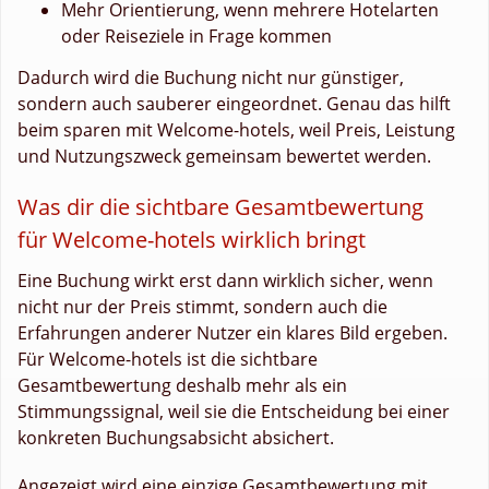
Mehr Orientierung, wenn mehrere Hotelarten
oder Reiseziele in Frage kommen
Dadurch wird die Buchung nicht nur günstiger,
sondern auch sauberer eingeordnet. Genau das hilft
beim sparen mit Welcome-hotels, weil Preis, Leistung
und Nutzungszweck gemeinsam bewertet werden.
Was dir die sichtbare Gesamtbewertung
für Welcome-hotels wirklich bringt
Eine Buchung wirkt erst dann wirklich sicher, wenn
nicht nur der Preis stimmt, sondern auch die
Erfahrungen anderer Nutzer ein klares Bild ergeben.
Für Welcome-hotels ist die sichtbare
Gesamtbewertung deshalb mehr als ein
Stimmungssignal, weil sie die Entscheidung bei einer
konkreten Buchungsabsicht absichert.
Angezeigt wird eine einzige Gesamtbewertung mit