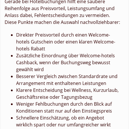
Gerade bei Hotelbuchungen hilft eine saubere
Reihenfolge aus Preisvorteil, Leistungsumfang und
Anlass dabei, Fehlentscheidungen zu vermeiden.
Diese Punkte machen die Auswahl nachvollziehbarer:
Direkter Preisvorteil durch einen Welcome-
hotels Gutschein oder einen klaren Welcome-
hotels Rabatt
Zusätzliche Einordnung über Welcome-hotels
Cashback, wenn der Buchungsweg bewusst
gewählt wird
Besserer Vergleich zwischen Standardrate und
Arrangement mit enthaltenen Leistungen
Klarere Entscheidung bei Wellness, Kurzurlaub,
Geschäftsreise oder Tagungsbezug
Weniger Fehlbuchungen durch den Blick auf
Konditionen statt nur auf den Einstiegspreis
Schnellere Einschätzung, ob ein Angebot
wirklich spart oder nur umfangreicher wirkt