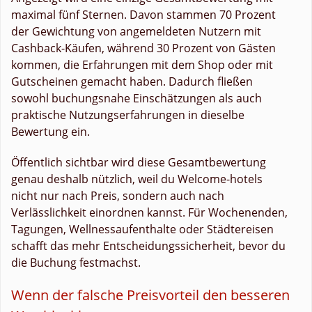
maximal fünf Sternen. Davon stammen 70 Prozent
der Gewichtung von angemeldeten Nutzern mit
Cashback-Käufen, während 30 Prozent von Gästen
kommen, die Erfahrungen mit dem Shop oder mit
Gutscheinen gemacht haben. Dadurch fließen
sowohl buchungsnahe Einschätzungen als auch
praktische Nutzungserfahrungen in dieselbe
Bewertung ein.
Öffentlich sichtbar wird diese Gesamtbewertung
genau deshalb nützlich, weil du Welcome-hotels
nicht nur nach Preis, sondern auch nach
Verlässlichkeit einordnen kannst. Für Wochenenden,
Tagungen, Wellnessaufenthalte oder Städtereisen
schafft das mehr Entscheidungssicherheit, bevor du
die Buchung festmachst.
Wenn der falsche Preisvorteil den besseren