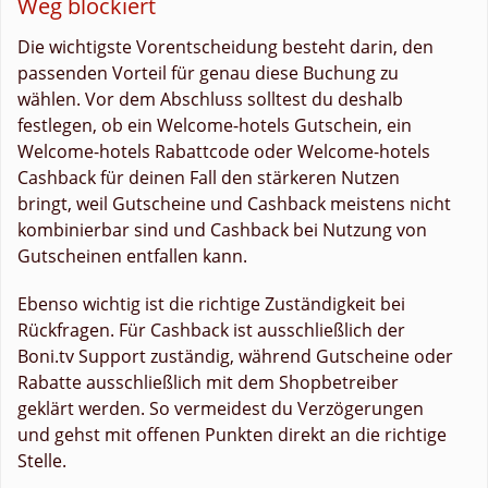
Weg blockiert
Die wichtigste Vorentscheidung besteht darin, den
passenden Vorteil für genau diese Buchung zu
wählen. Vor dem Abschluss solltest du deshalb
festlegen, ob ein Welcome-hotels Gutschein, ein
Welcome-hotels Rabattcode oder Welcome-hotels
Cashback für deinen Fall den stärkeren Nutzen
bringt, weil Gutscheine und Cashback meistens nicht
kombinierbar sind und Cashback bei Nutzung von
Gutscheinen entfallen kann.
Ebenso wichtig ist die richtige Zuständigkeit bei
Rückfragen. Für Cashback ist ausschließlich der
Boni.tv Support zuständig, während Gutscheine oder
Rabatte ausschließlich mit dem Shopbetreiber
geklärt werden. So vermeidest du Verzögerungen
und gehst mit offenen Punkten direkt an die richtige
Stelle.