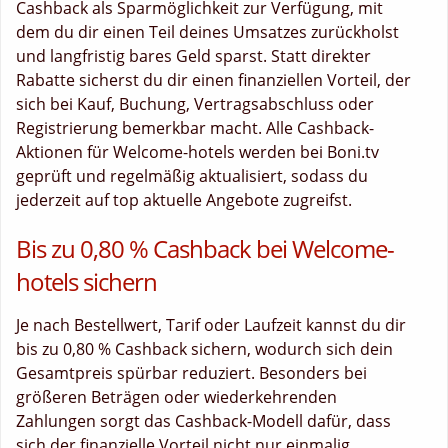
Cashback als Sparmöglichkeit zur Verfügung, mit
dem du dir einen Teil deines Umsatzes zurückholst
und langfristig bares Geld sparst. Statt direkter
Rabatte sicherst du dir einen finanziellen Vorteil, der
sich bei Kauf, Buchung, Vertragsabschluss oder
Registrierung bemerkbar macht. Alle Cashback-
Aktionen für Welcome-hotels werden bei Boni.tv
geprüft und regelmäßig aktualisiert, sodass du
jederzeit auf top aktuelle Angebote zugreifst.
Bis zu 0,80 % Cashback bei Welcome-
hotels sichern
Je nach Bestellwert, Tarif oder Laufzeit kannst du dir
bis zu 0,80 % Cashback sichern, wodurch sich dein
Gesamtpreis spürbar reduziert. Besonders bei
größeren Beträgen oder wiederkehrenden
Zahlungen sorgt das Cashback-Modell dafür, dass
sich der finanzielle Vorteil nicht nur einmalig,