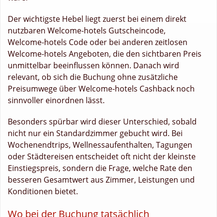
Der wichtigste Hebel liegt zuerst bei einem direkt
nutzbaren Welcome-hotels Gutscheincode,
Welcome-hotels Code oder bei anderen zeitlosen
Welcome-hotels Angeboten, die den sichtbaren Preis
unmittelbar beeinflussen können. Danach wird
relevant, ob sich die Buchung ohne zusätzliche
Preisumwege über Welcome-hotels Cashback noch
sinnvoller einordnen lässt.
Besonders spürbar wird dieser Unterschied, sobald
nicht nur ein Standardzimmer gebucht wird. Bei
Wochenendtrips, Wellnessaufenthalten, Tagungen
oder Städtereisen entscheidet oft nicht der kleinste
Einstiegspreis, sondern die Frage, welche Rate den
besseren Gesamtwert aus Zimmer, Leistungen und
Konditionen bietet.
Wo bei der Buchung tatsächlich