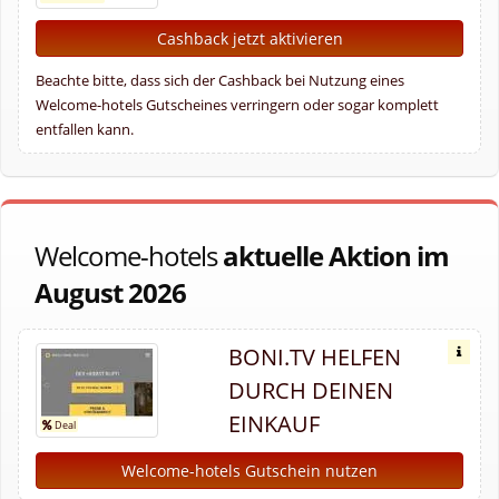
Cashback jetzt aktivieren
Beachte bitte, dass sich der Cashback bei Nutzung eines
Welcome-hotels Gutscheines verringern oder sogar komplett
entfallen kann.
Welcome-hotels
aktuelle Aktion im
August 2026
BONI.TV HELFEN
DURCH DEINEN
EINKAUF
Welcome-hotels Gutschein nutzen