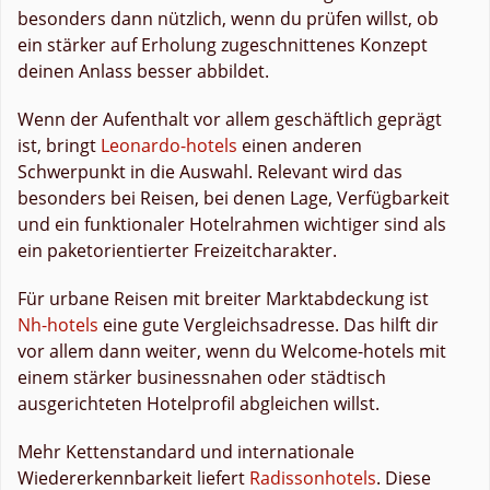
besonders dann nützlich, wenn du prüfen willst, ob
ein stärker auf Erholung zugeschnittenes Konzept
deinen Anlass besser abbildet.
Wenn der Aufenthalt vor allem geschäftlich geprägt
ist, bringt
Leonardo-hotels
einen anderen
Schwerpunkt in die Auswahl. Relevant wird das
besonders bei Reisen, bei denen Lage, Verfügbarkeit
und ein funktionaler Hotelrahmen wichtiger sind als
ein paketorientierter Freizeitcharakter.
Für urbane Reisen mit breiter Marktabdeckung ist
Nh-hotels
eine gute Vergleichsadresse. Das hilft dir
vor allem dann weiter, wenn du Welcome-hotels mit
einem stärker businessnahen oder städtisch
ausgerichteten Hotelprofil abgleichen willst.
Mehr Kettenstandard und internationale
Wiedererkennbarkeit liefert
Radissonhotels
. Diese