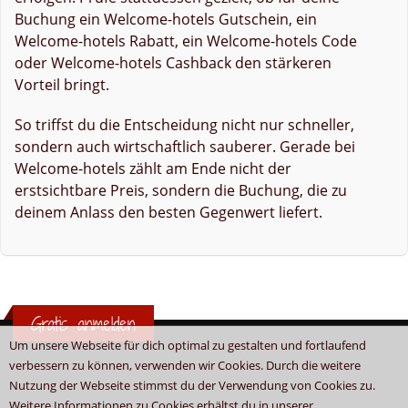
Buchung ein Welcome-hotels Gutschein, ein
Welcome-hotels Rabatt, ein Welcome-hotels Code
oder Welcome-hotels Cashback den stärkeren
Vorteil bringt.
So triffst du die Entscheidung nicht nur schneller,
sondern auch wirtschaftlich sauberer. Gerade bei
Welcome-hotels zählt am Ende nicht der
erstsichtbare Preis, sondern die Buchung, die zu
deinem Anlass den besten Gegenwert liefert.
Gratis anmelden
Um unsere Webseite für dich optimal zu gestalten und fortlaufend
verbessern zu können, verwenden wir Cookies. Durch die weitere
Nutzung der Webseite stimmst du der Verwendung von Cookies zu.
Weitere Informationen zu Cookies erhältst du in unserer