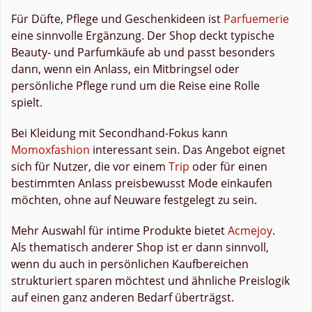
Für Düfte, Pflege und Geschenkideen ist
Parfuemerie
eine sinnvolle Ergänzung. Der Shop deckt typische
Beauty- und Parfumkäufe ab und passt besonders
dann, wenn ein Anlass, ein Mitbringsel oder
persönliche Pflege rund um die Reise eine Rolle
spielt.
Bei Kleidung mit Secondhand-Fokus kann
Momoxfashion
interessant sein. Das Angebot eignet
sich für Nutzer, die vor einem
Trip
oder für einen
bestimmten Anlass preisbewusst Mode einkaufen
möchten, ohne auf Neuware festgelegt zu sein.
Mehr Auswahl für intime Produkte bietet
Acmejoy
.
Als thematisch anderer Shop ist er dann sinnvoll,
wenn du auch in persönlichen Kaufbereichen
strukturiert sparen möchtest und ähnliche Preislogik
auf einen ganz anderen Bedarf überträgst.