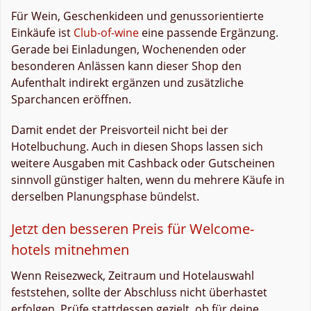
Für Wein, Geschenkideen und genussorientierte
Einkäufe ist
Club-of-wine
eine passende Ergänzung.
Gerade bei Einladungen, Wochenenden oder
besonderen Anlässen kann dieser Shop den
Aufenthalt indirekt ergänzen und zusätzliche
Sparchancen eröffnen.
Damit endet der Preisvorteil nicht bei der
Hotelbuchung. Auch in diesen Shops lassen sich
weitere Ausgaben mit Cashback oder Gutscheinen
sinnvoll günstiger halten, wenn du mehrere Käufe in
derselben Planungsphase bündelst.
Jetzt den besseren Preis für Welcome-
hotels mitnehmen
Wenn Reisezweck, Zeitraum und Hotelauswahl
feststehen, sollte der Abschluss nicht überhastet
erfolgen. Prüfe stattdessen gezielt, ob für deine