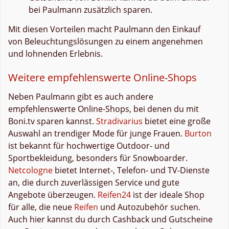
bei Paulmann zusätzlich sparen.
Mit diesen Vorteilen macht Paulmann den Einkauf
von Beleuchtungslösungen zu einem angenehmen
und lohnenden Erlebnis.
Weitere empfehlenswerte Online-Shops
Neben Paulmann gibt es auch andere
empfehlenswerte Online-Shops, bei denen du mit
Boni.tv sparen kannst.
Stradivarius
bietet eine große
Auswahl an trendiger Mode für junge Frauen.
Burton
ist bekannt für hochwertige Outdoor- und
Sportbekleidung, besonders für Snowboarder.
Netcologne
bietet Internet-, Telefon- und TV-Dienste
an, die durch zuverlässigen Service und gute
Angebote überzeugen.
Reifen24
ist der ideale Shop
für alle, die neue
Reifen
und Autozubehör suchen.
Auch hier kannst du durch Cashback und Gutscheine