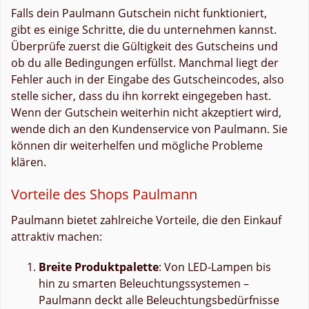
Falls dein Paulmann Gutschein nicht funktioniert,
gibt es einige Schritte, die du unternehmen kannst.
Überprüfe zuerst die Gültigkeit des Gutscheins und
ob du alle Bedingungen erfüllst. Manchmal liegt der
Fehler auch in der Eingabe des Gutscheincodes, also
stelle sicher, dass du ihn korrekt eingegeben hast.
Wenn der Gutschein weiterhin nicht akzeptiert wird,
wende dich an den Kundenservice von Paulmann. Sie
können dir weiterhelfen und mögliche Probleme
klären.
Vorteile des Shops Paulmann
Paulmann bietet zahlreiche Vorteile, die den Einkauf
attraktiv machen:
Breite Produktpalette
: Von LED-Lampen bis
hin zu smarten Beleuchtungssystemen –
Paulmann deckt alle Beleuchtungsbedürfnisse