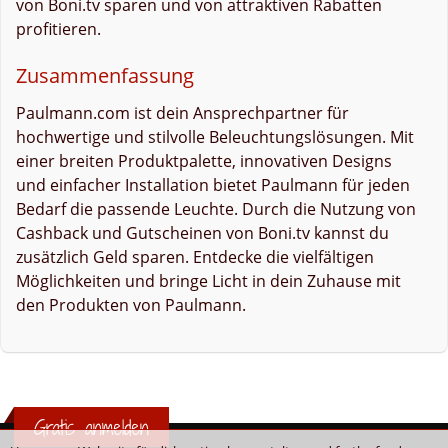
von Boni.tv sparen und von attraktiven Rabatten
profitieren.
Zusammenfassung
Paulmann.com ist dein Ansprechpartner für
hochwertige und stilvolle Beleuchtungslösungen. Mit
einer breiten Produktpalette, innovativen Designs
und einfacher Installation bietet Paulmann für jeden
Bedarf die passende Leuchte. Durch die Nutzung von
Cashback und Gutscheinen von Boni.tv kannst du
zusätzlich Geld sparen. Entdecke die vielfältigen
Möglichkeiten und bringe Licht in dein Zuhause mit
den Produkten von Paulmann.
Gratis anmelden