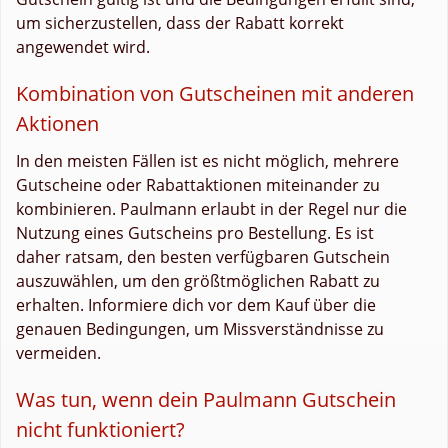
um sicherzustellen, dass der Rabatt korrekt
angewendet wird.
Kombination von Gutscheinen mit anderen
Aktionen
In den meisten Fällen ist es nicht möglich, mehrere
Gutscheine oder Rabattaktionen miteinander zu
kombinieren. Paulmann erlaubt in der Regel nur die
Nutzung eines Gutscheins pro Bestellung. Es ist
daher ratsam, den besten verfügbaren Gutschein
auszuwählen, um den größtmöglichen Rabatt zu
erhalten. Informiere dich vor dem Kauf über die
genauen Bedingungen, um Missverständnisse zu
vermeiden.
Was tun, wenn dein Paulmann Gutschein
nicht funktioniert?