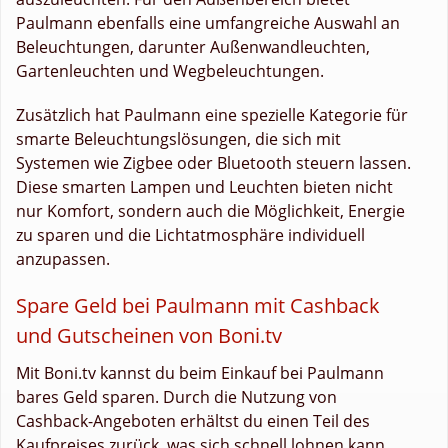
Paulmann ebenfalls eine umfangreiche Auswahl an
Beleuchtungen, darunter Außenwandleuchten,
Gartenleuchten und Wegbeleuchtungen.
Zusätzlich hat Paulmann eine spezielle Kategorie für
smarte Beleuchtungslösungen, die sich mit
Systemen wie Zigbee oder Bluetooth steuern lassen.
Diese smarten Lampen und Leuchten bieten nicht
nur Komfort, sondern auch die Möglichkeit, Energie
zu sparen und die Lichtatmosphäre individuell
anzupassen.
Spare Geld bei Paulmann mit Cashback
und Gutscheinen von Boni.tv
Mit Boni.tv kannst du beim Einkauf bei Paulmann
bares Geld sparen. Durch die Nutzung von
Cashback-Angeboten erhältst du einen Teil des
Kaufpreises zurück, was sich schnell lohnen kann,