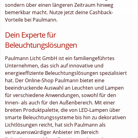
sondern über einen längeren Zeitraum hinweg
bemerkbar macht. Nutze jetzt deine Cashback-
Vorteile bei Paulmann.
Dein Experte für
Beleuchtungslösungen
Paulmann Licht GmbH ist ein familiengeführtes
Unternehmen, das sich auf innovative und
energieeffiziente Beleuchtungslösungen spezialisiert
hat. Der Online-Shop Paulmann bietet eine
beeindruckende Auswahl an Leuchten und Lampen
für verschiedene Anwendungen, sowohl für den
Innen- als auch für den Außenbereich. Mit einer
breiten Produktpalette, die von LED-Lampen über
smarte Beleuchtungssysteme bis hin zu dekorativen
Lichtlösungen reicht, hat sich Paulmann als
vertrauenswürdiger Anbieter im Bereich