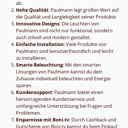
ab.
Hohe Qualität
: Paulmann legt großen Wert auf
die Qualität und Langlebigkeit seiner Produkte.
Innovative Designs
: Die Leuchten von
Paulmann sind nicht nur funktional, sondern
auch stilvoll und modern gestaltet.
Einfache Installation
: Viele Produkte von
Paulmann sind benutzerfreundlich und leicht
zu installieren.
Smarte Beleuchtung
: Mit den smarten
Lösungen von Paulmann kannst du dein
Zuhause individuell beleuchten und Energie
sparen.
Kundensupport
: Paulmann bietet einen
hervorragenden Kundenservice und
umfangreiche Unterstützung bei Fragen und
Problemen.
Ersparnisse mit Boni.tv
: Durch Cashback und
Gutscheine von Boni.tv kannst du beim Einkauf