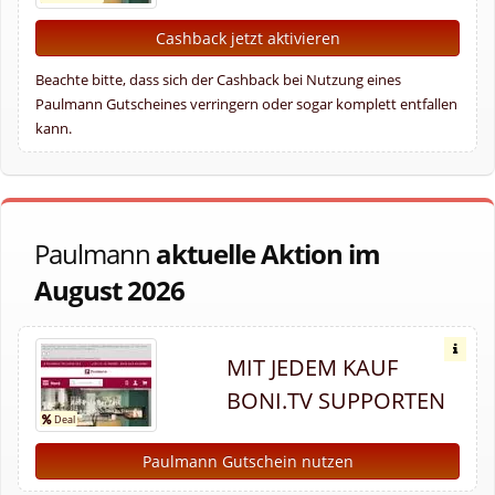
Cashback jetzt aktivieren
Beachte bitte, dass sich der Cashback bei Nutzung eines
Paulmann Gutscheines verringern oder sogar komplett entfallen
kann.
Paulmann
aktuelle Aktion im
August 2026
MIT JEDEM KAUF
BONI.TV SUPPORTEN
Paulmann Gutschein nutzen