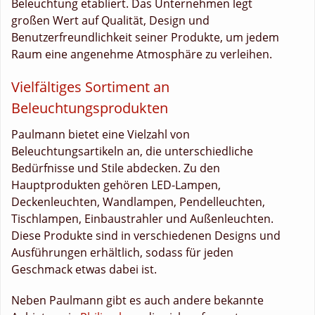
Beleuchtung etabliert. Das Unternehmen legt
großen Wert auf Qualität, Design und
Benutzerfreundlichkeit seiner Produkte, um jedem
Raum eine angenehme Atmosphäre zu verleihen.
Vielfältiges Sortiment an
Beleuchtungsprodukten
Paulmann bietet eine Vielzahl von
Beleuchtungsartikeln an, die unterschiedliche
Bedürfnisse und Stile abdecken. Zu den
Hauptprodukten gehören LED-Lampen,
Deckenleuchten, Wandlampen, Pendelleuchten,
Tischlampen, Einbaustrahler und Außenleuchten.
Diese Produkte sind in verschiedenen Designs und
Ausführungen erhältlich, sodass für jeden
Geschmack etwas dabei ist.
Neben Paulmann gibt es auch andere bekannte