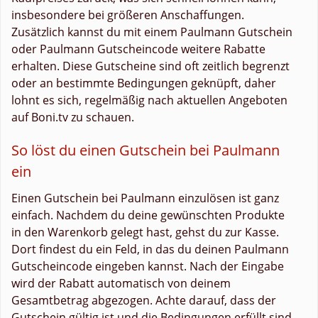
insbesondere bei größeren Anschaffungen.
Zusätzlich kannst du mit einem Paulmann Gutschein
oder Paulmann Gutscheincode weitere Rabatte
erhalten. Diese Gutscheine sind oft zeitlich begrenzt
oder an bestimmte Bedingungen geknüpft, daher
lohnt es sich, regelmäßig nach aktuellen Angeboten
auf Boni.tv zu schauen.
So löst du einen Gutschein bei Paulmann
ein
Einen Gutschein bei Paulmann einzulösen ist ganz
einfach. Nachdem du deine gewünschten Produkte
in den Warenkorb gelegt hast, gehst du zur Kasse.
Dort findest du ein Feld, in das du deinen Paulmann
Gutscheincode eingeben kannst. Nach der Eingabe
wird der Rabatt automatisch von deinem
Gesamtbetrag abgezogen. Achte darauf, dass der
Gutschein gültig ist und die Bedingungen erfüllt sind,