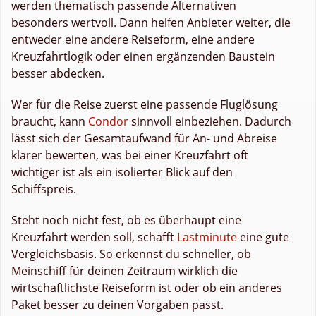
werden thematisch passende Alternativen
besonders wertvoll. Dann helfen Anbieter weiter, die
entweder eine andere Reiseform, eine andere
Kreuzfahrtlogik oder einen ergänzenden Baustein
besser abdecken.
Wer für die Reise zuerst eine passende Fluglösung
braucht, kann
Condor
sinnvoll einbeziehen. Dadurch
lässt sich der Gesamtaufwand für An- und Abreise
klarer bewerten, was bei einer Kreuzfahrt oft
wichtiger ist als ein isolierter Blick auf den
Schiffspreis.
Steht noch nicht fest, ob es überhaupt eine
Kreuzfahrt werden soll, schafft
Lastminute
eine gute
Vergleichsbasis. So erkennst du schneller, ob
Meinschiff für deinen Zeitraum wirklich die
wirtschaftlichste Reiseform ist oder ob ein anderes
Paket besser zu deinen Vorgaben passt.