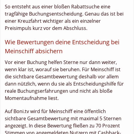
So entsteht aus einer bloßen Rabattsuche eine
tragfähige Buchungsentscheidung. Genau das ist bei
einer Kreuzfahrt wichtiger als ein einzelner
Preisimpuls kurz vor dem Abschluss.
Wie Bewertungen deine Entscheidung bei
Meinschiff absichern
Vor einer Buchung helfen Sterne nur dann weiter,
wenn klar ist, worauf sie beruhen. Für Meinschiff ist
die sichtbare Gesamtbewertung deshalb vor allem
dann nützlich, wenn du sie als Entscheidungshilfe für
reale Buchungserfahrungen und nicht als bloße
Momentaufnahme liest.
Auf Boni.tv wird für Meinschiff eine öffentlich
sichtbare Gesamtbewertung mit maximal 5 Sternen
angezeigt. In diese Bewertung fließen zu 70 Prozent
Stimmen von angemeldeten Nutzern mit Cashback-