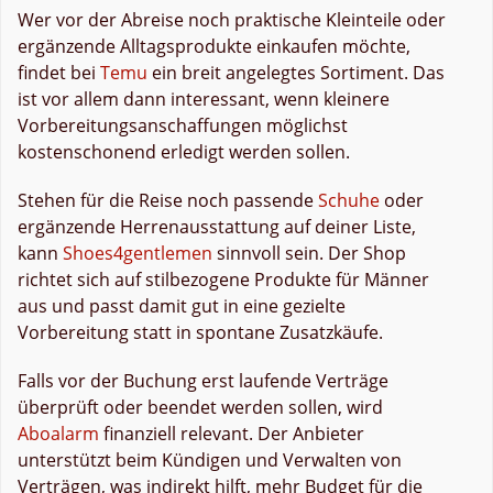
Wer vor der Abreise noch praktische Kleinteile oder
ergänzende Alltagsprodukte einkaufen möchte,
findet bei
Temu
ein breit angelegtes Sortiment. Das
ist vor allem dann interessant, wenn kleinere
Vorbereitungsanschaffungen möglichst
kostenschonend erledigt werden sollen.
Stehen für die Reise noch passende
Schuhe
oder
ergänzende Herrenausstattung auf deiner Liste,
kann
Shoes4gentlemen
sinnvoll sein. Der Shop
richtet sich auf stilbezogene Produkte für Männer
aus und passt damit gut in eine gezielte
Vorbereitung statt in spontane Zusatzkäufe.
Falls vor der Buchung erst laufende Verträge
überprüft oder beendet werden sollen, wird
Aboalarm
finanziell relevant. Der Anbieter
unterstützt beim Kündigen und Verwalten von
Verträgen, was indirekt hilft, mehr Budget für die