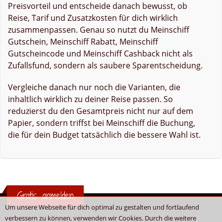
Preisvorteil und entscheide danach bewusst, ob
Reise, Tarif und Zusatzkosten für dich wirklich
zusammenpassen. Genau so nutzt du Meinschiff
Gutschein, Meinschiff Rabatt, Meinschiff
Gutscheincode und Meinschiff Cashback nicht als
Zufallsfund, sondern als saubere Sparentscheidung.
Vergleiche danach nur noch die Varianten, die
inhaltlich wirklich zu deiner Reise passen. So
reduzierst du den Gesamtpreis nicht nur auf dem
Papier, sondern triffst bei Meinschiff die Buchung,
die für dein Budget tatsächlich die bessere Wahl ist.
Gratis anmelden
Um unsere Webseite für dich optimal zu gestalten und fortlaufend
verbessern zu können, verwenden wir Cookies. Durch die weitere