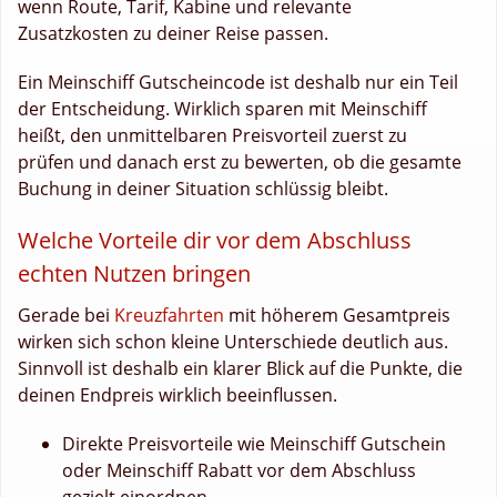
wenn Route, Tarif, Kabine und relevante
Zusatzkosten zu deiner Reise passen.
Ein Meinschiff Gutscheincode ist deshalb nur ein Teil
der Entscheidung. Wirklich sparen mit Meinschiff
heißt, den unmittelbaren Preisvorteil zuerst zu
prüfen und danach erst zu bewerten, ob die gesamte
Buchung in deiner Situation schlüssig bleibt.
Welche Vorteile dir vor dem Abschluss
echten Nutzen bringen
Gerade bei
Kreuzfahrten
mit höherem Gesamtpreis
wirken sich schon kleine Unterschiede deutlich aus.
Sinnvoll ist deshalb ein klarer Blick auf die Punkte, die
deinen Endpreis wirklich beeinflussen.
Direkte Preisvorteile wie Meinschiff Gutschein
oder Meinschiff Rabatt vor dem Abschluss
gezielt einordnen