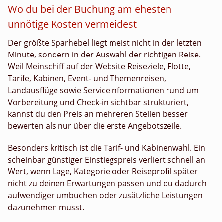
Wo du bei der Buchung am ehesten
unnötige Kosten vermeidest
Der größte Sparhebel liegt meist nicht in der letzten
Minute, sondern in der Auswahl der richtigen Reise.
Weil Meinschiff auf der Website Reiseziele, Flotte,
Tarife, Kabinen, Event- und Themenreisen,
Landausflüge sowie Serviceinformationen rund um
Vorbereitung und Check-in sichtbar strukturiert,
kannst du den Preis an mehreren Stellen besser
bewerten als nur über die erste Angebotszeile.
Besonders kritisch ist die Tarif- und Kabinenwahl. Ein
scheinbar günstiger Einstiegspreis verliert schnell an
Wert, wenn Lage, Kategorie oder Reiseprofil später
nicht zu deinen Erwartungen passen und du dadurch
aufwendiger umbuchen oder zusätzliche Leistungen
dazunehmen musst.