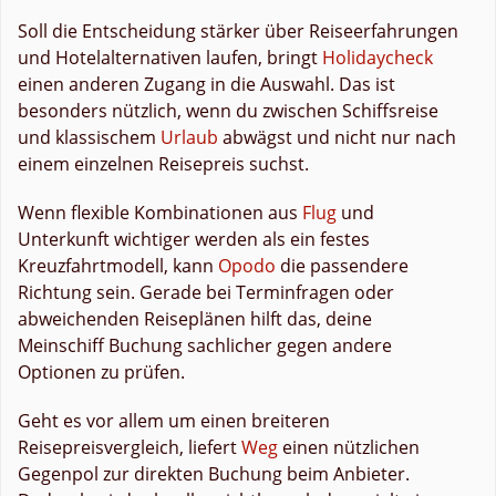
Soll die Entscheidung stärker über Reiseerfahrungen
und Hotelalternativen laufen, bringt
Holidaycheck
einen anderen Zugang in die Auswahl. Das ist
besonders nützlich, wenn du zwischen Schiffsreise
und klassischem
Urlaub
abwägst und nicht nur nach
einem einzelnen Reisepreis suchst.
Wenn flexible Kombinationen aus
Flug
und
Unterkunft wichtiger werden als ein festes
Kreuzfahrtmodell, kann
Opodo
die passendere
Richtung sein. Gerade bei Terminfragen oder
abweichenden Reiseplänen hilft das, deine
Meinschiff Buchung sachlicher gegen andere
Optionen zu prüfen.
Geht es vor allem um einen breiteren
Reisepreisvergleich, liefert
Weg
einen nützlichen
Gegenpol zur direkten Buchung beim Anbieter.