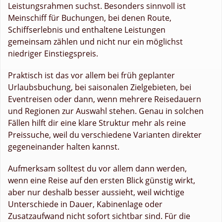
Leistungsrahmen suchst. Besonders sinnvoll ist
Meinschiff für Buchungen, bei denen Route,
Schiffserlebnis und enthaltene Leistungen
gemeinsam zählen und nicht nur ein möglichst
niedriger Einstiegspreis.
Praktisch ist das vor allem bei früh geplanter
Urlaubsbuchung, bei saisonalen Zielgebieten, bei
Eventreisen oder dann, wenn mehrere Reisedauern
und Regionen zur Auswahl stehen. Genau in solchen
Fällen hilft dir eine klare Struktur mehr als reine
Preissuche, weil du verschiedene Varianten direkter
gegeneinander halten kannst.
Aufmerksam solltest du vor allem dann werden,
wenn eine Reise auf den ersten Blick günstig wirkt,
aber nur deshalb besser aussieht, weil wichtige
Unterschiede in Dauer, Kabinenlage oder
Zusatzaufwand nicht sofort sichtbar sind. Für die