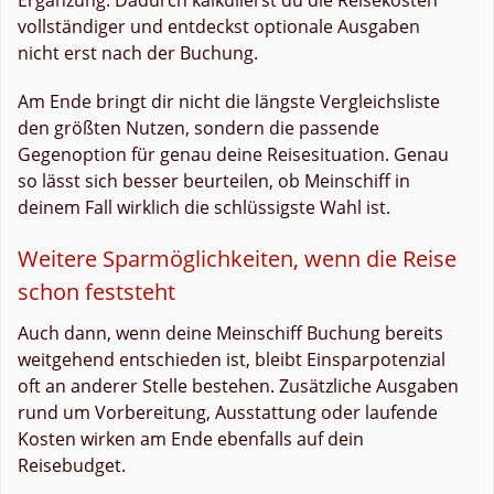
vollständiger und entdeckst optionale Ausgaben
nicht erst nach der Buchung.
Am Ende bringt dir nicht die längste Vergleichsliste
den größten Nutzen, sondern die passende
Gegenoption für genau deine Reisesituation. Genau
so lässt sich besser beurteilen, ob Meinschiff in
deinem Fall wirklich die schlüssigste Wahl ist.
Weitere Sparmöglichkeiten, wenn die Reise
schon feststeht
Auch dann, wenn deine Meinschiff Buchung bereits
weitgehend entschieden ist, bleibt Einsparpotenzial
oft an anderer Stelle bestehen. Zusätzliche Ausgaben
rund um Vorbereitung, Ausstattung oder laufende
Kosten wirken am Ende ebenfalls auf dein
Reisebudget.