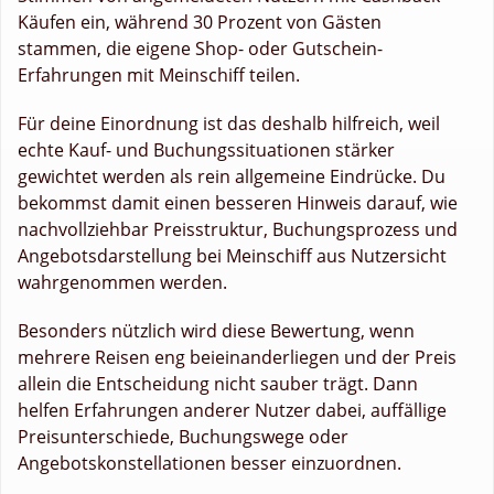
Käufen ein, während 30 Prozent von Gästen
stammen, die eigene Shop- oder Gutschein-
Erfahrungen mit Meinschiff teilen.
Für deine Einordnung ist das deshalb hilfreich, weil
echte Kauf- und Buchungssituationen stärker
gewichtet werden als rein allgemeine Eindrücke. Du
bekommst damit einen besseren Hinweis darauf, wie
nachvollziehbar Preisstruktur, Buchungsprozess und
Angebotsdarstellung bei Meinschiff aus Nutzersicht
wahrgenommen werden.
Besonders nützlich wird diese Bewertung, wenn
mehrere Reisen eng beieinanderliegen und der Preis
allein die Entscheidung nicht sauber trägt. Dann
helfen Erfahrungen anderer Nutzer dabei, auffällige
Preisunterschiede, Buchungswege oder
Angebotskonstellationen besser einzuordnen.