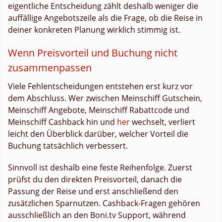
eigentliche Entscheidung zählt deshalb weniger die
auffällige Angebotszeile als die Frage, ob die Reise in
deiner konkreten Planung wirklich stimmig ist.
Wenn Preisvorteil und Buchung nicht
zusammenpassen
Viele Fehlentscheidungen entstehen erst kurz vor
dem Abschluss. Wer zwischen Meinschiff Gutschein,
Meinschiff Angebote, Meinschiff Rabattcode und
Meinschiff Cashback hin und
her
wechselt, verliert
leicht den Überblick darüber, welcher Vorteil die
Buchung tatsächlich verbessert.
Sinnvoll ist deshalb eine feste Reihenfolge. Zuerst
prüfst du den direkten Preisvorteil, danach die
Passung der Reise und erst anschließend den
zusätzlichen Sparnutzen. Cashback-Fragen gehören
ausschließlich an den Boni.tv Support, während