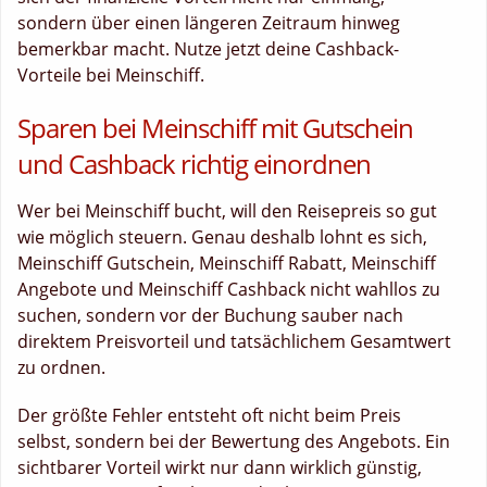
sondern über einen längeren Zeitraum hinweg
bemerkbar macht. Nutze jetzt deine Cashback-
Vorteile bei Meinschiff.
Sparen bei Meinschiff mit Gutschein
und Cashback richtig einordnen
Wer bei Meinschiff bucht, will den Reisepreis so gut
wie möglich steuern. Genau deshalb lohnt es sich,
Meinschiff Gutschein, Meinschiff Rabatt, Meinschiff
Angebote und Meinschiff Cashback nicht wahllos zu
suchen, sondern vor der Buchung sauber nach
direktem Preisvorteil und tatsächlichem Gesamtwert
zu ordnen.
Der größte Fehler entsteht oft nicht beim Preis
selbst, sondern bei der Bewertung des Angebots. Ein
sichtbarer Vorteil wirkt nur dann wirklich günstig,