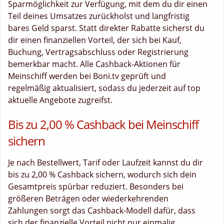
Sparmöglichkeit zur Verfügung, mit dem du dir einen
Teil deines Umsatzes zurückholst und langfristig
bares Geld sparst. Statt direkter Rabatte sicherst du
dir einen finanziellen Vorteil, der sich bei Kauf,
Buchung, Vertragsabschluss oder Registrierung
bemerkbar macht. Alle Cashback-Aktionen für
Meinschiff werden bei Boni.tv geprüft und
regelmäßig aktualisiert, sodass du jederzeit auf top
aktuelle Angebote zugreifst.
Bis zu 2,00 % Cashback bei Meinschiff
sichern
Je nach Bestellwert, Tarif oder Laufzeit kannst du dir
bis zu 2,00 % Cashback sichern, wodurch sich dein
Gesamtpreis spürbar reduziert. Besonders bei
größeren Beträgen oder wiederkehrenden
Zahlungen sorgt das Cashback-Modell dafür, dass
sich der finanzielle Vorteil nicht nur einmalig,