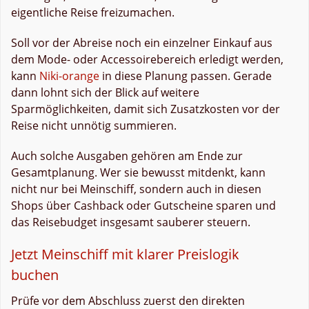
eigentliche Reise freizumachen.
Soll vor der Abreise noch ein einzelner Einkauf aus
dem Mode- oder Accessoirebereich erledigt werden,
kann
Niki-orange
in diese Planung passen. Gerade
dann lohnt sich der Blick auf weitere
Sparmöglichkeiten, damit sich Zusatzkosten vor der
Reise nicht unnötig summieren.
Auch solche Ausgaben gehören am Ende zur
Gesamtplanung. Wer sie bewusst mitdenkt, kann
nicht nur bei Meinschiff, sondern auch in diesen
Shops über Cashback oder Gutscheine sparen und
das Reisebudget insgesamt sauberer steuern.
Jetzt Meinschiff mit klarer Preislogik
buchen
Prüfe vor dem Abschluss zuerst den direkten