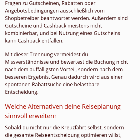
Fragen zu Gutscheinen, Rabatten oder
Angebotsbedingungen ausschließlich vom
Shopbetreiber beantwortet werden. Außerdem sind
Gutscheine und Cashback meistens nicht
kombinierbar, und bei Nutzung eines Gutscheins
kann Cashback entfallen.
Mit dieser Trennung vermeidest du
Missverständnisse und bewertest die Buchung nicht
nach dem auffälligsten Vorteil, sondern nach dem
besseren Ergebnis. Genau dadurch wird aus einer
spontanen Rabattsuche eine belastbare
Entscheidung.
Welche Alternativen deine Reiseplanung
sinnvoll erweitern
Sobald du nicht nur die Kreuzfahrt selbst, sondern
die gesamte Reiseentscheidung optimieren willst,