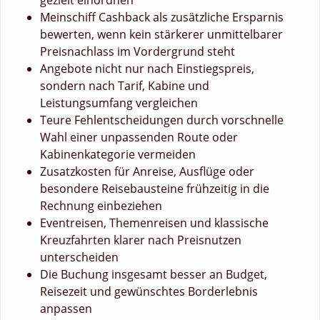
Meinschiff Cashback als zusätzliche Ersparnis
bewerten, wenn kein stärkerer unmittelbarer
Preisnachlass im Vordergrund steht
Angebote nicht nur nach Einstiegspreis,
sondern nach Tarif, Kabine und
Leistungsumfang vergleichen
Teure Fehlentscheidungen durch vorschnelle
Wahl einer unpassenden Route oder
Kabinenkategorie vermeiden
Zusatzkosten für Anreise, Ausflüge oder
besondere Reisebausteine frühzeitig in die
Rechnung einbeziehen
Eventreisen, Themenreisen und klassische
Kreuzfahrten klarer nach Preisnutzen
unterscheiden
Die Buchung insgesamt besser an Budget,
Reisezeit und gewünschtes Borderlebnis
anpassen