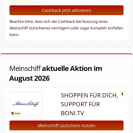
Cashback jetzt aktivieren
Beachte bitte, dass sich der Cashback bei Nutzung eines
Meinschiff Gutscheines verringern oder sogar komplett entfallen
kann.
Meinschiff
aktuelle Aktion im
August 2026
SHOPPEN FÜR DICH,
SUPPORT FÜR
BONI.TV
Meinschiff Gutschein nutzen