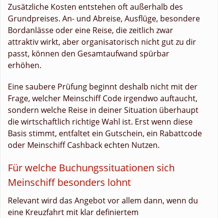
Zusätzliche Kosten entstehen oft außerhalb des
Grundpreises. An- und Abreise, Ausflüge, besondere
Bordanlässe oder eine Reise, die zeitlich zwar
attraktiv wirkt, aber organisatorisch nicht gut zu dir
passt, können den Gesamtaufwand spürbar
erhöhen.
Eine saubere Prüfung beginnt deshalb nicht mit der
Frage, welcher Meinschiff Code irgendwo auftaucht,
sondern welche Reise in deiner Situation überhaupt
die wirtschaftlich richtige Wahl ist. Erst wenn diese
Basis stimmt, entfaltet ein Gutschein, ein Rabattcode
oder Meinschiff Cashback echten Nutzen.
Für welche Buchungssituationen sich
Meinschiff besonders lohnt
Relevant wird das Angebot vor allem dann, wenn du
eine Kreuzfahrt mit klar definiertem