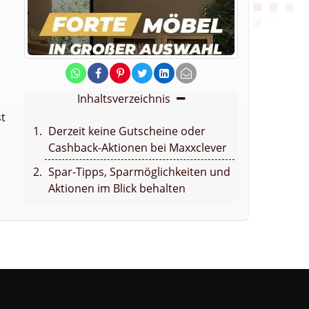
Inhaltsverzeichnis
st
Derzeit keine Gutscheine oder
Cashback-Aktionen bei Maxxclever
Spar-Tipps, Sparmöglichkeiten und
Aktionen im Blick behalten