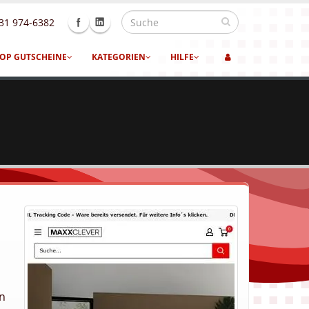
31 974-6382
OP GUTSCHEINE
KATEGORIEN
HILFE
en