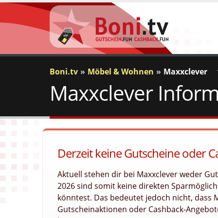
Boni.tv
Möbel & Wohnen
Maxxclever
Maxxclever Inform
Derzeit keine Gutscheine oder 
Aktuell stehen dir bei Maxxclever weder G
2026 sind somit keine direkten Sparmöglichk
könntest. Das bedeutet jedoch nicht, dass
Gutscheinaktionen oder Cashback-Angebote 