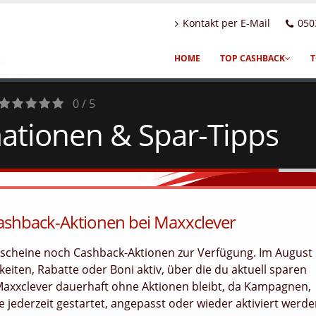
Kontakt per E-Mail
050
HOME
TOP CASHBACK
T
0 / 5
ationen & Spar-Tipps
0
Votes
Cashback-Aktionen bei Maxxclever
utscheine noch Cashback-Aktionen zur Verfügung. Im August
eiten, Rabatte oder Boni aktiv, über die du aktuell sparen
 Maxxclever dauerhaft ohne Aktionen bleibt, da Kampagnen,
jederzeit gestartet, angepasst oder wieder aktiviert werd