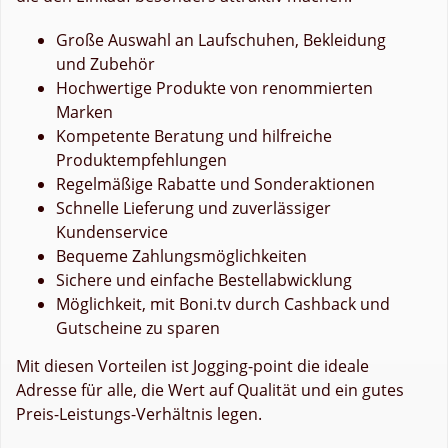
Große Auswahl an Laufschuhen, Bekleidung
und Zubehör
Hochwertige Produkte von renommierten
Marken
Kompetente Beratung und hilfreiche
Produktempfehlungen
Regelmäßige Rabatte und Sonderaktionen
Schnelle Lieferung und zuverlässiger
Kundenservice
Bequeme Zahlungsmöglichkeiten
Sichere und einfache Bestellabwicklung
Möglichkeit, mit Boni.tv durch Cashback und
Gutscheine zu sparen
Mit diesen Vorteilen ist Jogging-point die ideale
Adresse für alle, die Wert auf Qualität und ein gutes
Preis-Leistungs-Verhältnis legen.