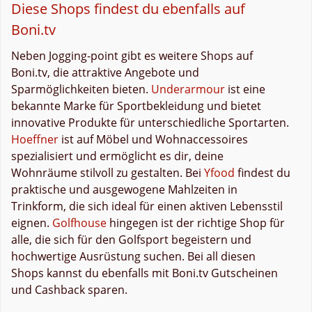
Diese Shops findest du ebenfalls auf
Boni.tv
Neben Jogging-point gibt es weitere Shops auf
Boni.tv, die attraktive Angebote und
Sparmöglichkeiten bieten.
Underarmour
ist eine
bekannte Marke für Sportbekleidung und bietet
innovative Produkte für unterschiedliche Sportarten.
Hoeffner
ist auf Möbel und Wohnaccessoires
spezialisiert und ermöglicht es dir, deine
Wohnräume stilvoll zu gestalten. Bei
Yfood
findest du
praktische und ausgewogene Mahlzeiten in
Trinkform, die sich ideal für einen aktiven Lebensstil
eignen.
Golfhouse
hingegen ist der richtige Shop für
alle, die sich für den Golfsport begeistern und
hochwertige Ausrüstung suchen. Bei all diesen
Shops kannst du ebenfalls mit Boni.tv Gutscheinen
und Cashback sparen.