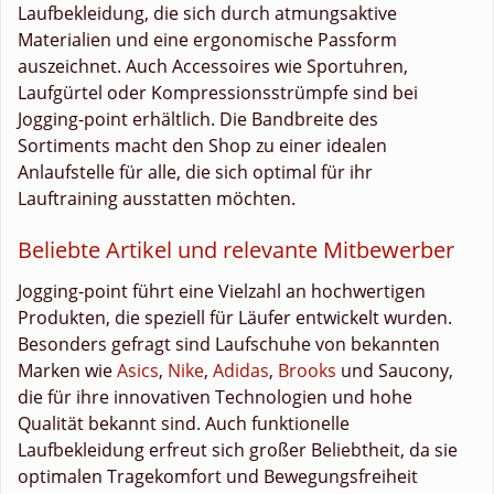
Laufbekleidung, die sich durch atmungsaktive
Materialien und eine ergonomische Passform
auszeichnet. Auch Accessoires wie Sportuhren,
Laufgürtel oder Kompressionsstrümpfe sind bei
Jogging-point erhältlich. Die Bandbreite des
Sortiments macht den Shop zu einer idealen
Anlaufstelle für alle, die sich optimal für ihr
Lauftraining ausstatten möchten.
Beliebte Artikel und relevante Mitbewerber
Jogging-point führt eine Vielzahl an hochwertigen
Produkten, die speziell für Läufer entwickelt wurden.
Besonders gefragt sind Laufschuhe von bekannten
Marken wie
Asics
,
Nike
,
Adidas
,
Brooks
und Saucony,
die für ihre innovativen Technologien und hohe
Qualität bekannt sind. Auch funktionelle
Laufbekleidung erfreut sich großer Beliebtheit, da sie
optimalen Tragekomfort und Bewegungsfreiheit