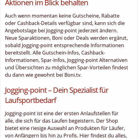
Aktionen im Blick behalten
Auch wenn momentan keine Gutscheine, Rabatte
oder Cashback-Details verfügbar sind, kann sich die
Angebotslage bei Jogging-point jederzeit ändern.
Neue Sparaktionen, Boni oder Deals werden ergänzt,
sobald Jogging-point entsprechende Informationen
bereitstellt. Alle Gutschein-Infos, Cashback-
Informationen, Spar-Infos, Jogging-point Alternativen
und Übersichten zu möglichen Spar-Vorteilen findest
du dann wie gewohnt bei Boni.tv.
Jogging-point – Dein Spezialist für
Laufsportbedarf
Jogging-point ist eine der ersten Anlaufstellen für
alle, die sich für das Laufen begeistern. Der Shop
bietet eine riesige Auswahl an Produkten für Läufer,
von Anfängern bis hin zu Profis. Hier findest du alles,