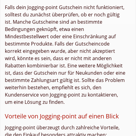
Falls dein Jogging-point Gutschein nicht funktioniert,
solltest du zunächst überprüfen, ob er noch gültig
ist. Manche Gutscheine sind an bestimmte
Bedingungen geknüpft, etwa einen
Mindestbestellwert oder eine Einschränkung auf
bestimmte Produkte. Falls der Gutscheincode
korrekt eingegeben wurde, aber nicht akzeptiert
wird, könnte es sein, dass er nicht mit anderen
Rabatten kombinierbar ist. Eine weitere Möglichkeit
ist, dass der Gutschein nur für Neukunden oder eine
bestimmte Zahlungsart gültig ist. Sollte das Problem
weiterhin bestehen, empfiehlt es sich, den
Kundenservice von Jogging-point zu kontaktieren,
um eine Lösung zu finden.
Vorteile von Jogging-point auf einen Blick
Jogging-point überzeugt durch zahlreiche Vorteile,
die den Einkauf besonders attraktiv machen: