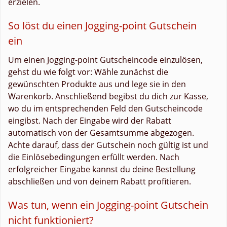
erzielen.
So löst du einen Jogging-point Gutschein
ein
Um einen Jogging-point Gutscheincode einzulösen,
gehst du wie folgt vor: Wähle zunächst die
gewünschten Produkte aus und lege sie in den
Warenkorb. Anschließend begibst du dich zur Kasse,
wo du im entsprechenden Feld den Gutscheincode
eingibst. Nach der Eingabe wird der Rabatt
automatisch von der Gesamtsumme abgezogen.
Achte darauf, dass der Gutschein noch gültig ist und
die Einlösebedingungen erfüllt werden. Nach
erfolgreicher Eingabe kannst du deine Bestellung
abschließen und von deinem Rabatt profitieren.
Was tun, wenn ein Jogging-point Gutschein
nicht funktioniert?