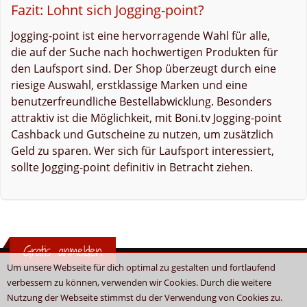
Fazit: Lohnt sich Jogging-point?
Jogging-point ist eine hervorragende Wahl für alle,
die auf der Suche nach hochwertigen Produkten für
den Laufsport sind. Der Shop überzeugt durch eine
riesige Auswahl, erstklassige Marken und eine
benutzerfreundliche Bestellabwicklung. Besonders
attraktiv ist die Möglichkeit, mit Boni.tv Jogging-point
Cashback und Gutscheine zu nutzen, um zusätzlich
Geld zu sparen. Wer sich für Laufsport interessiert,
sollte Jogging-point definitiv in Betracht ziehen.
Gratis anmelden
Um unsere Webseite für dich optimal zu gestalten und fortlaufend
verbessern zu können, verwenden wir Cookies. Durch die weitere
Nutzung der Webseite stimmst du der Verwendung von Cookies zu.