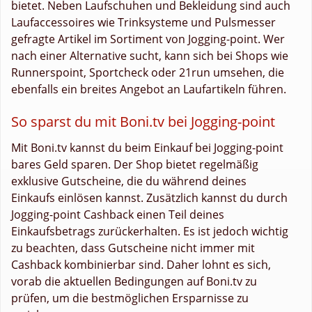
bietet. Neben Laufschuhen und Bekleidung sind auch
Laufaccessoires wie Trinksysteme und Pulsmesser
gefragte Artikel im Sortiment von Jogging-point. Wer
nach einer Alternative sucht, kann sich bei Shops wie
Runnerspoint, Sportcheck oder 21run umsehen, die
ebenfalls ein breites Angebot an Laufartikeln führen.
So sparst du mit Boni.tv bei Jogging-point
Mit Boni.tv kannst du beim Einkauf bei Jogging-point
bares Geld sparen. Der Shop bietet regelmäßig
exklusive Gutscheine, die du während deines
Einkaufs einlösen kannst. Zusätzlich kannst du durch
Jogging-point Cashback einen Teil deines
Einkaufsbetrags zurückerhalten. Es ist jedoch wichtig
zu beachten, dass Gutscheine nicht immer mit
Cashback kombinierbar sind. Daher lohnt es sich,
vorab die aktuellen Bedingungen auf Boni.tv zu
prüfen, um die bestmöglichen Ersparnisse zu