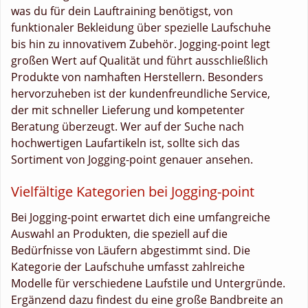
was du für dein Lauftraining benötigst, von
funktionaler Bekleidung über spezielle Laufschuhe
bis hin zu innovativem Zubehör. Jogging-point legt
großen Wert auf Qualität und führt ausschließlich
Produkte von namhaften Herstellern. Besonders
hervorzuheben ist der kundenfreundliche Service,
der mit schneller Lieferung und kompetenter
Beratung überzeugt. Wer auf der Suche nach
hochwertigen Laufartikeln ist, sollte sich das
Sortiment von Jogging-point genauer ansehen.
Vielfältige Kategorien bei Jogging-point
Bei Jogging-point erwartet dich eine umfangreiche
Auswahl an Produkten, die speziell auf die
Bedürfnisse von Läufern abgestimmt sind. Die
Kategorie der Laufschuhe umfasst zahlreiche
Modelle für verschiedene Laufstile und Untergründe.
Ergänzend dazu findest du eine große Bandbreite an