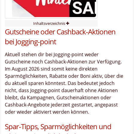
Inhaltsverzeichnis
Gutscheine oder Cashback-Aktionen
bei Jogging-point
Aktuell stehen dir bei Jogging-point weder
Gutscheine noch Cashback-Aktionen zur Verfügung.
Im August 2026 sind somit keine direkten
Sparmöglichkeiten, Rabatte oder Boni aktiv, über die
du aktuell sparen könntest. Das bedeutet jedoch
nicht, dass Jogging-point dauerhaft ohne Aktionen
bleibt, da Kampagnen, Gutscheinaktionen oder
Cashback-Angebote jederzeit gestartet, angepasst
oder wieder aktiviert werden können.
Spar-Tipps, Sparmöglichkeiten und