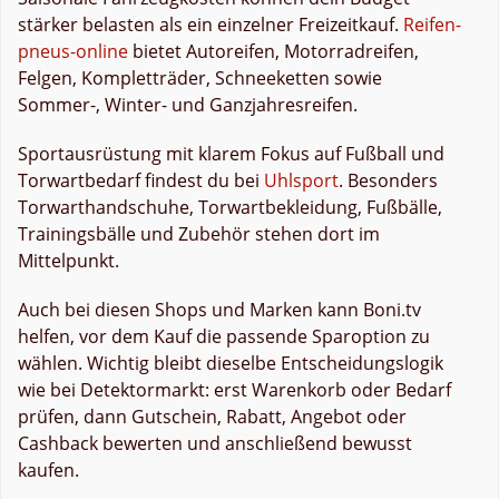
stärker belasten als ein einzelner Freizeitkauf.
Reifen-
pneus-online
bietet Autoreifen, Motorradreifen,
Felgen, Kompletträder, Schneeketten sowie
Sommer-, Winter- und Ganzjahresreifen.
Sportausrüstung mit klarem Fokus auf Fußball und
Torwartbedarf findest du bei
Uhlsport
. Besonders
Torwarthandschuhe, Torwartbekleidung, Fußbälle,
Trainingsbälle und Zubehör stehen dort im
Mittelpunkt.
Auch bei diesen Shops und Marken kann Boni.tv
helfen, vor dem Kauf die passende Sparoption zu
wählen. Wichtig bleibt dieselbe Entscheidungslogik
wie bei Detektormarkt: erst Warenkorb oder Bedarf
prüfen, dann Gutschein, Rabatt, Angebot oder
Cashback bewerten und anschließend bewusst
kaufen.