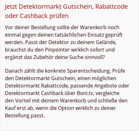
Jetzt Detektormarkt Gutschein, Rabattcode
oder Cashback prüfen
Vor deiner Bestellung sollte der Warenkorb noch
einmal gegen deinen tatsächlichen Einsatz geprüft
werden. Passt der Detektor zu deinem Gelände,
brauchst du den Pinpointer wirklich sofort und
ergänzt das Zubehör deine Suche sinnvoll?
Danach zählt die konkrete Sparentscheidung. Prüfe
den Detektormarkt Gutschein, einen möglichen
Detektormarkt Rabattcode, passende Angebote oder
Detektormarkt Cashback über Boni.tv, vergleiche
den Vorteil mit deinem Warenkorb und schließe den
Kauf erst ab, wenn die Option wirklich zu deiner
Bestellung passt.