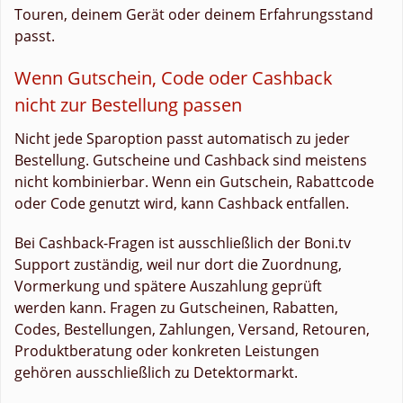
Touren, deinem Gerät oder deinem Erfahrungsstand
passt.
Wenn Gutschein, Code oder Cashback
nicht zur Bestellung passen
Nicht jede Sparoption passt automatisch zu jeder
Bestellung. Gutscheine und Cashback sind meistens
nicht kombinierbar. Wenn ein Gutschein, Rabattcode
oder Code genutzt wird, kann Cashback entfallen.
Bei Cashback-Fragen ist ausschließlich der Boni.tv
Support zuständig, weil nur dort die Zuordnung,
Vormerkung und spätere Auszahlung geprüft
werden kann. Fragen zu Gutscheinen, Rabatten,
Codes, Bestellungen, Zahlungen, Versand, Retouren,
Produktberatung oder konkreten Leistungen
gehören ausschließlich zu Detektormarkt.