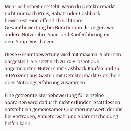
Mehr Sicherheit entsteht, wenn du Detektormarkt
nicht nur nach Preis, Rabatt oder Cashback
bewertest. Eine öffentlich sichtbare
Gesamtbewertung bei Boni.tv kann dir zeigen, wie
andere Nutzer ihre Spar- und Kauferfahrung mit
dem Shop einschätzen.
Diese Gesamtbewertung wird mit maximal 5 Sternen
dargestellt. Sie setzt sich zu 70 Prozent aus
angemeldeten Nutzern mit Cashback-Käufen und zu
30 Prozent aus Gästen mit Detektormarkt Gutschein-
oder Nutzungserfahrung zusammen.
Eine getrennte Sternebewertung für einzelne
Spararten wird dadurch nicht erfunden. Stattdessen
entsteht ein gemeinsamer Orientierungswert, der dir
bei Vertrauen, Anbieterwahl und Sparentscheidung
helfen kann.