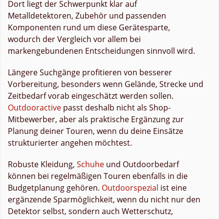
Dort liegt der Schwerpunkt klar auf
Metalldetektoren, Zubehör und passenden
Komponenten rund um diese Gerätesparte,
wodurch der Vergleich vor allem bei
markengebundenen Entscheidungen sinnvoll wird.
Längere Suchgänge profitieren von besserer
Vorbereitung, besonders wenn Gelände, Strecke und
Zeitbedarf vorab eingeschätzt werden sollen.
Outdooractive
passt deshalb nicht als Shop-
Mitbewerber, aber als praktische Ergänzung zur
Planung deiner Touren, wenn du deine Einsätze
strukturierter angehen möchtest.
Robuste Kleidung,
Schuhe
und Outdoorbedarf
können bei regelmäßigen Touren ebenfalls in die
Budgetplanung gehören.
Outdoorspezial
ist eine
ergänzende Sparmöglichkeit, wenn du nicht nur den
Detektor selbst, sondern auch Wetterschutz,