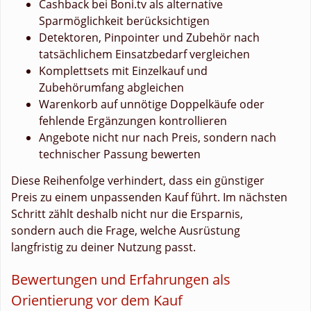
Cashback bei Boni.tv als alternative
Sparmöglichkeit berücksichtigen
Detektoren, Pinpointer und Zubehör nach
tatsächlichem Einsatzbedarf vergleichen
Komplettsets mit Einzelkauf und
Zubehörumfang abgleichen
Warenkorb auf unnötige Doppelkäufe oder
fehlende Ergänzungen kontrollieren
Angebote nicht nur nach Preis, sondern nach
technischer Passung bewerten
Diese Reihenfolge verhindert, dass ein günstiger
Preis zu einem unpassenden Kauf führt. Im nächsten
Schritt zählt deshalb nicht nur die Ersparnis,
sondern auch die Frage, welche Ausrüstung
langfristig zu deiner Nutzung passt.
Bewertungen und Erfahrungen als
Orientierung vor dem Kauf