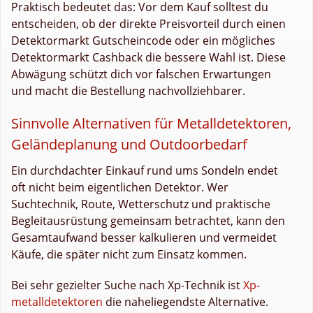
Praktisch bedeutet das: Vor dem Kauf solltest du
entscheiden, ob der direkte Preisvorteil durch einen
Detektormarkt Gutscheincode oder ein mögliches
Detektormarkt Cashback die bessere Wahl ist. Diese
Abwägung schützt dich vor falschen Erwartungen
und macht die Bestellung nachvollziehbarer.
Sinnvolle Alternativen für Metalldetektoren,
Geländeplanung und Outdoorbedarf
Ein durchdachter Einkauf rund ums Sondeln endet
oft nicht beim eigentlichen Detektor. Wer
Suchtechnik, Route, Wetterschutz und praktische
Begleitausrüstung gemeinsam betrachtet, kann den
Gesamtaufwand besser kalkulieren und vermeidet
Käufe, die später nicht zum Einsatz kommen.
Bei sehr gezielter Suche nach Xp-Technik ist
Xp-
metalldetektoren
die naheliegendste Alternative.