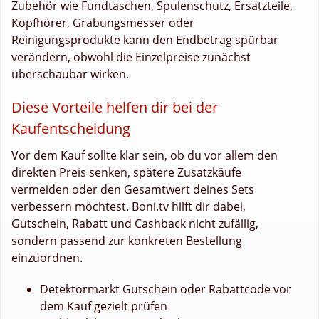
Zubehör wie Fundtaschen, Spulenschutz, Ersatzteile,
Kopfhörer, Grabungsmesser oder
Reinigungsprodukte kann den Endbetrag spürbar
verändern, obwohl die Einzelpreise zunächst
überschaubar wirken.
Diese Vorteile helfen dir bei der
Kaufentscheidung
Vor dem Kauf sollte klar sein, ob du vor allem den
direkten Preis senken, spätere Zusatzkäufe
vermeiden oder den Gesamtwert deines Sets
verbessern möchtest. Boni.tv hilft dir dabei,
Gutschein, Rabatt und Cashback nicht zufällig,
sondern passend zur konkreten Bestellung
einzuordnen.
Detektormarkt Gutschein oder Rabattcode vor
dem Kauf gezielt prüfen