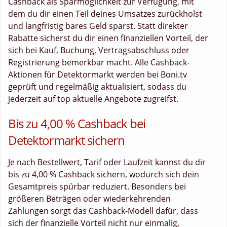
Cashback als Sparmöglichkeit zur Verfügung, mit
dem du dir einen Teil deines Umsatzes zurückholst
und langfristig bares Geld sparst. Statt direkter
Rabatte sicherst du dir einen finanziellen Vorteil, der
sich bei Kauf, Buchung, Vertragsabschluss oder
Registrierung bemerkbar macht. Alle Cashback-
Aktionen für Detektormarkt werden bei Boni.tv
geprüft und regelmäßig aktualisiert, sodass du
jederzeit auf top aktuelle Angebote zugreifst.
Bis zu 4,00 % Cashback bei
Detektormarkt sichern
Je nach Bestellwert, Tarif oder Laufzeit kannst du dir
bis zu 4,00 % Cashback sichern, wodurch sich dein
Gesamtpreis spürbar reduziert. Besonders bei
größeren Beträgen oder wiederkehrenden
Zahlungen sorgt das Cashback-Modell dafür, dass
sich der finanzielle Vorteil nicht nur einmalig,