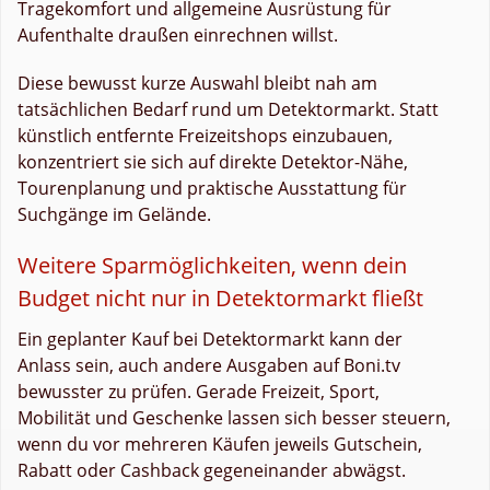
Tragekomfort und allgemeine Ausrüstung für
Aufenthalte draußen einrechnen willst.
Diese bewusst kurze Auswahl bleibt nah am
tatsächlichen Bedarf rund um Detektormarkt. Statt
künstlich entfernte Freizeitshops einzubauen,
konzentriert sie sich auf direkte Detektor-Nähe,
Tourenplanung und praktische Ausstattung für
Suchgänge im Gelände.
Weitere Sparmöglichkeiten, wenn dein
Budget nicht nur in Detektormarkt fließt
Ein geplanter Kauf bei Detektormarkt kann der
Anlass sein, auch andere Ausgaben auf Boni.tv
bewusster zu prüfen. Gerade Freizeit, Sport,
Mobilität und Geschenke lassen sich besser steuern,
wenn du vor mehreren Käufen jeweils Gutschein,
Rabatt oder Cashback gegeneinander abwägst.