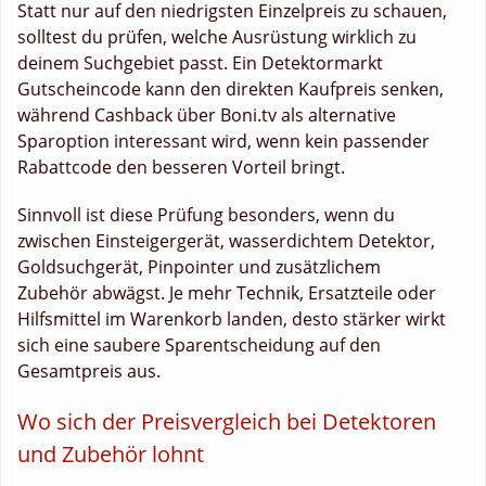
Statt nur auf den niedrigsten Einzelpreis zu schauen,
solltest du prüfen, welche Ausrüstung wirklich zu
deinem Suchgebiet passt. Ein Detektormarkt
Gutscheincode kann den direkten Kaufpreis senken,
während Cashback über Boni.tv als alternative
Sparoption interessant wird, wenn kein passender
Rabattcode den besseren Vorteil bringt.
Sinnvoll ist diese Prüfung besonders, wenn du
zwischen Einsteigergerät, wasserdichtem Detektor,
Goldsuchgerät, Pinpointer und zusätzlichem
Zubehör abwägst. Je mehr Technik, Ersatzteile oder
Hilfsmittel im Warenkorb landen, desto stärker wirkt
sich eine saubere Sparentscheidung auf den
Gesamtpreis aus.
Wo sich der Preisvergleich bei Detektoren
und Zubehör lohnt