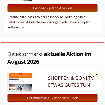
Cashback jetzt aktivieren
Beachte bitte, dass sich der Cashback bei Nutzung eines
Detektormarkt Gutscheines verringern oder sogar komplett
entfallen kann.
Detektormarkt
aktuelle Aktion im
August 2026
SHOPPEN & BONI.TV
ETWAS GUTES TUN
Detektormarkt Gutschein nutzen