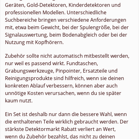
Geräten, Gold-Detektoren, Kinderdetektoren und
professionellen Modellen. Unterschiedliche
Suchbereiche bringen verschiedene Anforderungen
mit, etwa beim Gewicht, bei der Spulengröße, bei der
Signalauswertung, beim Bodenabgleich oder bei der
Nutzung mit Kopfhörern.
Zubehör sollte nicht automatisch mitbestellt werden,
nur weil es passend wirkt. Fundtaschen,
Grabungswerkzeuge, Pinpointer, Ersatzteile und
Reinigungsprodukte sind hilfreich, wenn sie deinen
konkreten Ablauf verbessern, können aber auch
unnötige Kosten verursachen, wenn du sie später
kaum nutzt.
Ein Set ist deshalb nur dann die bessere Wahl, wenn
die enthaltenen Teile wirklich gebraucht werden. Der
stärkste Detektormarkt Rabatt verliert an Wert,
wenn du Zubehör bezahlst, das nicht zu deinen