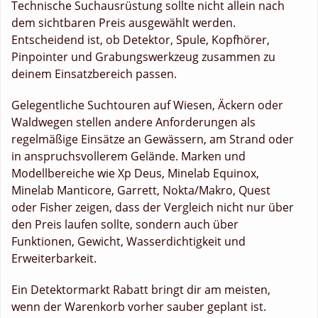
Technische Suchausrüstung sollte nicht allein nach
dem sichtbaren Preis ausgewählt werden.
Entscheidend ist, ob Detektor, Spule, Kopfhörer,
Pinpointer und Grabungswerkzeug zusammen zu
deinem Einsatzbereich passen.
Gelegentliche Suchtouren auf Wiesen, Äckern oder
Waldwegen stellen andere Anforderungen als
regelmäßige Einsätze an Gewässern, am Strand oder
in anspruchsvollerem Gelände. Marken und
Modellbereiche wie Xp Deus, Minelab Equinox,
Minelab Manticore, Garrett, Nokta/Makro, Quest
oder Fisher zeigen, dass der Vergleich nicht nur über
den Preis laufen sollte, sondern auch über
Funktionen, Gewicht, Wasserdichtigkeit und
Erweiterbarkeit.
Ein Detektormarkt Rabatt bringt dir am meisten,
wenn der Warenkorb vorher sauber geplant ist.