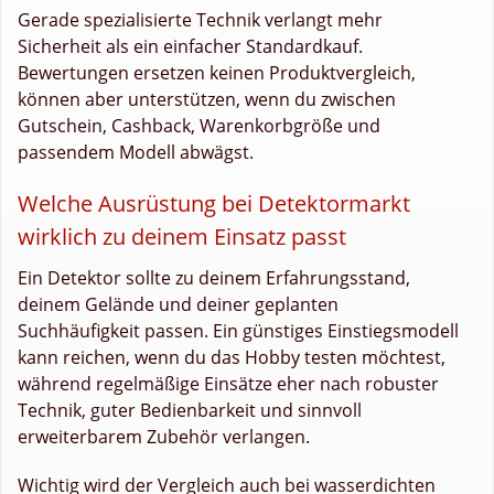
Gerade spezialisierte Technik verlangt mehr
Sicherheit als ein einfacher Standardkauf.
Bewertungen ersetzen keinen Produktvergleich,
können aber unterstützen, wenn du zwischen
Gutschein, Cashback, Warenkorbgröße und
passendem Modell abwägst.
Welche Ausrüstung bei Detektormarkt
wirklich zu deinem Einsatz passt
Ein Detektor sollte zu deinem Erfahrungsstand,
deinem Gelände und deiner geplanten
Suchhäufigkeit passen. Ein günstiges Einstiegsmodell
kann reichen, wenn du das Hobby testen möchtest,
während regelmäßige Einsätze eher nach robuster
Technik, guter Bedienbarkeit und sinnvoll
erweiterbarem Zubehör verlangen.
Wichtig wird der Vergleich auch bei wasserdichten