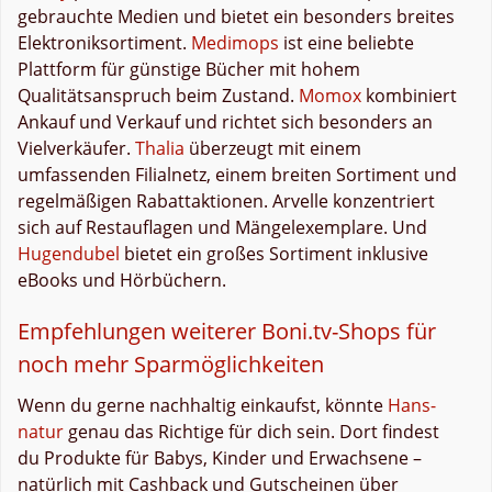
gebrauchte Medien und bietet ein besonders breites
Elektroniksortiment.
Medimops
ist eine beliebte
Plattform für günstige Bücher mit hohem
Qualitätsanspruch beim Zustand.
Momox
kombiniert
Ankauf und Verkauf und richtet sich besonders an
Vielverkäufer.
Thalia
überzeugt mit einem
umfassenden Filialnetz, einem breiten Sortiment und
regelmäßigen Rabattaktionen. Arvelle konzentriert
sich auf Restauflagen und Mängelexemplare. Und
Hugendubel
bietet ein großes Sortiment inklusive
eBooks und Hörbüchern.
Empfehlungen weiterer Boni.tv-Shops für
noch mehr Sparmöglichkeiten
Wenn du gerne nachhaltig einkaufst, könnte
Hans-
natur
genau das Richtige für dich sein. Dort findest
du Produkte für Babys, Kinder und Erwachsene –
natürlich mit Cashback und Gutscheinen über