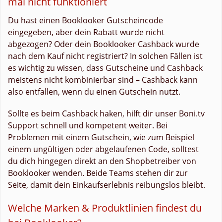
mal nicht funktioniert
Du hast einen Booklooker Gutscheincode
eingegeben, aber dein Rabatt wurde nicht
abgezogen? Oder dein Booklooker Cashback wurde
nach dem Kauf nicht registriert? In solchen Fällen ist
es wichtig zu wissen, dass Gutscheine und Cashback
meistens nicht kombinierbar sind – Cashback kann
also entfallen, wenn du einen Gutschein nutzt.
Sollte es beim Cashback haken, hilft dir unser Boni.tv
Support schnell und kompetent weiter. Bei
Problemen mit einem Gutschein, wie zum Beispiel
einem ungültigen oder abgelaufenen Code, solltest
du dich hingegen direkt an den Shopbetreiber von
Booklooker wenden. Beide Teams stehen dir zur
Seite, damit dein Einkaufserlebnis reibungslos bleibt.
Welche Marken & Produktlinien findest du