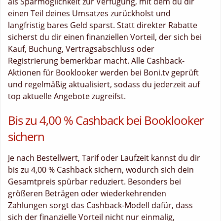
als Sparmöglichkeit zur Verfügung, mit dem du dir
einen Teil deines Umsatzes zurückholst und
langfristig bares Geld sparst. Statt direkter Rabatte
sicherst du dir einen finanziellen Vorteil, der sich bei
Kauf, Buchung, Vertragsabschluss oder
Registrierung bemerkbar macht. Alle Cashback-
Aktionen für Booklooker werden bei Boni.tv geprüft
und regelmäßig aktualisiert, sodass du jederzeit auf
top aktuelle Angebote zugreifst.
Bis zu 4,00 % Cashback bei Booklooker
sichern
Je nach Bestellwert, Tarif oder Laufzeit kannst du dir
bis zu 4,00 % Cashback sichern, wodurch sich dein
Gesamtpreis spürbar reduziert. Besonders bei
größeren Beträgen oder wiederkehrenden
Zahlungen sorgt das Cashback-Modell dafür, dass
sich der finanzielle Vorteil nicht nur einmalig,