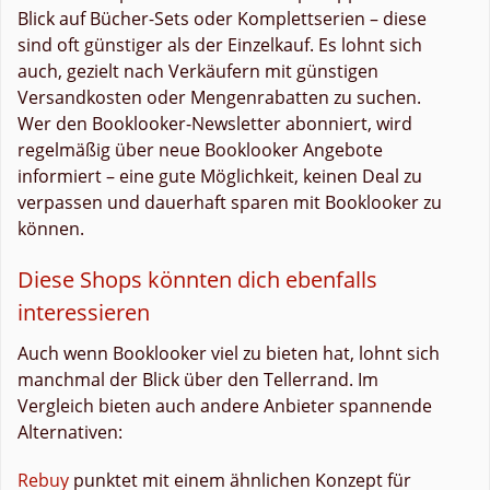
Blick auf Bücher-Sets oder Komplettserien – diese
sind oft günstiger als der Einzelkauf. Es lohnt sich
auch, gezielt nach Verkäufern mit günstigen
Versandkosten oder Mengenrabatten zu suchen.
Wer den Booklooker-Newsletter abonniert, wird
regelmäßig über neue Booklooker Angebote
informiert – eine gute Möglichkeit, keinen Deal zu
verpassen und dauerhaft sparen mit Booklooker zu
können.
Diese Shops könnten dich ebenfalls
interessieren
Auch wenn Booklooker viel zu bieten hat, lohnt sich
manchmal der Blick über den Tellerrand. Im
Vergleich bieten auch andere Anbieter spannende
Alternativen:
Rebuy
punktet mit einem ähnlichen Konzept für