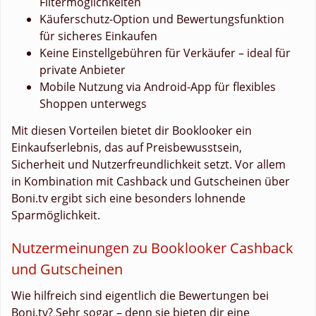
Filtermöglichkeiten
Käuferschutz-Option und Bewertungsfunktion
für sicheres Einkaufen
Keine Einstellgebühren für Verkäufer – ideal für
private Anbieter
Mobile Nutzung via Android-App für flexibles
Shoppen unterwegs
Mit diesen Vorteilen bietet dir Booklooker ein
Einkaufserlebnis, das auf Preisbewusstsein,
Sicherheit und Nutzerfreundlichkeit setzt. Vor allem
in Kombination mit Cashback und Gutscheinen über
Boni.tv ergibt sich eine besonders lohnende
Sparmöglichkeit.
Nutzermeinungen zu Booklooker Cashback
und Gutscheinen
Wie hilfreich sind eigentlich die Bewertungen bei
Boni.tv? Sehr sogar – denn sie bieten dir eine