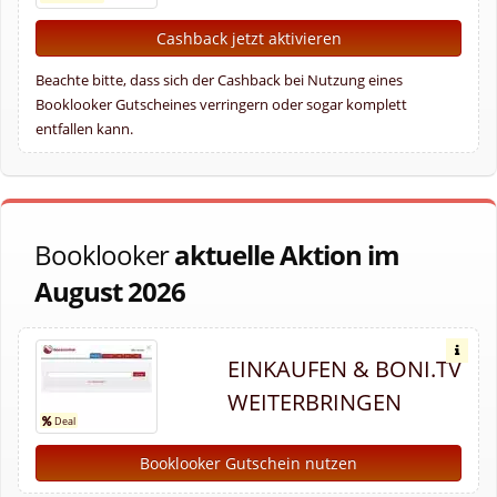
Cashback jetzt aktivieren
Beachte bitte, dass sich der Cashback bei Nutzung eines
Booklooker Gutscheines verringern oder sogar komplett
entfallen kann.
Booklooker
aktuelle Aktion im
August 2026
EINKAUFEN & BONI.TV
WEITERBRINGEN
Booklooker Gutschein nutzen