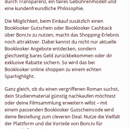
durch Transparenz, ein faires Gebührenmodell und
eine kundenfreundliche Philosophie.
Die Möglichkeit, beim Einkauf zusätzlich einen
Booklooker Gutschein oder Booklooker Cashback
über Boni.tv zu nutzen, macht das Shopping-Erlebnis
noch attraktiver. Dabei kannst du nicht nur aktuelle
Booklooker Angebote entdecken, sondern
gleichzeitig bares Geld zurückbekommen oder dir
exklusive Rabatte sichern. So wird das bei
Booklooker online shoppen zu einem echten
Sparhighlight.
Ganz gleich, ob du einen vergriffenen Roman suchst,
dein Studienmaterial günstig nachkaufen möchtest
oder deine Filmsammlung erweitern willst – mit
einem passenden Booklooker Gutscheincode wird
deine Bestellung zum cleveren Deal. Nutze die Vielfalt
der Plattform und die Vorteile von Boni.tv für