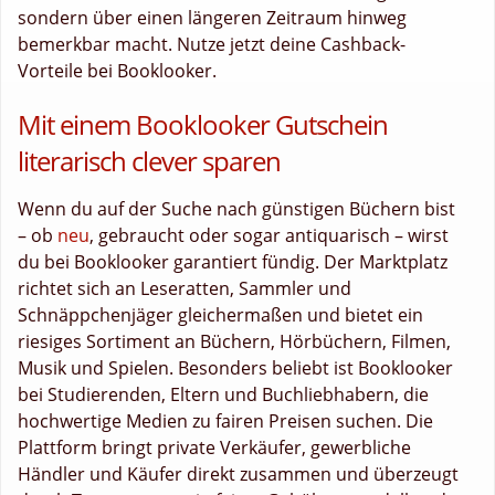
sondern über einen längeren Zeitraum hinweg
bemerkbar macht. Nutze jetzt deine Cashback-
Vorteile bei Booklooker.
Mit einem Booklooker Gutschein
literarisch clever sparen
Wenn du auf der Suche nach günstigen Büchern bist
– ob
neu
, gebraucht oder sogar antiquarisch – wirst
du bei Booklooker garantiert fündig. Der Marktplatz
richtet sich an Leseratten, Sammler und
Schnäppchenjäger gleichermaßen und bietet ein
riesiges Sortiment an Büchern, Hörbüchern, Filmen,
Musik und Spielen. Besonders beliebt ist Booklooker
bei Studierenden, Eltern und Buchliebhabern, die
hochwertige Medien zu fairen Preisen suchen. Die
Plattform bringt private Verkäufer, gewerbliche
Händler und Käufer direkt zusammen und überzeugt