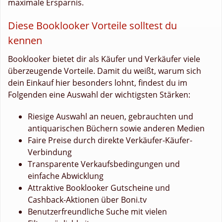
maximale Ersparnis.
Diese Booklooker Vorteile solltest du
kennen
Booklooker bietet dir als Käufer und Verkäufer viele
überzeugende Vorteile. Damit du weißt, warum sich
dein Einkauf hier besonders lohnt, findest du im
Folgenden eine Auswahl der wichtigsten Stärken:
Riesige Auswahl an neuen, gebrauchten und
antiquarischen Büchern sowie anderen Medien
Faire Preise durch direkte Verkäufer-Käufer-
Verbindung
Transparente Verkaufsbedingungen und
einfache Abwicklung
Attraktive Booklooker Gutscheine und
Cashback-Aktionen über Boni.tv
Benutzerfreundliche Suche mit vielen