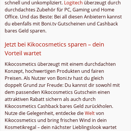
schnell und unkompliziert.
Logitech
überzeugt durch
durchdachtes Zubehör für PC, Gaming und Home
Office. Und das Beste: Bei all diesen Anbietern kannst
du ebenfalls mit Boni.tv Gutscheinen und Cashback
bares Geld sparen.
Jetzt bei Kikocosmetics sparen – dein
Vorteil wartet
Kikocosmetics überzeugt mit einem durchdachten
Konzept, hochwertigen Produkten und fairen
Preisen. Als Nutzer von Boni.tv hast du gleich
doppelt Grund zur Freude: Du kannst dir sowohl mit
dem passenden Kikocosmetics Gutschein einen
attraktiven Rabatt sichern als auch durch
Kikocosmetics Cashback bares Geld zurückholen.
Nutze die Gelegenheit, entdecke die
Welt
von
Kikocosmetics und bring frischen Wind in dein
Kosmetikregal – dein nächster Lieblingslook wartet