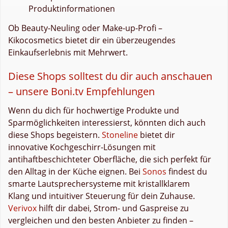
Produktinformationen
Ob Beauty-Neuling oder Make-up-Profi –
Kikocosmetics bietet dir ein überzeugendes
Einkaufserlebnis mit Mehrwert.
Diese Shops solltest du dir auch anschauen
– unsere Boni.tv Empfehlungen
Wenn du dich für hochwertige Produkte und
Sparmöglichkeiten interessierst, könnten dich auch
diese Shops begeistern.
Stoneline
bietet dir
innovative Kochgeschirr-Lösungen mit
antihaftbeschichteter Oberfläche, die sich perfekt für
den Alltag in der Küche eignen. Bei
Sonos
findest du
smarte Lautsprechersysteme mit kristallklarem
Klang und intuitiver Steuerung für dein Zuhause.
Verivox
hilft dir dabei, Strom- und Gaspreise zu
vergleichen und den besten Anbieter zu finden –