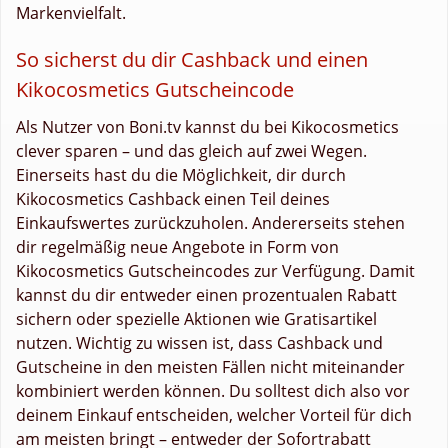
Markenvielfalt.
So sicherst du dir Cashback und einen
Kikocosmetics Gutscheincode
Als Nutzer von Boni.tv kannst du bei Kikocosmetics
clever sparen – und das gleich auf zwei Wegen.
Einerseits hast du die Möglichkeit, dir durch
Kikocosmetics Cashback einen Teil deines
Einkaufswertes zurückzuholen. Andererseits stehen
dir regelmäßig neue Angebote in Form von
Kikocosmetics Gutscheincodes zur Verfügung. Damit
kannst du dir entweder einen prozentualen Rabatt
sichern oder spezielle Aktionen wie Gratisartikel
nutzen. Wichtig zu wissen ist, dass Cashback und
Gutscheine in den meisten Fällen nicht miteinander
kombiniert werden können. Du solltest dich also vor
deinem Einkauf entscheiden, welcher Vorteil für dich
am meisten bringt – entweder der Sofortrabatt