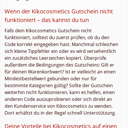
Wenn der Kikocosmetics Gutschein nicht
funktioniert – das kannst du tun
Falls dein Kikocosmetics Gutschein nicht
funktioniert, solltest du zuerst prüfen, ob du den
Code korrekt eingegeben hast. Manchmal schleichen
sich kleine Tippfehler ein oder es wird versehentlich
ein zusätzliches Leerzeichen kopiert. Überprüfe
außerdem die Bedingungen des Gutscheins: Gilt er
für deinen Warenkorbwert? Ist er vielleicht an einen
Mindestbestellwert gebunden oder nur für
bestimmte Kategorien gültig? Sollte der Gutschein
weiterhin nicht funktionieren, kann es helfen, einen
anderen Code auszuprobieren oder sich direkt an
den Kundenservice von Kikocosmetics zu wenden.
Dort erhältst du in der Regel schnell Unterstützung.
Deine Vorteile bei Kikocosmetics auf einen