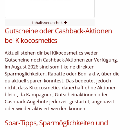
Inhaltsverzeichnis
Gutscheine oder Cashback-Aktionen
bei Kikocosmetics
Aktuell stehen dir bei Kikocosmetics weder
Gutscheine noch Cashback-Aktionen zur Verfügung.
Im August 2026 sind somit keine direkten
Sparmöglichkeiten, Rabatte oder Boni aktiv, über die
du aktuell sparen könntest. Das bedeutet jedoch
nicht, dass Kikocosmetics dauerhaft ohne Aktionen
bleibt, da Kampagnen, Gutscheinaktionen oder
Cashback-Angebote jederzeit gestartet, angepasst
oder wieder aktiviert werden können.
Spar-Tipps, Sparmöglichkeiten und