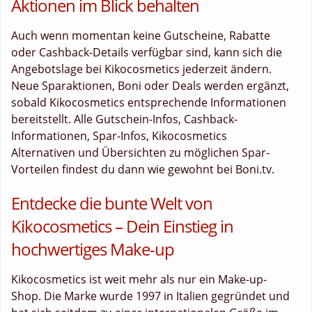
Aktionen im Blick behalten
Auch wenn momentan keine Gutscheine, Rabatte
oder Cashback-Details verfügbar sind, kann sich die
Angebotslage bei Kikocosmetics jederzeit ändern.
Neue Sparaktionen, Boni oder Deals werden ergänzt,
sobald Kikocosmetics entsprechende Informationen
bereitstellt. Alle Gutschein-Infos, Cashback-
Informationen, Spar-Infos, Kikocosmetics
Alternativen und Übersichten zu möglichen Spar-
Vorteilen findest du dann wie gewohnt bei Boni.tv.
Entdecke die bunte Welt von
Kikocosmetics – Dein Einstieg in
hochwertiges Make-up
Kikocosmetics ist weit mehr als nur ein Make-up-
Shop. Die Marke wurde 1997 in Italien gegründet und