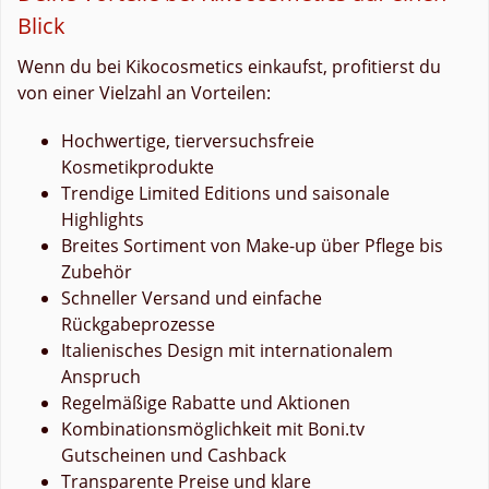
Blick
Wenn du bei Kikocosmetics einkaufst, profitierst du
von einer Vielzahl an Vorteilen:
Hochwertige, tierversuchsfreie
Kosmetikprodukte
Trendige Limited Editions und saisonale
Highlights
Breites Sortiment von Make-up über Pflege bis
Zubehör
Schneller Versand und einfache
Rückgabeprozesse
Italienisches Design mit internationalem
Anspruch
Regelmäßige Rabatte und Aktionen
Kombinationsmöglichkeit mit Boni.tv
Gutscheinen und Cashback
Transparente Preise und klare