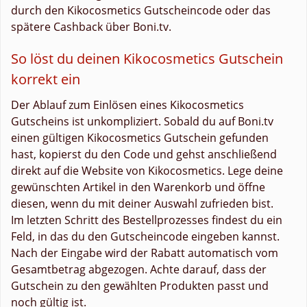
durch den Kikocosmetics Gutscheincode oder das
spätere Cashback über Boni.tv.
So löst du deinen Kikocosmetics Gutschein
korrekt ein
Der Ablauf zum Einlösen eines Kikocosmetics
Gutscheins ist unkompliziert. Sobald du auf Boni.tv
einen gültigen Kikocosmetics Gutschein gefunden
hast, kopierst du den Code und gehst anschließend
direkt auf die Website von Kikocosmetics. Lege deine
gewünschten Artikel in den Warenkorb und öffne
diesen, wenn du mit deiner Auswahl zufrieden bist.
Im letzten Schritt des Bestellprozesses findest du ein
Feld, in das du den Gutscheincode eingeben kannst.
Nach der Eingabe wird der Rabatt automatisch vom
Gesamtbetrag abgezogen. Achte darauf, dass der
Gutschein zu den gewählten Produkten passt und
noch gültig ist.