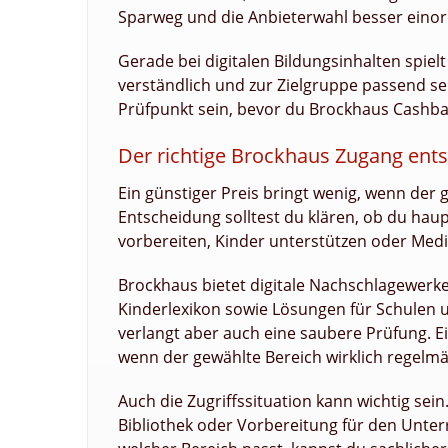
Sparweg und die Anbieterwahl besser einor
Gerade bei digitalen Bildungsinhalten spielt 
verständlich und zur Zielgruppe passend se
Prüfpunkt sein, bevor du Brockhaus Cashba
Der richtige Brockhaus Zugang ent
Ein günstiger Preis bringt wenig, wenn der
Entscheidung solltest du klären, ob du haup
vorbereiten, Kinder unterstützen oder Me
Brockhaus bietet digitale Nachschlagewerke,
Kinderlexikon sowie Lösungen für Schulen u
verlangt aber auch eine saubere Prüfung. 
wenn der gewählte Bereich wirklich regelmä
Auch die Zugriffssituation kann wichtig sei
Bibliothek oder Vorbereitung für den Unterr