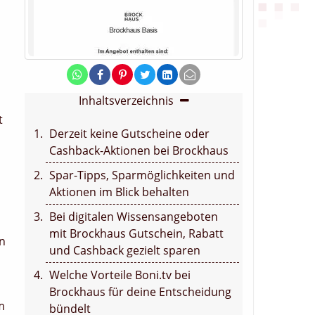
Inhaltsverzeichnis
t
Derzeit keine Gutscheine oder
Cashback-Aktionen bei Brockhaus
Spar-Tipps, Sparmöglichkeiten und
Aktionen im Blick behalten
Bei digitalen Wissensangeboten
mit Brockhaus Gutschein, Rabatt
in
und Cashback gezielt sparen
Welche Vorteile Boni.tv bei
Brockhaus für deine Entscheidung
m
bündelt