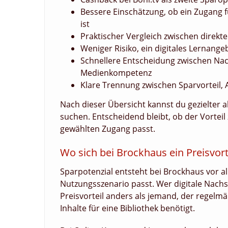
Bessere Einschätzung, ob ein Zugang fü
ist
Praktischer Vergleich zwischen direk
Weniger Risiko, ein digitales Lernange
Schnellere Entscheidung zwischen Nac
Medienkompetenz
Klare Trennung zwischen Sparvorteil, 
Nach dieser Übersicht kannst du gezielter
suchen. Entscheidend bleibt, ob der Vortei
gewählten Zugang passt.
Wo sich bei Brockhaus ein Preisvor
Sparpotenzial entsteht bei Brockhaus vor 
Nutzungsszenario passt. Wer digitale Nachs
Preisvorteil anders als jemand, der regelmä
Inhalte für eine Bibliothek benötigt.