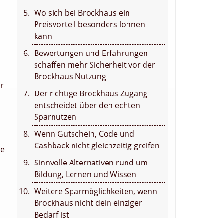
Wo sich bei Brockhaus ein
Preisvorteil besonders lohnen
kann
Bewertungen und Erfahrungen
schaffen mehr Sicherheit vor der
Brockhaus Nutzung
er
Der richtige Brockhaus Zugang
entscheidet über den echten
Sparnutzen
Wenn Gutschein, Code und
Cashback nicht gleichzeitig greifen
ie
Sinnvolle Alternativen rund um
Bildung, Lernen und Wissen
Weitere Sparmöglichkeiten, wenn
Brockhaus nicht dein einziger
Bedarf ist