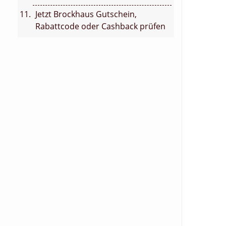
Jetzt Brockhaus Gutschein,
Rabattcode oder Cashback prüfen