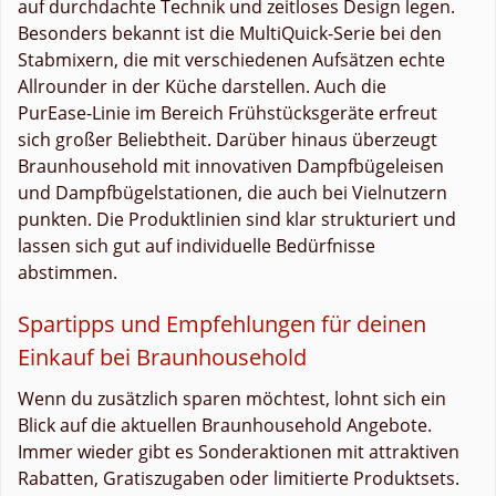
auf durchdachte Technik und zeitloses Design legen.
Besonders bekannt ist die MultiQuick-Serie bei den
Stabmixern, die mit verschiedenen Aufsätzen echte
Allrounder in der Küche darstellen. Auch die
PurEase-Linie im Bereich Frühstücksgeräte erfreut
sich großer Beliebtheit. Darüber hinaus überzeugt
Braunhousehold mit innovativen Dampfbügeleisen
und Dampfbügelstationen, die auch bei Vielnutzern
punkten. Die Produktlinien sind klar strukturiert und
lassen sich gut auf individuelle Bedürfnisse
abstimmen.
Spartipps und Empfehlungen für deinen
Einkauf bei Braunhousehold
Wenn du zusätzlich sparen möchtest, lohnt sich ein
Blick auf die aktuellen Braunhousehold Angebote.
Immer wieder gibt es Sonderaktionen mit attraktiven
Rabatten, Gratiszugaben oder limitierte Produktsets.