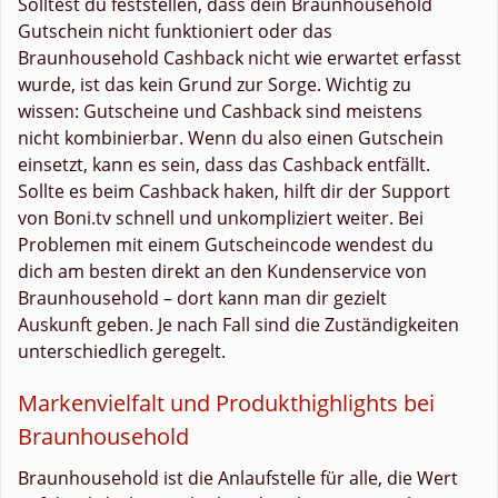
Solltest du feststellen, dass dein Braunhousehold
Gutschein nicht funktioniert oder das
Braunhousehold Cashback nicht wie erwartet erfasst
wurde, ist das kein Grund zur Sorge. Wichtig zu
wissen: Gutscheine und Cashback sind meistens
nicht kombinierbar. Wenn du also einen Gutschein
einsetzt, kann es sein, dass das Cashback entfällt.
Sollte es beim Cashback haken, hilft dir der Support
von Boni.tv schnell und unkompliziert weiter. Bei
Problemen mit einem Gutscheincode wendest du
dich am besten direkt an den Kundenservice von
Braunhousehold – dort kann man dir gezielt
Auskunft geben. Je nach Fall sind die Zuständigkeiten
unterschiedlich geregelt.
Markenvielfalt und Produkthighlights bei
Braunhousehold
Braunhousehold ist die Anlaufstelle für alle, die Wert