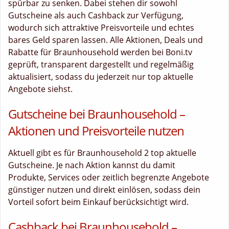
spürbar zu senken. Dabei stehen dir sowohl
Gutscheine als auch Cashback zur Verfügung,
wodurch sich attraktive Preisvorteile und echtes
bares Geld sparen lassen. Alle Aktionen, Deals und
Rabatte für Braunhousehold werden bei Boni.tv
geprüft, transparent dargestellt und regelmäßig
aktualisiert, sodass du jederzeit nur top aktuelle
Angebote siehst.
Gutscheine bei Braunhousehold –
Aktionen und Preisvorteile nutzen
Aktuell gibt es für Braunhousehold 2 top aktuelle
Gutscheine. Je nach Aktion kannst du damit
Produkte, Services oder zeitlich begrenzte Angebote
günstiger nutzen und direkt einlösen, sodass dein
Vorteil sofort beim Einkauf berücksichtigt wird.
Cashback bei Braunhousehold –