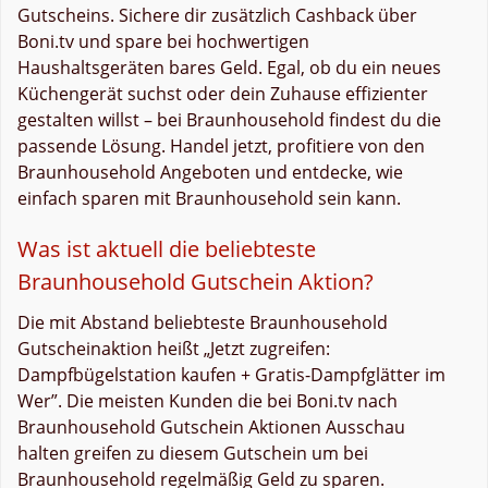
Gutscheins. Sichere dir zusätzlich Cashback über
Boni.tv und spare bei hochwertigen
Haushaltsgeräten bares Geld. Egal, ob du ein neues
Küchengerät suchst oder dein Zuhause effizienter
gestalten willst – bei Braunhousehold findest du die
passende Lösung. Handel jetzt, profitiere von den
Braunhousehold Angeboten und entdecke, wie
einfach sparen mit Braunhousehold sein kann.
Was ist aktuell die beliebteste
Braunhousehold Gutschein Aktion?
Die mit Abstand beliebteste Braunhousehold
Gutscheinaktion heißt „Jetzt zugreifen:
Dampfbügelstation kaufen + Gratis-Dampfglätter im
Wer”. Die meisten Kunden die bei Boni.tv nach
Braunhousehold Gutschein Aktionen Ausschau
halten greifen zu diesem Gutschein um bei
Braunhousehold regelmäßig Geld zu sparen.