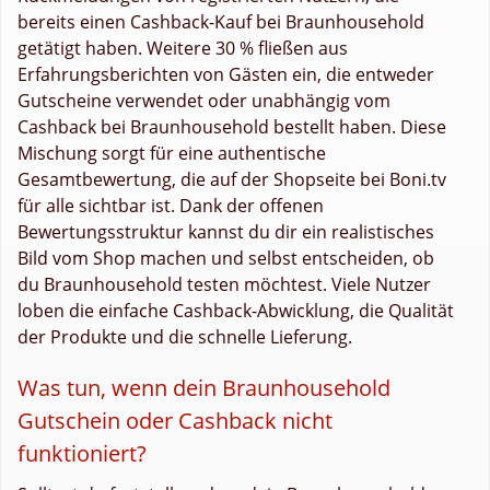
bereits einen Cashback-Kauf bei Braunhousehold
getätigt haben. Weitere 30 % fließen aus
Erfahrungsberichten von Gästen ein, die entweder
Gutscheine verwendet oder unabhängig vom
Cashback bei Braunhousehold bestellt haben. Diese
Mischung sorgt für eine authentische
Gesamtbewertung, die auf der Shopseite bei Boni.tv
für alle sichtbar ist. Dank der offenen
Bewertungsstruktur kannst du dir ein realistisches
Bild vom Shop machen und selbst entscheiden, ob
du Braunhousehold testen möchtest. Viele Nutzer
loben die einfache Cashback-Abwicklung, die Qualität
der Produkte und die schnelle Lieferung.
Was tun, wenn dein Braunhousehold
Gutschein oder Cashback nicht
funktioniert?