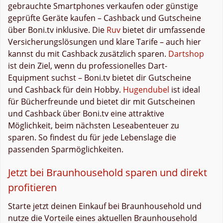
gebrauchte Smartphones verkaufen oder günstige
geprüfte Geräte kaufen – Cashback und Gutscheine
über Boni.tv inklusive. Die
Ruv
bietet dir umfassende
Versicherungslösungen und klare Tarife – auch hier
kannst du mit Cashback zusätzlich sparen.
Dartshop
ist dein Ziel, wenn du professionelles Dart-
Equipment suchst – Boni.tv bietet dir Gutscheine
und Cashback für dein Hobby.
Hugendubel
ist ideal
für Bücherfreunde und bietet dir mit Gutscheinen
und Cashback über Boni.tv eine attraktive
Möglichkeit, beim nächsten Leseabenteuer zu
sparen. So findest du für jede Lebenslage die
passenden Sparmöglichkeiten.
Jetzt bei Braunhousehold sparen und direkt
profitieren
Starte jetzt deinen Einkauf bei Braunhousehold und
nutze die Vorteile eines aktuellen Braunhousehold