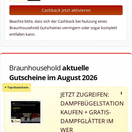
Cashback jetzt aktivieren
Beachte bitte, dass sich der Cashback bei Nutzung eines
Braunhousehold Gutscheines verringern oder sogar komplett
entfallen kann.
Braunhousehold
aktuelle
Gutscheine im August 2026
JETZT ZUGREIFEN:
DAMPFBÜGELSTATION
KAUFEN + GRATIS-
DAMPFGLÄTTER IM
WER