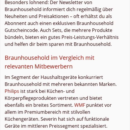
Besonders lohnend: Der Newsletter von
Braunhousehold informiert dich regelmäßig über
Neuheiten und Preisaktionen – oft erhältst du als
Abonnent auch einen exklusiven Braunhousehold
Gutscheincode. Auch Sets, die mehrere Produkte
bündeln, bieten ein gutes Preis-Leistungs-Verhältnis
und helfen dir beim sparen mit Braunhousehold.
Braunhousehold im Vergleich mit
relevanten Mitbewerbern
Im Segment der Haushaltsgeräte konkurriert
Braunhousehold mit mehreren bekannten Marken.
Philips
ist stark bei Küchen- und
Körperpflegeprodukten vertreten und bietet
ebenfalls ein breites Sortiment.
WMF
punktet vor
allem im Premiumbereich mit stilvollen
Küchengeräten. Severin hat sich auf funktionale
Geräte im mittleren Preissegment spezialisiert.