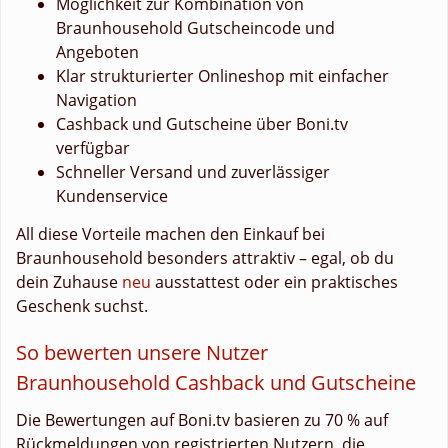
Möglichkeit zur Kombination von
Braunhousehold Gutscheincode und
Angeboten
Klar strukturierter Onlineshop mit einfacher
Navigation
Cashback und Gutscheine über Boni.tv
verfügbar
Schneller Versand und zuverlässiger
Kundenservice
All diese Vorteile machen den Einkauf bei
Braunhousehold besonders attraktiv – egal, ob du
dein Zuhause
neu
ausstattest oder ein praktisches
Geschenk suchst.
So bewerten unsere Nutzer
Braunhousehold Cashback und Gutscheine
Die Bewertungen auf Boni.tv basieren zu 70 % auf
Rückmeldungen von registrierten Nutzern, die