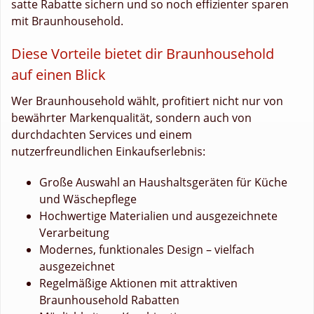
satte Rabatte sichern und so noch effizienter sparen
mit Braunhousehold.
Diese Vorteile bietet dir Braunhousehold
auf einen Blick
Wer Braunhousehold wählt, profitiert nicht nur von
bewährter Markenqualität, sondern auch von
durchdachten Services und einem
nutzerfreundlichen Einkaufserlebnis:
Große Auswahl an Haushaltsgeräten für Küche
und Wäschepflege
Hochwertige Materialien und ausgezeichnete
Verarbeitung
Modernes, funktionales Design – vielfach
ausgezeichnet
Regelmäßige Aktionen mit attraktiven
Braunhousehold Rabatten