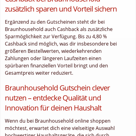
zusätzlich sparen und Vorteil sichern
Ergänzend zu den Gutscheinen steht dir bei
Braunhousehold auch Cashback als zusätzliche
Sparmöglichkeit zur Verfügung. Bis zu 4,80 %
Cashback sind möglich, was dir insbesondere bei
größeren Bestellwerten, wiederkehrenden
Zahlungen oder längeren Laufzeiten einen
spürbaren finanziellen Vorteil bringt und den
Gesamtpreis weiter reduziert.
Braunhousehold Gutschein clever
nutzen – entdecke Qualität und
Innovation für deinen Haushalt
Wenn du bei Braunhousehold online shoppen
möchtest, erwartet dich eine vielseitige Auswahl
hochwertiger Haushaltsgeräte, die sich durch