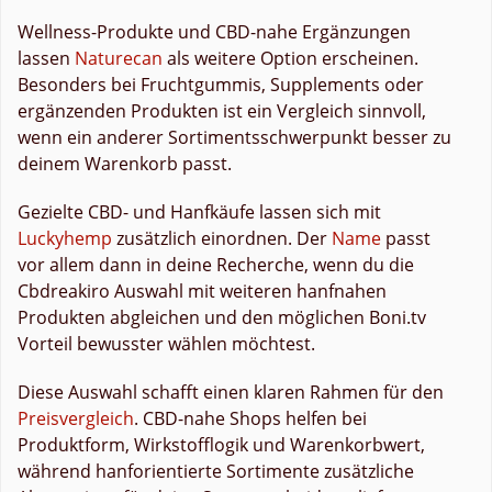
Wellness-Produkte und CBD-nahe Ergänzungen
lassen
Naturecan
als weitere Option erscheinen.
Besonders bei Fruchtgummis, Supplements oder
ergänzenden Produkten ist ein Vergleich sinnvoll,
wenn ein anderer Sortimentsschwerpunkt besser zu
deinem Warenkorb passt.
Gezielte CBD- und Hanfkäufe lassen sich mit
Luckyhemp
zusätzlich einordnen. Der
Name
passt
vor allem dann in deine Recherche, wenn du die
Cbdreakiro Auswahl mit weiteren hanfnahen
Produkten abgleichen und den möglichen Boni.tv
Vorteil bewusster wählen möchtest.
Diese Auswahl schafft einen klaren Rahmen für den
Preisvergleich
. CBD-nahe Shops helfen bei
Produktform, Wirkstofflogik und Warenkorbwert,
während hanforientierte Sortimente zusätzliche