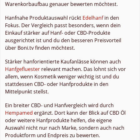
Warenkorbaufbau genauer bewerten möchtest.
Hanfnahe Produktauswahl rückt
Edelhanf
in den
Fokus. Der Vergleich passt besonders, wenn dein
Einkauf stärker auf Hanf- oder CBD-Produkte
ausgerichtet ist und du den besseren Preisvorteil
über Boni.tv finden möchtest.
Stärker hanforientierte Kaufanlässe können auch
Hanfgefluester
relevant machen. Das lohnt sich vor
allem, wenn Kosmetik weniger wichtig ist und du
stattdessen CBD- oder Hanfprodukte in den
Mittelpunkt stellst.
Ein breiter CBD- und Hanfvergleich wird durch
Hempamed
ergänzt. Dort kann der Blick auf CBD Öl
oder weitere Hanfprodukte helfen, die eigene
Auswahl nicht nur nach Marke, sondern auch nach
Produktform und Endpreis zu bewerten.