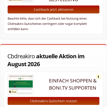
Cashback jetzt aktivieren
Beachte bitte, dass sich der Cashback bei Nutzung eines
Cbdreakiro Gutscheines verringern oder sogar komplett
entfallen kann.
Cbdreakiro
aktuelle Aktion im
August 2026
EINFACH SHOPPEN &
BONI.TV SUPPORTEN
Cbdreakiro Gutschein nutzen