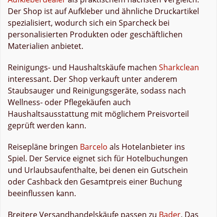
Der Shop ist auf Aufkleber und ähnliche Druckartikel
spezialisiert, wodurch sich ein Sparcheck bei
personalisierten Produkten oder geschäftlichen
Materialien anbietet.
Reinigungs- und Haushaltskäufe machen
Sharkclean
interessant. Der Shop verkauft unter anderem
Staubsauger und Reinigungsgeräte, sodass nach
Wellness- oder Pflegekäufen auch
Haushaltsausstattung mit möglichem Preisvorteil
geprüft werden kann.
Reisepläne bringen
Barcelo
als Hotelanbieter ins
Spiel. Der Service eignet sich für Hotelbuchungen
und Urlaubsaufenthalte, bei denen ein Gutschein
oder Cashback den Gesamtpreis einer Buchung
beeinflussen kann.
Breitere Versandhandelskäufe passen zu
Bader
. Das