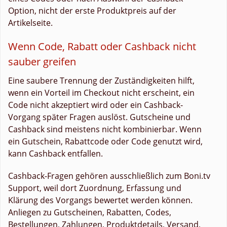
Option, nicht der erste Produktpreis auf der
Artikelseite.
Wenn Code, Rabatt oder Cashback nicht
sauber greifen
Eine saubere Trennung der Zuständigkeiten hilft,
wenn ein Vorteil im Checkout nicht erscheint, ein
Code nicht akzeptiert wird oder ein Cashback-
Vorgang später Fragen auslöst. Gutscheine und
Cashback sind meistens nicht kombinierbar. Wenn
ein Gutschein, Rabattcode oder Code genutzt wird,
kann Cashback entfallen.
Cashback-Fragen gehören ausschließlich zum Boni.tv
Support, weil dort Zuordnung, Erfassung und
Klärung des Vorgangs bewertet werden können.
Anliegen zu Gutscheinen, Rabatten, Codes,
Bestellungen, Zahlungen, Produktdetails, Versand,