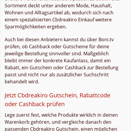
Sortiment deckt unter anderem Mode, Haushalt,
Wohnen und Alltagsartikel ab, wodurch sich nach
einem spezialisierten Cbdreakiro Einkauf weitere
Sparmöglichkeiten ergeben.
Auch bei diesen Anbietern kannst du über Boni.tv
prüfen, ob Cashback oder Gutscheine für deine
jeweilige Bestellung sinnvoller sind. Maßgeblich
bleibt immer der konkrete Kaufanlass, damit ein
Rabatt, ein Gutschein oder Cashback zur Bestellung
passt und nicht nur als zusätzlicher Suchschritt
behandelt wird.
Jetzt Cbdreakiro Gutschein, Rabattcode
oder Cashback prüfen
Lege zuerst fest, welche Produkte wirklich in deinen
Warenkorb gehören, und vergleiche danach den
passenden Cbdreakiro Gutschein, einen möglichen