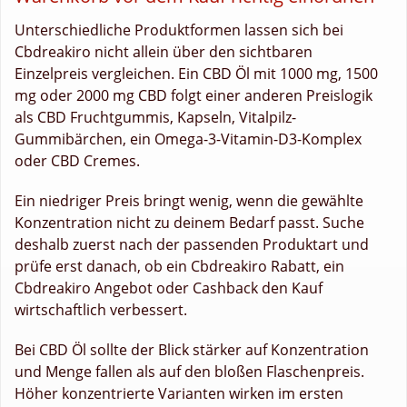
Unterschiedliche Produktformen lassen sich bei
Cbdreakiro nicht allein über den sichtbaren
Einzelpreis vergleichen. Ein CBD Öl mit 1000 mg, 1500
mg oder 2000 mg CBD folgt einer anderen Preislogik
als CBD Fruchtgummis, Kapseln, Vitalpilz-
Gummibärchen, ein Omega-3-Vitamin-D3-Komplex
oder CBD Cremes.
Ein niedriger Preis bringt wenig, wenn die gewählte
Konzentration nicht zu deinem Bedarf passt. Suche
deshalb zuerst nach der passenden Produktart und
prüfe erst danach, ob ein Cbdreakiro Rabatt, ein
Cbdreakiro Angebot oder Cashback den Kauf
wirtschaftlich verbessert.
Bei CBD Öl sollte der Blick stärker auf Konzentration
und Menge fallen als auf den bloßen Flaschenpreis.
Höher konzentrierte Varianten wirken im ersten