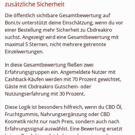
zusätzliche Sicherheit
Die öffentlich sichtbare Gesamtbewertung auf
Boni.tv unterstützt deine Einschätzung, wenn du vor
einer Bestellung mehr Sicherheit zu Cbdreakiro
suchst. Angezeigt wird eine Gesamtbewertung mit
maximal 5 Sternen, nicht mehrere getrennte
Einzelwertungen.
In diese Gesamtbewertung fließen zwei
Erfahrungsgruppen ein. Angemeldete Nutzer mit
Cashback-Käufen werden mit 70 Prozent gewichtet,
Gäste mit Cbdreakiro Gutschein- oder
Nutzungserfahrung mit 30 Prozent.
Diese Logik ist besonders hilfreich, wenn du CBD Öl,
Fruchtgummis, Nahrungsergänzung oder CBD
Kosmetik nicht nur nach Preis, sondern auch nach
Erfahrungssignal auswählst. Eine Bewertung ersetzt