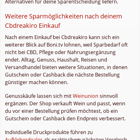
Alternativen für deine Sparentscheidung liefern.
Weitere Sparmöglichkeiten nach deinem
Cbdreakiro Einkauf
Nach einem Einkauf bei Cbdreakiro kann sich ein
weiterer Blick auf Boni.tv lohnen, weil Sparbedarf oft
nicht bei CBD, Pflege oder Nahrungsergänzung
endet. Alltag, Genuss, Haushalt, Reisen und
Versandhandel bieten weitere Situationen, in denen
Gutschein oder Cashback die nächste Bestellung
günstiger machen können.
Genusskäufe lassen sich mit
Weinunion
sinnvoll
ergänzen. Der Shop verkauft Wein und passt, wenn
du vor einer Bestellung prüfen möchtest, ob ein
Gutschein oder Cashback den Endpreis verbessert.
Individuelle Druckprodukte führen zu
Aufkleberdealer
als praktischem nächsten Vergleich.