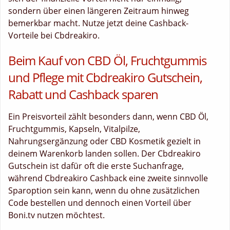
sondern über einen längeren Zeitraum hinweg
bemerkbar macht. Nutze jetzt deine Cashback-
Vorteile bei Cbdreakiro.
Beim Kauf von CBD Öl, Fruchtgummis
und Pflege mit Cbdreakiro Gutschein,
Rabatt und Cashback sparen
Ein Preisvorteil zählt besonders dann, wenn CBD Öl,
Fruchtgummis, Kapseln, Vitalpilze,
Nahrungsergänzung oder CBD Kosmetik gezielt in
deinem Warenkorb landen sollen. Der Cbdreakiro
Gutschein ist dafür oft die erste Suchanfrage,
während Cbdreakiro Cashback eine zweite sinnvolle
Sparoption sein kann, wenn du ohne zusätzlichen
Code bestellen und dennoch einen Vorteil über
Boni.tv nutzen möchtest.