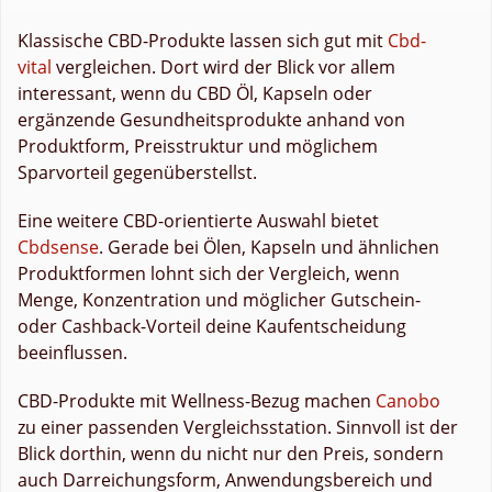
Klassische CBD-Produkte lassen sich gut mit
Cbd-
vital
vergleichen. Dort wird der Blick vor allem
interessant, wenn du CBD Öl, Kapseln oder
ergänzende Gesundheitsprodukte anhand von
Produktform, Preisstruktur und möglichem
Sparvorteil gegenüberstellst.
Eine weitere CBD-orientierte Auswahl bietet
Cbdsense
. Gerade bei Ölen, Kapseln und ähnlichen
Produktformen lohnt sich der Vergleich, wenn
Menge, Konzentration und möglicher Gutschein-
oder Cashback-Vorteil deine Kaufentscheidung
beeinflussen.
CBD-Produkte mit Wellness-Bezug machen
Canobo
zu einer passenden Vergleichsstation. Sinnvoll ist der
Blick dorthin, wenn du nicht nur den Preis, sondern
auch Darreichungsform, Anwendungsbereich und