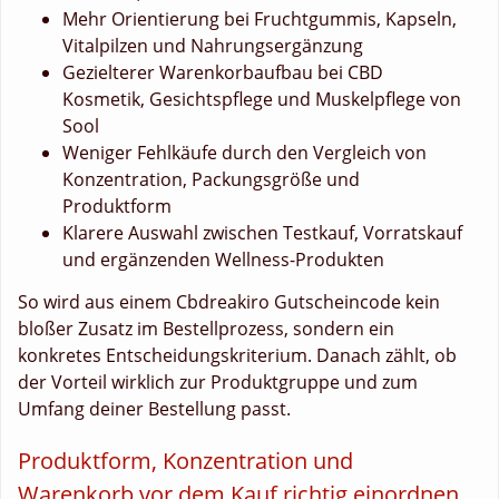
Mehr Orientierung bei Fruchtgummis, Kapseln,
Vitalpilzen und Nahrungsergänzung
Gezielterer Warenkorbaufbau bei CBD
Kosmetik, Gesichtspflege und Muskelpflege von
Sool
Weniger Fehlkäufe durch den Vergleich von
Konzentration, Packungsgröße und
Produktform
Klarere Auswahl zwischen Testkauf, Vorratskauf
und ergänzenden Wellness-Produkten
So wird aus einem Cbdreakiro Gutscheincode kein
bloßer Zusatz im Bestellprozess, sondern ein
konkretes Entscheidungskriterium. Danach zählt, ob
der Vorteil wirklich zur Produktgruppe und zum
Umfang deiner Bestellung passt.
Produktform, Konzentration und
Warenkorb vor dem Kauf richtig einordnen