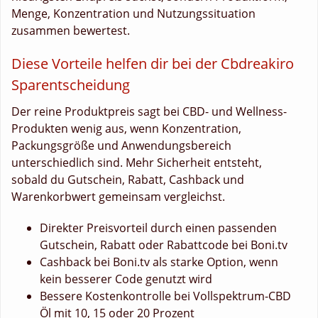
Menge, Konzentration und Nutzungssituation
zusammen bewertest.
Diese Vorteile helfen dir bei der Cbdreakiro
Sparentscheidung
Der reine Produktpreis sagt bei CBD- und Wellness-
Produkten wenig aus, wenn Konzentration,
Packungsgröße und Anwendungsbereich
unterschiedlich sind. Mehr Sicherheit entsteht,
sobald du Gutschein, Rabatt, Cashback und
Warenkorbwert gemeinsam vergleichst.
Direkter Preisvorteil durch einen passenden
Gutschein, Rabatt oder Rabattcode bei Boni.tv
Cashback bei Boni.tv als starke Option, wenn
kein besserer Code genutzt wird
Bessere Kostenkontrolle bei Vollspektrum-CBD
Öl mit 10, 15 oder 20 Prozent