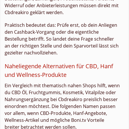
Widerruf oder Anbieterleistungen müssen direkt mit
Cbdreakiro geklärt werden.
Praktisch bedeutet das: Prüfe erst, ob dein Anliegen
den Cashback-Vorgang oder die eigentliche
Bestellung betrifft. So landet deine Frage schneller
an der richtigen Stelle und dein Sparvorteil lässt sich
gezielter nachvollziehen.
Naheliegende Alternativen für CBD, Hanf
und Wellness-Produkte
Ein Vergleich mit thematisch nahen Shops hilft, wenn
du CBD Öl, Fruchtgummis, Kosmetik, Vitalpilze oder
Nahrungsergänzung bei Cbdreakiro preislich besser
einordnen möchtest. Die folgenden Namen passen
vor allem, wenn CBD-Produkte, Hanf-Angebote,
Wellness-Artikel und mögliche Boni.tv Vorteile
breiter betrachtet werden sollen.