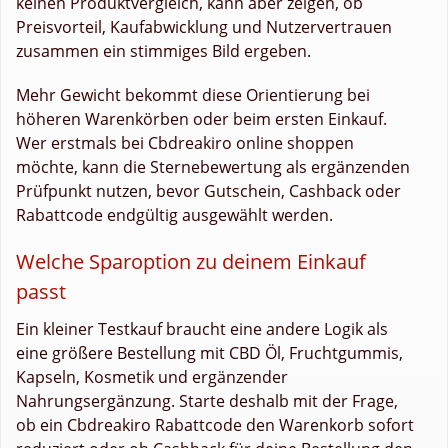
keinen Produktvergleich, kann aber zeigen, ob
Preisvorteil, Kaufabwicklung und Nutzervertrauen
zusammen ein stimmiges Bild ergeben.
Mehr Gewicht bekommt diese Orientierung bei
höheren Warenkörben oder beim ersten Einkauf.
Wer erstmals bei Cbdreakiro online shoppen
möchte, kann die Sternebewertung als ergänzenden
Prüfpunkt nutzen, bevor Gutschein, Cashback oder
Rabattcode endgültig ausgewählt werden.
Welche Sparoption zu deinem Einkauf
passt
Ein kleiner Testkauf braucht eine andere Logik als
eine größere Bestellung mit CBD Öl, Fruchtgummis,
Kapseln, Kosmetik und ergänzender
Nahrungsergänzung. Starte deshalb mit der Frage,
ob ein Cbdreakiro Rabattcode den Warenkorb sofort