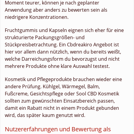
Moment teurer, können je nach geplanter
Anwendung aber anders zu bewerten sein als
niedrigere Konzentrationen.
Fruchtgummis und Kapseln eignen sich eher für eine
strukturierte Packungsgrößen- und
Stückpreisbetrachtung. Ein Cbdreakiro Angebot ist
hier vor allem dann nützlich, wenn du bereits weißt,
welche Darreichungsform du bevorzugst und nicht
mehrere Produkte ohne klare Auswahl testest.
Kosmetik und Pflegeprodukte brauchen wieder eine
andere Prüfung. Kühlgel, Wärmegel, Balm,
Fußcreme, Gesichtspflege oder Sool CBD Kosmetik
sollten zum gewünschten Einsatzbereich passen,
damit ein Rabatt nicht in einem Produkt gebunden
wird, das später kaum genutzt wird.
Nutzererfahrungen und Bewertung als