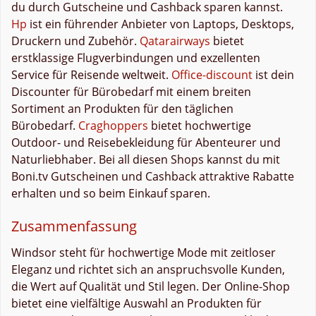
du durch Gutscheine und Cashback sparen kannst.
Hp
ist ein führender Anbieter von Laptops, Desktops,
Druckern und Zubehör.
Qatarairways
bietet
erstklassige Flugverbindungen und exzellenten
Service für Reisende weltweit.
Office-discount
ist dein
Discounter für Bürobedarf mit einem breiten
Sortiment an Produkten für den täglichen
Bürobedarf.
Craghoppers
bietet hochwertige
Outdoor- und Reisebekleidung für Abenteurer und
Naturliebhaber. Bei all diesen Shops kannst du mit
Boni.tv Gutscheinen und Cashback attraktive Rabatte
erhalten und so beim Einkauf sparen.
Zusammenfassung
Windsor steht für hochwertige Mode mit zeitloser
Eleganz und richtet sich an anspruchsvolle Kunden,
die Wert auf Qualität und Stil legen. Der Online-Shop
bietet eine vielfältige Auswahl an Produkten für