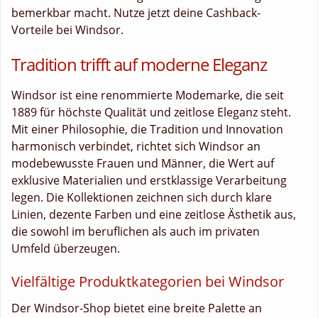
bemerkbar macht. Nutze jetzt deine Cashback-
Vorteile bei Windsor.
Tradition trifft auf moderne Eleganz
Windsor ist eine renommierte Modemarke, die seit
1889 für höchste Qualität und zeitlose Eleganz steht.
Mit einer Philosophie, die Tradition und Innovation
harmonisch verbindet, richtet sich Windsor an
modebewusste Frauen und Männer, die Wert auf
exklusive Materialien und erstklassige Verarbeitung
legen. Die Kollektionen zeichnen sich durch klare
Linien, dezente Farben und eine zeitlose Ästhetik aus,
die sowohl im beruflichen als auch im privaten
Umfeld überzeugen.
Vielfältige Produktkategorien bei Windsor
Der Windsor-Shop bietet eine breite Palette an