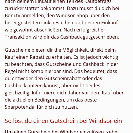
nach deinem Einkauf einen Teil des Kaufbetrags
zurückerstattet bekommst. Dazu musst du dich bei
Boni.tv anmelden, den Windsor-Shop über den
bereitgestellten Link besuchen und deinen Einkauf
wie gewohnt abschließen. Nach erfolgreicher
Transaktion wird dir das Cashback gutgeschrieben.
Gutscheine bieten dir die Möglichkeit, direkt beim
Kauf einen Rabatt zu erhalten. Es ist jedoch wichtig
zu beachten, dass Gutscheine und Cashback in der
Regel nicht kombinierbar sind. Das bedeutet, dass
du entweder den Gutscheinrabatt oder das
Cashback nutzen kannst, aber nicht beides
gleichzeitig. Informiere dich daher vor dem Kauf über
die aktuellen Bedingungen, um das beste
Sparpotenzial für dich zu nutzen.
So löst du einen Gutschein bei Windsor ein
Um einen Gutschein bei Windsor einzulösen, gehe