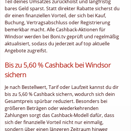
Teil deines Umsatzes zurückholst und langfristig
bares Geld sparst. Statt direkter Rabatte sicherst du
dir einen finanziellen Vorteil, der sich bei Kauf,
Buchung, Vertragsabschluss oder Registrierung
bemerkbar macht. Alle Cashback-Aktionen für
Windsor werden bei Boni.tv geprüft und regelmäßig
aktualisiert, sodass du jederzeit auf top aktuelle
Angebote zugreifst.
Bis zu 5,60 % Cashback bei Windsor
sichern
Je nach Bestellwert, Tarif oder Laufzeit kannst du dir
bis zu 5,60 % Cashback sichern, wodurch sich dein
Gesamtpreis spürbar reduziert. Besonders bei
größeren Beträgen oder wiederkehrenden
Zahlungen sorgt das Cashback-Modell dafür, dass
sich der finanzielle Vorteil nicht nur einmalig,
sondern über einen längeren Zeitraum hinweg