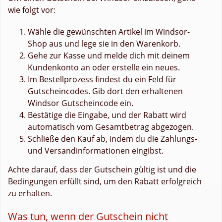
wie folgt vor:
Wähle die gewünschten Artikel im Windsor-
Shop aus und lege sie in den Warenkorb.
Gehe zur Kasse und melde dich mit deinem
Kundenkonto an oder erstelle ein neues.
Im Bestellprozess findest du ein Feld für
Gutscheincodes. Gib dort den erhaltenen
Windsor Gutscheincode ein.
Bestätige die Eingabe, und der Rabatt wird
automatisch vom Gesamtbetrag abgezogen.
Schließe den Kauf ab, indem du die Zahlungs-
und Versandinformationen eingibst.
Achte darauf, dass der Gutschein gültig ist und die
Bedingungen erfüllt sind, um den Rabatt erfolgreich
zu erhalten.
Was tun, wenn der Gutschein nicht