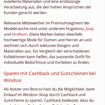
exzellente Materialien und eine erstklassige
Verarbeitung aus, die den hohen Ansprüchen der
Kunden gerecht werden.
Relevante Mitbewerber im Premiumsegment der
Modebranche sind unter anderem Hugoboss,
Joop
und
Strellson
. Diese Marken bieten ebenfalls
hochwertige Mode für Damen und Herren an und
zeichnen sich durch exklusive Designs und
Materialien aus. Ein Vergleich der verschiedenen
Kollektionen kann helfen, das passende Outfit für
individuelle Bedürfnisse und Vorlieben zu finden.
Sparen mit Cashback und Gutscheinen bei
Windsor
Als Nutzer von Boni.tv hast du die Möglichkeit, beim
Einkauf im Windsor-Shop durch Cashback und
Gutscheine zu sparen. Cashback bedeutet, dass du