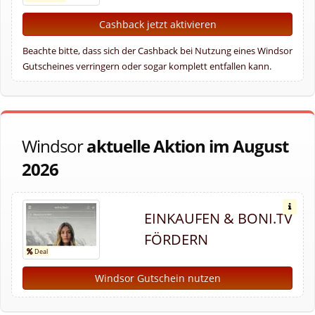
Cashback jetzt aktivieren
Beachte bitte, dass sich der Cashback bei Nutzung eines Windsor
Gutscheines verringern oder sogar komplett entfallen kann.
Windsor
aktuelle Aktion im August
2026
EINKAUFEN & BONI.TV
FÖRDERN
Windsor Gutschein nutzen