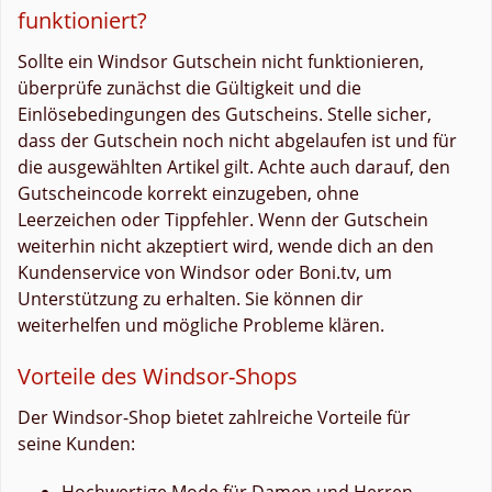
funktioniert?
Sollte ein Windsor Gutschein nicht funktionieren,
überprüfe zunächst die Gültigkeit und die
Einlösebedingungen des Gutscheins. Stelle sicher,
dass der Gutschein noch nicht abgelaufen ist und für
die ausgewählten Artikel gilt. Achte auch darauf, den
Gutscheincode korrekt einzugeben, ohne
Leerzeichen oder Tippfehler. Wenn der Gutschein
weiterhin nicht akzeptiert wird, wende dich an den
Kundenservice von Windsor oder Boni.tv, um
Unterstützung zu erhalten. Sie können dir
weiterhelfen und mögliche Probleme klären.
Vorteile des Windsor-Shops
Der Windsor-Shop bietet zahlreiche Vorteile für
seine Kunden:
Hochwertige Mode für Damen und Herren