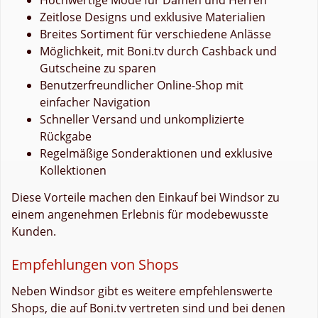
Zeitlose Designs und exklusive Materialien
Breites Sortiment für verschiedene Anlässe
Möglichkeit, mit Boni.tv durch Cashback und
Gutscheine zu sparen
Benutzerfreundlicher Online-Shop mit
einfacher Navigation
Schneller Versand und unkomplizierte
Rückgabe
Regelmäßige Sonderaktionen und exklusive
Kollektionen
Diese Vorteile machen den Einkauf bei Windsor zu
einem angenehmen Erlebnis für modebewusste
Kunden.
Empfehlungen von Shops
Neben Windsor gibt es weitere empfehlenswerte
Shops, die auf Boni.tv vertreten sind und bei denen