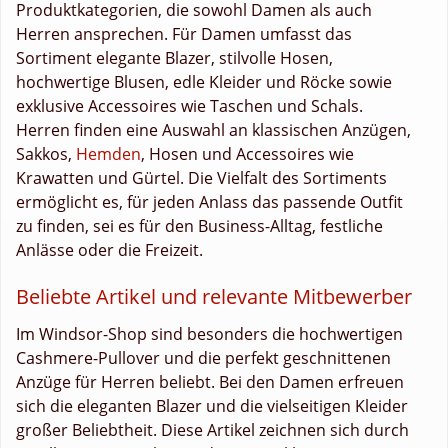
Produktkategorien, die sowohl Damen als auch
Herren ansprechen. Für Damen umfasst das
Sortiment elegante Blazer, stilvolle Hosen,
hochwertige Blusen, edle Kleider und Röcke sowie
exklusive Accessoires wie Taschen und Schals.
Herren finden eine Auswahl an klassischen Anzügen,
Sakkos,
Hemden
, Hosen und Accessoires wie
Krawatten und Gürtel. Die Vielfalt des Sortiments
ermöglicht es, für jeden Anlass das passende Outfit
zu finden, sei es für den Business-Alltag, festliche
Anlässe oder die Freizeit.
Beliebte Artikel und relevante Mitbewerber
Im Windsor-Shop sind besonders die hochwertigen
Cashmere-Pullover und die perfekt geschnittenen
Anzüge für Herren beliebt. Bei den Damen erfreuen
sich die eleganten Blazer und die vielseitigen Kleider
großer Beliebtheit. Diese Artikel zeichnen sich durch