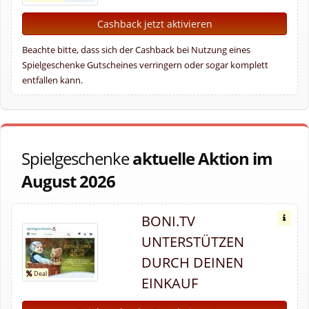
Cashback jetzt aktivieren
Beachte bitte, dass sich der Cashback bei Nutzung eines
Spielgeschenke Gutscheines verringern oder sogar komplett
entfallen kann.
Spielgeschenke
aktuelle Aktion im
August 2026
BONI.TV
UNTERSTÜTZEN
DURCH DEINEN
EINKAUF