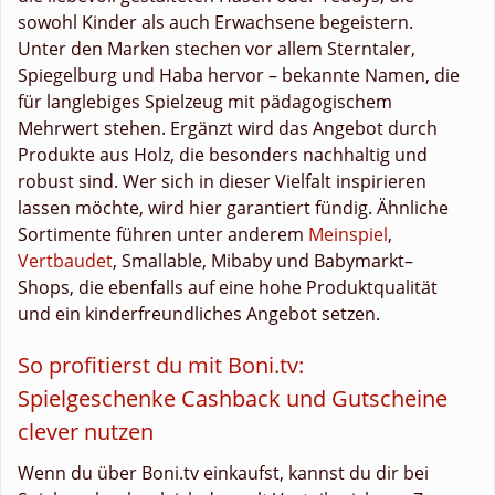
sowohl Kinder als auch Erwachsene begeistern.
Unter den Marken stechen vor allem Sterntaler,
Spiegelburg und Haba hervor – bekannte Namen, die
für langlebiges Spielzeug mit pädagogischem
Mehrwert stehen. Ergänzt wird das Angebot durch
Produkte aus Holz, die besonders nachhaltig und
robust sind. Wer sich in dieser Vielfalt inspirieren
lassen möchte, wird hier garantiert fündig. Ähnliche
Sortimente führen unter anderem
Meinspiel
,
Vertbaudet
, Smallable, Mibaby und Babymarkt–
Shops, die ebenfalls auf eine hohe Produktqualität
und ein kinderfreundliches Angebot setzen.
So profitierst du mit Boni.tv:
Spielgeschenke Cashback und Gutscheine
clever nutzen
Wenn du über Boni.tv einkaufst, kannst du dir bei