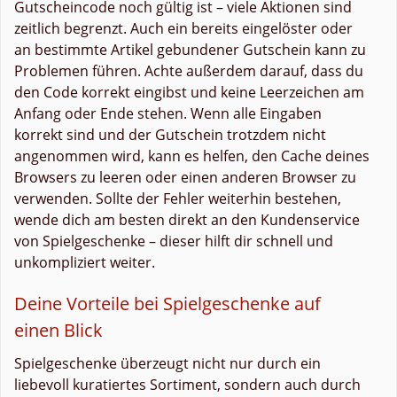
Gutscheincode noch gültig ist – viele Aktionen sind
zeitlich begrenzt. Auch ein bereits eingelöster oder
an bestimmte Artikel gebundener Gutschein kann zu
Problemen führen. Achte außerdem darauf, dass du
den Code korrekt eingibst und keine Leerzeichen am
Anfang oder Ende stehen. Wenn alle Eingaben
korrekt sind und der Gutschein trotzdem nicht
angenommen wird, kann es helfen, den Cache deines
Browsers zu leeren oder einen anderen Browser zu
verwenden. Sollte der Fehler weiterhin bestehen,
wende dich am besten direkt an den Kundenservice
von Spielgeschenke – dieser hilft dir schnell und
unkompliziert weiter.
Deine Vorteile bei Spielgeschenke auf
einen Blick
Spielgeschenke überzeugt nicht nur durch ein
liebevoll kuratiertes Sortiment, sondern auch durch