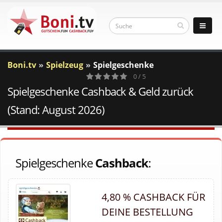
Boni.tv
Spielzeug
Spielgeschenke
0 / 5
Spielgeschenke Cashback & Geld zurück
0
Votes
(Stand: August 2026)
Spielgeschenke
Cashback
:
4,80 % CASHBACK FÜR
DEINE BESTELLUNG