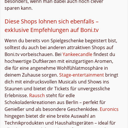
besonders, wenn man dabei auch noch clever
sparen kann.
Diese Shops lohnen sich ebenfalls –
exklusive Empfehlungen auf Boni.tv
Wenn du bereits von Spielgeschenke begeistert bist,
solltest du auch bei anderen attraktiven Shops auf
Boni.tv vorbeischauen. Bei
Yankeecandle
findest du
hochwertige Duftkerzen mit einzigartigen Aromen,
die für eine angenehme Wohlfühlatmosphäre in
deinem Zuhause sorgen.
Stage-entertainment
bringt
dich mit eindrucksvollen Musicals und Shows ins
Staunen und bietet dir Tickets für unvergessliche
Erlebnisse.
Rausch
steht für edle
Schokoladenkreationen aus Berlin – perfekt für
Genießer und als besondere Geschenkidee.
Euronics
hingegen bietet dir eine breite Auswahl an
Technikprodukten und Haushaltsgeräten – ideal für