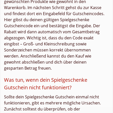
gewünschten Produkte wie gewohnt in den
Warenkorb. Im nächsten Schritt gehst du zur Kasse
und findest dort ein Eingabefeld für Gutscheincodes.
Hier gibst du deinen gültigen Spielgeschenke
Gutscheincode ein und bestätigst die Eingabe. Der
Rabatt wird dann automatisch vom Gesamtbetrag
abgezogen. Wichtig ist, dass du den Code exakt
eingibst – Groß- und Kleinschreibung sowie
Sonderzeichen müssen korrekt übernommen
werden. Anschließend kannst du den Kauf wie
gewohnt abschließen und dich über deinen
gesparten Betrag freuen.
Was tun, wenn dein Spielgeschenke
Gutschein nicht funktioniert?
Sollte dein Spielgeschenke Gutschein einmal nicht
funktionieren, gibt es mehrere mögliche Ursachen.
Zunächst solltest du überprüfen, ob der