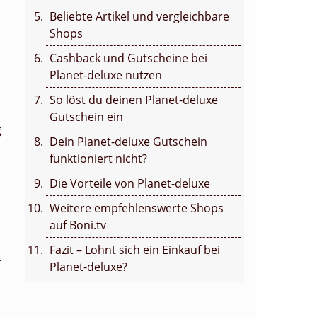
Beliebte Artikel und vergleichbare
Shops
Cashback und Gutscheine bei
Planet-deluxe nutzen
So löst du deinen Planet-deluxe
Gutschein ein
g
Dein Planet-deluxe Gutschein
funktioniert nicht?
Die Vorteile von Planet-deluxe
Weitere empfehlenswerte Shops
auf Boni.tv
Fazit – Lohnt sich ein Einkauf bei
.
Planet-deluxe?