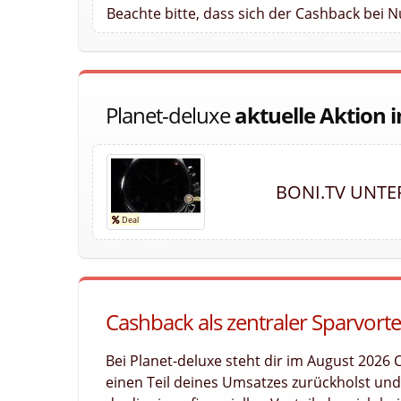
Beachte bitte, dass sich der Cashback bei 
Planet-deluxe
aktuelle Aktion 
BONI.TV UNTE
Cashback als zentraler Sparvortei
Bei Planet-deluxe steht dir im August 2026
einen Teil deines Umsatzes zurückholst und l