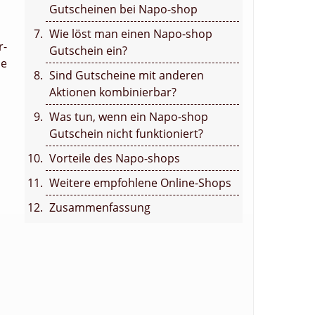
Gutscheinen bei Napo-shop
Wie löst man einen Napo-shop
r-
Gutschein ein?
he
Sind Gutscheine mit anderen
Aktionen kombinierbar?
Was tun, wenn ein Napo-shop
Gutschein nicht funktioniert?
Vorteile des Napo-shops
Weitere empfohlene Online-Shops
Zusammenfassung