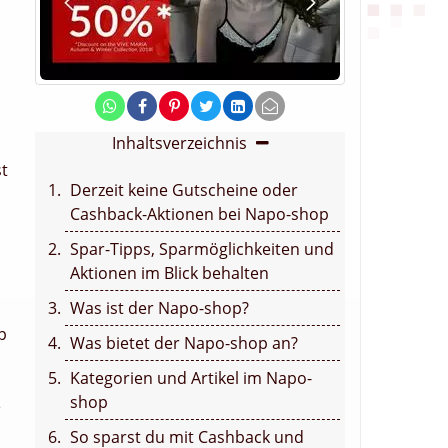
Inhaltsverzeichnis
st
Derzeit keine Gutscheine oder
Cashback-Aktionen bei Napo-shop
Spar-Tipps, Sparmöglichkeiten und
Aktionen im Blick behalten
Was ist der Napo-shop?
p
Was bietet der Napo-shop an?
Kategorien und Artikel im Napo-
shop
e
So sparst du mit Cashback und