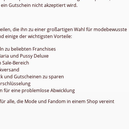
ein Gutschein nicht akzeptiert wird.
teilen, die ihn zu einer großartigen Wahl für modebewusste
 einige der wichtigsten Vorteile:
n zu beliebten Franchises
Maria und Pussy Deluxe
 Sale-Bereich
ckversand
ack und Gutscheinen zu sparen
rschlüsselung
 für eine problemlose Abwicklung
 für alle, die Mode und Fandom in einem Shop vereint