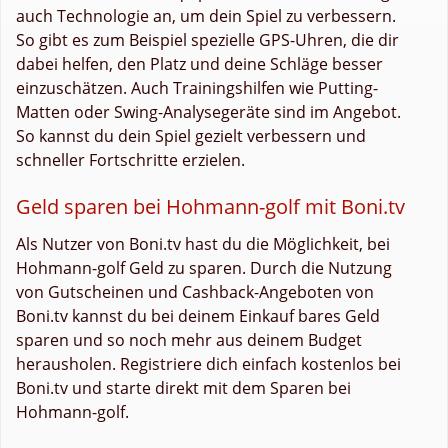
auch Technologie an, um dein Spiel zu verbessern.
So gibt es zum Beispiel spezielle GPS-Uhren, die dir
dabei helfen, den Platz und deine Schläge besser
einzuschätzen. Auch Trainingshilfen wie Putting-
Matten oder Swing-Analysegeräte sind im Angebot.
So kannst du dein Spiel gezielt verbessern und
schneller Fortschritte erzielen.
Geld sparen bei Hohmann-golf mit Boni.tv
Als Nutzer von Boni.tv hast du die Möglichkeit, bei
Hohmann-golf Geld zu sparen. Durch die Nutzung
von Gutscheinen und Cashback-Angeboten von
Boni.tv kannst du bei deinem Einkauf bares Geld
sparen und so noch mehr aus deinem Budget
herausholen. Registriere dich einfach kostenlos bei
Boni.tv und starte direkt mit dem Sparen bei
Hohmann-golf.