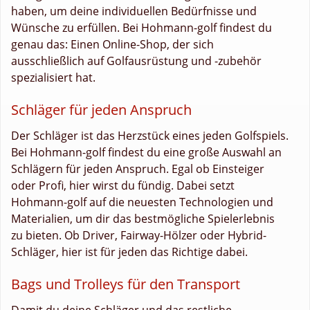
haben, um deine individuellen Bedürfnisse und
Wünsche zu erfüllen. Bei Hohmann-golf findest du
genau das: Einen Online-Shop, der sich
ausschließlich auf Golfausrüstung und -zubehör
spezialisiert hat.
Schläger für jeden Anspruch
Der Schläger ist das Herzstück eines jeden Golfspiels.
Bei Hohmann-golf findest du eine große Auswahl an
Schlägern für jeden Anspruch. Egal ob Einsteiger
oder Profi, hier wirst du fündig. Dabei setzt
Hohmann-golf auf die neuesten Technologien und
Materialien, um dir das bestmögliche Spielerlebnis
zu bieten. Ob Driver, Fairway-Hölzer oder Hybrid-
Schläger, hier ist für jeden das Richtige dabei.
Bags und Trolleys für den Transport
Damit du deine Schläger und das restliche