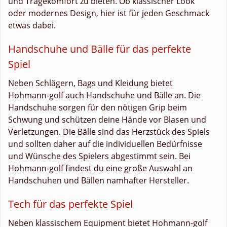
und Tragekomfort zu bieten. Ob klassischer Look
oder modernes Design, hier ist für jeden Geschmack
etwas dabei.
Handschuhe und Bälle für das perfekte
Spiel
Neben Schlägern, Bags und Kleidung bietet
Hohmann-golf auch Handschuhe und Bälle an. Die
Handschuhe sorgen für den nötigen Grip beim
Schwung und schützen deine Hände vor Blasen und
Verletzungen. Die Bälle sind das Herzstück des Spiels
und sollten daher auf die individuellen Bedürfnisse
und Wünsche des Spielers abgestimmt sein. Bei
Hohmann-golf findest du eine große Auswahl an
Handschuhen und Bällen namhafter Hersteller.
Tech für das perfekte Spiel
Neben klassischem Equipment bietet Hohmann-golf