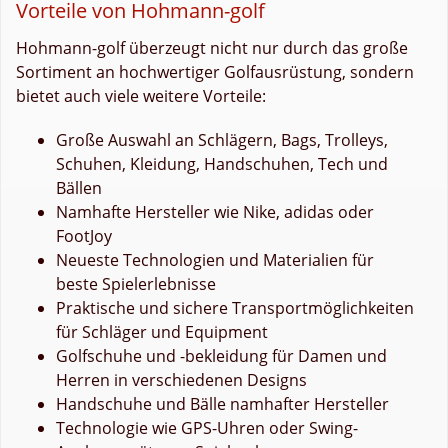
Vorteile von Hohmann-golf
Hohmann-golf überzeugt nicht nur durch das große
Sortiment an hochwertiger Golfausrüstung, sondern
bietet auch viele weitere Vorteile:
Große Auswahl an Schlägern, Bags, Trolleys,
Schuhen, Kleidung, Handschuhen, Tech und
Bällen
Namhafte Hersteller wie Nike, adidas oder
FootJoy
Neueste Technologien und Materialien für
beste Spielerlebnisse
Praktische und sichere Transportmöglichkeiten
für Schläger und Equipment
Golfschuhe und -bekleidung für Damen und
Herren in verschiedenen Designs
Handschuhe und Bälle namhafter Hersteller
Technologie wie GPS-Uhren oder Swing-