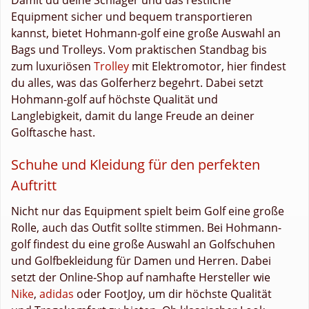
Equipment sicher und bequem transportieren
kannst, bietet Hohmann-golf eine große Auswahl an
Bags und Trolleys. Vom praktischen Standbag bis
zum luxuriösen
Trolley
mit Elektromotor, hier findest
du alles, was das Golferherz begehrt. Dabei setzt
Hohmann-golf auf höchste Qualität und
Langlebigkeit, damit du lange Freude an deiner
Golftasche hast.
Schuhe und Kleidung für den perfekten
Auftritt
Nicht nur das Equipment spielt beim Golf eine große
Rolle, auch das Outfit sollte stimmen. Bei Hohmann-
golf findest du eine große Auswahl an Golfschuhen
und Golfbekleidung für Damen und Herren. Dabei
setzt der Online-Shop auf namhafte Hersteller wie
Nike
,
adidas
oder FootJoy, um dir höchste Qualität