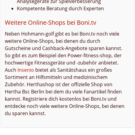
Analysegeräte zur Spielverbesserung
Kompetente Beratung durch Experten
Weitere Online-Shops bei Boni.tv
Neben Hohmann-golf gibt es bei Boni.tv noch viele
weitere Online-Shops, bei denen du durch
Gutscheine und Cashback-Angebote sparen kannst.
So gibt es zum Beispiel den Power-fitness-shop, der
hochwertige Fitnessgeräte und -zubehör anbietet.
Auch
Insenio
bietet als Sanitätshaus ein großes
Sortiment an Hilfsmitteln und medizinischem
Zubehör. Herthashop ist der offizielle Shop von
Hertha Bsc Berlin bei dem du viele Fanartikel finden
kannst. Registriere dich kostenlos bei Boni.tv und
entdecke noch viele weitere Online-Shops, bei denen
du sparen kannst.