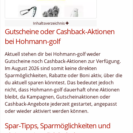
Inhaltsverzeichnis
Gutscheine oder Cashback-Aktionen
bei Hohmann-golf
Aktuell stehen dir bei Hohmann-golf weder
Gutscheine noch Cashback-Aktionen zur Verfügung.
Im August 2026 sind somit keine direkten
Sparmöglichkeiten, Rabatte oder Boni aktiv, über die
du aktuell sparen könntest. Das bedeutet jedoch
nicht, dass Hohmann-golf dauerhaft ohne Aktionen
bleibt, da Kampagnen, Gutscheinaktionen oder
Cashback-Angebote jederzeit gestartet, angepasst
oder wieder aktiviert werden können.
Spar-Tipps, Sparmöglichkeiten und