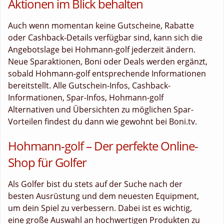
Aktionen im Blick behalten
Auch wenn momentan keine Gutscheine, Rabatte
oder Cashback-Details verfügbar sind, kann sich die
Angebotslage bei Hohmann-golf jederzeit ändern.
Neue Sparaktionen, Boni oder Deals werden ergänzt,
sobald Hohmann-golf entsprechende Informationen
bereitstellt. Alle Gutschein-Infos, Cashback-
Informationen, Spar-Infos, Hohmann-golf
Alternativen und Übersichten zu möglichen Spar-
Vorteilen findest du dann wie gewohnt bei Boni.tv.
Hohmann-golf – Der perfekte Online-
Shop für Golfer
Als Golfer bist du stets auf der Suche nach der
besten Ausrüstung und dem neuesten Equipment,
um dein Spiel zu verbessern. Dabei ist es wichtig,
eine große Auswahl an hochwertigen Produkten zu