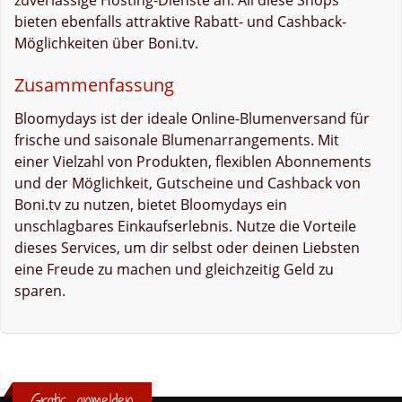
bieten ebenfalls attraktive Rabatt- und Cashback-
Möglichkeiten über Boni.tv.
Zusammenfassung
Bloomydays ist der ideale Online-Blumenversand für
frische und saisonale Blumenarrangements. Mit
einer Vielzahl von Produkten, flexiblen Abonnements
und der Möglichkeit, Gutscheine und Cashback von
Boni.tv zu nutzen, bietet Bloomydays ein
unschlagbares Einkaufserlebnis. Nutze die Vorteile
dieses Services, um dir selbst oder deinen Liebsten
eine Freude zu machen und gleichzeitig Geld zu
sparen.
Gratis anmelden