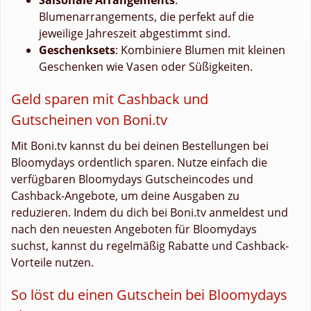
Blumenarrangements, die perfekt auf die
jeweilige Jahreszeit abgestimmt sind.
Geschenksets
: Kombiniere Blumen mit kleinen
Geschenken wie Vasen oder Süßigkeiten.
Geld sparen mit Cashback und
Gutscheinen von Boni.tv
Mit Boni.tv kannst du bei deinen Bestellungen bei
Bloomydays ordentlich sparen. Nutze einfach die
verfügbaren Bloomydays Gutscheincodes und
Cashback-Angebote, um deine Ausgaben zu
reduzieren. Indem du dich bei Boni.tv anmeldest und
nach den neuesten Angeboten für Bloomydays
suchst, kannst du regelmäßig Rabatte und Cashback-
Vorteile nutzen.
So löst du einen Gutschein bei Bloomydays