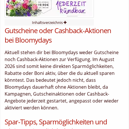
Inhaltsverzeichnis
Gutscheine oder Cashback-Aktionen
bei Bloomydays
Aktuell stehen dir bei Bloomydays weder Gutscheine
noch Cashback-Aktionen zur Verfügung. Im August
2026 sind somit keine direkten Sparmöglichkeiten,
Rabatte oder Boni aktiv, über die du aktuell sparen
könntest. Das bedeutet jedoch nicht, dass
Bloomydays dauerhaft ohne Aktionen bleibt, da
Kampagnen, Gutscheinaktionen oder Cashback-
Angebote jederzeit gestartet, angepasst oder wieder
aktiviert werden können.
Spar-Tipps, Sparmöglichkeiten und