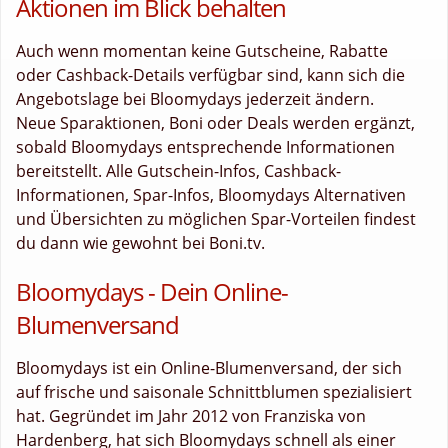
Aktionen im Blick behalten
Auch wenn momentan keine Gutscheine, Rabatte
oder Cashback-Details verfügbar sind, kann sich die
Angebotslage bei Bloomydays jederzeit ändern.
Neue Sparaktionen, Boni oder Deals werden ergänzt,
sobald Bloomydays entsprechende Informationen
bereitstellt. Alle Gutschein-Infos, Cashback-
Informationen, Spar-Infos, Bloomydays Alternativen
und Übersichten zu möglichen Spar-Vorteilen findest
du dann wie gewohnt bei Boni.tv.
Bloomydays - Dein Online-
Blumenversand
Bloomydays ist ein Online-Blumenversand, der sich
auf frische und saisonale Schnittblumen spezialisiert
hat. Gegründet im Jahr 2012 von Franziska von
Hardenberg, hat sich Bloomydays schnell als einer