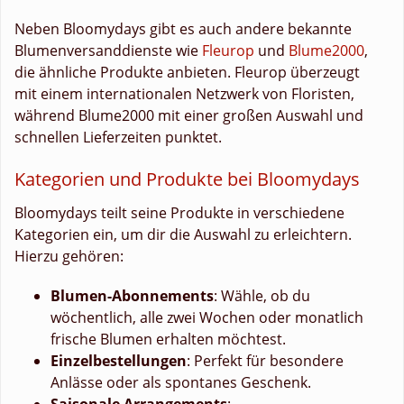
Neben Bloomydays gibt es auch andere bekannte
Blumenversanddienste wie
Fleurop
und
Blume2000
,
die ähnliche Produkte anbieten. Fleurop überzeugt
mit einem internationalen Netzwerk von Floristen,
während Blume2000 mit einer großen Auswahl und
schnellen Lieferzeiten punktet.
Kategorien und Produkte bei Bloomydays
Bloomydays teilt seine Produkte in verschiedene
Kategorien ein, um dir die Auswahl zu erleichtern.
Hierzu gehören:
Blumen-Abonnements
: Wähle, ob du
wöchentlich, alle zwei Wochen oder monatlich
frische Blumen erhalten möchtest.
Einzelbestellungen
: Perfekt für besondere
Anlässe oder als spontanes Geschenk.
Saisonale Arrangements
: