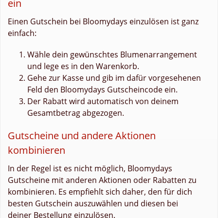
ein
Einen Gutschein bei Bloomydays einzulösen ist ganz
einfach:
Wähle dein gewünschtes Blumenarrangement
und lege es in den Warenkorb.
Gehe zur Kasse und gib im dafür vorgesehenen
Feld den Bloomydays Gutscheincode ein.
Der Rabatt wird automatisch von deinem
Gesamtbetrag abgezogen.
Gutscheine und andere Aktionen
kombinieren
In der Regel ist es nicht möglich, Bloomydays
Gutscheine mit anderen Aktionen oder Rabatten zu
kombinieren. Es empfiehlt sich daher, den für dich
besten Gutschein auszuwählen und diesen bei
deiner Bestellung einzulösen.