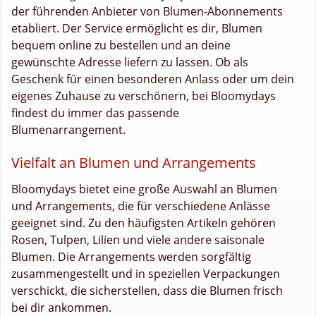
der führenden Anbieter von Blumen-Abonnements
etabliert. Der Service ermöglicht es dir, Blumen
bequem online zu bestellen und an deine
gewünschte Adresse liefern zu lassen. Ob als
Geschenk für einen besonderen Anlass oder um dein
eigenes Zuhause zu verschönern, bei Bloomydays
findest du immer das passende
Blumenarrangement.
Vielfalt an Blumen und Arrangements
Bloomydays bietet eine große Auswahl an Blumen
und Arrangements, die für verschiedene Anlässe
geeignet sind. Zu den häufigsten Artikeln gehören
Rosen, Tulpen, Lilien und viele andere saisonale
Blumen. Die Arrangements werden sorgfältig
zusammengestellt und in speziellen Verpackungen
verschickt, die sicherstellen, dass die Blumen frisch
bei dir ankommen.