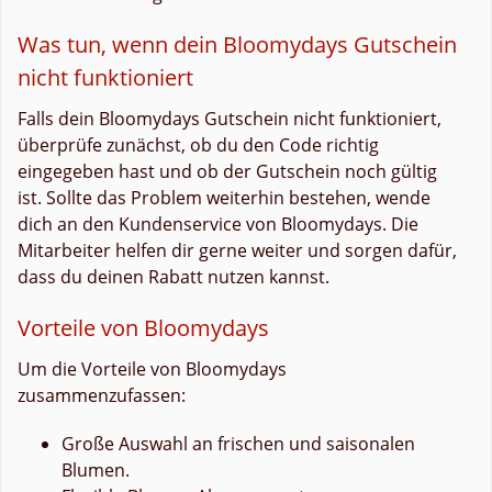
Was tun, wenn dein Bloomydays Gutschein
nicht funktioniert
Falls dein Bloomydays Gutschein nicht funktioniert,
überprüfe zunächst, ob du den Code richtig
eingegeben hast und ob der Gutschein noch gültig
ist. Sollte das Problem weiterhin bestehen, wende
dich an den Kundenservice von Bloomydays. Die
Mitarbeiter helfen dir gerne weiter und sorgen dafür,
dass du deinen Rabatt nutzen kannst.
Vorteile von Bloomydays
Um die Vorteile von Bloomydays
zusammenzufassen:
Große Auswahl an frischen und saisonalen
Blumen.