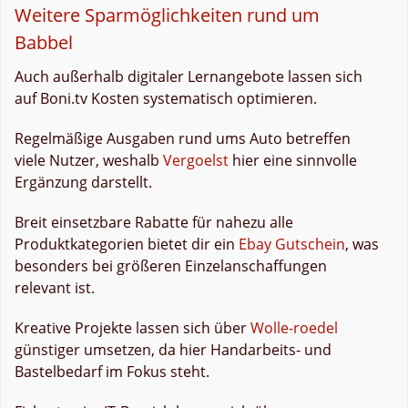
Weitere Sparmöglichkeiten rund um
Babbel
Auch außerhalb digitaler Lernangebote lassen sich
auf Boni.tv Kosten systematisch optimieren.
Regelmäßige Ausgaben rund ums Auto betreffen
viele Nutzer, weshalb
Vergoelst
hier eine sinnvolle
Ergänzung darstellt.
Breit einsetzbare Rabatte für nahezu alle
Produktkategorien bietet dir ein
Ebay Gutschein
, was
besonders bei größeren Einzelanschaffungen
relevant ist.
Kreative Projekte lassen sich über
Wolle-roedel
günstiger umsetzen, da hier Handarbeits‑ und
Bastelbedarf im Fokus steht.