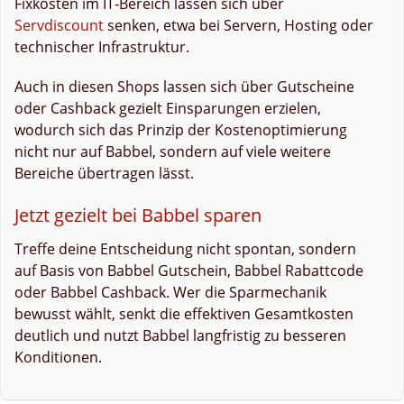
Fixkosten im IT‑Bereich lassen sich über
Servdiscount
senken, etwa bei Servern, Hosting oder
technischer Infrastruktur.
Auch in diesen Shops lassen sich über Gutscheine
oder Cashback gezielt Einsparungen erzielen,
wodurch sich das Prinzip der Kostenoptimierung
nicht nur auf Babbel, sondern auf viele weitere
Bereiche übertragen lässt.
Jetzt gezielt bei Babbel sparen
Treffe deine Entscheidung nicht spontan, sondern
auf Basis von Babbel Gutschein, Babbel Rabattcode
oder Babbel Cashback. Wer die Sparmechanik
bewusst wählt, senkt die effektiven Gesamtkosten
deutlich und nutzt Babbel langfristig zu besseren
Konditionen.