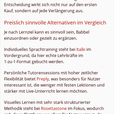
Entscheidung wirkt sich nicht nur auf den ersten
Kauf, sondern auf jede Verlängerung aus.
Preislich sinnvolle Alternativen im Vergleich
Je nach Lernziel kann es sinnvoll sein, Babbel
einzuordnen oder gezielt zu ergänzen.
Individuelles Sprachtraining steht bei
Italki
im
Vordergrund, da hier echte Lehrkräfte im
1‑zu‑1‑Format gebucht werden.
Persönliche Tutorensessions mit hoher zeitlicher
Flexibilität bietet
Preply
, was besonders für Nutzer
interessant ist, die weniger mit festen Lektionen und
stärker mit Live-Unterricht lernen möchten.
Visuelles Lernen mit sehr stark strukturierter
Methodik steht bei
Rosettastone
im Fokus, wodurch