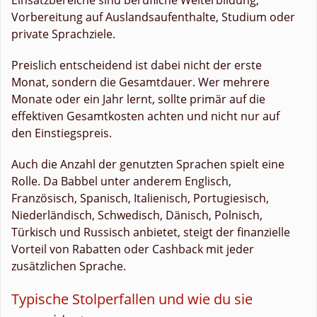
Vorbereitung auf Auslandsaufenthalte, Studium oder
private Sprachziele.
Preislich entscheidend ist dabei nicht der erste
Monat, sondern die Gesamtdauer. Wer mehrere
Monate oder ein Jahr lernt, sollte primär auf die
effektiven Gesamtkosten achten und nicht nur auf
den Einstiegspreis.
Auch die Anzahl der genutzten Sprachen spielt eine
Rolle. Da Babbel unter anderem Englisch,
Französisch, Spanisch, Italienisch, Portugiesisch,
Niederländisch, Schwedisch, Dänisch, Polnisch,
Türkisch und Russisch anbietet, steigt der finanzielle
Vorteil von Rabatten oder Cashback mit jeder
zusätzlichen Sprache.
Typische Stolperfallen und wie du sie