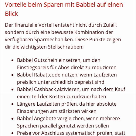
Vorteile beim Sparen mit Babbel auf einen
Blick
Der finanzielle Vorteil entsteht nicht durch Zufall,
sondern durch eine bewusste Kombination der
verfügbaren Sparmechaniken. Diese Punkte zeigen
dir die wichtigsten Stellschrauben:
Babbel Gutschein einsetzen, um den
Einstiegspreis für Abos direkt zu reduzieren
Babbel Rabattcode nutzen, wenn Laufzeiten
preislich unterschiedlich bepreist sind
Babbel Cashback aktivieren, um nach dem Kauf
einen Teil der Kosten zurückzuerhalten
Längere Laufzeiten prüfen, da hier absolute
Einsparungen am stärksten wirken
Babbel Angebote vergleichen, wenn mehrere
Sprachen parallel genutzt werden sollen
Preise vor Abschluss systematisch prüfen, statt