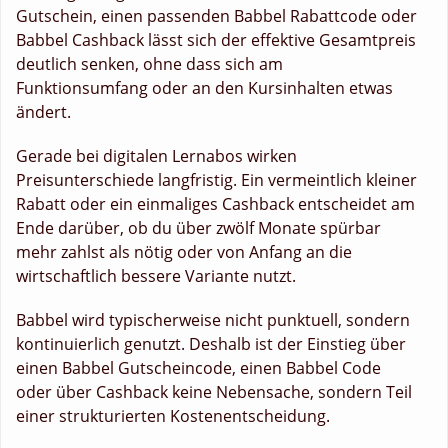
Gutschein, einen passenden Babbel Rabattcode oder
Babbel Cashback lässt sich der effektive Gesamtpreis
deutlich senken, ohne dass sich am
Funktionsumfang oder an den Kursinhalten etwas
ändert.
Gerade bei digitalen Lernabos wirken
Preisunterschiede langfristig. Ein vermeintlich kleiner
Rabatt oder ein einmaliges Cashback entscheidet am
Ende darüber, ob du über zwölf Monate spürbar
mehr zahlst als nötig oder von Anfang an die
wirtschaftlich bessere Variante nutzt.
Babbel wird typischerweise nicht punktuell, sondern
kontinuierlich genutzt. Deshalb ist der Einstieg über
einen Babbel Gutscheincode, einen Babbel Code
oder über Cashback keine Nebensache, sondern Teil
einer strukturierten Kostenentscheidung.