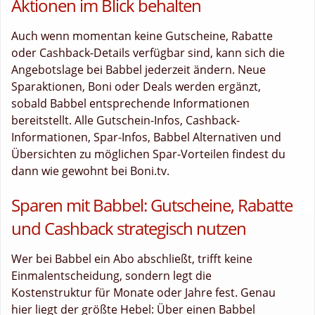
Aktionen im Blick behalten
Auch wenn momentan keine Gutscheine, Rabatte
oder Cashback-Details verfügbar sind, kann sich die
Angebotslage bei Babbel jederzeit ändern. Neue
Sparaktionen, Boni oder Deals werden ergänzt,
sobald Babbel entsprechende Informationen
bereitstellt. Alle Gutschein-Infos, Cashback-
Informationen, Spar-Infos, Babbel Alternativen und
Übersichten zu möglichen Spar-Vorteilen findest du
dann wie gewohnt bei Boni.tv.
Sparen mit Babbel: Gutscheine, Rabatte
und Cashback strategisch nutzen
Wer bei Babbel ein Abo abschließt, trifft keine
Einmalentscheidung, sondern legt die
Kostenstruktur für Monate oder Jahre fest. Genau
hier liegt der größte Hebel: Über einen Babbel