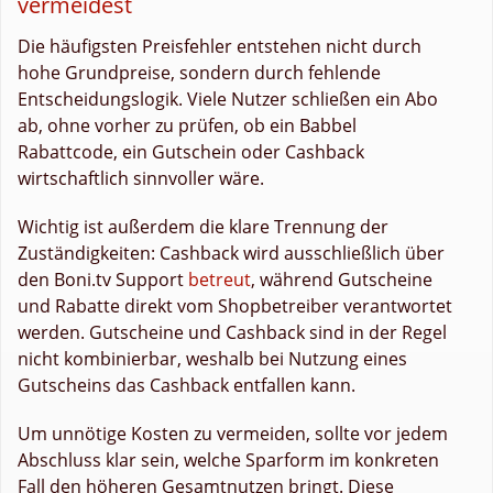
vermeidest
Die häufigsten Preisfehler entstehen nicht durch
hohe Grundpreise, sondern durch fehlende
Entscheidungslogik. Viele Nutzer schließen ein Abo
ab, ohne vorher zu prüfen, ob ein Babbel
Rabattcode, ein Gutschein oder Cashback
wirtschaftlich sinnvoller wäre.
Wichtig ist außerdem die klare Trennung der
Zuständigkeiten: Cashback wird ausschließlich über
den Boni.tv Support
betreut
, während Gutscheine
und Rabatte direkt vom Shopbetreiber verantwortet
werden. Gutscheine und Cashback sind in der Regel
nicht kombinierbar, weshalb bei Nutzung eines
Gutscheins das Cashback entfallen kann.
Um unnötige Kosten zu vermeiden, sollte vor jedem
Abschluss klar sein, welche Sparform im konkreten
Fall den höheren Gesamtnutzen bringt. Diese