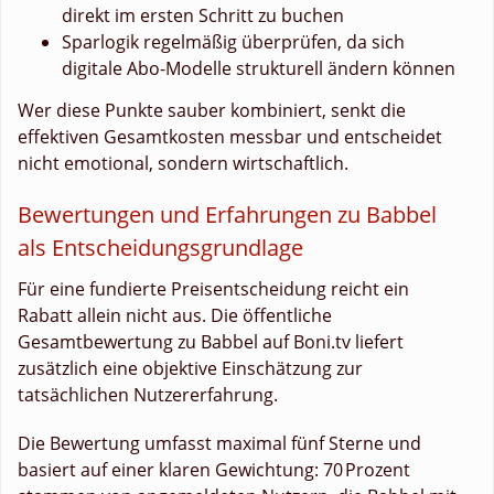
direkt im ersten Schritt zu buchen
Sparlogik regelmäßig überprüfen, da sich
digitale Abo-Modelle strukturell ändern können
Wer diese Punkte sauber kombiniert, senkt die
effektiven Gesamtkosten messbar und entscheidet
nicht emotional, sondern wirtschaftlich.
Bewertungen und Erfahrungen zu Babbel
als Entscheidungsgrundlage
Für eine fundierte Preisentscheidung reicht ein
Rabatt allein nicht aus. Die öffentliche
Gesamtbewertung zu Babbel auf Boni.tv liefert
zusätzlich eine objektive Einschätzung zur
tatsächlichen Nutzererfahrung.
Die Bewertung umfasst maximal fünf Sterne und
basiert auf einer klaren Gewichtung: 70 Prozent