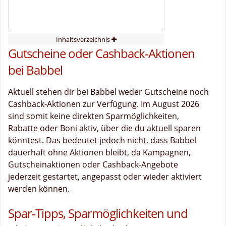
Inhaltsverzeichnis
Gutscheine oder Cashback-Aktionen
bei Babbel
Aktuell stehen dir bei Babbel weder Gutscheine noch
Cashback-Aktionen zur Verfügung. Im August 2026
sind somit keine direkten Sparmöglichkeiten,
Rabatte oder Boni aktiv, über die du aktuell sparen
könntest. Das bedeutet jedoch nicht, dass Babbel
dauerhaft ohne Aktionen bleibt, da Kampagnen,
Gutscheinaktionen oder Cashback-Angebote
jederzeit gestartet, angepasst oder wieder aktiviert
werden können.
Spar-Tipps, Sparmöglichkeiten und