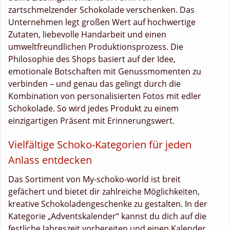
zartschmelzender Schokolade verschenken. Das
Unternehmen legt großen Wert auf hochwertige
Zutaten, liebevolle Handarbeit und einen
umweltfreundlichen Produktionsprozess. Die
Philosophie des Shops basiert auf der Idee,
emotionale Botschaften mit Genussmomenten zu
verbinden – und genau das gelingt durch die
Kombination von personalisierten Fotos mit edler
Schokolade. So wird jedes Produkt zu einem
einzigartigen Präsent mit Erinnerungswert.
Vielfältige Schoko-Kategorien für jeden
Anlass entdecken
Das Sortiment von My-schoko-world ist breit
gefächert und bietet dir zahlreiche Möglichkeiten,
kreative Schokoladengeschenke zu gestalten. In der
Kategorie „Adventskalender“ kannst du dich auf die
festliche Jahreszeit vorbereiten und einen Kalender