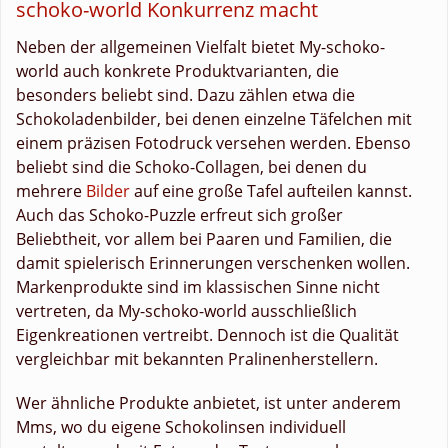
schoko-world Konkurrenz macht
Neben der allgemeinen Vielfalt bietet My-schoko-
world auch konkrete Produktvarianten, die
besonders beliebt sind. Dazu zählen etwa die
Schokoladenbilder, bei denen einzelne Täfelchen mit
einem präzisen Fotodruck versehen werden. Ebenso
beliebt sind die Schoko-Collagen, bei denen du
mehrere
Bilder
auf eine große Tafel aufteilen kannst.
Auch das Schoko-Puzzle erfreut sich großer
Beliebtheit, vor allem bei Paaren und Familien, die
damit spielerisch Erinnerungen verschenken wollen.
Markenprodukte sind im klassischen Sinne nicht
vertreten, da My-schoko-world ausschließlich
Eigenkreationen vertreibt. Dennoch ist die Qualität
vergleichbar mit bekannten Pralinenherstellern.
Wer ähnliche Produkte anbietet, ist unter anderem
Mms, wo du eigene Schokolinsen individuell