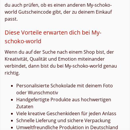
du auch prüfen, ob es einen anderen My-schoko-
world Gutscheincode gibt, der zu deinem Einkauf
passt.
Diese Vorteile erwarten dich bei My-
schoko-world
Wenn du auf der Suche nach einem Shop bist, der
Kreativität, Qualität und Emotion miteinander
verbindet, dann bist du bei My-schoko-world genau
richtig.
Personalisierte Schokolade mit deinem Foto
oder Wunschmotiv
Handgefertigte Produkte aus hochwertigen
Zutaten
Viele kreative Geschenkideen für jeden Anlass
Schnelle Lieferung und sichere Verpackung
Umweltfreundliche Produktion in Deutschland