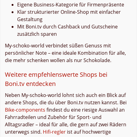
Eigene Business-Kategorie für Firmenpräsente
Klar strukturierter Online-Shop mit einfacher
Gestaltung
Mit Boni.tv durch Cashback und Gutscheine
zusätzlich sparen
My-schoko-world verbindet süßen Genuss mit
persönlicher Note – eine ideale Kombination für alle,
die mehr schenken wollen als nur Schokolade.
Weitere empfehlenswerte Shops bei
Boni.tv entdecken
Neben My-schoko-world lohnt sich auch ein Blick auf
andere Shops, die du über Boni.tv nutzen kannst. Bei
Bike-components
findest du eine riesige Auswahl an
Fahrradteilen und Zubehör für Sport- und
Alltagsradler – ideal für alle, die gern auf zwei Rädern
unterwegs sind.
Hifi-regler
ist auf hochwertige