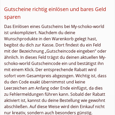
Gutscheine richtig einlösen und bares Geld
sparen
Das Einlösen eines Gutscheins bei My-schoko-world
ist unkompliziert. Nachdem du deine
Wunschprodukte in den Warenkorb gelegt hast,
begibst du dich zur Kasse. Dort findest du ein Feld
mit der Bezeichnung „Gutscheincode eingeben“ oder
ähnlich. In dieses Feld trägst du deinen aktuellen My-
schoko-world Gutscheincode ein und bestätigst ihn
mit einem Klick. Der entsprechende Rabatt wird
sofort vom Gesamtpreis abgezogen. Wichtig ist, dass
du den Code exakt übernimmst und keine
Leerzeichen am Anfang oder Ende einfügst, da dies
zu Fehlermeldungen führen kann. Sobald der Rabatt
aktiviert ist, kannst du deine Bestellung wie gewohnt
abschließen. Auf diese Weise wird dein Einkauf nicht
nur kreativ, sondern auch besonders günstig.