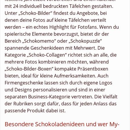
mit 24 individuell bedruckten Täfelchen gestalten.
Unter „Schoko-Bilder“ findest du Angebote, bei
denen deine Fotos auf kleine Täfelchen verteilt
werden – ein echtes Highlight für Fotofans. Wenn du
spielerische Elemente bevorzugst, bietet dir der
Bereich „Schokomemo“ oder „Schokopuzzle“
spannende Geschenkideen mit Mehrwert. Die
Kategorie „Schoko-Collagen“ richtet sich an alle, die
mehrere Fotos kombinieren möchten, während
„Schoko-Bilder-Boxen“ kompakte Präsentboxen
bieten, ideal für kleine Aufmerksamkeiten. Auch
Firmengeschenke lassen sich durch eigene Logos
und Designs personalisieren und sind in einer
separaten Business-Kategorie vertreten. Die Vielfalt
der Rubriken sorgt dafür, dass für jeden Anlass das
passende Produkt dabei ist.
Besondere Schokoladenideen und wer My-