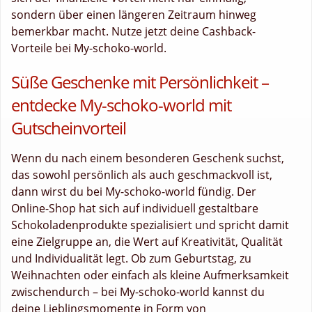
sondern über einen längeren Zeitraum hinweg
bemerkbar macht. Nutze jetzt deine Cashback-
Vorteile bei My-schoko-world.
Süße Geschenke mit Persönlichkeit –
entdecke My-schoko-world mit
Gutscheinvorteil
Wenn du nach einem besonderen Geschenk suchst,
das sowohl persönlich als auch geschmackvoll ist,
dann wirst du bei My-schoko-world fündig. Der
Online-Shop hat sich auf individuell gestaltbare
Schokoladenprodukte spezialisiert und spricht damit
eine Zielgruppe an, die Wert auf Kreativität, Qualität
und Individualität legt. Ob zum Geburtstag, zu
Weihnachten oder einfach als kleine Aufmerksamkeit
zwischendurch – bei My-schoko-world kannst du
deine Lieblingsmomente in Form von