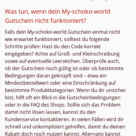
Was tun, wenn dein My-schoko-world
Gutschein nicht funktioniert?
Falls dein My-schoko-world Gutschein einmal nicht
wie erwartet funktioniert, solltest du folgende
Schritte prüfen: Hast du den Code korrekt
eingegeben? Achte auf Groß- und Kleinschreibung
sowie auf eventuelle Leerzeichen. Überprüfe auch,
ob der Gutschein noch gültig ist oder ob bestimmte
Bedingungen daran geknüpft sind – etwa ein
Mindestbestellwert oder eine Einschränkung auf
bestimmte Produktkategorien. Wenn du dir unsicher
bist, hilft oft ein Blick in die Gutscheinbedingungen
oder in die FAQ des Shops. Sollte sich das Problem
damit nicht lösen lassen, kannst du den
Kundenservice kontaktieren. In vielen Fällen wird dir
schnell und unkompliziert geholfen, damit du deinen
Rabatt doch noch nutzen kannst. Alternativ kannst