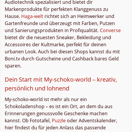
Audiotechnik spezialisiert und bietet dir
Markenprodukte für perfekten Klanggenuss zu
Hause.
Haga-welt
richtet sich an Heimwerker und
Gartenfreunde und überzeugt mit Farben, Putzen
und Sanierungsprodukten in Profiqualität.
Converse
bietet dir die neuesten Sneaker, Bekleidung und
Accessoires der Kultmarke, perfekt für deinen
urbanen Look. Auch bei diesen Shops kannst du mit
Boni.tv durch Gutscheine und Cashback bares Geld
sparen.
Dein Start mit My-schoko-world – kreativ,
persönlich und lohnend
My-schoko-world ist mehr als nur ein
Schokoladenshop – es ist ein Ort, an dem du aus
Erinnerungen genussvolle Geschenke machen
kannst. Ob Fototafel,
Puzzle
oder Adventskalender,
hier findest du für jeden Anlass das passende