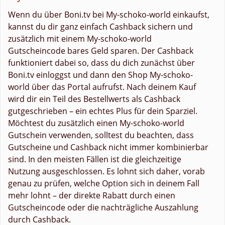
Wenn du über Boni.tv bei My-schoko-world einkaufst,
kannst du dir ganz einfach Cashback sichern und
zusätzlich mit einem My-schoko-world
Gutscheincode bares Geld sparen. Der Cashback
funktioniert dabei so, dass du dich zunächst über
Boni.tv einloggst und dann den Shop My-schoko-
world über das Portal aufrufst. Nach deinem Kauf
wird dir ein Teil des Bestellwerts als Cashback
gutgeschrieben – ein echtes Plus für dein Sparziel.
Möchtest du zusätzlich einen My-schoko-world
Gutschein verwenden, solltest du beachten, dass
Gutscheine und Cashback nicht immer kombinierbar
sind. In den meisten Fällen ist die gleichzeitige
Nutzung ausgeschlossen. Es lohnt sich daher, vorab
genau zu prüfen, welche Option sich in deinem Fall
mehr lohnt – der direkte Rabatt durch einen
Gutscheincode oder die nachträgliche Auszahlung
durch Cashback.