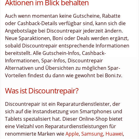
Aktionen im Blick behalten
Auch wenn momentan keine Gutscheine, Rabatte
oder Cashback-Details verfügbar sind, kann sich die
Angebotslage bei Discountrepair jederzeit ändern.
Neue Sparaktionen, Boni oder Deals werden ergänzt,
sobald Discountrepair entsprechende Informationen
bereitstellt. Alle Gutschein-Infos, Cashback-
Informationen, Spar-Infos, Discountrepair
Alternativen und Übersichten zu möglichen Spar-
Vorteilen findest du dann wie gewohnt bei Boni.tv.
Was ist Discountrepair?
Discountrepair ist ein Reparaturdienstleister, der
sich auf die Instandsetzung von Smartphones und
Tablets spezialisiert hat. Dieser Online-Shop bietet
eine Vielzahl von Reparaturdienstleistungen für
renommierte Marken wie
Apple
,
Samsung
,
Huawei
,