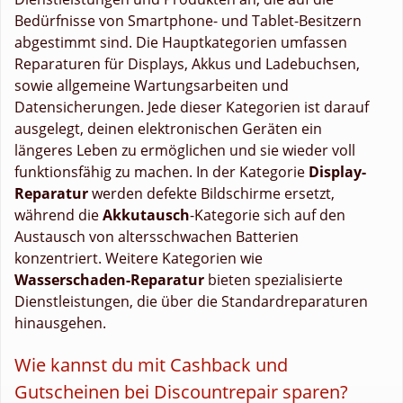
Bedürfnisse von Smartphone- und Tablet-Besitzern
abgestimmt sind. Die Hauptkategorien umfassen
Reparaturen für Displays, Akkus und Ladebuchsen,
sowie allgemeine Wartungsarbeiten und
Datensicherungen. Jede dieser Kategorien ist darauf
ausgelegt, deinen elektronischen Geräten ein
längeres Leben zu ermöglichen und sie wieder voll
funktionsfähig zu machen. In der Kategorie
Display-
Reparatur
werden defekte Bildschirme ersetzt,
während die
Akkutausch
-Kategorie sich auf den
Austausch von altersschwachen Batterien
konzentriert. Weitere Kategorien wie
Wasserschaden-Reparatur
bieten spezialisierte
Dienstleistungen, die über die Standardreparaturen
hinausgehen.
Wie kannst du mit Cashback und
Gutscheinen bei Discountrepair sparen?