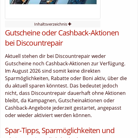
Inhaltsverzeichnis
Gutscheine oder Cashback-Aktionen
bei Discountrepair
Aktuell stehen dir bei Discountrepair weder
Gutscheine noch Cashback-Aktionen zur Verfügung.
Im August 2026 sind somit keine direkten
Sparmöglichkeiten, Rabatte oder Boni aktiv, über die
du aktuell sparen könntest. Das bedeutet jedoch
nicht, dass Discountrepair dauerhaft ohne Aktionen
bleibt, da Kampagnen, Gutscheinaktionen oder
Cashback-Angebote jederzeit gestartet, angepasst
oder wieder aktiviert werden können.
Spar-Tipps, Sparmöglichkeiten und