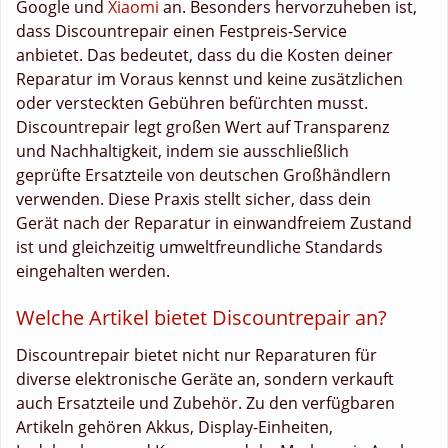
Google und
Xiaomi
an. Besonders hervorzuheben ist,
dass Discountrepair einen Festpreis-Service
anbietet. Das bedeutet, dass du die Kosten deiner
Reparatur im Voraus kennst und keine zusätzlichen
oder versteckten Gebühren befürchten musst.
Discountrepair legt großen Wert auf Transparenz
und Nachhaltigkeit, indem sie ausschließlich
geprüfte Ersatzteile von deutschen Großhändlern
verwenden. Diese Praxis stellt sicher, dass dein
Gerät nach der Reparatur in einwandfreiem Zustand
ist und gleichzeitig umweltfreundliche Standards
eingehalten werden.
Welche Artikel bietet Discountrepair an?
Discountrepair bietet nicht nur Reparaturen für
diverse elektronische Geräte an, sondern verkauft
auch Ersatzteile und Zubehör. Zu den verfügbaren
Artikeln gehören Akkus, Display-Einheiten,