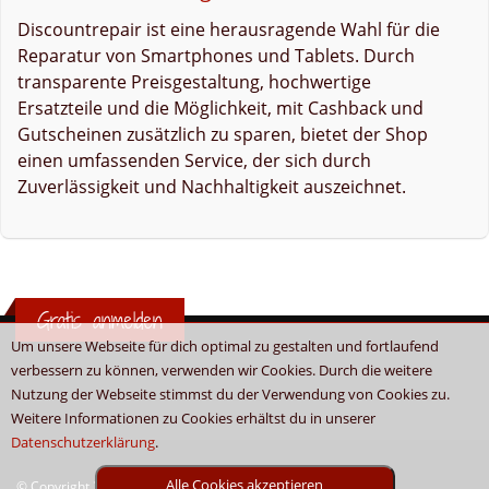
Discountrepair ist eine herausragende Wahl für die
Reparatur von Smartphones und Tablets. Durch
transparente Preisgestaltung, hochwertige
Ersatzteile und die Möglichkeit, mit Cashback und
Gutscheinen zusätzlich zu sparen, bietet der Shop
einen umfassenden Service, der sich durch
Zuverlässigkeit und Nachhaltigkeit auszeichnet.
Gratis anmelden
Um unsere Webseite für dich optimal zu gestalten und fortlaufend
verbessern zu können, verwenden wir Cookies. Durch die weitere
Nutzung der Webseite stimmst du der Verwendung von Cookies zu.
Weitere Informationen zu Cookies erhältst du in unserer
Datenschutzerklärung
.
Alle Cookies akzeptieren
© Copyright 2026 - Boni.tv / Cashback & Gutscheine