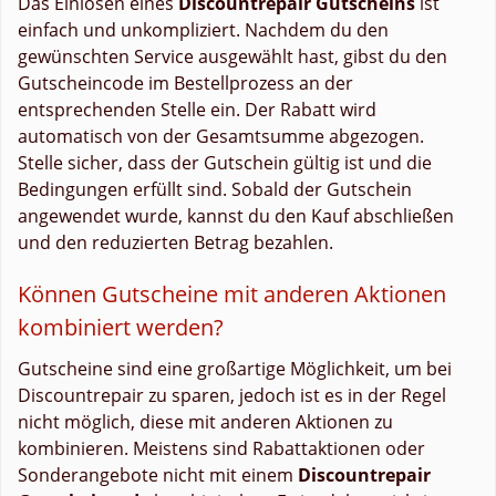
Das Einlösen eines
Discountrepair Gutscheins
ist
einfach und unkompliziert. Nachdem du den
gewünschten Service ausgewählt hast, gibst du den
Gutscheincode im Bestellprozess an der
entsprechenden Stelle ein. Der Rabatt wird
automatisch von der Gesamtsumme abgezogen.
Stelle sicher, dass der Gutschein gültig ist und die
Bedingungen erfüllt sind. Sobald der Gutschein
angewendet wurde, kannst du den Kauf abschließen
und den reduzierten Betrag bezahlen.
Können Gutscheine mit anderen Aktionen
kombiniert werden?
Gutscheine sind eine großartige Möglichkeit, um bei
Discountrepair zu sparen, jedoch ist es in der Regel
nicht möglich, diese mit anderen Aktionen zu
kombinieren. Meistens sind Rabattaktionen oder
Sonderangebote nicht mit einem
Discountrepair