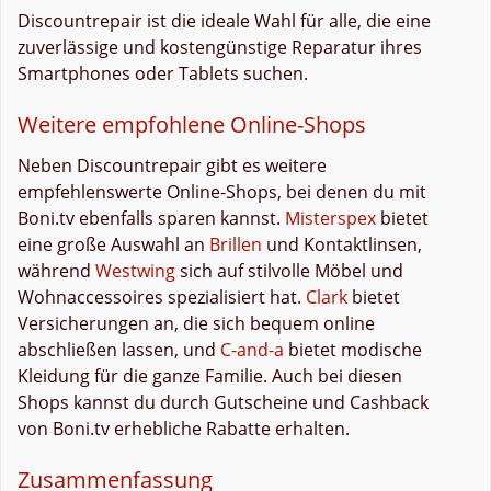
Discountrepair ist die ideale Wahl für alle, die eine
zuverlässige und kostengünstige Reparatur ihres
Smartphones oder Tablets suchen.
Weitere empfohlene Online-Shops
Neben Discountrepair gibt es weitere
empfehlenswerte Online-Shops, bei denen du mit
Boni.tv ebenfalls sparen kannst.
Misterspex
bietet
eine große Auswahl an
Brillen
und Kontaktlinsen,
während
Westwing
sich auf stilvolle Möbel und
Wohnaccessoires spezialisiert hat.
Clark
bietet
Versicherungen an, die sich bequem online
abschließen lassen, und
C-and-a
bietet modische
Kleidung für die ganze Familie. Auch bei diesen
Shops kannst du durch Gutscheine und Cashback
von Boni.tv erhebliche Rabatte erhalten.
Zusammenfassung