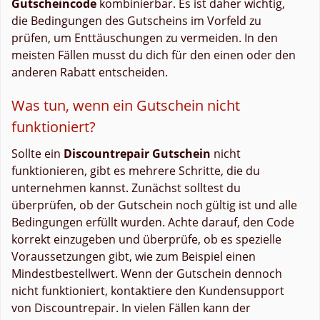
Gutscheincode
kombinierbar. Es ist daher wichtig,
die Bedingungen des Gutscheins im Vorfeld zu
prüfen, um Enttäuschungen zu vermeiden. In den
meisten Fällen musst du dich für den einen oder den
anderen Rabatt entscheiden.
Was tun, wenn ein Gutschein nicht
funktioniert?
Sollte ein
Discountrepair Gutschein
nicht
funktionieren, gibt es mehrere Schritte, die du
unternehmen kannst. Zunächst solltest du
überprüfen, ob der Gutschein noch gültig ist und alle
Bedingungen erfüllt wurden. Achte darauf, den Code
korrekt einzugeben und überprüfe, ob es spezielle
Voraussetzungen gibt, wie zum Beispiel einen
Mindestbestellwert. Wenn der Gutschein dennoch
nicht funktioniert, kontaktiere den Kundensupport
von Discountrepair. In vielen Fällen kann der