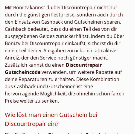
Mit Boni.tv kannst du bei Discountrepair nicht nur
durch die günstigen Festpreise, sondern auch durch
den Einsatz von Cashback und Gutscheinen sparen.
Cashback bedeutet, dass du einen Teil des von dir
ausgegebenen Geldes zurückerhältst. Indem du über
Boni.tv bei Discountrepair einkaufst, sicherst du dir
einen Teil deiner Ausgaben zurück – ein attraktiver
Anreiz, der den Service noch günstiger macht.
Zusätzlich kannst du einen
Discountrepair
Gutscheincode
verwenden, um weitere Rabatte auf
deine Reparaturen zu erhalten. Diese Kombination
aus Cashback und Gutscheinen ist eine
hervorragende Möglichkeit, die ohnehin schon fairen
Preise weiter zu senken.
Wie löst man einen Gutschein bei
Discountrepair ein?