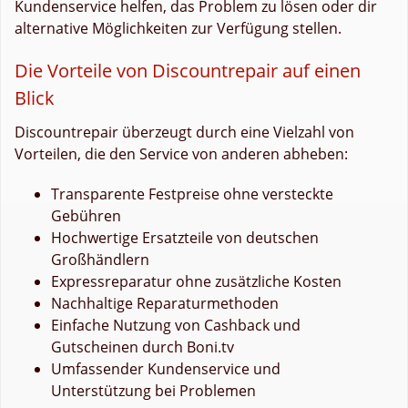
Kundenservice helfen, das Problem zu lösen oder dir
alternative Möglichkeiten zur Verfügung stellen.
Die Vorteile von Discountrepair auf einen
Blick
Discountrepair überzeugt durch eine Vielzahl von
Vorteilen, die den Service von anderen abheben:
Transparente Festpreise ohne versteckte
Gebühren
Hochwertige Ersatzteile von deutschen
Großhändlern
Expressreparatur ohne zusätzliche Kosten
Nachhaltige Reparaturmethoden
Einfache Nutzung von Cashback und
Gutscheinen durch Boni.tv
Umfassender Kundenservice und
Unterstützung bei Problemen